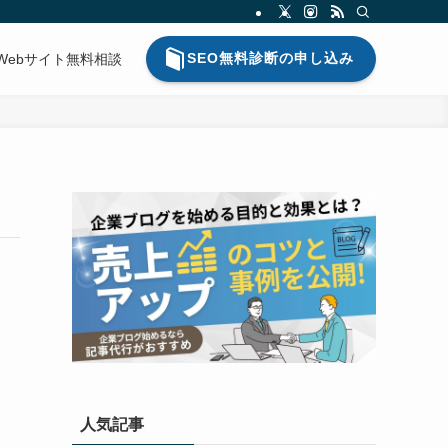
SEO無料診断の申し込み
Webサイト無料相談
人気記事