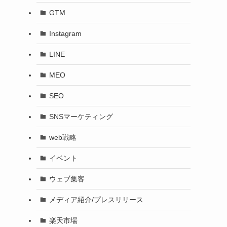
GTM
Instagram
LINE
MEO
SEO
SNSマーケティング
web戦略
イベント
ウェブ集客
メディア紹介/プレスリリース
楽天市場