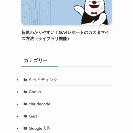
超絶わかりやすい！GA4レポートのカスタマイ
ズ方法（ライブラリ機能）
カテゴリー
AIライティング
Canva
claudecode
GA4
Google広告