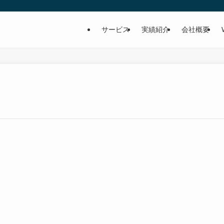
サービス
実績紹介
会社概要