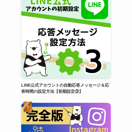
LINE公式アカウントの自動応答メッセージ＆応
答時間の設定方法【初期設定③】