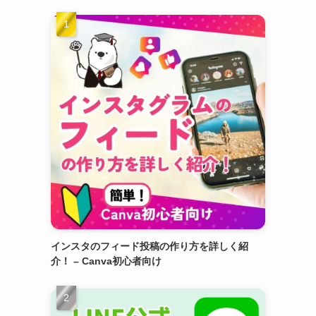
インスタのフィード投稿の作り方を詳しく紹
介！ – Canva初心者向け