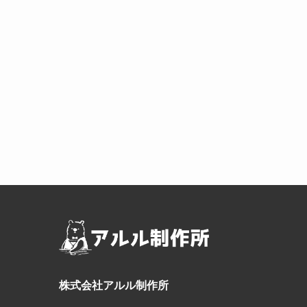
株式会社アルル制作所