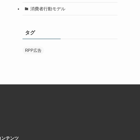
消費者行動モデル
タグ
RPP広告
コンテンツ