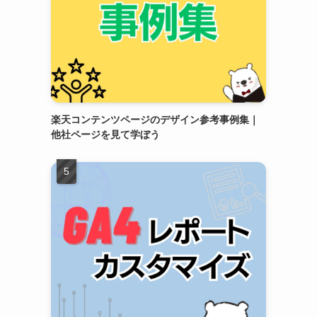
楽天コンテンツページのデザイン参考事例集｜
他社ページを見て学ぼう