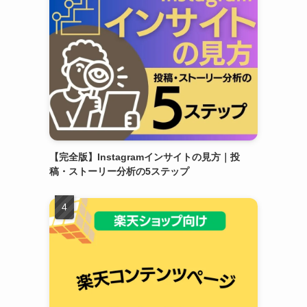
【完全版】Instagramインサイトの見方｜投
稿・ストーリー分析の5ステップ