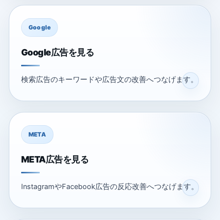
Google
Google広告を見る
検索広告のキーワードや広告文の改善へつなげます。
META
META広告を見る
InstagramやFacebook広告の反応改善へつなげます。