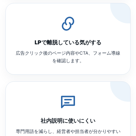
LPで離脱している気がする
広告クリック後のページ内容やCTA、フォーム導線
を確認します。
社内説明に使いにくい
専門用語を減らし、経営者や担当者が分かりやすい