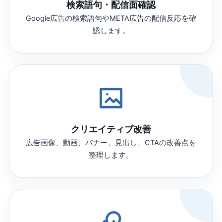
検索語句・配信面確認
Google広告の検索語句やMETA広告の配信反応を確
認します。
クリエイティブ改善
広告画像、動画、バナー、見出し、CTAの改善点を
整理します。