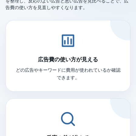
を整理し、反応のよい広告と悪い広告を見比べることで、広
告費の使い方を見直しやすくなります。
広告費の使い方が見える
どの広告やキーワードに費用が使われているか確認
できます。