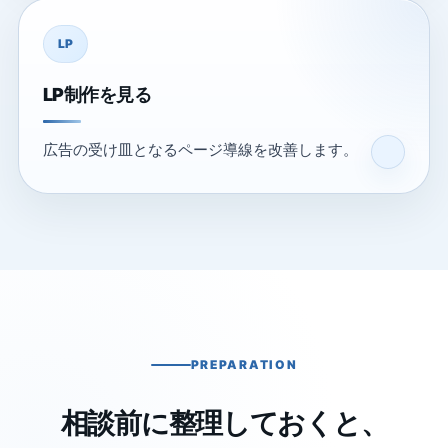
LP
LP制作を見る
広告の受け皿となるページ導線を改善します。
PREPARATION
相談前に整理しておくと、