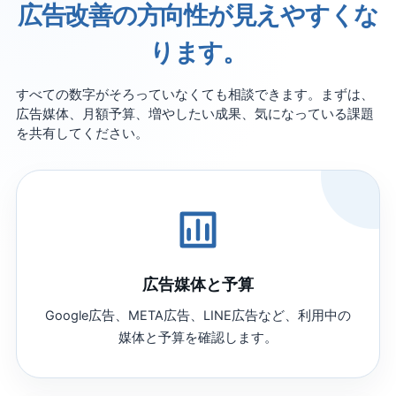
広告改善の方向性が見えやすくな
ります。
すべての数字がそろっていなくても相談できます。まずは、
広告媒体、月額予算、増やしたい成果、気になっている課題
を共有してください。
広告媒体と予算
Google広告、META広告、LINE広告など、利用中の
媒体と予算を確認します。