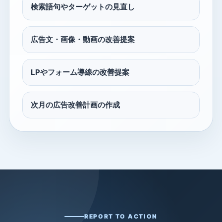
検索語句やターゲットの見直し
広告文・画像・動画の改善提案
LPやフォーム導線の改善提案
次月の広告改善計画の作成
REPORT TO ACTION