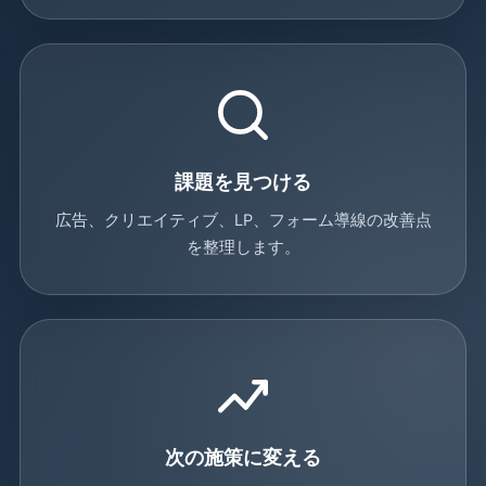
課題を見つける
広告、クリエイティブ、LP、フォーム導線の改善点
を整理します。
次の施策に変える