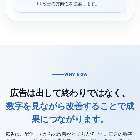
LP改善の方向性を提案します。
WHY NOW
広告は出して終わりではなく、
数字を見ながら改善することで成
果につながります。
広告は、配信してからの改善がとても大切です。毎月の数字