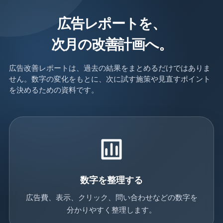
広告レポートを、
次月の改善計画へ。
広告改善レポートは、過去の結果をまとめるだけではありま
せん。数字の変化をもとに、次に試す施策や見直すポイント
を決めるための資料です。
数字を整理する
広告費、表示、クリック、問い合わせなどの数字を
分かりやすく整理します。