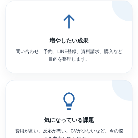
増やしたい成果
問い合わせ、予約、LINE登録、資料請求、購入など
目的を整理します。
気になっている課題
費用が高い、反応が悪い、CVが少ないなど、今の悩