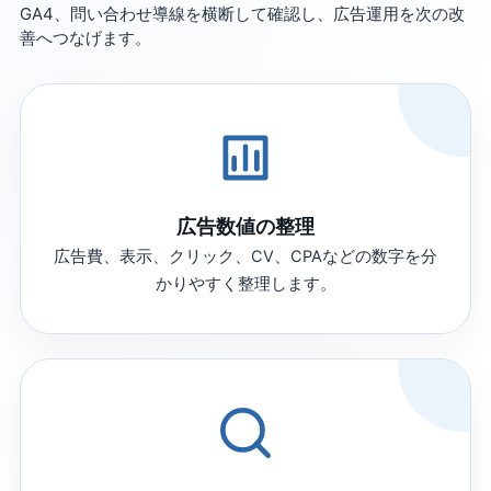
GA4、問い合わせ導線を横断して確認し、広告運用を次の改
善へつなげます。
広告数値の整理
広告費、表示、クリック、CV、CPAなどの数字を分
かりやすく整理します。