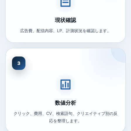
現状確認
広告費、配信内容、LP、計測状況を確認します。
3
数値分析
クリック、費用、CV、検索語句、クリエイティブ別の反
応を整理します。