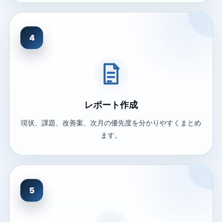
4
レポート作成
現状、課題、改善案、次月の優先度を分かりやすくまとめ
ます。
5