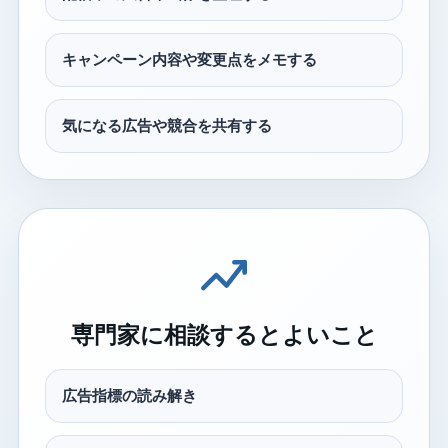
キャンペーン内容や変更点をメモする
気になる広告や競合を共有する
専門家に相談するとよいこと
広告指標の読み解き