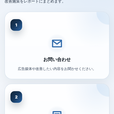
改善施策をレポートにまとめます。
1
お問い合わせ
広告媒体や改善したい内容をお聞かせください。
2