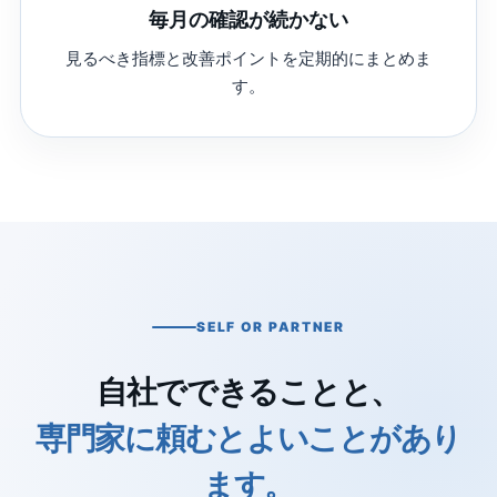
毎月の確認が続かない
見るべき指標と改善ポイントを定期的にまとめま
す。
SELF OR PARTNER
自社でできることと、
専門家に頼むとよいことがあり
ます。