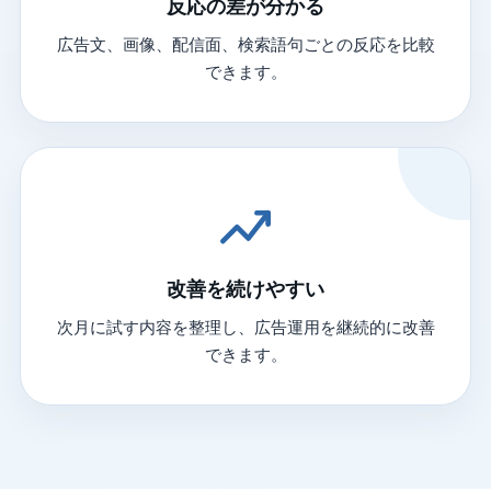
反応の差が分かる
広告文、画像、配信面、検索語句ごとの反応を比較
できます。
改善を続けやすい
次月に試す内容を整理し、広告運用を継続的に改善
できます。