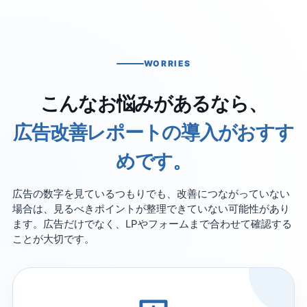
WORRIES
こんなお悩みがあるなら、
広告改善レポートの導入がおすす
めです。
広告の数字を見ているつもりでも、改善につながっていない
場合は、見るべきポイントが整理できていない可能性があり
ます。広告だけでなく、LPやフォームまで合わせて確認する
ことが大切です。