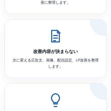
形に整理します。
改善内容が決まらない
次に変える広告文、画像、配信設定、LP改善を整理
します。