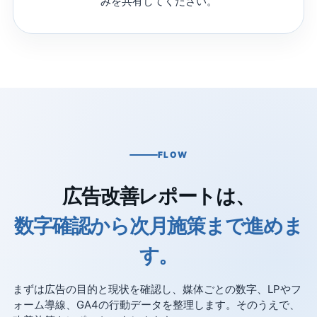
みを共有してください。
FLOW
広告改善レポートは、
数字確認から次月施策まで進めま
す。
まずは広告の目的と現状を確認し、媒体ごとの数字、LPやフ
ォーム導線、GA4の行動データを整理します。そのうえで、