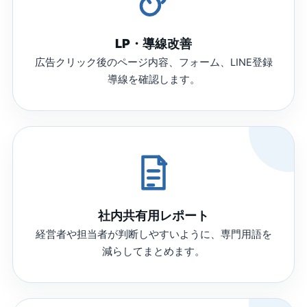
LP・導線改善
広告クリック後のページ内容、フォーム、LINE登録
導線を確認します。
社内共有用レポート
経営者や担当者が判断しやすいように、専門用語を
減らしてまとめます。