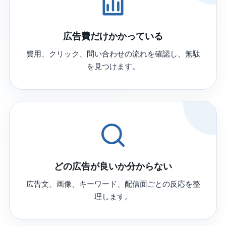
広告費だけかかっている
費用、クリック、問い合わせの流れを確認し、無駄
を見つけます。
どの広告が良いか分からない
広告文、画像、キーワード、配信面ごとの反応を整
理します。