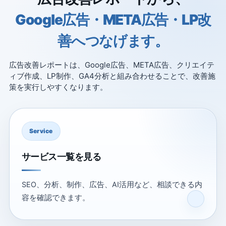
Google広告・META広告・LP改
善へつなげます。
広告改善レポートは、Google広告、META広告、クリエイテ
ィブ作成、LP制作、GA4分析と組み合わせることで、改善施
策を実行しやすくなります。
Service
サービス一覧を見る
SEO、分析、制作、広告、AI活用など、相談できる内
容を確認できます。