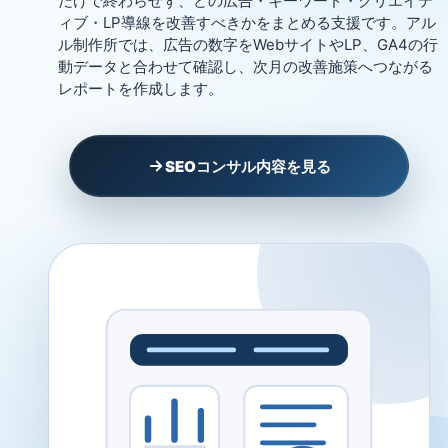
だけで終わらせず、どの広告・キーワード・クリエイテ
ィブ・LP導線を改善すべきかをまとめる支援です。アル
ル制作所では、広告の数字をWebサイトやLP、GA4の行
動データと合わせて確認し、次月の改善施策へつながる
レポートを作成します。
SEOコンサル内容を見る