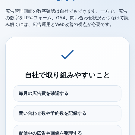
広告管理画面の数字確認は自社でもできます。一方で、広告
の数字をLPやフォーム、GA4、問い合わせ状況とつなげて読
み解くには、広告運用とWeb改善の視点が必要です。
自社で取り組みやすいこと
毎月の広告費を確認する
問い合わせ数や予約数を記録する
配信中の広告や画像を整理する