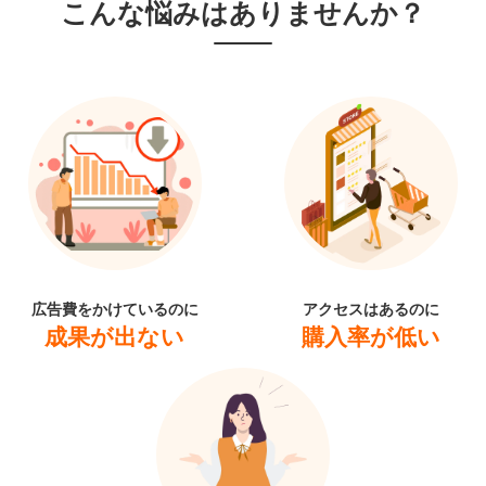
こんな悩みはありませんか？
広告費をかけているのに
アクセスはあるのに
成果が出ない
購入率が低い