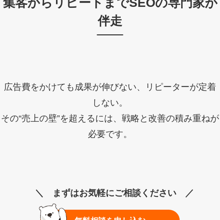
集客からリピートまでSEOの専門家が
伴走
広告費をかけても成果が伸びない、リピーターが定着
しない。
その“売上の壁”を超えるには、戦略と改善の積み重ねが
必要です。
＼ まずはお気軽にご相談ください ／