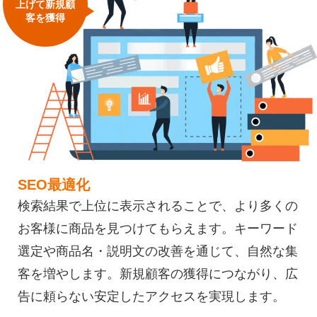
上げて新規顧
客を獲得
SEO最適化
検索結果で上位に表示されることで、より多くの
お客様に商品を見つけてもらえます。キーワード
選定や商品名・説明文の改善を通じて、自然な集
客を増やします。新規顧客の獲得につながり、広
告に頼らない安定したアクセスを実現します。