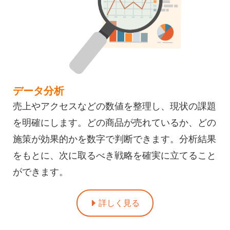
データ分析
売上やアクセスなどの数値を整理し、現状の課題
を明確にします。どの商品が売れているか、どの
施策が効果的かを数字で判断できます。分析結果
をもとに、次に取るべき戦略を確実に立てること
ができます。
詳しく見る