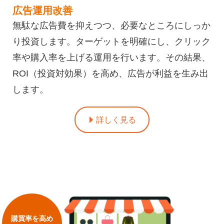
広告運用改善
無駄な広告費を抑えつつ、必要なところにしっか
り投資します。ターゲットを明確にし、クリック
率や購入率を上げる運用を行います。その結果、
ROI（投資対効果）を高め、広告が利益を生み出
します。
詳しく見る
購買率を高め