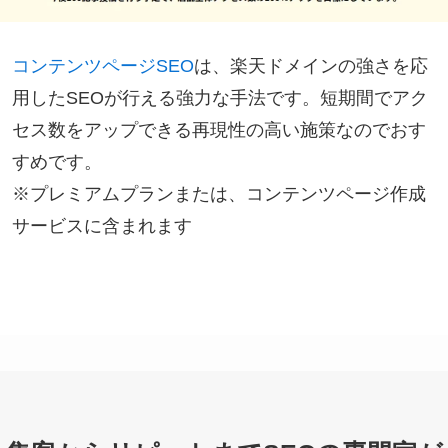
コンテンツページSEO
は、楽天ドメインの強さを応
用したSEOが行える強力な手法です。短期間でアク
セス数をアップできる再現性の高い施策なのでおす
すめです。
※プレミアムプランまたは、コンテンツページ作成
サービスに含まれます