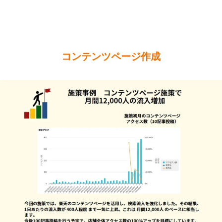
コンテンツページ作成