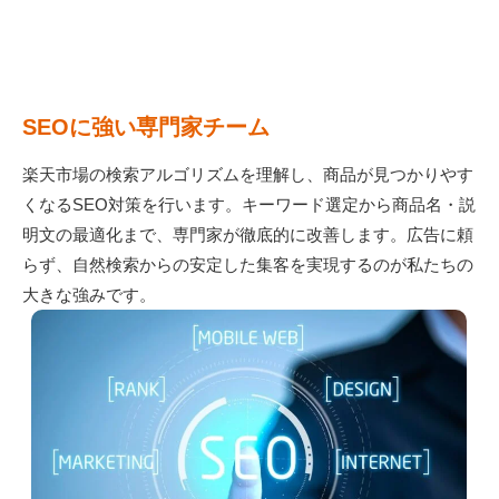
SEOに強い専門家チーム
楽天市場の検索アルゴリズムを理解し、商品が見つかりやす
くなるSEO対策を行います。キーワード選定から商品名・説
明文の最適化まで、専門家が徹底的に改善します。広告に頼
らず、自然検索からの安定した集客を実現するのが私たちの
大きな強みです。