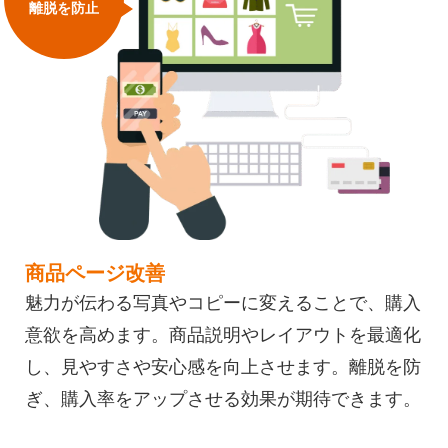
離脱を防止
商品ページ改善
魅力が伝わる写真やコピーに変えることで、購入
意欲を高めます。商品説明やレイアウトを最適化
し、見やすさや安心感を向上させます。離脱を防
ぎ、購入率をアップさせる効果が期待できます。