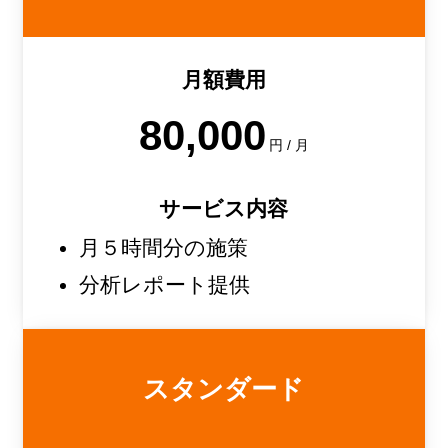
月額費用
80,000
円 / 月
サービス内容
月５時間分の施策
分析レポート提供
スタンダード