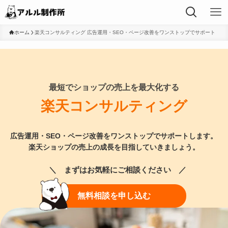
ホーム
楽天コンサルティング 広告運用・SEO・ページ改善をワンストップでサポート
最短でショップの売上を最大化する
楽天コンサルティング
広告運用・SEO・ページ改善をワンストップでサポートします。
楽天ショップの売上の成長を目指していきましょう。
＼ まずはお気軽にご相談ください ／
無料相談を申し込む