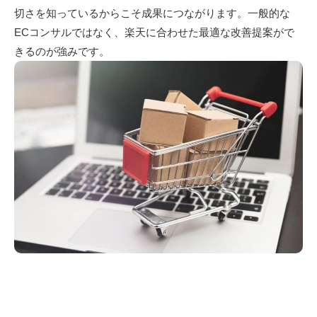
切さを知っているからこそ成果につながります。一般的な
ECコンサルではなく、楽天に合わせた最適な改善提案がで
きるのが強みです。