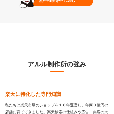
無料相談を申し込む
アルル制作所の強み
楽天に特化した専門知識
私たちは楽天市場のショップを１８年運営し、年商３億円の
店舗に育ててきました。楽天検索の仕組みや広告、集客の大