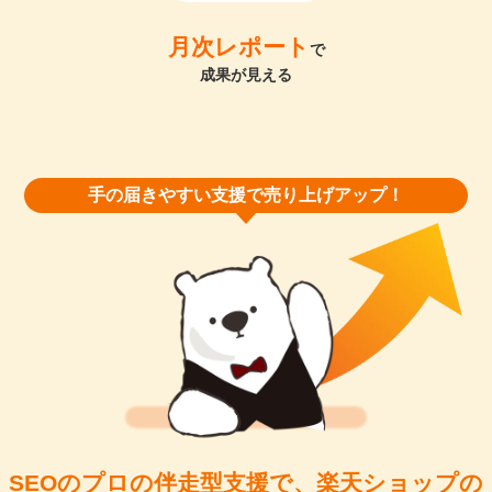
月次レポート
で
成果が見える
手の届きやすい支援で売り上げアップ！
SEOのプロの伴走型支援で、楽天ショップの