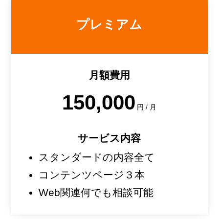
プレミアム
月額費用
150,000
円 / 月
サービス内容
スタンダードの内容全て
コンテンツページ３本
Web関連何でも相談可能