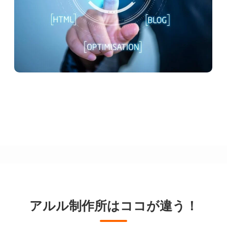
アルル制作所はココが違う！