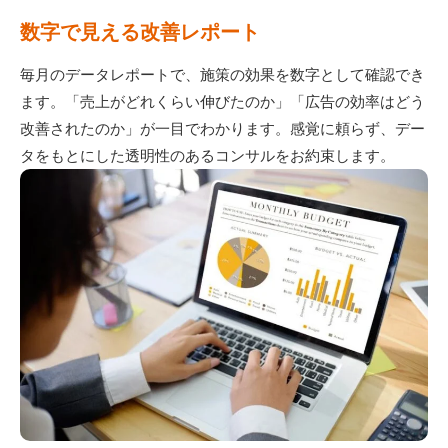
数字で見える改善レポート
毎月のデータレポートで、施策の効果を数字として確認でき
ます。「売上がどれくらい伸びたのか」「広告の効率はどう
改善されたのか」が一目でわかります。感覚に頼らず、デー
タをもとにした透明性のあるコンサルをお約束します。