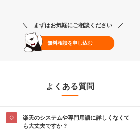
＼ まずはお気軽にご相談ください ／
無料相談を申し込む
よくある質問
楽天のシステムや専門用語に詳しくなくて
も大丈夫ですか？