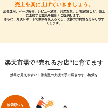
売上を楽に上げていきましょう。
広告運用、ページ改善、レビュー施策、SEO対策、LINE施策など、売上
に直結する施策を幅広くご提供します。
さらに、月次レポートで数字を見える化し、改善の方向性を分かりやす
くします。
楽天市場で“売れるお店”に育てます
効果が見えやすい！伴走型の支援で手に届きやすい施策を
検索順位を