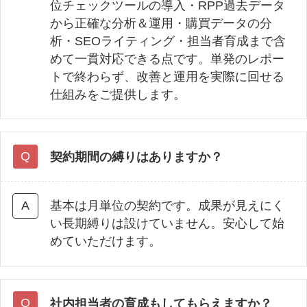
位チェックツールの導入・RPP過去データ
から正確な分析＆運用・購買データの分
析・SEOライティング・担当者育成まで含
めて一貫対応できる点です。単発のレポー
トで終わらず、改善と運用を実際に回せる
仕組みをご提供します。
契約期間の縛りはありますか？
基本は月単位の契約です。成果が見えにく
い長期縛りは設けていません。安心して始
めていただけます。
社内担当者の育成もしてもらえますか？