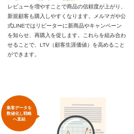
レビューを増やすことで商品の信頼度が上がり、
新規顧客も購入しやすくなります。メルマガや公
式LINEではリピーターに新商品やキャンペーン
を知らせ、再購入を促します。これらを組み合わ
せることで、LTV（顧客生涯価値）を高めること
ができます。
集客データを
数値化し戦略
へ直結