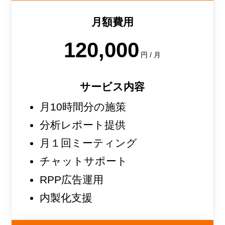
月額費用
120,000
円 / 月
サービス内容
月10時間分の施策
分析レポート提供
月１回ミーティング
チャットサポート
RPP広告運用
内製化支援