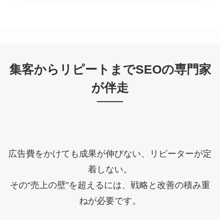
集客からリピートまでSEOの専門家
が伴走
広告費をかけても成果が伸びない、リピーターが定
着しない。
その“売上の壁”を超えるには、戦略と改善の積み重
ねが必要です。