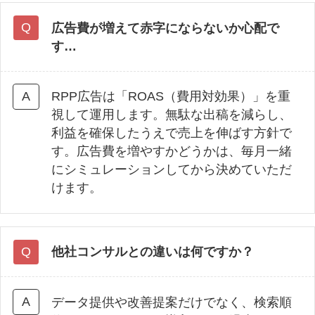
広告費が増えて赤字にならないか心配で
す…
RPP広告は「ROAS（費用対効果）」を重
視して運用します。無駄な出稿を減らし、
利益を確保したうえで売上を伸ばす方針で
す。広告費を増やすかどうかは、毎月一緒
にシミュレーションしてから決めていただ
けます。
他社コンサルとの違いは何ですか？
データ提供や改善提案だけでなく、検索順