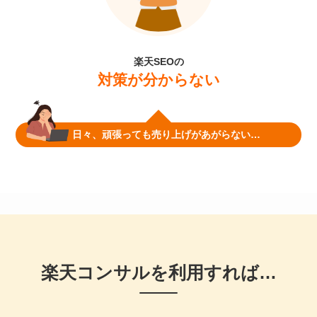
楽天SEOの
対策が分からない
日々、頑張っても売り上げがあがらない…
楽天コンサルを利用すれば…