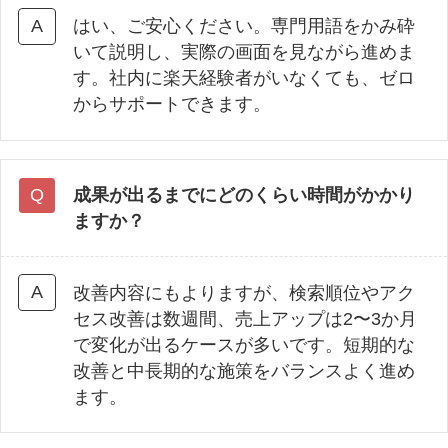
はい、ご安心ください。専門用語をかみ砕
いて説明し、実際の画面を見ながら進めま
す。社内に楽天経験者がいなくても、ゼロ
からサポートできます。
成果が出るまでにどのくらい時間がかかり
ますか？
改善内容にもよりますが、検索順位やアク
セス改善は数週間、売上アップは2〜3か月
で変化が出るケースが多いです。短期的な
改善と中長期的な施策をバランスよく進め
ます。