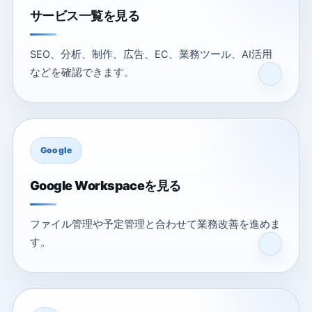
サービス一覧を見る
SEO、分析、制作、広告、EC、業務ツール、AI活用
などを確認できます。
Google
Google Workspaceを見る
ファイル管理や予定管理と合わせて業務改善を進めま
す。