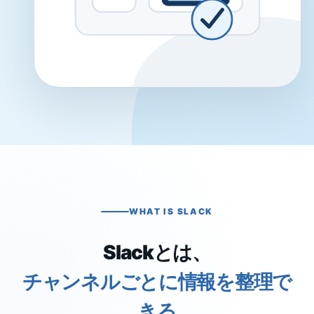
WHAT IS SLACK
Slackとは、
チャンネルごとに情報を整理で
きる