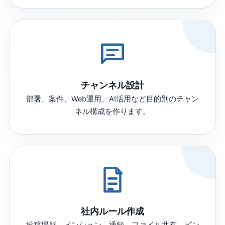
チャンネル設計
部署、案件、Web運用、AI活用など目的別のチャン
ネル構成を作ります。
社内ルール作成