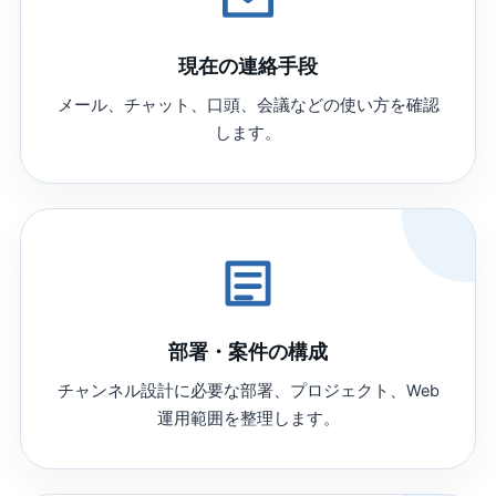
現在の連絡手段
メール、チャット、口頭、会議などの使い方を確認
します。
部署・案件の構成
チャンネル設計に必要な部署、プロジェクト、Web
運用範囲を整理します。