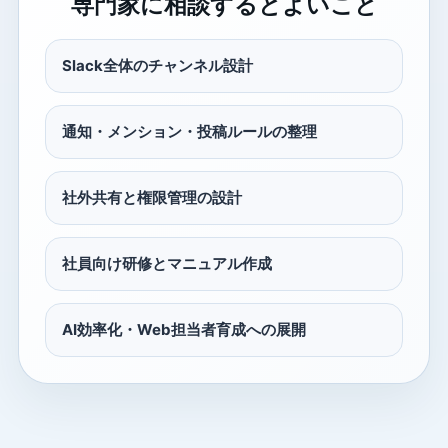
専門家に相談するとよいこと
Slack全体のチャンネル設計
通知・メンション・投稿ルールの整理
社外共有と権限管理の設計
社員向け研修とマニュアル作成
AI効率化・Web担当者育成への展開