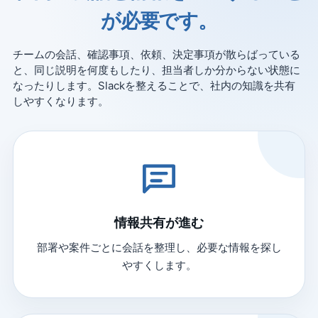
が必要です。
チームの会話、確認事項、依頼、決定事項が散らばっている
と、同じ説明を何度もしたり、担当者しか分からない状態に
なったりします。Slackを整えることで、社内の知識を共有
しやすくなります。
情報共有が進む
部署や案件ごとに会話を整理し、必要な情報を探し
やすくします。