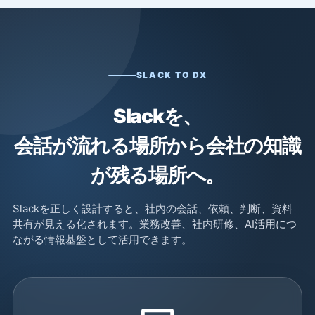
SLACK TO DX
Slackを、
会話が流れる場所から会社の知識
が残る場所へ。
Slackを正しく設計すると、社内の会話、依頼、判断、資料
共有が見える化されます。業務改善、社内研修、AI活用につ
ながる情報基盤として活用できます。