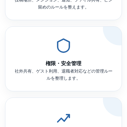
投稿場所、メンション、通知、ファイル共有、ピン
留めのルールを整えます。
権限・安全管理
社外共有、ゲスト利用、退職者対応などの管理ルー
ルを整理します。