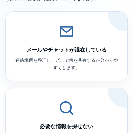
メールやチャットが混在している
連絡場所を整理し、どこで何を共有するか分かりや
すくします。
必要な情報を探せない