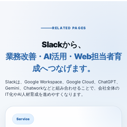
RELATED PAGES
Slackから、
業務改善・AI活用・Web担当者育
成へつなげます。
Slackは、Google Workspace、Google Cloud、ChatGPT、
Gemini、Chatworkなどと組み合わせることで、会社全体の
IT化やAI人材育成を進めやすくなります。
Service