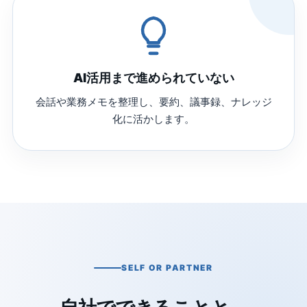
AI活用まで進められていない
会話や業務メモを整理し、要約、議事録、ナレッジ
化に活かします。
SELF OR PARTNER