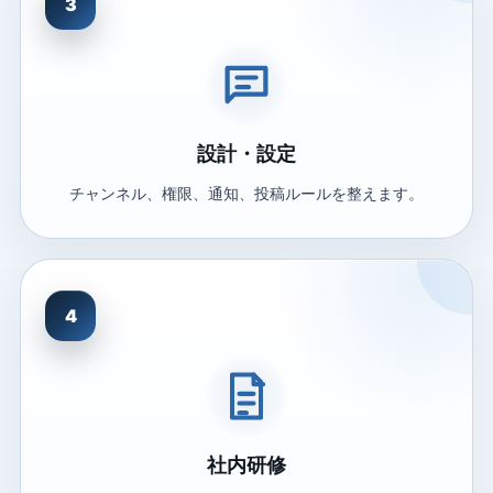
3
設計・設定
チャンネル、権限、通知、投稿ルールを整えます。
4
社内研修