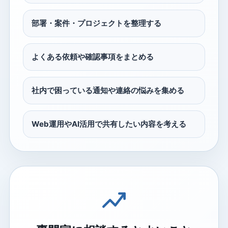
部署・案件・プロジェクトを整理する
よくある依頼や確認事項をまとめる
社内で困っている通知や連絡の悩みを集める
Web運用やAI活用で共有したい内容を考える