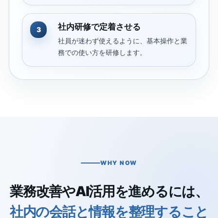
社内研修で定着させる
3
社員が迷わず使えるように、基本操作と業
務での使い方を研修します。
WHY NOW
業務改善やAI活用を進めるには、
社内の会話と情報を整理すること