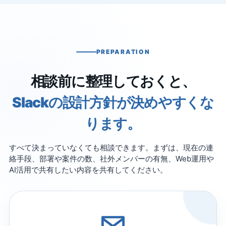
PREPARATION
相談前に整理しておくと、
Slackの設計方針が決めやすくな
ります。
すべて決まっていなくても相談できます。まずは、現在の連
絡手段、部署や案件の数、社外メンバーの有無、Web運用や
AI活用で共有したい内容を共有してください。