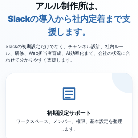
アルル制作所は、
Slackの導入から社内定着まで支
援します。
Slackの初期設定だけでなく、チャンネル設計、社内ルー
ル、研修、Web担当者育成、AI効率化まで、会社の状況に合
わせて分かりやすく支援します。
初期設定サポート
ワークスペース、メンバー、権限、基本設定を整理
します。