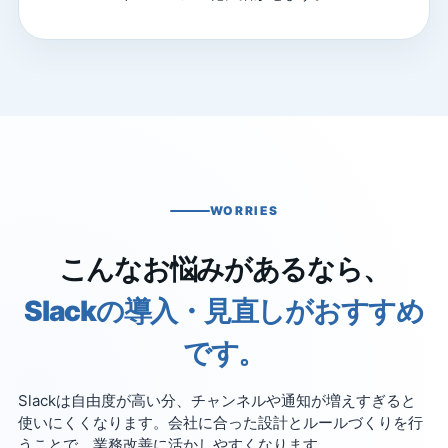
WORRIES
こんなお悩みがあるなら、
Slackの導入・見直しがおすすめ
です。
Slackは自由度が高い分、チャンネルや通知が増えすぎると
使いにくくなります。会社に合った設計とルールづくりを行
うことで、業務改善に活かしやすくなります。