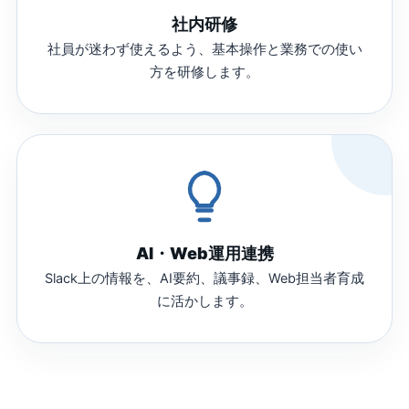
社内研修
社員が迷わず使えるよう、基本操作と業務での使い
方を研修します。
AI・Web運用連携
Slack上の情報を、AI要約、議事録、Web担当者育成
に活かします。