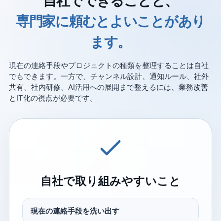
自社でできることと、
専門家に頼むとよいことがあり
ます。
現在の連絡手段やプロジェクトの種類を整理することは自社
でもできます。一方で、チャンネル設計、通知ルール、社外
共有、社内研修、AI活用への展開まで整えるには、業務改善
とIT化の視点が必要です。
自社で取り組みやすいこと
現在の連絡手段を洗い出す