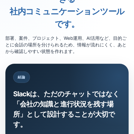
社内コミュニケーションツール
です。
部署、案件、プロジェクト、Web運用、AI活用など、目的ご
とに会話の場所を分けられるため、情報が流れにくく、あと
から確認しやすい状態を作れます。
結論
Slackは、ただのチャットではなく
「会社の知識と進行状況を残す場
所」として設計することが大切で
す。