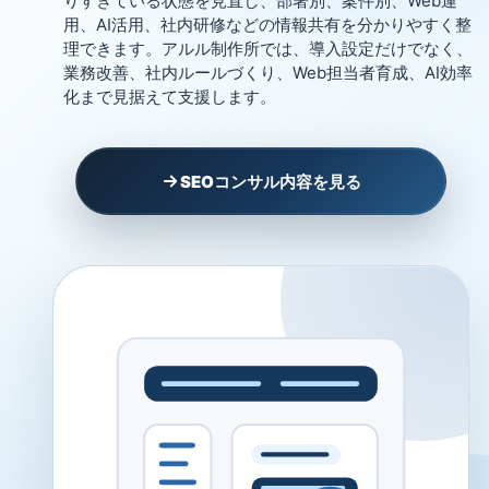
りすぎている状態を見直し、部署別、案件別、Web運
用、AI活用、社内研修などの情報共有を分かりやすく整
理できます。アルル制作所では、導入設定だけでなく、
業務改善、社内ルールづくり、Web担当者育成、AI効率
化まで見据えて支援します。
SEOコンサル内容を見る