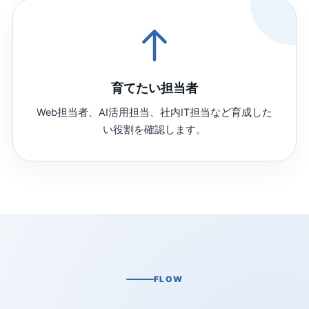
育てたい担当者
Web担当者、AI活用担当、社内IT担当など育成した
い役割を確認します。
FLOW