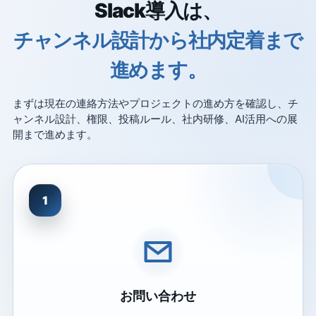
Slack導入は、
チャンネル設計から社内定着まで
進めます。
まずは現在の連絡方法やプロジェクトの進め方を確認し、チ
ャンネル設計、権限、投稿ルール、社内研修、AI活用への展
開まで進めます。
1
お問い合わせ