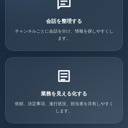
会話を整理する
チャンネルごとに会話を分け、情報を探しやすくし
ます。
業務を見える化する
依頼、決定事項、進行状況、担当者を共有しやすく
します。