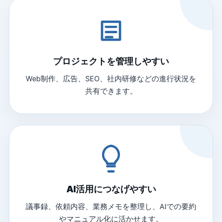
プロジェクトを管理しやすい
Web制作、広告、SEO、社内研修などの進行状況を
共有できます。
AI活用につなげやすい
議事録、依頼内容、業務メモを整理し、AIでの要約
やマニュアル化に活かせます。