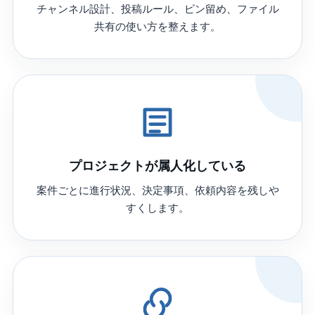
チャンネル設計、投稿ルール、ピン留め、ファイル
共有の使い方を整えます。
プロジェクトが属人化している
案件ごとに進行状況、決定事項、依頼内容を残しや
すくします。