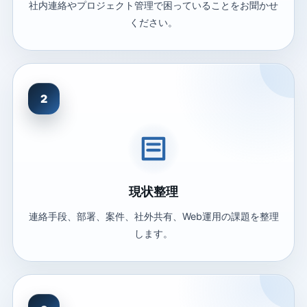
社内連絡やプロジェクト管理で困っていることをお聞かせ
ください。
2
現状整理
連絡手段、部署、案件、社外共有、Web運用の課題を整理
します。