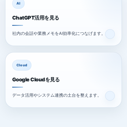
AI
ChatGPT活用を見る
社内の会話や業務メモをAI効率化につなげます。
Cloud
Google Cloudを見る
データ活用やシステム連携の土台を整えます。