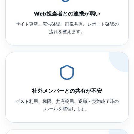
Web担当者との連携が弱い
サイト更新、広告確認、画像共有、レポート確認の
流れを整えます。
社外メンバーとの共有が不安
ゲスト利用、権限、共有範囲、退職・契約終了時の
ルールを整理します。