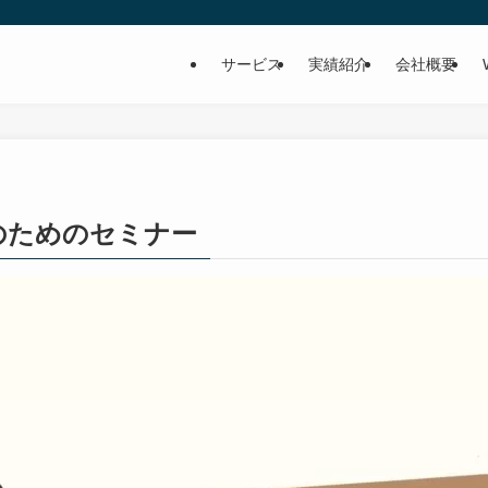
サービス
実績紹介
会社概要
のためのセミナー