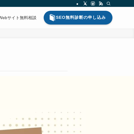
SEO無料診断の申し込み
Webサイト無料相談