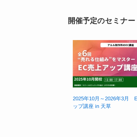
開催予定のセミナー
2025年10月～2026年3月
ップ講座 in 天草