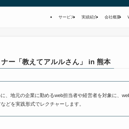
サービス
実績紹介
会社概要
ナー「教えてアルルさん」 in 熊本
めに、地元の企業に勤めるweb担当者や経営者を対象に、we
い方などを実践形式でレクチャーします。