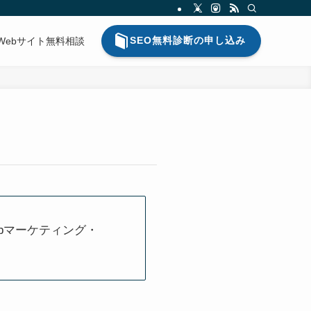
SEO無料診断の申し込み
Webサイト無料相談
bマーケティング・