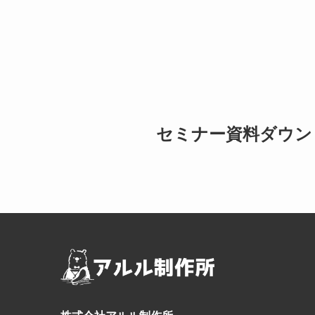
セミナー資料ダウン