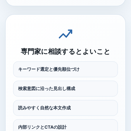
専門家に相談するとよいこと
キーワード選定と優先順位づけ
検索意図に沿った見出し構成
読みやすく自然な本文作成
内部リンクとCTAの設計