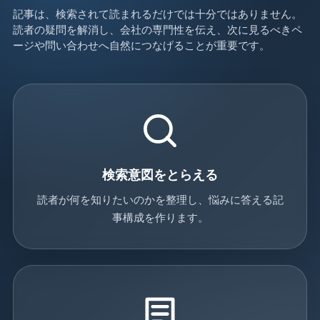
記事は、検索されて読まれるだけでは十分ではありません。
読者の疑問を解消し、会社の専門性を伝え、次に見るべきペ
ージや問い合わせへ自然につなげることが重要です。
検索意図をとらえる
読者が何を知りたいのかを整理し、悩みに答える記
事構成を作ります。