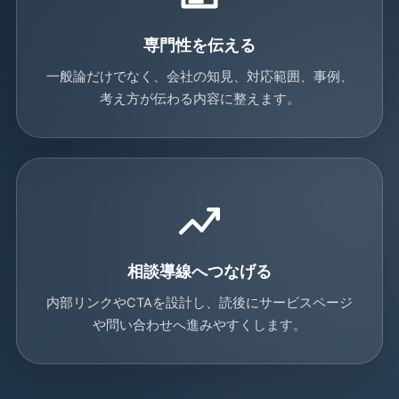
専門性を伝える
一般論だけでなく、会社の知見、対応範囲、事例、
考え方が伝わる内容に整えます。
相談導線へつなげる
内部リンクやCTAを設計し、読後にサービスページ
や問い合わせへ進みやすくします。