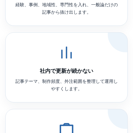
経験、事例、地域性、専門性を入れ、一般論だけの
記事から抜け出します。
社内で更新が続かない
記事テーマ、制作頻度、外注範囲を整理して運用し
やすくします。