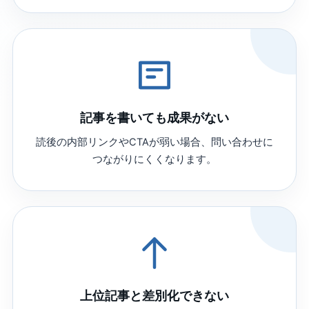
記事を書いても成果がない
読後の内部リンクやCTAが弱い場合、問い合わせに
つながりにくくなります。
上位記事と差別化できない