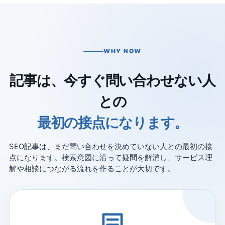
WHY NOW
記事は、今すぐ問い合わせない人
との
最初の接点になります。
SEO記事は、まだ問い合わせを決めていない人との最初の接
点になります。検索意図に沿って疑問を解消し、サービス理
解や相談につながる流れを作ることが大切です。