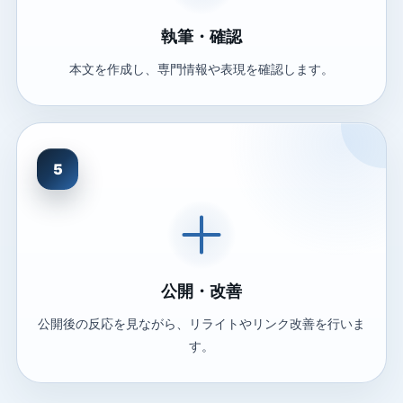
執筆・確認
本文を作成し、専門情報や表現を確認します。
5
公開・改善
公開後の反応を見ながら、リライトやリンク改善を行いま
す。