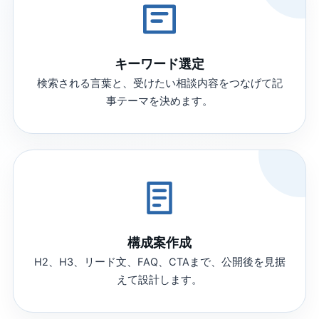
キーワード選定
検索される言葉と、受けたい相談内容をつなげて記
事テーマを決めます。
構成案作成
H2、H3、リード文、FAQ、CTAまで、公開後を見据
えて設計します。