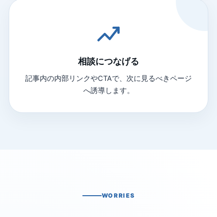
相談につなげる
記事内の内部リンクやCTAで、次に見るべきページ
へ誘導します。
WORRIES