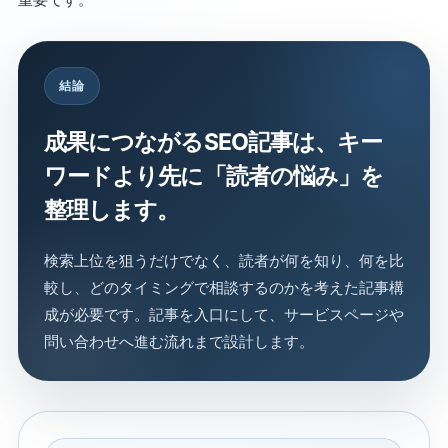
結論
成果につながるSEO記事は、キー
ワードより先に「読者の悩み」を
整理します。
検索上位を狙うだけでなく、読者が何を知り、何を比
較し、どのタイミングで相談するのかを考えた記事構
成が必要です。記事を入口にして、サービスページや
問い合わせへ進む流れまで設計します。