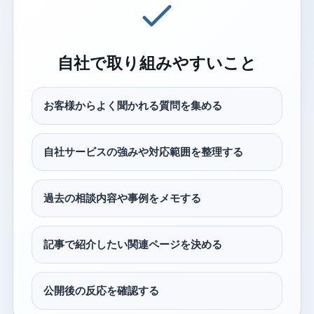
自社で取り組みやすいこと
お客様からよく聞かれる質問を集める
自社サービスの強みや対応範囲を整理する
過去の相談内容や事例をメモする
記事で紹介したい関連ページを決める
公開後の反応を確認する