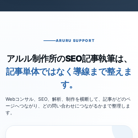
ARURU SUPPORT
アルル制作所のSEO記事執筆は、
記事単体ではなく導線まで整えま
す。
Webコンサル、SEO、解析、制作を横断して、記事がどのペ
ージへつながり、どの問い合わせにつながるかまで整理しま
す。