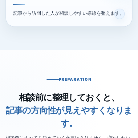
記事から訪問した人が相談しやすい導線を整えます。
PREPARATION
相談前に整理しておくと、
記事の方向性が見えやすくなりま
す。
相談前にすべてを決めておく必要はありません。増やしたい