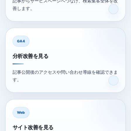
記事からサービスページへつなげ、検索集客全体を改
善します。
GA4
分析改善を見る
記事公開後のアクセスや問い合わせ導線を確認できま
す。
Web
サイト改善を見る