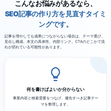
こんなお悩みがあるなら、
SEO記事の作り方を見直すタイミ
ングです。
記事を増やしても成果につながらない場合は、テーマ選び、
見出し構成、本文の具体性、内部リンク、CTAのどこかで流
れが切れている可能性があります。
何を書けばよいか分からない
事業内容と検索需要をつなげ、優先すべき記事テー
マを整理します。