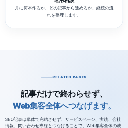
運用相談
月に何本作るか、どの記事から進めるか、継続の流
れを整理します。
RELATED PAGES
記事だけで終わらせず、
Web集客全体へつなげます。
SEO記事は単体で完結させず、サービスページ、実績、会社
情報、問い合わせ導線とつなげることで、Web集客全体の成