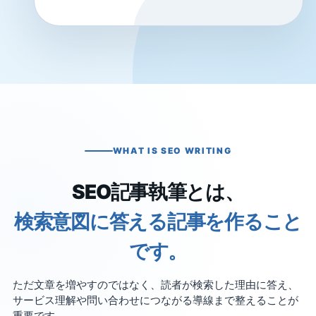
WHAT IS SEO WRITING
SEO記事執筆とは、
検索意図に答える記事を作ること
です。
ただ文章を増やすのではなく、読者が検索した理由に答え、
サービス理解や問い合わせにつながる導線まで整えることが
重要です。