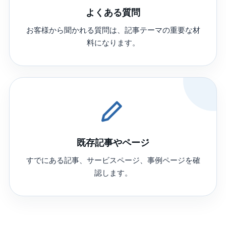
よくある質問
お客様から聞かれる質問は、記事テーマの重要な材
料になります。
既存記事やページ
すでにある記事、サービスページ、事例ページを確
認します。