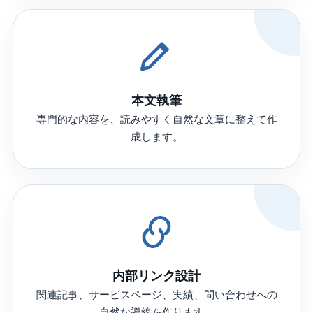
本文執筆
専門的な内容を、読みやすく自然な文章に整えて作
成します。
内部リンク設計
関連記事、サービスページ、実績、問い合わせへの
自然な導線を作ります。