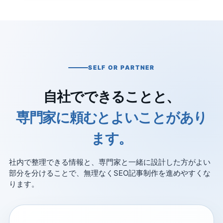
SELF OR PARTNER
自社でできることと、
専門家に頼むとよいことがあり
ます。
社内で整理できる情報と、専門家と一緒に設計した方がよい
部分を分けることで、無理なくSEO記事制作を進めやすくな
ります。