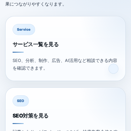
果につながりやすくなります。
Service
サービス一覧を見る
SEO、分析、制作、広告、AI活用など相談できる内容
を確認できます。
SEO
SEO対策を見る