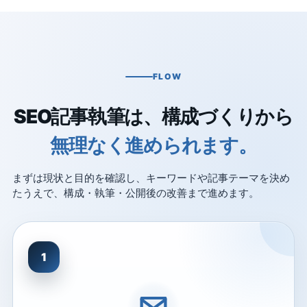
FLOW
SEO記事執筆は、構成づくりから
無理なく進められます。
まずは現状と目的を確認し、キーワードや記事テーマを決め
たうえで、構成・執筆・公開後の改善まで進めます。
1