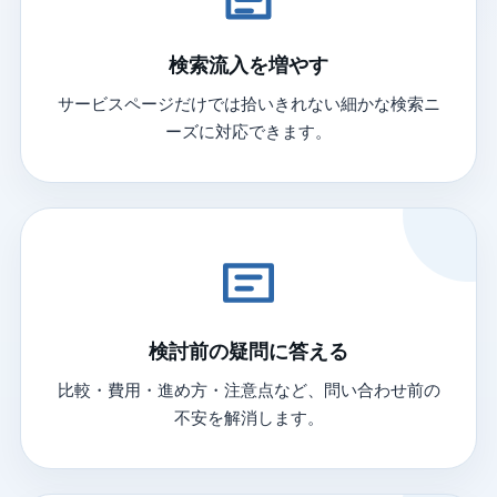
検索流入を増やす
サービスページだけでは拾いきれない細かな検索ニ
ーズに対応できます。
検討前の疑問に答える
比較・費用・進め方・注意点など、問い合わせ前の
不安を解消します。