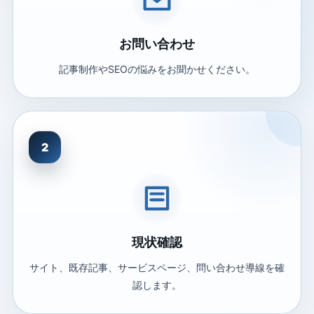
お問い合わせ
記事制作やSEOの悩みをお聞かせください。
2
現状確認
サイト、既存記事、サービスページ、問い合わせ導線を確
認します。