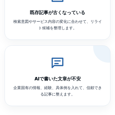
既存記事が古くなっている
検索意図やサービス内容の変化に合わせて、リライ
ト候補を整理します。
AIで書いた文章が不安
企業固有の情報、経験、具体例を入れて、信頼でき
る記事に整えます。