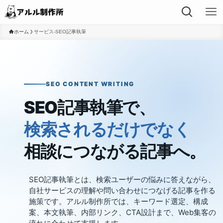
ホーム
サービス-SEO記事執筆
SEO CONTENT WRITING
SEO記事執筆で、
検索されるだけでなく
相談につながる記事へ。
SEO記事執筆とは、検索ユーザーの悩みに答えながら、
自社サービスの理解や問い合わせにつなげる記事を作る
施策です。アルル制作所では、キーワード選定、構成
案、本文執筆、内部リンク、CTA設計まで、Web集客の