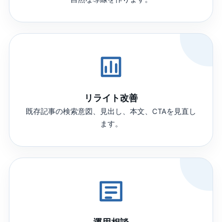
リライト改善
既存記事の検索意図、見出し、本文、CTAを見直し
ます。