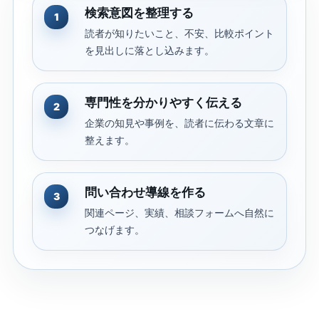
検索意図を整理する
1
読者が知りたいこと、不安、比較ポイント
を見出しに落とし込みます。
専門性を分かりやすく伝える
2
企業の知見や事例を、読者に伝わる文章に
整えます。
問い合わせ導線を作る
3
関連ページ、実績、相談フォームへ自然に
つなげます。