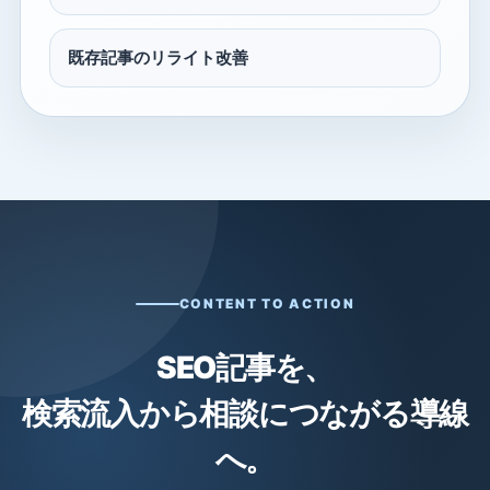
既存記事のリライト改善
CONTENT TO ACTION
SEO記事を、
検索流入から相談につながる導線
へ。