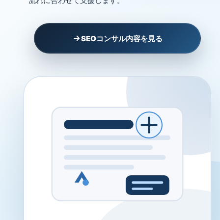
流れに合わせて支援します。
SEOコンサル内容を見る