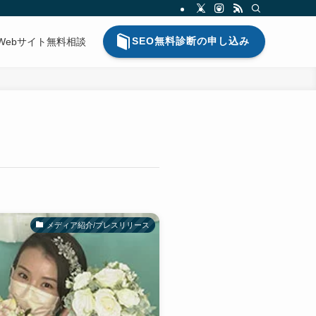
SEO無料診断の申し込み
Webサイト無料相談
メディア紹介/プレスリリース