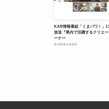
KAB情報番組「くまパワ！」11
放送『県内で活躍するクリエー
ーナー
2021年11月25日