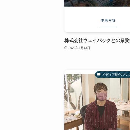
株式会社ウェイバックとの業務
2022年1月13日
メディア紹介/プレ