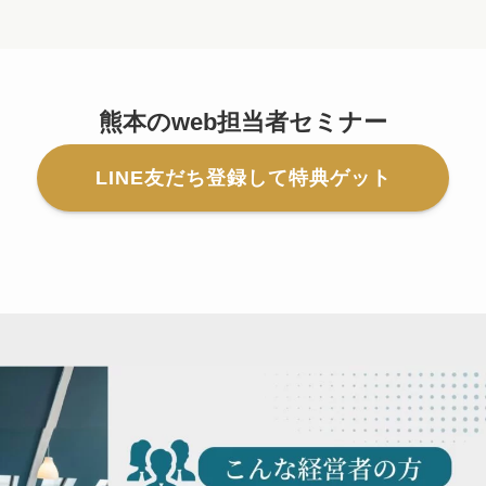
熊本のweb担当者セミナー
LINE友だち登録して特典ゲット