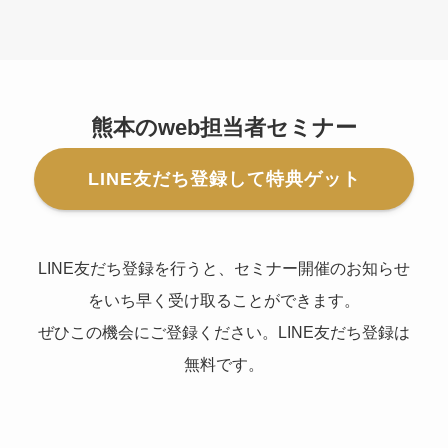
熊本のweb担当者セミナー
LINE友だち登録して特典ゲット
LINE友だち登録を行うと、セミナー開催のお知らせ
をいち早く受け取ることができます。
ぜひこの機会にご登録ください。LINE友だち登録は
無料です。