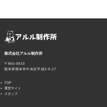
株式会社アルル制作所
〒860-0833
熊本県熊本市中央区平成3-9-17
TOP
運営サイト
スタッフ