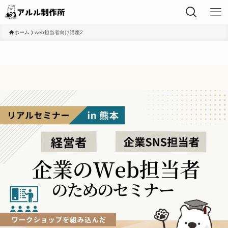
ホーム
web担当者向け講座2