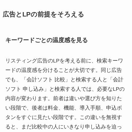
広告とLPの前提をそろえる
キーワードごとの温度感を見る
リスティング広告のLPを考える前に、検索キーワ
ードの温度感を分けることが大切です。同じ広告
でも、「会計ソフト 比較」と検索する人と「会計
ソフト 申し込み」と検索する人では、必要なLPの
内容が変わります。前者は違いや選び方を知りた
い段階で、後者は料金、機能、導入手順、申込ボ
タンをすぐに見たい段階です。この違いを無視す
ると、まだ比較中の人にいきなり申し込みを迫っ