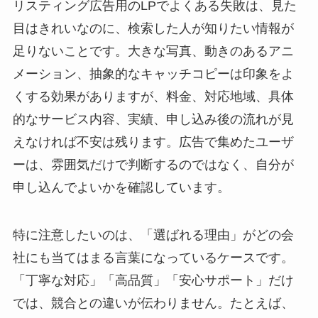
リスティング広告用のLPでよくある失敗は、見た
目はきれいなのに、検索した人が知りたい情報が
足りないことです。大きな写真、動きのあるアニ
メーション、抽象的なキャッチコピーは印象をよ
くする効果がありますが、料金、対応地域、具体
的なサービス内容、実績、申し込み後の流れが見
えなければ不安は残ります。広告で集めたユーザ
ーは、雰囲気だけで判断するのではなく、自分が
申し込んでよいかを確認しています。
特に注意したいのは、「選ばれる理由」がどの会
社にも当てはまる言葉になっているケースです。
「丁寧な対応」「高品質」「安心サポート」だけ
では、競合との違いが伝わりません。たとえば、