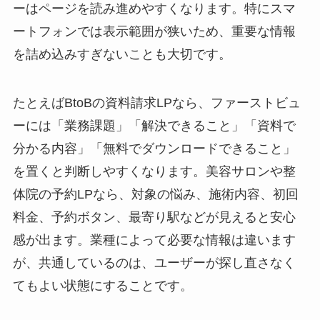
ーはページを読み進めやすくなります。特にスマ
ートフォンでは表示範囲が狭いため、重要な情報
を詰め込みすぎないことも大切です。
たとえばBtoBの資料請求LPなら、ファーストビュ
ーには「業務課題」「解決できること」「資料で
分かる内容」「無料でダウンロードできること」
を置くと判断しやすくなります。美容サロンや整
体院の予約LPなら、対象の悩み、施術内容、初回
料金、予約ボタン、最寄り駅などが見えると安心
感が出ます。業種によって必要な情報は違います
が、共通しているのは、ユーザーが探し直さなく
てもよい状態にすることです。