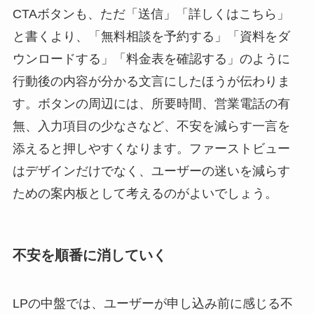
CTAボタンも、ただ「送信」「詳しくはこちら」
と書くより、「無料相談を予約する」「資料をダ
ウンロードする」「料金表を確認する」のように
行動後の内容が分かる文言にしたほうが伝わりま
す。ボタンの周辺には、所要時間、営業電話の有
無、入力項目の少なさなど、不安を減らす一言を
添えると押しやすくなります。ファーストビュー
はデザインだけでなく、ユーザーの迷いを減らす
ための案内板として考えるのがよいでしょう。
不安を順番に消していく
LPの中盤では、ユーザーが申し込み前に感じる不