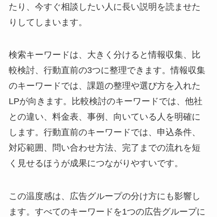
たり、今すぐ相談したい人に長い説明を読ませた
りしてしまいます。
検索キーワードは、大きく分けると情報収集、比
較検討、行動直前の3つに整理できます。情報収集
のキーワードでは、課題の整理や選び方を入れた
LPが向きます。比較検討のキーワードでは、他社
との違い、料金表、事例、向いている人を明確に
します。行動直前のキーワードでは、申込条件、
対応範囲、問い合わせ方法、完了までの流れを短
く見せるほうが成果につながりやすいです。
この温度感は、広告グループの分け方にも影響し
ます。すべてのキーワードを1つの広告グループに