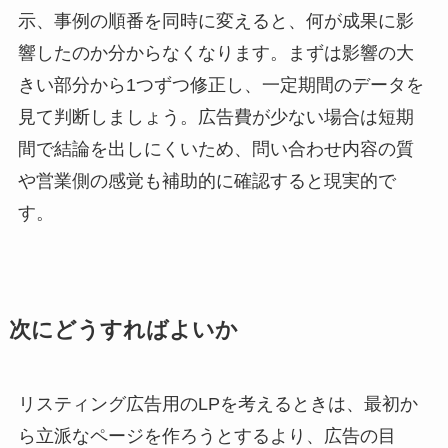
示、事例の順番を同時に変えると、何が成果に影
響したのか分からなくなります。まずは影響の大
きい部分から1つずつ修正し、一定期間のデータを
見て判断しましょう。広告費が少ない場合は短期
間で結論を出しにくいため、問い合わせ内容の質
や営業側の感覚も補助的に確認すると現実的で
す。
次にどうすればよいか
リスティング広告用のLPを考えるときは、最初か
ら立派なページを作ろうとするより、広告の目