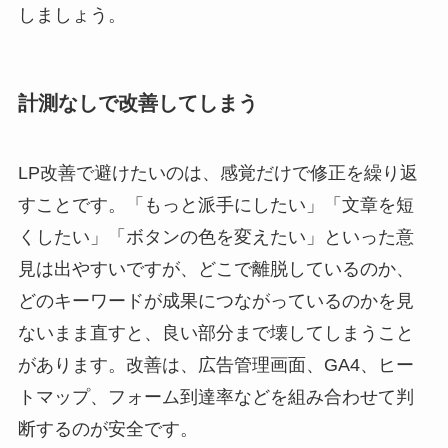
しましょう。
計測なしで改善してしまう
LP改善で避けたいのは、感覚だけで修正を繰り返
すことです。「もっと派手にしたい」「文章を短
くしたい」「ボタンの色を変えたい」といった意
見は出やすいですが、どこで離脱しているのか、
どのキーワードが成果につながっているのかを見
ないまま直すと、良い部分まで壊してしまうこと
があります。改善は、広告管理画面、GA4、ヒー
トマップ、フォーム到達率などを組み合わせて判
断するのが安全です。