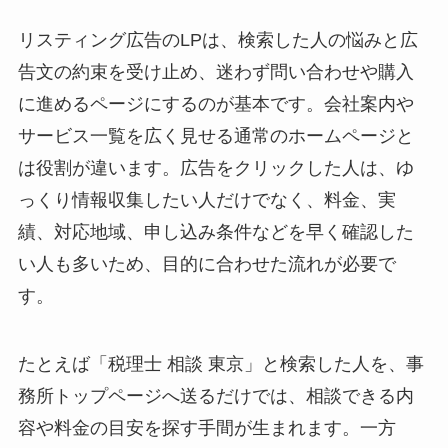
リスティング広告のLPは、検索した人の悩みと広
告文の約束を受け止め、迷わず問い合わせや購入
に進めるページにするのが基本です。会社案内や
サービス一覧を広く見せる通常のホームページと
は役割が違います。広告をクリックした人は、ゆ
っくり情報収集したい人だけでなく、料金、実
績、対応地域、申し込み条件などを早く確認した
い人も多いため、目的に合わせた流れが必要で
す。
たとえば「税理士 相談 東京」と検索した人を、事
務所トップページへ送るだけでは、相談できる内
容や料金の目安を探す手間が生まれます。一方