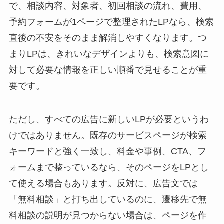
で、相談内容、対象者、初回相談の流れ、費用、
予約フォームが1ページで整理されたLPなら、検索
直後の不安をそのまま解消しやすくなります。つ
まりLPは、きれいなデザインよりも、検索意図に
対して必要な情報を正しい順番で見せることが重
要です。
ただし、すべての広告に新しいLPが必要というわ
けではありません。既存のサービスページが検索
キーワードと強く一致し、料金や事例、CTA、フ
ォームまで整っているなら、そのページをLPとし
て使える場合もあります。反対に、広告文では
「無料相談」と打ち出しているのに、遷移先で無
料相談の説明が見つからない場合は、ページを作