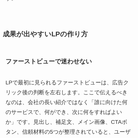
成果が出やすいLPの作り方
ファーストビューで迷わせない
LPで最初に見られるファーストビューは、広告ク
リック後の判断を左右します。ここで伝えるべき
なのは、会社の長い紹介ではなく「誰に向けた何
のサービスで、何ができ、次に何をすればよい
か」です。見出し、補足文、メイン画像、CTAボ
タン、信頼材料の5つが整理されていると、ユーザ