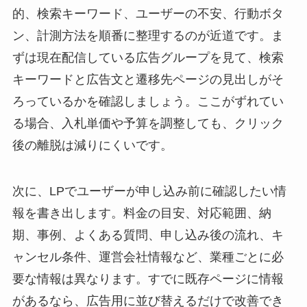
的、検索キーワード、ユーザーの不安、行動ボタ
ン、計測方法を順番に整理するのが近道です。ま
ずは現在配信している広告グループを見て、検索
キーワードと広告文と遷移先ページの見出しがそ
ろっているかを確認しましょう。ここがずれてい
る場合、入札単価や予算を調整しても、クリック
後の離脱は減りにくいです。
次に、LPでユーザーが申し込み前に確認したい情
報を書き出します。料金の目安、対応範囲、納
期、事例、よくある質問、申し込み後の流れ、キ
ャンセル条件、運営会社情報など、業種ごとに必
要な情報は異なります。すでに既存ページに情報
があるなら、広告用に並び替えるだけで改善でき