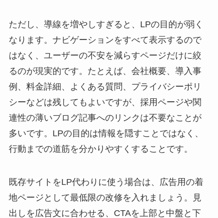
ただし、導線を増やしすぎると、LPの目的が弱く
なります。ナビゲーションをすべて表示するので
はなく、ユーザーの不安を減らすページだけに絞
るのが現実的です。たとえば、会社概要、導入事
例、料金詳細、よくある質問、プライバシーポリ
シーなどは残してもよいですが、採用ページや関
連性の薄いブログ記事へのリンクは不要なことが
多いです。LPの目的は情報を隠すことではなく、
行動までの道筋を分かりやすくすることです。
既存サイトをLP代わりに使う場合は、広告用の着
地ページとして最低限の改修を入れましょう。見
出しを広告文に合わせる、CTAを上部と中盤と下