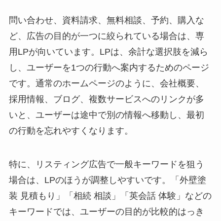
問い合わせ、資料請求、無料相談、予約、購入な
ど、広告の目的が一つに絞られている場合は、専
用LPが向いています。LPは、余計な選択肢を減ら
し、ユーザーを1つの行動へ案内するためのページ
です。通常のホームページのように、会社概要、
採用情報、ブログ、複数サービスへのリンクが多
いと、ユーザーは途中で別の情報へ移動し、最初
の行動を忘れやすくなります。
特に、リスティング広告で一般キーワードを狙う
場合は、LPのほうが調整しやすいです。「外壁塗
装 見積もり」「相続 相談」「英会話 体験」などの
キーワードでは、ユーザーの目的が比較的はっき