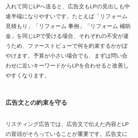
入れて同じLPへ送ると、広告文もLPの見出しも中
途半端になりやすいです。たとえば「リフォーム
見積もり」「リフォーム 事例」「リフォーム 補助
金」を同じLPで受ける場合、それぞれの不安が違
うため、ファーストビューで何を約束するかがぼ
やけます。予算が小さい場合でも、まずは問い合
わせに近いキーワードからLPを合わせると改善し
やすくなります。
広告文との約束を守る
リスティング広告では、広告文で伝えた内容とLP
の冒頭がそろっていることが重要です。広告文に