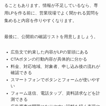
ることもあります。情報が不足しているなら、専
用LPを作る前に、営業現場でよく聞かれる質問を
集めると内容を作りやすくなります。
最後に、公開前の確認リストを用意しましょう。
広告文で約束した内容がLPの冒頭にある
CTAボタンの行動内容が具体的に分かる
料金、対応地域、対象者、申し込み後の流れが
確認できる
スマートフォンでボタンとフォームが使いやす
い
フォーム送信、電話タップ、資料請求などを計
測できる