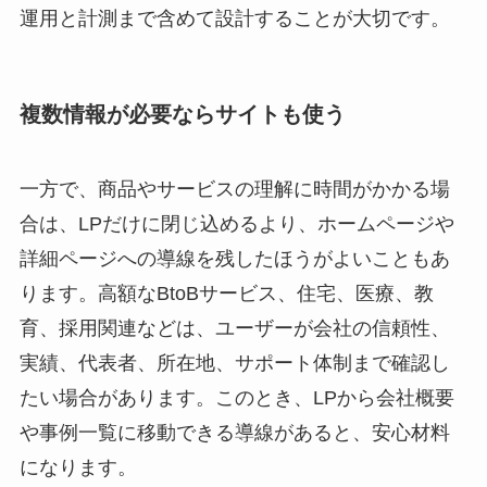
運用と計測まで含めて設計することが大切です。
複数情報が必要ならサイトも使う
一方で、商品やサービスの理解に時間がかかる場
合は、LPだけに閉じ込めるより、ホームページや
詳細ページへの導線を残したほうがよいこともあ
ります。高額なBtoBサービス、住宅、医療、教
育、採用関連などは、ユーザーが会社の信頼性、
実績、代表者、所在地、サポート体制まで確認し
たい場合があります。このとき、LPから会社概要
や事例一覧に移動できる導線があると、安心材料
になります。