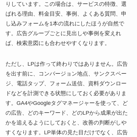
りしています。この場合は、サービスの特徴、選
ばれる理由、料金目安、事例、よくある質問、申
し込みフォームを1本の流れにしたほうが自然で
す。広告グループごとに見出しや事例を変えれ
ば、検索意図にも合わせやすくなります。
ただし、LPは作って終わりではありません。広告
を出す前に、コンバージョン地点、サンクスペー
ジ、電話タップ、フォーム送信、資料ダウンロー
ドなどを計測できる状態にしておく必要がありま
す。GA4やGoogleタグマネージャーを使って、ど
の広告、どのキーワード、どのLPから成果が出た
かを追えるようにしておくと、改善の判断がしや
すくなります。LP単体の見た目だけでなく、広告