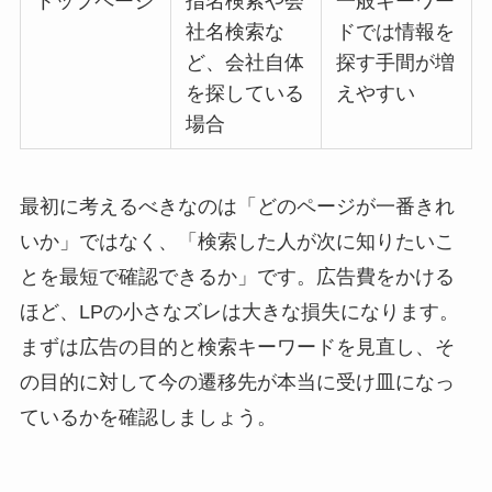
トップページ
指名検索や会
一般キーワー
社名検索な
ドでは情報を
ど、会社自体
探す手間が増
を探している
えやすい
場合
最初に考えるべきなのは「どのページが一番きれ
いか」ではなく、「検索した人が次に知りたいこ
とを最短で確認できるか」です。広告費をかける
ほど、LPの小さなズレは大きな損失になります。
まずは広告の目的と検索キーワードを見直し、そ
の目的に対して今の遷移先が本当に受け皿になっ
ているかを確認しましょう。