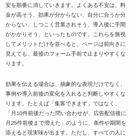
安を順番に消していきます。よくある不安は、料
金が高そう、効果が分からない、自分に合うか分
からない、しつこく営業されそう、導入後に手間
がかかりそう、といったものです。これらを無視
してメリットだけを並べると、ページは前向きに
見えても、最後のフォーム手前で止まりやすくな
ります。
効果を伝える場合は、抽象的な表現だけでなく、
事例や導入前後の変化を入れると判断しやすくな
ります。たとえば「集客できます」ではなく、
「月10件前後だった問い合わせが、広告配信後に
月25件前後まで増えた」のように、条件や期間を
添えると現実味が出ます。ただし、すべての人に