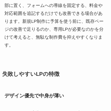
部に置く、フォームへの導線を固定する、料金や
対応範囲を追記するだけでも改善できる場合があ
ります。新規LP制作に予算を使う前に、既存ペー
ジの改善で足りるのか、専用LPが必要なのかを分
けて考えると、無駄な制作費を抑えやすくなりま
す。
失敗しやすいLPの特徴
デザイン優先で中身が薄い