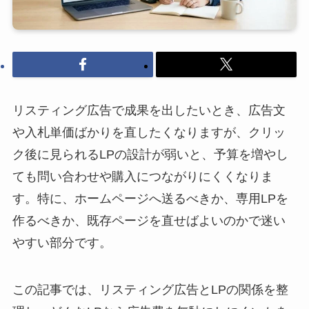
リスティング広告で成果を出したいとき、広告文
や入札単価ばかりを直したくなりますが、クリッ
ク後に見られるLPの設計が弱いと、予算を増やし
ても問い合わせや購入につながりにくくなりま
す。特に、ホームページへ送るべきか、専用LPを
作るべきか、既存ページを直せばよいのかで迷い
やすい部分です。
この記事では、リスティング広告とLPの関係を整