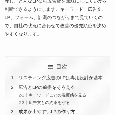
理し、どんなLPなら広告費を無駄にしにくいかを
判断できるようにします。キーワード、広告文、
LP、フォーム、計測のつながりまで見ていくの
で、自社の状況に合わせて改善の優先順位を決め
やすくなります。
目次
リスティング広告のLPは専用設計が基本
広告とLPの前提をそろえる
キーワードごとの温度感を見る
広告文との約束を守る
成果が出やすいLPの作り方