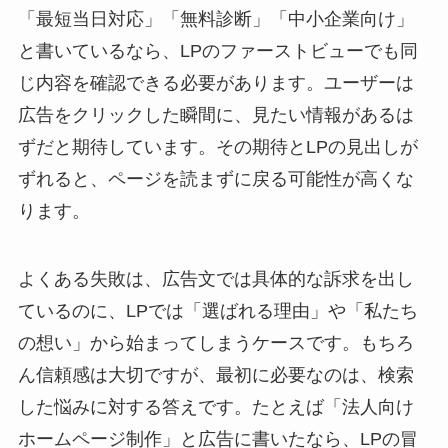
「最短当日対応」「無料診断」「中小企業向け」
と書いているなら、LPのファーストビューでも同
じ内容を確認できる必要があります。ユーザーは
広告をクリックした瞬間に、見たい情報があるは
ずだと期待しています。その期待とLPの見出しが
ずれると、ページを読まずに戻る可能性が高くな
ります。
よくある失敗は、広告文では具体的な訴求を出し
ているのに、LPでは「選ばれる理由」や「私たち
の想い」から始まってしまうケースです。もちろ
ん信頼感は大切ですが、最初に必要なのは、検索
した悩みに対する答えです。たとえば「法人向け
ホームページ制作」と広告に書いたなら、LPの冒