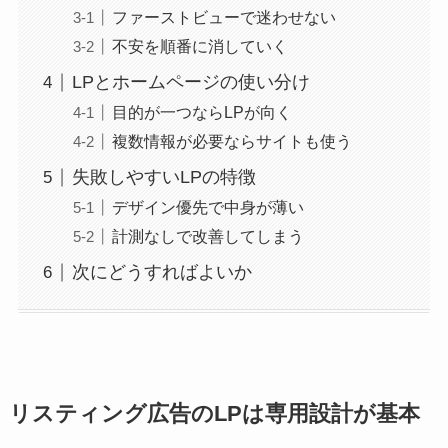
ファーストビューで迷わせない
不安を順番に消していく
LPとホームページの使い分け
目的が一つならLPが向く
複数情報が必要ならサイトも使う
失敗しやすいLPの特徴
デザイン優先で中身が薄い
計測なしで改善してしまう
次にどうすればよいか
リスティング広告のLPは専用設計が基本