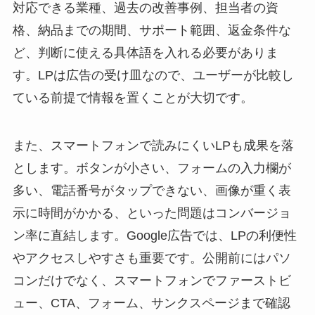
対応できる業種、過去の改善事例、担当者の資
格、納品までの期間、サポート範囲、返金条件な
ど、判断に使える具体語を入れる必要がありま
す。LPは広告の受け皿なので、ユーザーが比較し
ている前提で情報を置くことが大切です。
また、スマートフォンで読みにくいLPも成果を落
とします。ボタンが小さい、フォームの入力欄が
多い、電話番号がタップできない、画像が重く表
示に時間がかかる、といった問題はコンバージョ
ン率に直結します。Google広告では、LPの利便性
やアクセスしやすさも重要です。公開前にはパソ
コンだけでなく、スマートフォンでファーストビ
ュー、CTA、フォーム、サンクスページまで確認