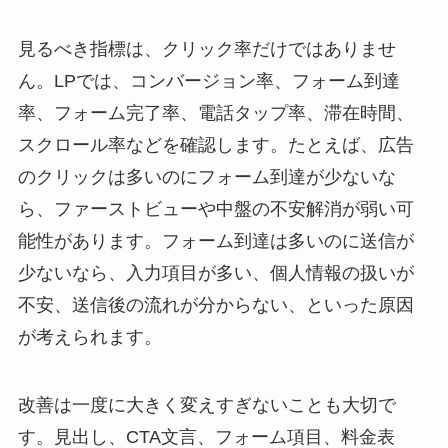
見るべき指標は、クリック率だけではありませ
ん。LPでは、コンバージョン率、フォーム到達
率、フォーム完了率、電話タップ率、滞在時間、
スクロール率などを確認します。たとえば、広告
のクリックは多いのにフォーム到達が少ないな
ら、ファーストビューや中盤の不安解消が弱い可
能性があります。フォーム到達は多いのに送信が
少ないなら、入力項目が多い、個人情報の扱いが
不安、送信後の流れが分からない、といった原因
が考えられます。
改善は一度に大きく変えすぎないことも大切で
す。見出し、CTA文言、フォーム項目、料金表