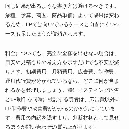
同じ結果が出るような書き方は避けるべきです。
業種、予算、商圏、商品単価によって成果は変わ
るため、LPでは向いているケースと向きにくいケ
ースも示したほうが信頼されます。
料金についても、完全な金額を出せない場合は、
目安や見積もりの考え方を示すだけでも不安が減
ります。初期費用、月額費用、広告費、制作費、
運用代行費が分かれているなら、どこに何が含ま
れるかを整理しましょう。特にリスティング広告
とLP制作を同時に検討する読者は、広告費以外に
LP制作費や改善費がかかるのかを気にしていま
す。費用の内訳を隠すより、判断材料として見せ
るほうが問い合わせの質も上がります。