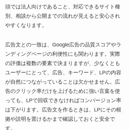
頭では法人向けであること、対応できるサイト種
別、相談から公開までの流れが見えると安心され
やすくなります。
広告文との一致は、Google広告の品質スコアやラ
ンディングページの利便性にも関わります。実際
の評価は複数の要素で決まりますが、少なくとも
ユーザーにとって、広告、キーワード、LPの内容
が自然につながっていることは欠かせません。広
告のクリック率だけを上げるために強い言葉を使
っても、LPで回収できなければコンバージョン率
は下がります。広告文を作るときは、LPにその根
拠や説明を置けるかまで確認しておくと安全で
す。