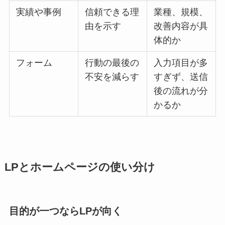
実績や事例
信頼できる理
業種、規模、
由を示す
改善内容が具
体的か
フォーム
行動の最後の
入力項目が多
不安を減らす
すぎず、送信
後の流れが分
かるか
LPとホームページの使い分け
目的が一つならLPが向く