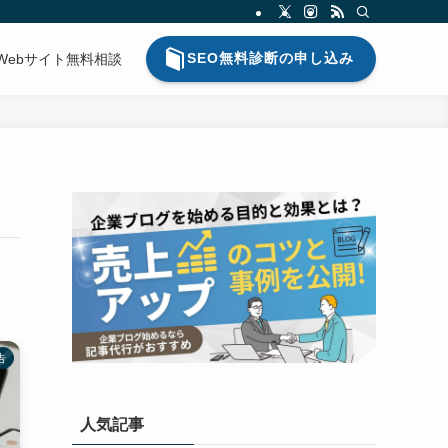
SEO無料診断の申し込み
Webサイト無料相談
告
人気記事