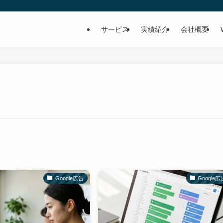
サービス
実績紹介
会社概要
Google広告
Google広