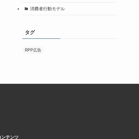
消費者行動モデル
タグ
RPP広告
コンテンツ