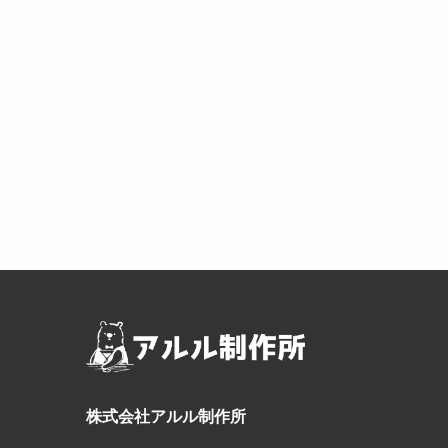
株式会社アルル制作所