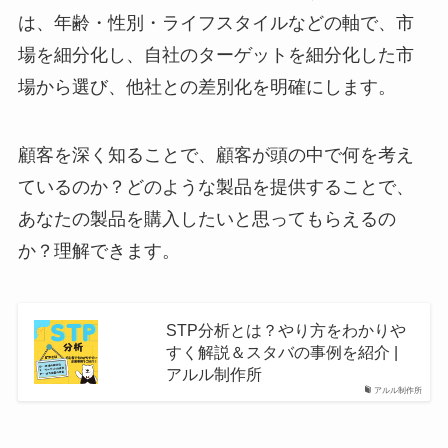
は、年齢・性別・ライフスタイルなどの軸で、市
場を細分化し、自社のターゲットを細分化した市
場から選び、他社との差別化を明確にします。
顧客を深く知ることで、顧客が頭の中で何を考え
ているのか？どのような製品を提供することで、
あなたの製品を購入したいと思ってもらえるの
か？理解できます。
STP分析とは？やり方をわかりや
すく解説＆スタバの事例を紹介 |
アルル制作所
アルル制作所