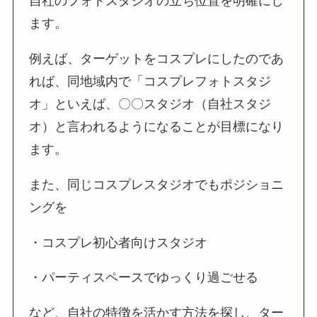
自社のフォトスタジオの立ち位置を明確にし
ます。
例えば、ターゲットをコスプレにしたのであ
れば、同地域内で「コスプレフォトスタジ
オ」といえば、〇〇スタジオ（自社スタジ
オ）と言われるようになることが目標になり
ます。
また、同じコスプレスタジオでもポジショニ
ングを
・コスプレ初心者向けスタジオ
・パーティスペースでゆっくり過ごせる
など、自社の特徴を活かす方法を探し、ター