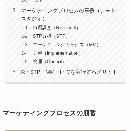
マーケティングプロセスの事例（フォト
スタジオ）
市場調査（Research）
STP分析（STP）
マーケティングミックス（MM）
実施（Implementation）
管理（Control）
R・STP・MM・I・Cを実行するメリット
マーケティングプロセスの順番