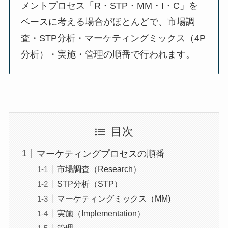
メントプロセス「R・STP・MM・I・C」を
ベースに考える場合がほとんどで、市場調
査・STP分析・マーケティングミックス（4P
分析）・実施・管理の順番で行われます。
目次
マーケティングプロセスの順番
市場調査（Research）
STP分析（STP）
マーケティングミックス（MM)
実施（Implementation）
管理