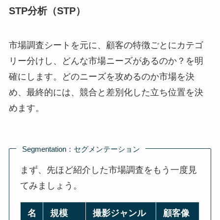
STP分析（STP）
市場調査シートを元に、顧客の特徴ごとにカテゴ
リー分けし、どんな市場ニーズがあるのか？を明
確にします。どのニーズを攻めるのか市場を決
め、最終的には、競合と差別化した立ち位置を決
めます。
Segmentation：セグメンテーション
まず、先ほど紹介した市場調査をもう一度見
てみましょう。
名
規模
撮影ジャンル
顧客像