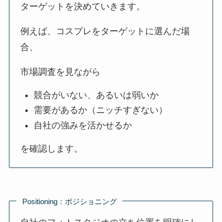
ターゲットを決めていきます。
例えば、コスプレをターゲットに選んだ場
合、
市場調査を見ながら
競合がいない、あるいは弱いか
需要があるか（ニッチすぎない）
自社の強みを活かせるか
を確認します。
Positioning：ポジショニング