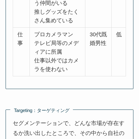
う仲間がいる
推しグッズをたく
さん集めている
仕
プロカメラマン
30代既
低
事
テレビ局等のメデ
婚男性
ィアに所属
仕事以外ではカメ
ラを使わない
Targeting：ターゲティング
セグメンテーションで、どんな市場が存在す
るか洗い出したところで、その中から自社の