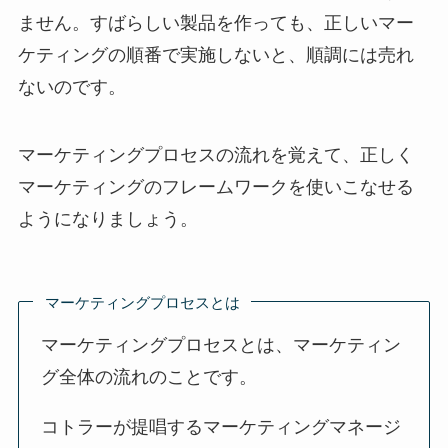
ません。すばらしい製品を作っても、正しいマー
ケティングの順番で実施しないと、順調には売れ
ないのです。
マーケティングプロセスの流れを覚えて、正しく
マーケティングのフレームワークを使いこなせる
ようになりましょう。
マーケティングプロセスとは
マーケティングプロセスとは、マーケティン
グ全体の流れのことです。
コトラーが提唱するマーケティングマネージ