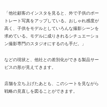
「他社顧客のインスタを見ると、外で子供のポー
トレート写真をアップしている。おしゃれ感度が
高く、子供をモデルとしていろんな撮影シーンを
求めている。モデルに成りきれるシチュエーショ
ン撮影専門のスタジオにするのも手だ。」
などの現状と、他社との差別化ができる製品サー
ビスの形が見えてきます。
店舗を立ち上げたあとも、このシートを見ながら
戦略の見直しを図ることができます。