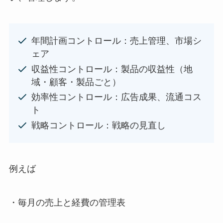
年間計画コントロール：売上管理、市場シ
ェア
収益性コントロール：製品の収益性（地
域・顧客・製品ごと）
効率性コントロール：広告成果、流通コス
ト
戦略コントロール：戦略の見直し
例えば
・毎月の売上と経費の管理表