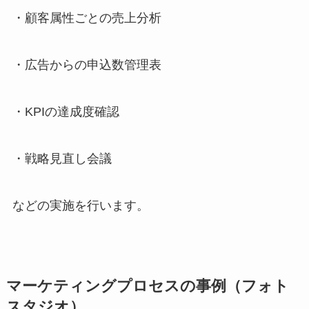
・顧客属性ごとの売上分析
・広告からの申込数管理表
・KPIの達成度確認
・戦略見直し会議
などの実施を行います。
マーケティングプロセスの事例（フォト
スタジオ）