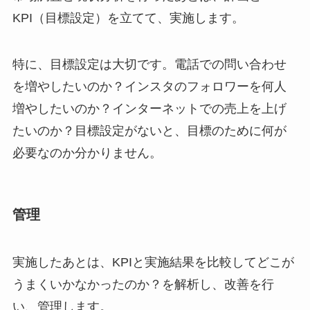
KPI（目標設定）を立てて、実施します。
特に、目標設定は大切です。電話での問い合わせ
を増やしたいのか？インスタのフォロワーを何人
増やしたいのか？インターネットでの売上を上げ
たいのか？目標設定がないと、目標のために何が
必要なのか分かりません。
管理
実施したあとは、KPIと実施結果を比較してどこが
うまくいかなかったのか？を解析し、改善を行
い、管理します。