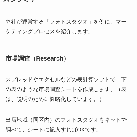
弊社が運営する「フォトスタジオ」を例に、マー
ケティングプロセスを紹介します。
市場調査（Research）
スプレッドやエクセルなどの表計算ソフトで、下
の表のような市場調査シートを作成します。（表
は、説明のために簡略化しています。）
出店地域（同区内）のフォトスタジオをネットで
調べて、シートに記入すればOKです。