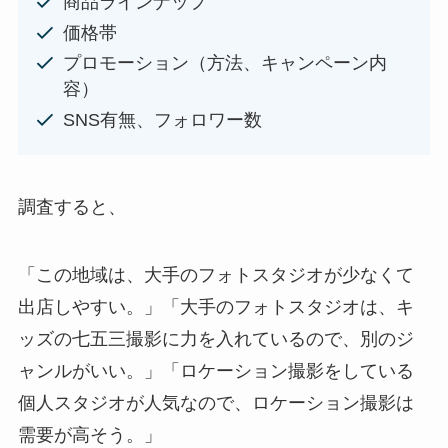
商品ラインナップ
価格帯
プロモーション（方法、キャンペーン内
容）
SNS有無、フォロワー数
調査すると、
「この地域は、大手のフォトスタジオが少なくて
出店しやすい。」「大手のフォトスタジオは、キ
ッズの七五三撮影に力を入れているので、別のジ
ャンルがいい。」「ロケーション撮影をしている
個人スタジオが人気なので、ロケーション撮影は
需要が高そう。」