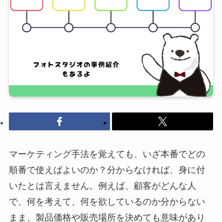
マーケティング手法を覚えても、いざ本番でどの
順番で使えばよいのか？分からなければ、身に付
いたとは言えません。例えば、顧客がどんな人
で、何を考えて、何を欲しているのか分からない
まま、製品価格や販売場所を決めても意味があり