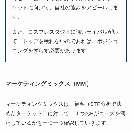
ゲットに向けて、自社の強みをアピールしま
す。
また、コスプレスタジオに強いライバルがい
て、トップを穫れないのであれば、ポジショ
ニングをずらす必要があります。
マーケティングミックス（MM）
マーケティングミックスは、顧客（STP分析で決
めたターゲット）に対して、４つのPがニーズを満
たしているかを一つ一つ確認していきます。