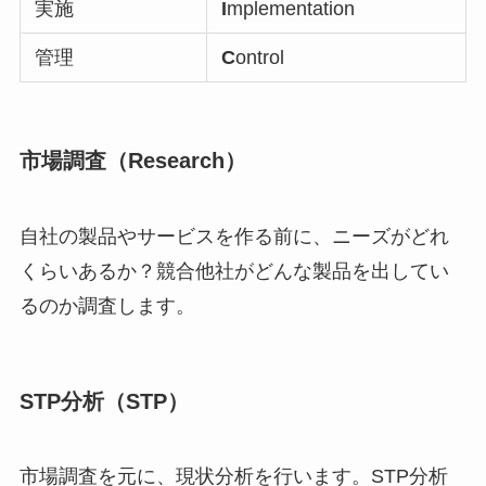
実施
I
mplementation
管理
C
ontrol
市場調査（Research）
自社の製品やサービスを作る前に、ニーズがどれ
くらいあるか？競合他社がどんな製品を出してい
るのか調査します。
STP分析（STP）
市場調査を元に、現状分析を行います。STP分析