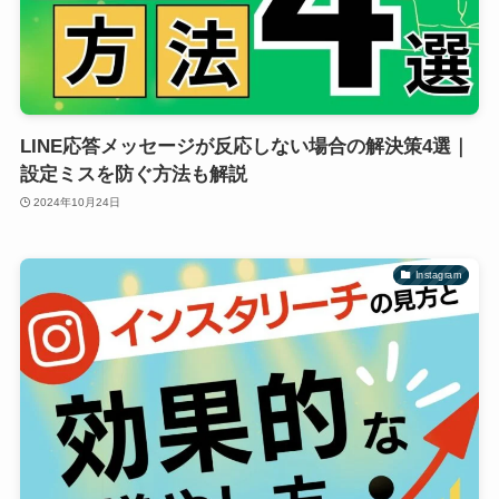
LINE応答メッセージが反応しない場合の解決策4選｜
設定ミスを防ぐ方法も解説
2024年10月24日
Instagram