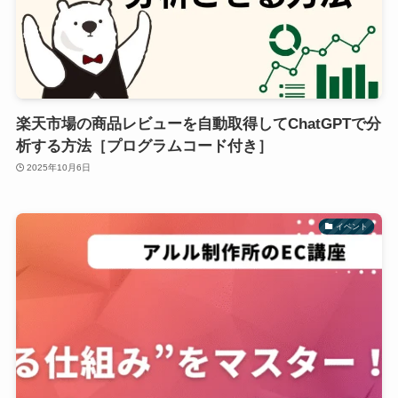
楽天市場の商品レビューを自動取得してChatGPTで分
析する方法［プログラムコード付き］
2025年10月6日
イベント