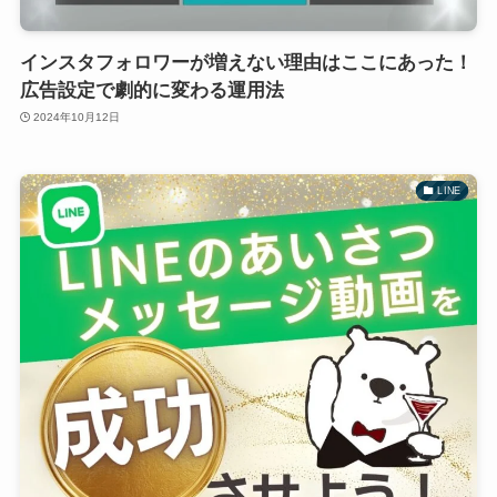
インスタフォロワーが増えない理由はここにあった！
広告設定で劇的に変わる運用法
2024年10月12日
LINE