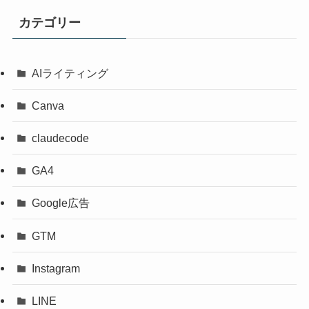
カテゴリー
AIライティング
Canva
claudecode
GA4
Google広告
GTM
Instagram
LINE