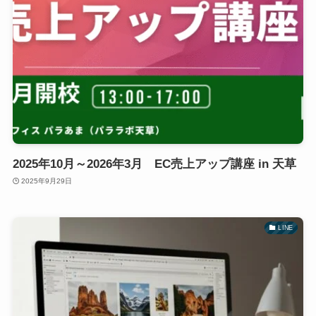
2025年10月～2026年3月 EC売上アップ講座 in 天草
2025年9月29日
LINE