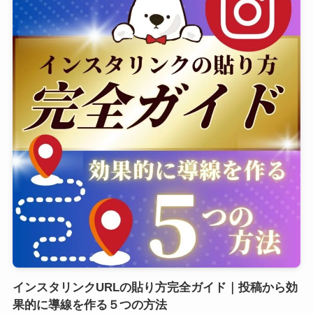
インスタリンクURLの貼り方完全ガイド｜投稿から効
果的に導線を作る５つの方法