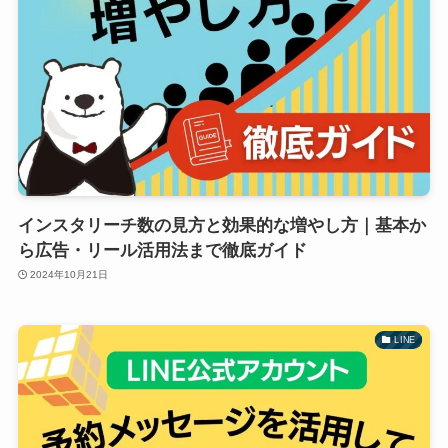
インスタリーチ数の見方と効果的な増やし方｜基本か
ら広告・リール活用法まで徹底ガイド
2024年10月21日
LINE