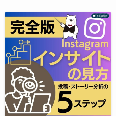
Instagram