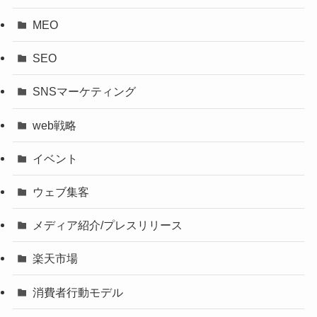
MEO
SEO
SNSマーケティング
web戦略
イベント
ウェブ集客
メディア紹介/プレスリリース
楽天市場
消費者行動モデル