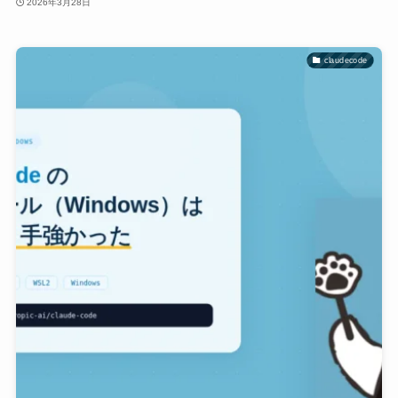
2026年3月28日
claudecode