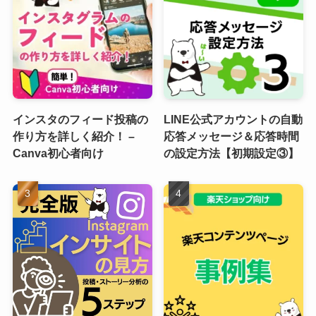
インスタのフィード投稿の
LINE公式アカウントの自動
作り方を詳しく紹介！ –
応答メッセージ＆応答時間
Canva初心者向け
の設定方法【初期設定③】