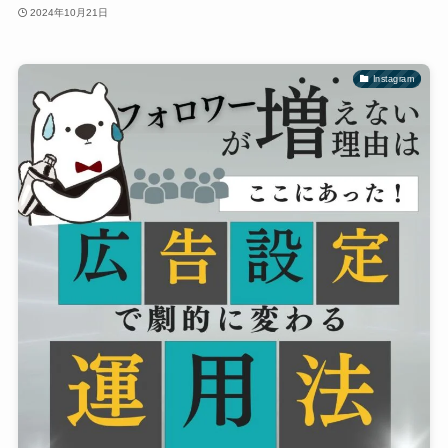
2024年10月21日
Instagram