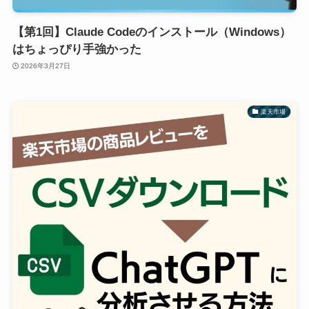
【第1回】Claude Codeのインストール（Windows）
はちょっぴり手強かった
2026年3月27日
楽天市場