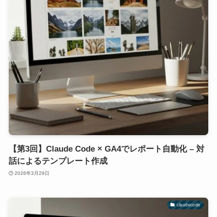
【第3回】Claude Code × GA4でレポート自動化 – 対
話によるテンプレート作成
2026年3月29日
claudecode