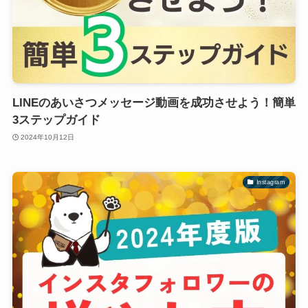
LINEのあいさつメッセージ動画を成功させよう！簡単
3ステップガイド
2024年10月12日
Instagram