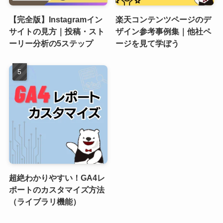
【完全版】Instagramイン
楽天コンテンツページのデ
サイトの見方｜投稿・スト
ザイン参考事例集｜他社ペ
ーリー分析の5ステップ
ージを見て学ぼう
超絶わかりやすい！GA4レ
ポートのカスタマイズ方法
（ライブラリ機能）