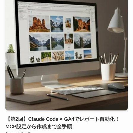
【第2回】Claude Code × GA4でレポート自動化！
MCP設定から作成まで全手順