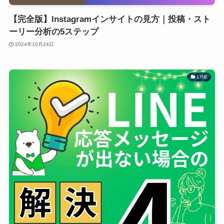
【完全版】Instagramインサイトの見方｜投稿・スト
ーリー分析の5ステップ
2024年10月24日
LINE