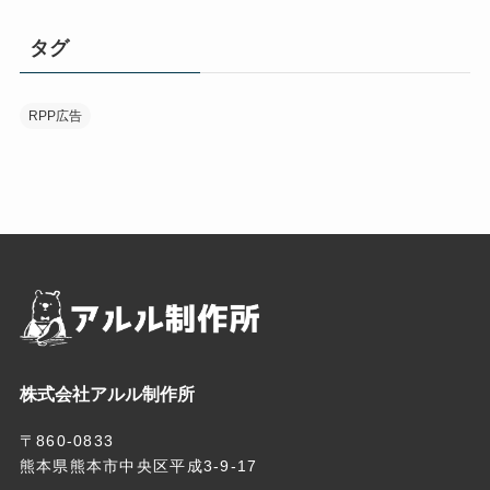
タグ
RPP広告
株式会社アルル制作所
〒860-0833
熊本県熊本市中央区平成3-9-17