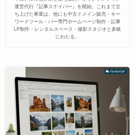
運営代行『記事スナイパー』を開始。これまで立
ち上げた事業は、他にも中古ドメイン販売・キー
ワードツール・バー専門ホームページ制作・記事
LP制作・レンタルスペース・撮影スタジオと多岐
にわたる。
claudecode