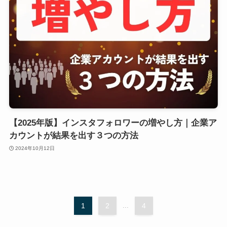
【2025年版】インスタフォロワーの増やし方｜企業ア
カウントが結果を出す３つの方法
2024年10月12日
1
2
...
4