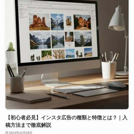
【初心者必見】インスタ広告の種類と特徴とは？｜入
稿方法まで徹底解説
2024年10月28日