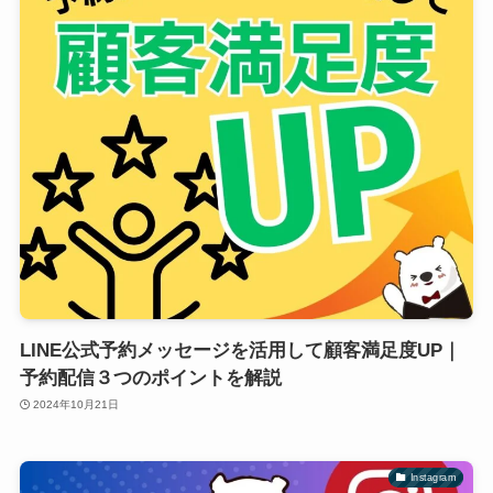
LINE公式予約メッセージを活用して顧客満足度UP｜
予約配信３つのポイントを解説
2024年10月21日
Instagram