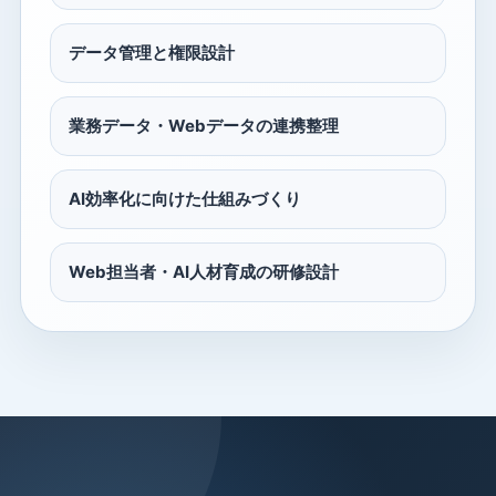
データ管理と権限設計
業務データ・Webデータの連携整理
AI効率化に向けた仕組みづくり
Web担当者・AI人材育成の研修設計