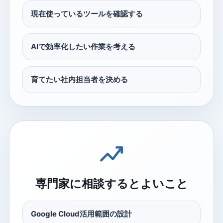
現在使っているツールを確認する
AIで効率化したい作業を考える
育てたい社内担当者を決める
専門家に相談するとよいこと
Google Cloud活用範囲の設計