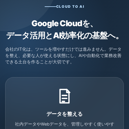
CLOUD TO AI
Google Cloudを、
データ活用とAI効率化の基盤へ。
会社のIT化は、ツールを増やすだけでは進みません。データ
を整え、必要な人が使える状態にし、AIや自動化で業務改善
できる土台を作ることが大切です。
データを整える
社内データやWebデータを、管理しやすく使いやす