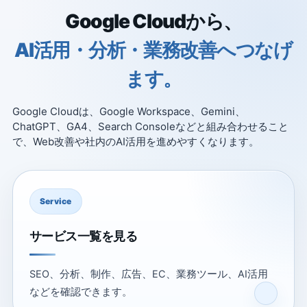
Google Cloudから、
AI活用・分析・業務改善へつなげ
ます。
Google Cloudは、Google Workspace、Gemini、
ChatGPT、GA4、Search Consoleなどと組み合わせること
で、Web改善や社内のAI活用を進めやすくなります。
Service
サービス一覧を見る
SEO、分析、制作、広告、EC、業務ツール、AI活用
などを確認できます。