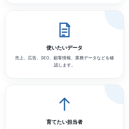
使いたいデータ
売上、広告、SEO、顧客情報、業務データなどを確
認します。
育てたい担当者