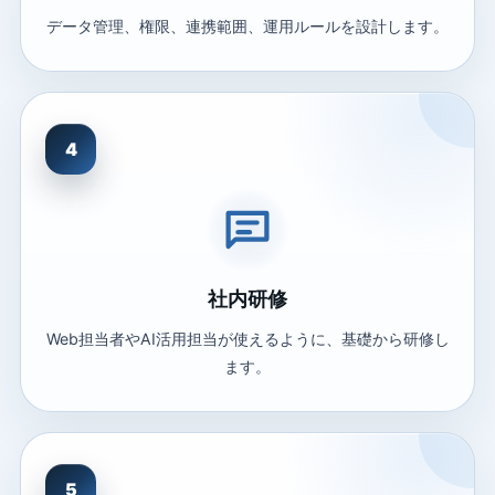
データ管理、権限、連携範囲、運用ルールを設計します。
4
社内研修
Web担当者やAI活用担当が使えるように、基礎から研修し
ます。
5