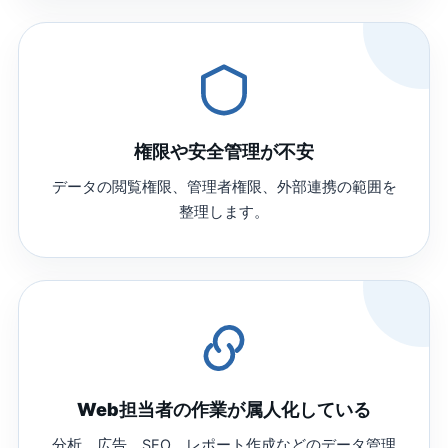
権限や安全管理が不安
データの閲覧権限、管理者権限、外部連携の範囲を
整理します。
Web担当者の作業が属人化している
分析、広告、SEO、レポート作成などのデータ管理