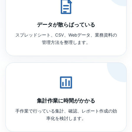
データが散らばっている
スプレッドシート、CSV、Webデータ、業務資料の
管理方法を整理します。
集計作業に時間がかかる
手作業で行っている集計、確認、レポート作成の効
率化を検討します。