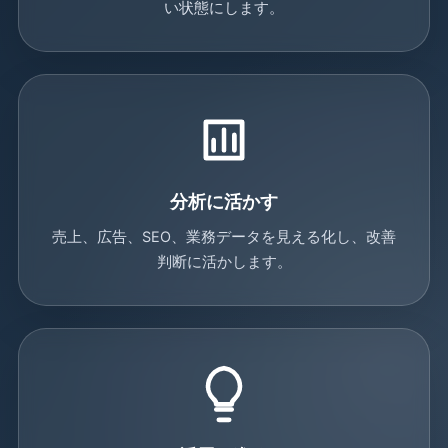
い状態にします。
分析に活かす
売上、広告、SEO、業務データを見える化し、改善
判断に活かします。