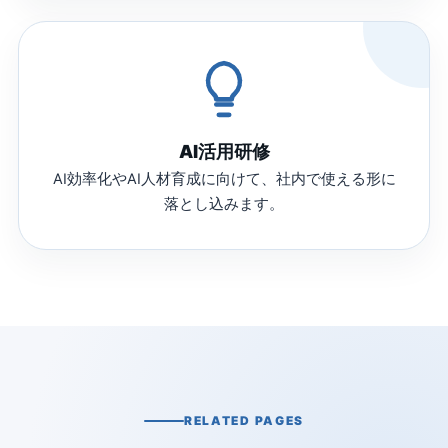
AI活用研修
AI効率化やAI人材育成に向けて、社内で使える形に
落とし込みます。
RELATED PAGES