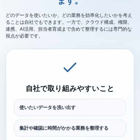
ます。
どのデータを使いたいか、どの業務を効率化したいかを考え
ることは自社でもできます。一方で、クラウド構成、権限、
連携、AI活用、担当者育成まで含めて整理するには専門的な
視点が必要です。
自社で取り組みやすいこと
使いたいデータを洗い出す
集計や確認に時間がかかる業務を整理する