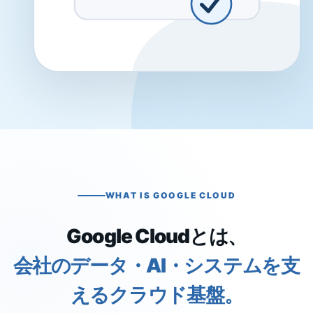
WHAT IS GOOGLE CLOUD
Google Cloudとは、
会社のデータ・AI・システムを支
えるクラウド基盤。