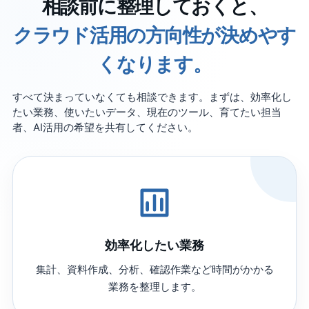
相談前に整理しておくと、
クラウド活用の方向性が決めやす
くなります。
すべて決まっていなくても相談できます。まずは、効率化し
たい業務、使いたいデータ、現在のツール、育てたい担当
者、AI活用の希望を共有してください。
効率化したい業務
集計、資料作成、分析、確認作業など時間がかかる
業務を整理します。