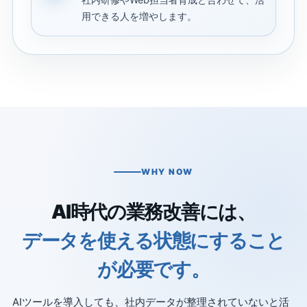
用できる人を増やします。
WHY NOW
AI時代の業務改善には、
データを使える状態にすること
が必要です。
AIツールを導入しても、社内データが整理されていないと活