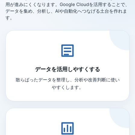
用が進みにくくなります。Google Cloudを活用することで、
データを集め、分析し、AIや自動化へつなげる土台を作れま
す。
データを活用しやすくする
散らばったデータを整理し、分析や改善判断に使い
やすくします。