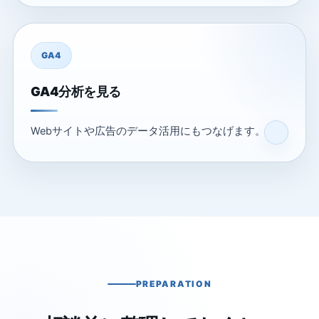
GA4
GA4分析を見る
Webサイトや広告のデータ活用にもつなげます。
PREPARATION