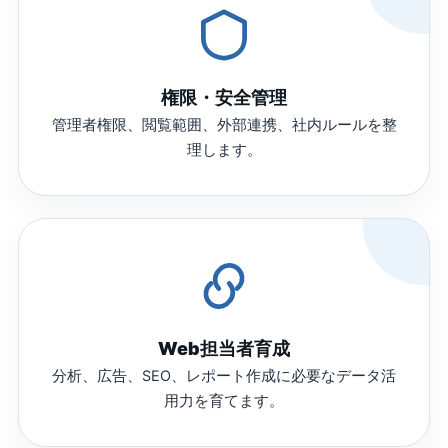
権限・安全管理
管理者権限、閲覧範囲、外部連携、社内ルールを整
理します。
Web担当者育成
分析、広告、SEO、レポート作成に必要なデータ活
用力を育てます。