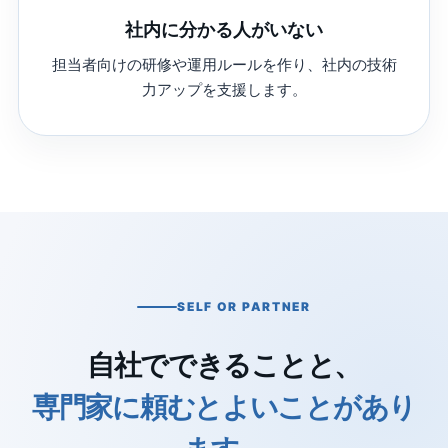
社内に分かる人がいない
担当者向けの研修や運用ルールを作り、社内の技術
力アップを支援します。
SELF OR PARTNER
自社でできることと、
専門家に頼むとよいことがあり