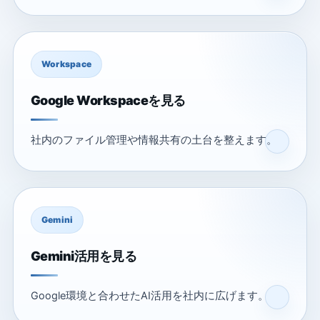
Workspace
Google Workspaceを見る
社内のファイル管理や情報共有の土台を整えます。
Gemini
Gemini活用を見る
Google環境と合わせたAI活用を社内に広げます。