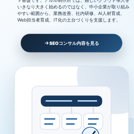
ド基盤です。アルル制作所では、難しいクラウド導入を
いきなり大きく始めるのではなく、中小企業が取り組み
やすい範囲から、業務改善、社内研修、AI人材育成、
Web担当者育成、IT化の土台づくりを支援します。
SEOコンサル内容を見る