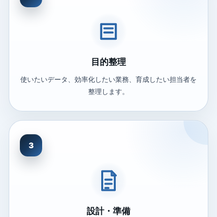
目的整理
使いたいデータ、効率化したい業務、育成したい担当者を
整理します。
3
設計・準備