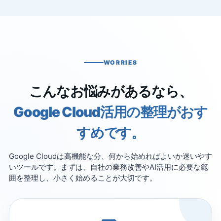
WORRIES
こんなお悩みがあるなら、
Google Cloud活用の整理がおす
すめです。
Google Cloudは高機能な分、何から始めればよいか迷いやす
いツールです。まずは、自社の業務改善やAI活用に必要な範
囲を整理し、小さく始めることが大切です。