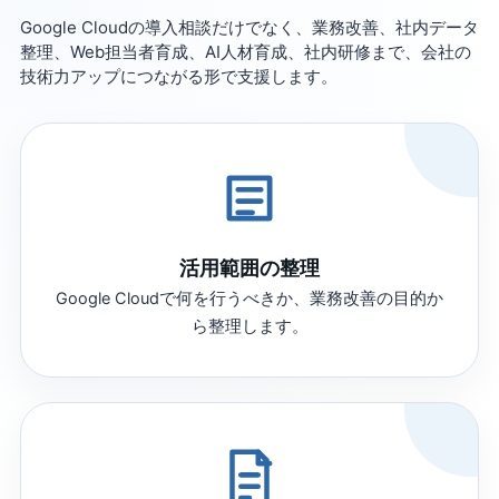
Google Cloudの導入相談だけでなく、業務改善、社内データ
整理、Web担当者育成、AI人材育成、社内研修まで、会社の
技術力アップにつながる形で支援します。
活用範囲の整理
Google Cloudで何を行うべきか、業務改善の目的か
ら整理します。