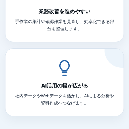
業務改善を進めやすい
手作業の集計や確認作業を見直し、効率化できる部
分を整理します。
AI活用の幅が広がる
社内データやWebデータを活かし、AIによる分析や
資料作成へつなげます。