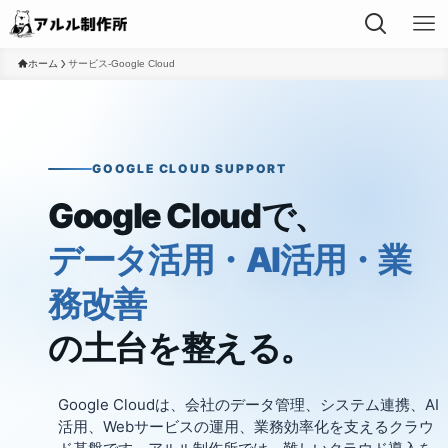
ホーム
サービス-Google Cloud
GOOGLE CLOUD SUPPORT
Google Cloudで、
データ活用・AI活用・業
務改善
の土台を整える。
Google Cloudは、会社のデータ管理、システム連携、AI
活用、Webサービスの運用、業務効率化を支えるクラウ