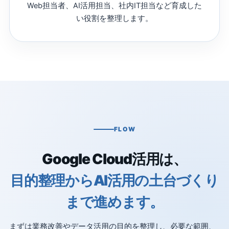
Web担当者、AI活用担当、社内IT担当など育成した
い役割を整理します。
FLOW
Google Cloud活用は、
目的整理からAI活用の土台づくり
まで進めます。
まずは業務改善やデータ活用の目的を整理し、必要な範囲、