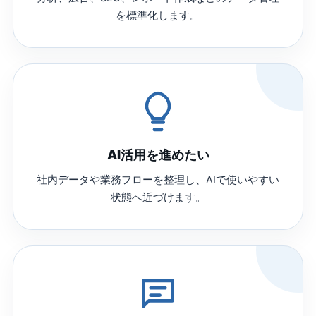
を標準化します。
AI活用を進めたい
社内データや業務フローを整理し、AIで使いやすい
状態へ近づけます。