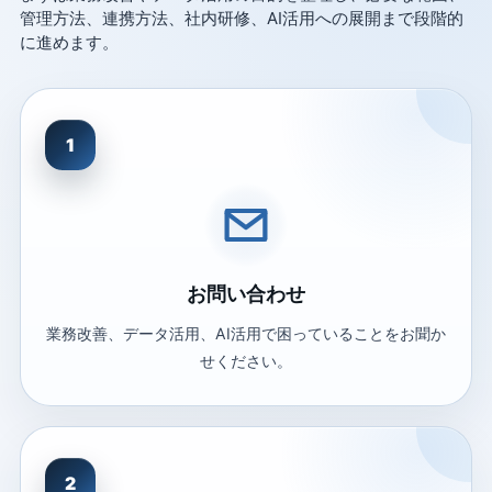
管理方法、連携方法、社内研修、AI活用への展開まで段階的
に進めます。
1
お問い合わせ
業務改善、データ活用、AI活用で困っていることをお聞か
せください。
2