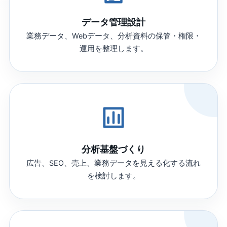
データ管理設計
業務データ、Webデータ、分析資料の保管・権限・
運用を整理します。
分析基盤づくり
広告、SEO、売上、業務データを見える化する流れ
を検討します。