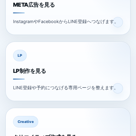
META広告を見る
InstagramやFacebookからLINE登録へつなげます。
LP
LP制作を見る
LINE登録や予約につなげる専用ページを整えます。
Creative