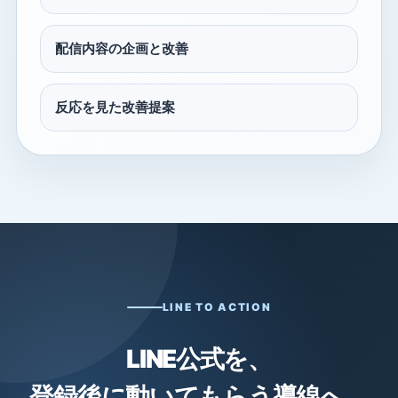
配信内容の企画と改善
反応を見た改善提案
LINE TO ACTION
LINE公式を、
登録後に動いてもらう導線へ。