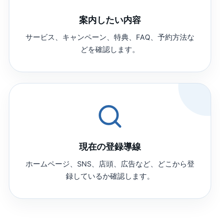
案内したい内容
サービス、キャンペーン、特典、FAQ、予約方法な
どを確認します。
現在の登録導線
ホームページ、SNS、店頭、広告など、どこから登
録しているか確認します。