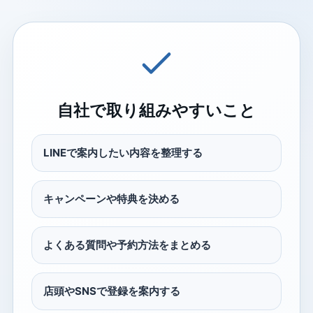
自社で取り組みやすいこと
LINEで案内したい内容を整理する
キャンペーンや特典を決める
よくある質問や予約方法をまとめる
店頭やSNSで登録を案内する