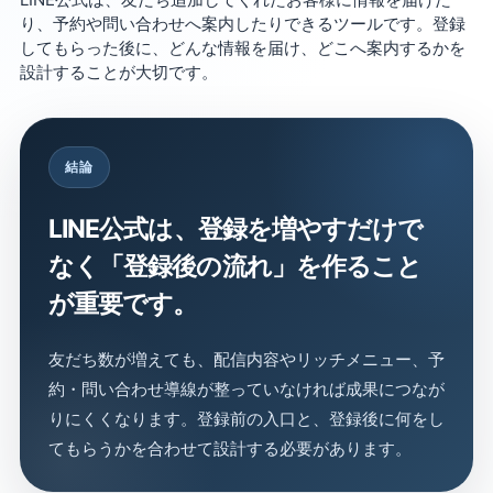
り、予約や問い合わせへ案内したりできるツールです。登録
してもらった後に、どんな情報を届け、どこへ案内するかを
設計することが大切です。
結論
LINE公式は、登録を増やすだけで
なく「登録後の流れ」を作ること
が重要です。
友だち数が増えても、配信内容やリッチメニュー、予
約・問い合わせ導線が整っていなければ成果につなが
りにくくなります。登録前の入口と、登録後に何をし
てもらうかを合わせて設計する必要があります。