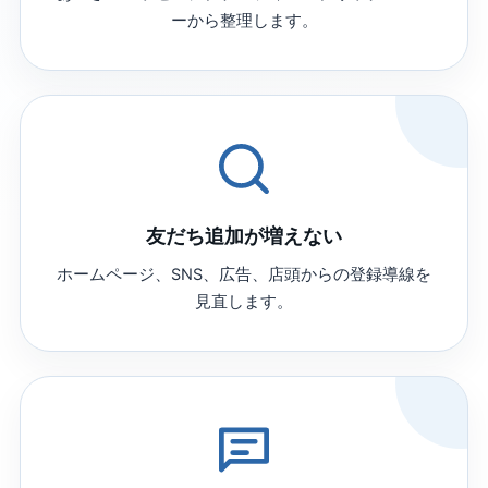
ーから整理します。
友だち追加が増えない
ホームページ、SNS、広告、店頭からの登録導線を
見直します。