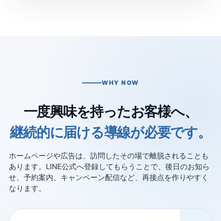
WHY NOW
一度興味を持ったお客様へ、
継続的に届ける導線が必要です。
ホームページや広告は、訪問したその場で離脱されることも
あります。LINE公式へ登録してもらうことで、後日のお知ら
せ、予約案内、キャンペーン配信など、再接点を作りやすく
なります。