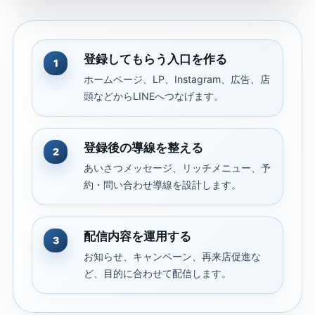
登録してもらう入口を作る
1
ホームページ、LP、Instagram、広告、店
頭などからLINEへつなげます。
登録後の導線を整える
2
あいさつメッセージ、リッチメニュー、予
約・問い合わせ導線を設計します。
配信内容を運用する
3
お知らせ、キャンペーン、再来店促進な
ど、目的に合わせて配信します。