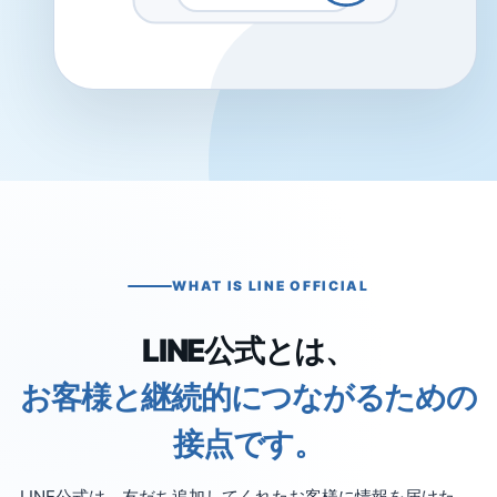
WHAT IS LINE OFFICIAL
LINE公式とは、
お客様と継続的につながるための
接点です。
LINE公式は、友だち追加してくれたお客様に情報を届けた