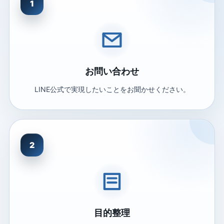
1
お問い合わせ
LINE公式で実現したいことをお聞かせください。
2
目的整理