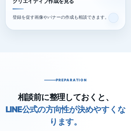
クリエイティブ作成を見る
登録を促す画像やバナーの作成も相談できます。
PREPARATION
相談前に整理しておくと、
LINE公式の方向性が決めやすくな
ります。