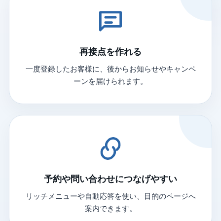
再接点を作れる
一度登録したお客様に、後からお知らせやキャンペ
ーンを届けられます。
予約や問い合わせにつなげやすい
リッチメニューや自動応答を使い、目的のページへ
案内できます。