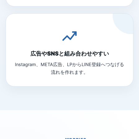
広告やSNSと組み合わせやすい
Instagram、META広告、LPからLINE登録へつなげる
流れを作れます。