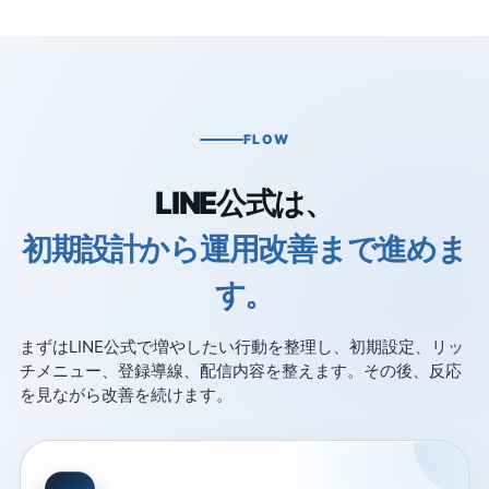
FLOW
LINE公式は、
初期設計から運用改善まで進めま
す。
まずはLINE公式で増やしたい行動を整理し、初期設定、リッ
チメニュー、登録導線、配信内容を整えます。その後、反応
を見ながら改善を続けます。