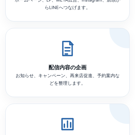
ホームページ、LP、META広告、Instagram、店頭か
らLINEへつなげます。
配信内容の企画
お知らせ、キャンペーン、再来店促進、予約案内な
どを整理します。