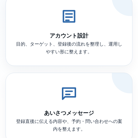
アカウント設計
目的、ターゲット、登録後の流れを整理し、運用し
やすい形に整えます。
あいさつメッセージ
登録直後に伝える内容や、予約・問い合わせへの案
内を整えます。