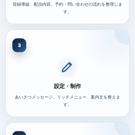
登録導線、配信内容、予約・問い合わせの流れを整理しま
す。
3
設定・制作
あいさつメッセージ、リッチメニュー、案内文を整えま
す。