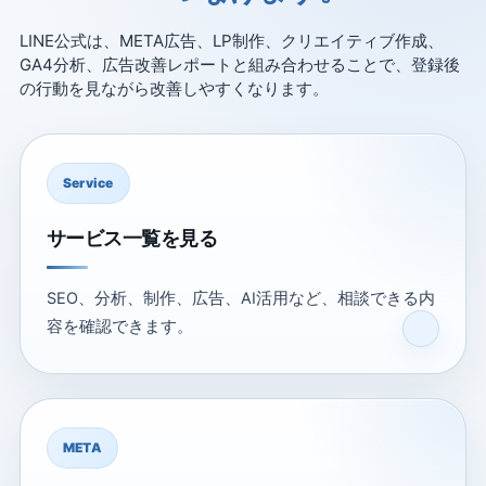
LINE公式は、META広告、LP制作、クリエイティブ作成、
GA4分析、広告改善レポートと組み合わせることで、登録後
の行動を見ながら改善しやすくなります。
Service
サービス一覧を見る
SEO、分析、制作、広告、AI活用など、相談できる内
容を確認できます。
META