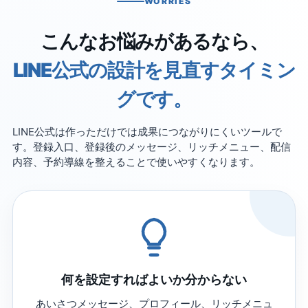
WORRIES
こんなお悩みがあるなら、
LINE公式の設計を見直すタイミン
グです。
LINE公式は作っただけでは成果につながりにくいツールで
す。登録入口、登録後のメッセージ、リッチメニュー、配信
内容、予約導線を整えることで使いやすくなります。
何を設定すればよいか分からない
あいさつメッセージ、プロフィール、リッチメニュ