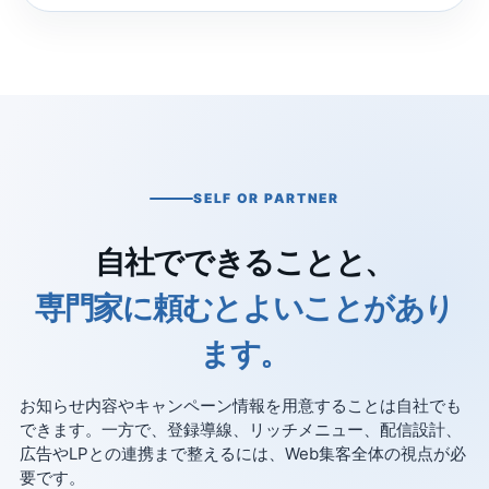
SELF OR PARTNER
自社でできることと、
専門家に頼むとよいことがあり
ます。
お知らせ内容やキャンペーン情報を用意することは自社でも
できます。一方で、登録導線、リッチメニュー、配信設計、
広告やLPとの連携まで整えるには、Web集客全体の視点が必
要です。