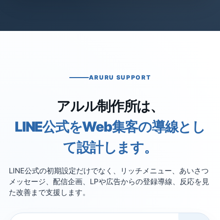
ARURU SUPPORT
アルル制作所は、
LINE公式をWeb集客の導線とし
て設計します。
LINE公式の初期設定だけでなく、リッチメニュー、あいさつ
メッセージ、配信企画、LPや広告からの登録導線、反応を見
た改善まで支援します。