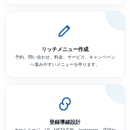
リッチメニュー作成
予約、問い合わせ、料金、サービス、キャンペーン
へ進みやすいメニューを作ります。
登録導線設計