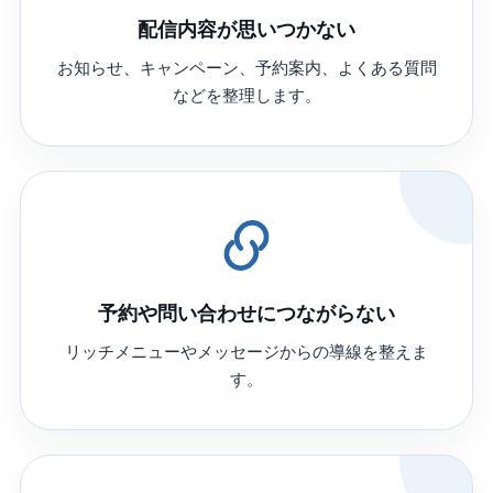
配信内容が思いつかない
お知らせ、キャンペーン、予約案内、よくある質問
などを整理します。
予約や問い合わせにつながらない
リッチメニューやメッセージからの導線を整えま
す。