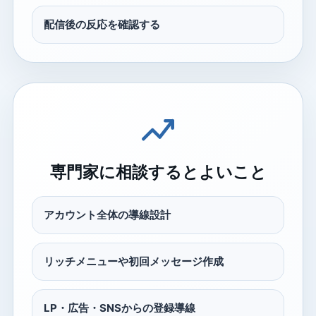
配信後の反応を確認する
専門家に相談するとよいこと
アカウント全体の導線設計
リッチメニューや初回メッセージ作成
LP・広告・SNSからの登録導線