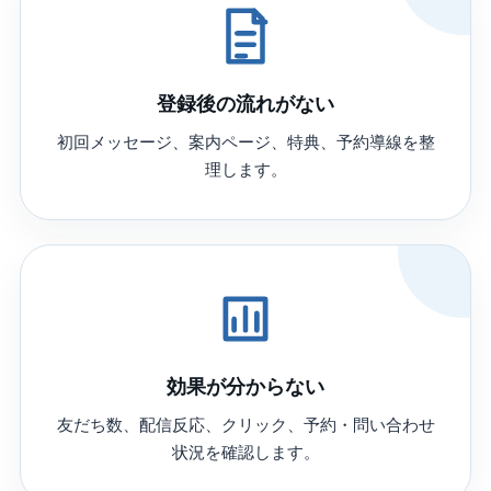
登録後の流れがない
初回メッセージ、案内ページ、特典、予約導線を整
理します。
効果が分からない
友だち数、配信反応、クリック、予約・問い合わせ
状況を確認します。