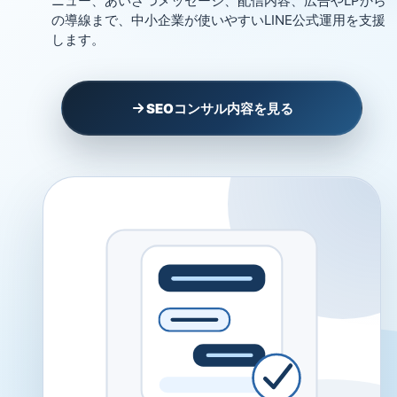
ニュー、あいさつメッセージ、配信内容、広告やLPから
の導線まで、中小企業が使いやすいLINE公式運用を支援
します。
SEOコンサル内容を見る