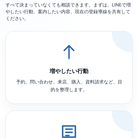
すべて決まっていなくても相談できます。まずは、LINEで増
やしたい行動、案内したい内容、現在の登録導線を共有して
ください。
増やしたい行動
予約、問い合わせ、来店、購入、資料請求など、目
的を整理します。