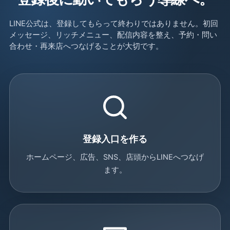
LINE公式は、登録してもらって終わりではありません。初回
メッセージ、リッチメニュー、配信内容を整え、予約・問い
合わせ・再来店へつなげることが大切です。
登録入口を作る
ホームページ、広告、SNS、店頭からLINEへつなげ
ます。