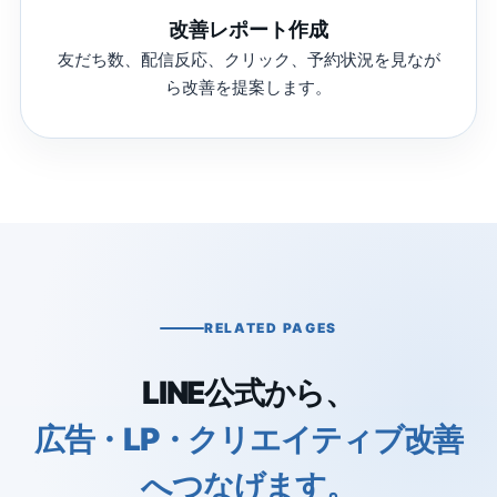
改善レポート作成
友だち数、配信反応、クリック、予約状況を見なが
ら改善を提案します。
RELATED PAGES
LINE公式から、
広告・LP・クリエイティブ改善
へつなげます。