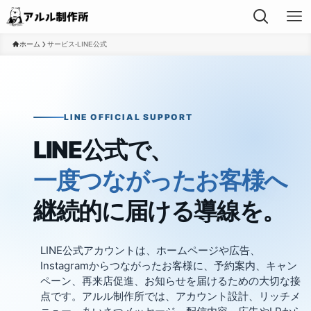
ホーム
サービス-LINE公式
LINE OFFICIAL SUPPORT
LINE公式で、
一度つながったお客様へ
継続的に届ける導線を。
LINE公式アカウントは、ホームページや広告、
Instagramからつながったお客様に、予約案内、キャン
ペーン、再来店促進、お知らせを届けるための大切な接
点です。アルル制作所では、アカウント設計、リッチメ