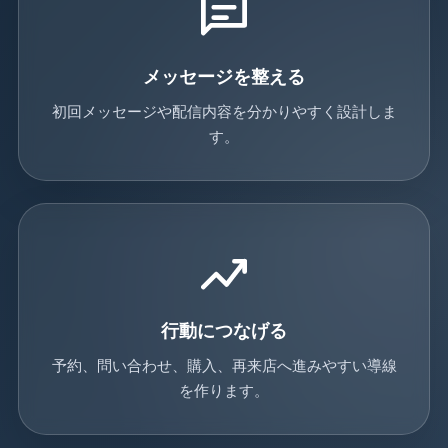
メッセージを整える
初回メッセージや配信内容を分かりやすく設計しま
す。
行動につなげる
予約、問い合わせ、購入、再来店へ進みやすい導線
を作ります。