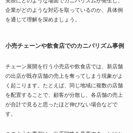
実際にどのような場面でカニバリズムが発生し、
企業がどのような対応を取っているのか、具体例
を通じて理解を深めましょう。
小売チェーンや飲食店でのカニバリズム事例
チェーン展開を行う小売店や飲食店では、新店舗
の出店が既存店舗の売上を奪ってしまう現象がよ
く起こります。たとえば、同じ地域に複数の店舗
を配置することで、顧客が分散し、各店舗の売上
が合計で見ると思ったほど伸びない場合などで
す。