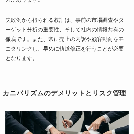
失敗例から得られる教訓は、事前の市場調査やタ
ーゲット分析の重要性、そして社内の情報共有の
徹底です。また、常に売上の内訳や顧客動向をモ
ニタリングし、早めに軌道修正を行うことが必要
となります。
カニバリズムのデメリットとリスク管理