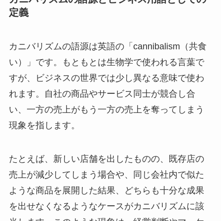
定義
カニバリズムの語源は英語の「cannibalism（共食
い）」です。もともとは生物学で使われる言葉で
すが、ビジネスの世界では少し異なる意味で使わ
れます。自社の商品やサービス同士が競合し合
い、一方の売上がもう一方の売上を奪ってしまう
現象を指します。
たとえば、新しい店舗を出したものの、既存店の
売上が減少してしまう場合や、同じ会社内で似た
ような商品を展開した結果、どちらも十分な成果
を出せなくなるようなケースがカニバリズムに該