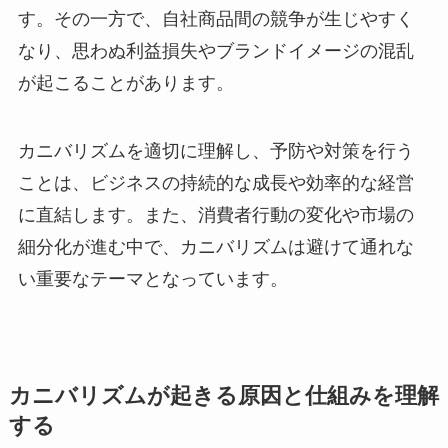
す。その一方で、自社商品間の競争が生じやすく
なり、思わぬ利益損失やブランドイメージの混乱
が起こることがあります。
カニバリズムを適切に理解し、予防や対策を行う
ことは、ビジネスの持続的な成長や効率的な経営
に直結します。また、消費者行動の変化や市場の
細分化が進む中で、カニバリズムは避けて通れな
い重要なテーマとなっています。
カニバリズムが起きる原因と仕組みを理解
する