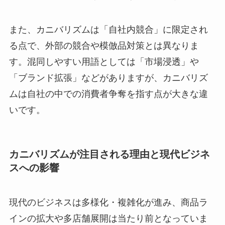
また、カニバリズムは「自社内競合」に限定され
る点で、外部の競合や模倣品対策とは異なりま
す。混同しやすい用語としては「市場浸透」や
「ブランド拡張」などがありますが、カニバリズ
ムは自社の中での消費者争奪を指す点が大きな違
いです。
カニバリズムが注目される理由と現代ビジネ
スへの影響
現代のビジネスは多様化・複雑化が進み、商品ラ
インの拡大や多店舗展開は当たり前となっていま