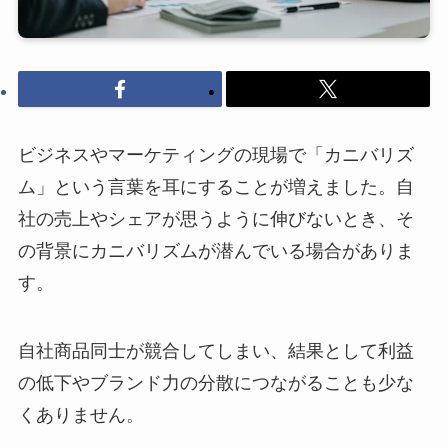
ビジネスやマーケティングの現場で「カニバリズ
ム」という言葉を耳にすることが増えました。自
社の売上やシェアが思うように伸びないとき、そ
の背景にカニバリズムが潜んでいる場合がありま
す。
自社商品同士が競合してしまい、結果として利益
の低下やブランド力の分散につながることも少な
くありません。