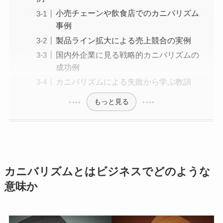
小売チェーンや飲食店でのカニバリズム
事例
製品ライン拡大による売上競合の実例
国内外企業に見る戦略的カニバリズムの
成功例
カニバリズムによる失敗から学ぶ教訓
もっと見る
カニバリズムとはビジネスでどのような
意味か