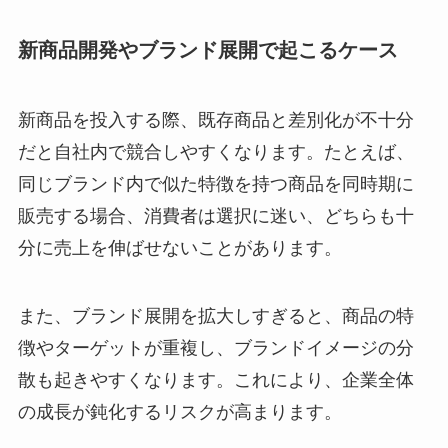
新商品開発やブランド展開で起こるケース
新商品を投入する際、既存商品と差別化が不十分
だと自社内で競合しやすくなります。たとえば、
同じブランド内で似た特徴を持つ商品を同時期に
販売する場合、消費者は選択に迷い、どちらも十
分に売上を伸ばせないことがあります。
また、ブランド展開を拡大しすぎると、商品の特
徴やターゲットが重複し、ブランドイメージの分
散も起きやすくなります。これにより、企業全体
の成長が鈍化するリスクが高まります。