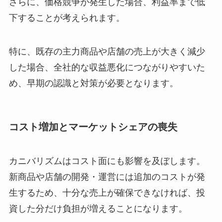
さらに、価格競争が発生した場合、利益率まで低
下することが考えられます。
特に、既存の主力商品や店舗の売上が大きく減少
した場合、全社的な収益悪化につながりやすいた
め、早期の認識と対策が必要となります。
コスト増加とマーケットシェアの喪失
カニバリズムはコスト面にも影響を及ぼします。
新商品や店舗の開発・運営には追加のコストが発
生するため、十分な売上が確保できなければ、投
資した分だけ負担が増えることになります。