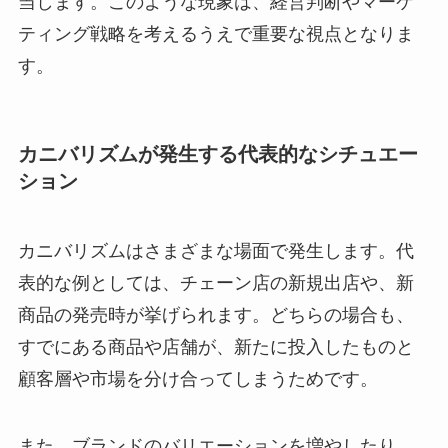
当します。このような現象は、経営判断やマーケ
ティング戦略を考えるうえで重要な視点となりま
す。
カニバリズムが発生する代表的なシチュエー
ション
カニバリズムはさまざまな場面で発生します。代
表的な例としては、チェーン店の新規出店や、新
商品の発売時が挙げられます。どちらの場合も、
すでにある商品や店舗が、新たに投入したものと
顧客層や市場を分け合ってしまうためです。
また、ブランドのバリエーションを増やしたり、