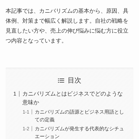
本記事では、カニバリズムの基本から、原因、具
体例、対策まで幅広く解説します。自社の戦略を
見直したい方や、売上の伸び悩みに悩む方に役立
つ内容となっています。
目次
カニバリズムとはビジネスでどのような
意味か
カニバリズムの語源とビジネス用語とし
ての定義
カニバリズムが発生する代表的なシチュ
エーション