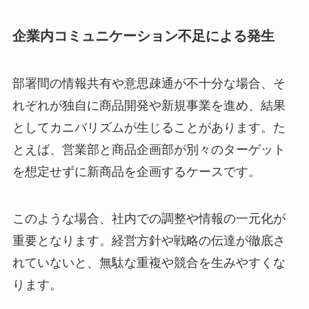
企業内コミュニケーション不足による発生
部署間の情報共有や意思疎通が不十分な場合、そ
れぞれが独自に商品開発や新規事業を進め、結果
としてカニバリズムが生じることがあります。た
とえば、営業部と商品企画部が別々のターゲット
を想定せずに新商品を企画するケースです。
このような場合、社内での調整や情報の一元化が
重要となります。経営方針や戦略の伝達が徹底さ
れていないと、無駄な重複や競合を生みやすくな
ります。