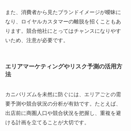
また、消費者から見たブランドイメージが曖昧に
なり、ロイヤルカスタマーの離脱を招くこともあ
ります。競合他社にとってはチャンスになりやす
いため、注意が必要です。
エリアマーケティングやリスク予測の活用方
法
カニバリズムを未然に防ぐには、エリアごとの需
要予測や競合状況の分析が有効です。たとえば、
出店前に商圏人口や競合状況を把握し、重複を避
ける計画を立てることが大切です。