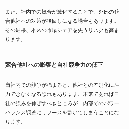
また、社内での競合が激化することで、外部の競
合他社への対策が後回しになる場合もあります。
その結果、本来の市場シェアを失うリスクも高ま
ります。
競合他社への影響と自社競争力の低下
自社内での競争が強まると、他社との差別化に注
力できなくなる恐れもあります。本来であれば自
社の強みを伸ばすべきところが、内部でのパワー
バランス調整にリソースを割いてしまうことにな
ります。