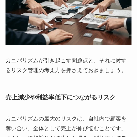
カニバリズムが引き起こす問題点と、それに対す
るリスク管理の考え方を押さえておきましょう。
売上減少や利益率低下につながるリスク
カニバリズムの最大のリスクは、自社内で顧客を
奪い合い、全体として売上が伸び悩むことです。