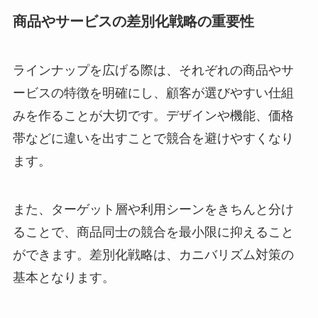
商品やサービスの差別化戦略の重要性
ラインナップを広げる際は、それぞれの商品やサ
ービスの特徴を明確にし、顧客が選びやすい仕組
みを作ることが大切です。デザインや機能、価格
帯などに違いを出すことで競合を避けやすくなり
ます。
また、ターゲット層や利用シーンをきちんと分け
ることで、商品同士の競合を最小限に抑えること
ができます。差別化戦略は、カニバリズム対策の
基本となります。