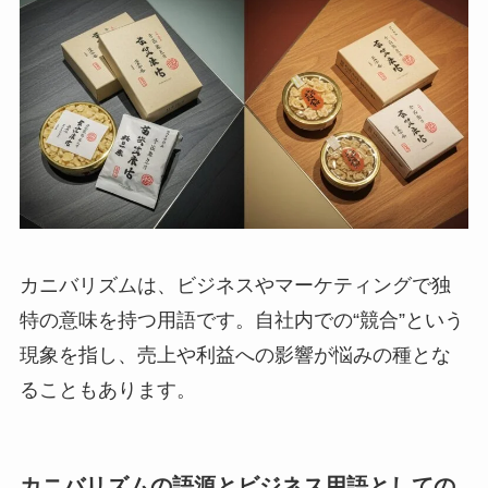
カニバリズムは、ビジネスやマーケティングで独
特の意味を持つ用語です。自社内での“競合”という
現象を指し、売上や利益への影響が悩みの種とな
ることもあります。
カニバリズムの語源とビジネス用語としての