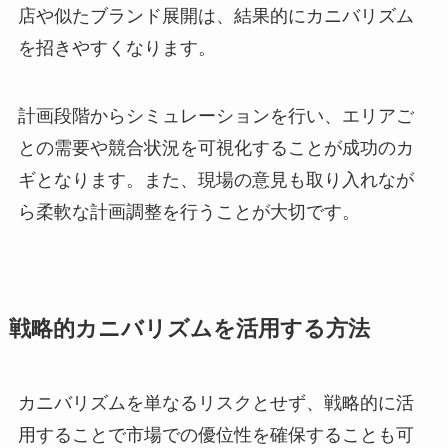
店や似たブランド展開は、結果的にカニバリズム
を招きやすくなります。
計画段階からシミュレーションを行い、エリアご
との需要や競合状況を可視化することが成功のカ
ギとなります。また、現場の意見も取り入れなが
ら柔軟な計画調整を行うことが大切です。
戦略的カニバリズムを活用する方法
カニバリズムを単なるリスクとせず、戦略的に活
用することで市場での優位性を確保することも可