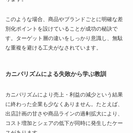
このような場合、商品やブランドごとに明確な差
別化ポイントを設けていることが成功の秘訣で
す。ターゲット層の違いをしっかり意識し、無駄
な重複を避ける工夫がなされています。
カニバリズムによる失敗から学ぶ教訓
カニバリズムにより売上・利益の減少という結果
に終わった企業も少なくありません。たとえば、
出店計画の甘さや商品ラインの過剰拡大により、
コスト増加とシェアの低下が同時に発生したケー
スがあります。