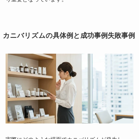
カニバリズムの具体例と成功事例失敗事例