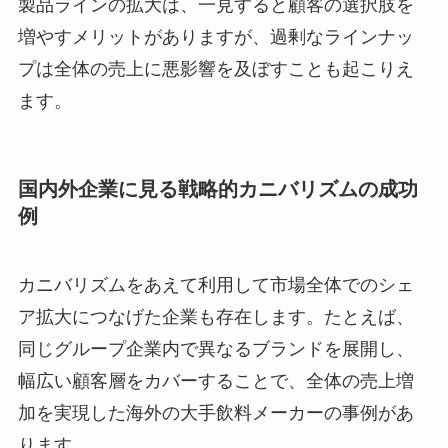
製品ラインの拡大は、一見すると顧客の選択肢を
増やすメリットがありますが、過剰なラインナッ
プは全体の売上に悪影響を及ぼすことも起こりえ
ます。
国内外企業に見る戦略的カニバリズムの成功
例
カニバリズムをあえて利用して市場全体でのシェ
ア拡大につなげた企業も存在します。たとえば、
同じグループ企業内で異なるブランドを展開し、
幅広い顧客層をカバーすることで、全体の売上増
加を実現した海外の大手飲料メーカーの事例があ
ります。