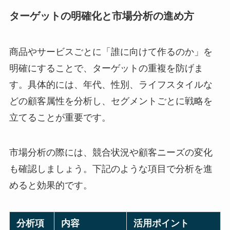
ターゲットの明確化と市場分析の進め方
商品やサービスごとに「誰に向けて作るのか」を
明確にすることで、ターゲットの重複を防げま
す。具体的には、年代、性別、ライフスタイルな
どの顧客属性を分析し、セグメントごとに戦略を
立てることが重要です。
市場分析の際には、競合状況や顧客ニーズの変化
も確認しましょう。下記のような項目で分析を進
めると効果的です。
分析項
内容
活用ポイント