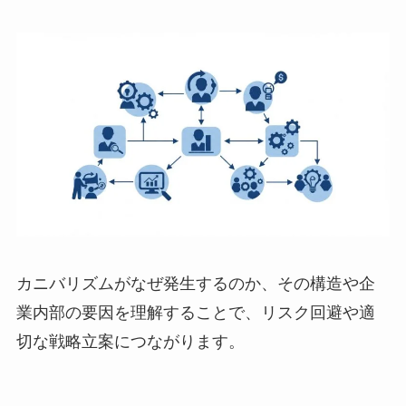
カニバリズムがなぜ発生するのか、その構造や企
業内部の要因を理解することで、リスク回避や適
切な戦略立案につながります。