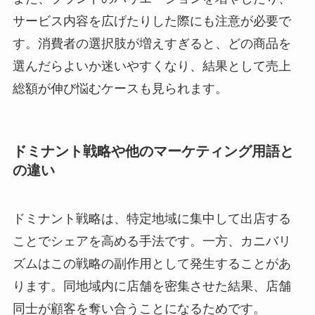
サービス内容を広げたりした際にも注意が必要で
す。消費者の選択肢が増えすぎると、どの商品を
選んだらよいか迷いやすくなり、結果として売上
総額が伸び悩むケースも見られます。
ドミナント戦略や他のマーケティング用語と
の違い
ドミナント戦略は、特定地域に集中して出店する
ことでシェアを高める手法です。一方、カニバリ
ズムはこの戦略の副作用として発生することがあ
ります。同地域内に店舗を密集させた結果、店舗
同士が顧客を奪い合うことになるためです。