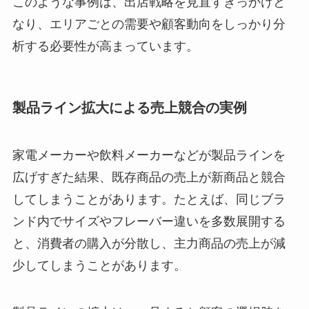
このような事例は、出店戦略を見直すきっかけと
なり、エリアごとの需要や顧客動向をしっかり分
析する必要性が高まっています。
製品ライン拡大による売上競合の実例
家電メーカーや飲料メーカーなどが製品ラインを
広げすぎた結果、既存商品の売上が新商品と競合
してしまうことがあります。たとえば、同じブラ
ンド内でサイズやフレーバー違いを多数展開する
と、消費者の購入が分散し、主力商品の売上が減
少してしまうことがあります。