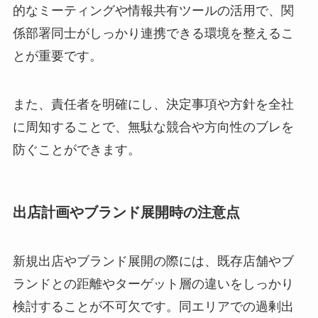
的なミーティングや情報共有ツールの活用で、関
係部署同士がしっかり連携できる環境を整えるこ
とが重要です。
また、責任者を明確にし、決定事項や方針を全社
に周知することで、無駄な競合や方向性のブレを
防ぐことができます。
出店計画やブランド展開時の注意点
新規出店やブランド展開の際には、既存店舗やブ
ランドとの距離やターゲット層の違いをしっかり
検討することが不可欠です。同エリアでの過剰出