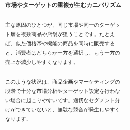
市場やターゲットの重複が生むカニバリズム
主な原因のひとつが、同じ市場や同一のターゲッ
ト層を複数商品や店舗が狙うことです。たとえ
ば、似た価格帯や機能の商品を同時に販売する
と、消費者はどちらか一方を選択し、もう一方の
売上が減少しやすくなります。
このような状況は、商品企画やマーケティングの
段階で十分な市場分析やターゲット設定を行わな
い場合に起こりやすいです。適切なセグメント分
けができていないと、無駄な競合が発生しやすく
なります。