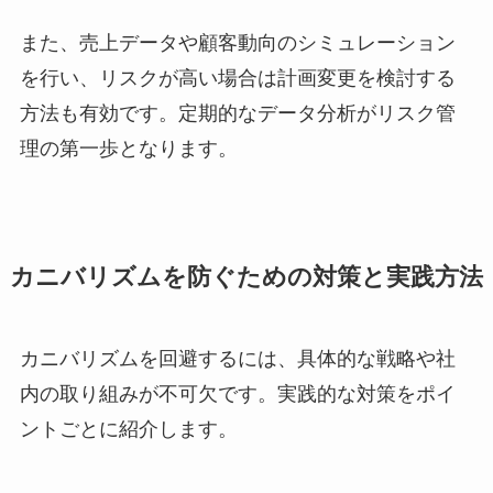
また、売上データや顧客動向のシミュレーション
を行い、リスクが高い場合は計画変更を検討する
方法も有効です。定期的なデータ分析がリスク管
理の第一歩となります。
カニバリズムを防ぐための対策と実践方法
カニバリズムを回避するには、具体的な戦略や社
内の取り組みが不可欠です。実践的な対策をポイ
ントごとに紹介します。