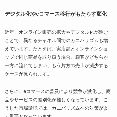
デジタル化やeコマース移行がもたらす変化
近年、オンライン販売の拡大やデジタル化が進む
ことで、異なるチャネル間でのカニバリズムも増
えています。たとえば、実店舗とオンラインショ
ップで同じ商品を取り扱う場合、顧客がどちらか
一方に流れてしまい、もう片方の売上が減少する
ケースが見られます。
さらに、eコマースの普及により競争が激化し、商
品やサービスの差別化が難しくなっています。こ
うした市場環境では、カニバリズムへの対策がよ
り重要となっています。