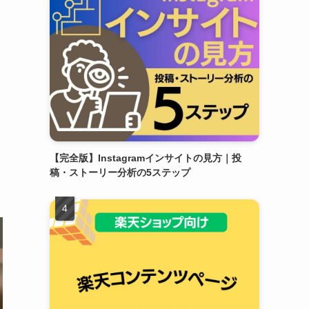
【完全版】Instagramインサイトの見方｜投
稿・ストーリー分析の5ステップ