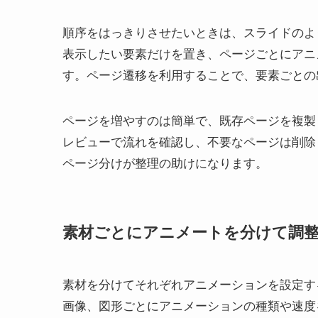
順序をはっきりさせたいときは、スライドのよ
表示したい要素だけを置き、ページごとにアニ
す。ページ遷移を利用することで、要素ごとの
ページを増やすのは簡単で、既存ページを複製
レビューで流れを確認し、不要なページは削除
ページ分けが整理の助けになります。
素材ごとにアニメートを分けて調
素材を分けてそれぞれアニメーションを設定す
画像、図形ごとにアニメーションの種類や速度