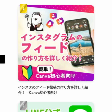
インスタのフィード投稿の作り方を詳しく紹
介！ – Canva初心者向け