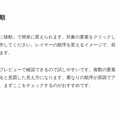
順
に移動」で簡単に変えられます。対象の要素をクリックし
作してください。レイヤーの順序を変えるイメージで、前
ます。
プレビューで確認できるので試しやすいです。複数の要素
ると意図した見え方になります。重なりの順序が原因でア
、まずここをチェックするのがおすすめです。