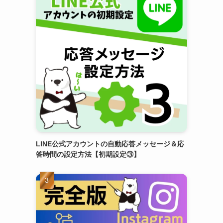
LINE公式アカウントの自動応答メッセージ＆応
答時間の設定方法【初期設定③】