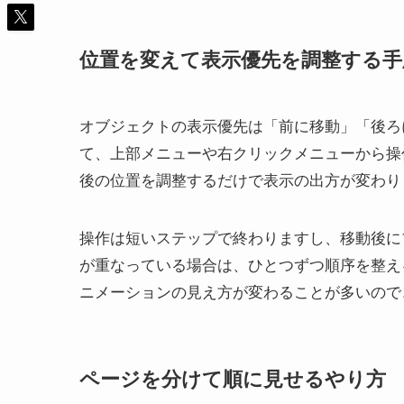
位置を変えて表示優先を調整する手
オブジェクトの表示優先は「前に移動」「後ろ
て、上部メニューや右クリックメニューから操
後の位置を調整するだけで表示の出方が変わり
操作は短いステップで終わりますし、移動後に
が重なっている場合は、ひとつずつ順序を整え
ニメーションの見え方が変わることが多いので
ページを分けて順に見せるやり方