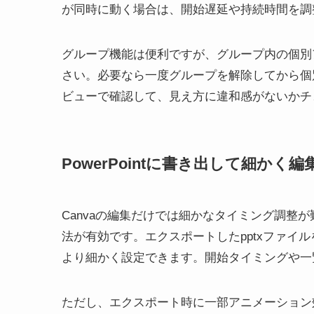
が同時に動く場合は、開始遅延や持続時間を調
グループ機能は便利ですが、グループ内の個別
さい。必要なら一度グループを解除してから個
ビューで確認して、見え方に違和感がないかチ
PowerPointに書き出して細かく
Canvaの編集だけでは細かなタイミング調整が難
法が有効です。エクスポートしたpptxファイルを
より細かく設定できます。開始タイミングや一
ただし、エクスポート時に一部アニメーション