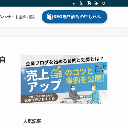
SEO無料診断の申し込み
Webサイト無料相談
自
人気記事