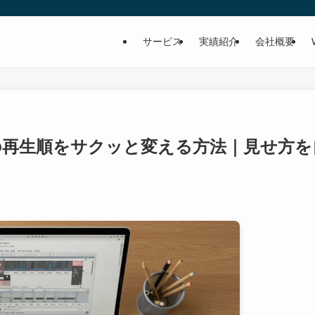
サービス
実績紹介
会社概要
ンの再生順をサクッと変える方法｜見せ方を