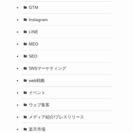
GTM
Instagram
LINE
MEO
SEO
SNSマーケティング
web戦略
イベント
ウェブ集客
メディア紹介/プレスリリース
楽天市場