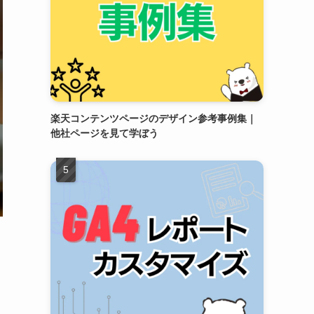
楽天コンテンツページのデザイン参考事例集｜
他社ページを見て学ぼう