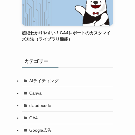
超絶わかりやすい！GA4レポートのカスタマイ
ズ方法（ライブラリ機能）
カテゴリー
AIライティング
Canva
claudecode
GA4
Google広告