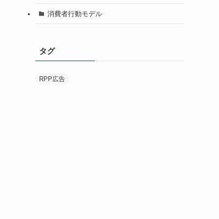
消費者行動モデル
タグ
RPP広告