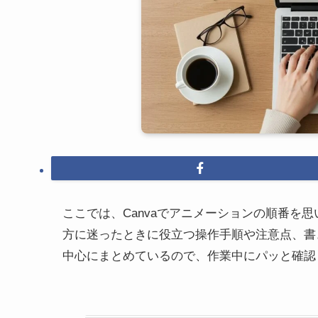
ここでは、Canvaでアニメーションの順番を
方に迷ったときに役立つ操作手順や注意点、書
中心にまとめているので、作業中にパッと確認