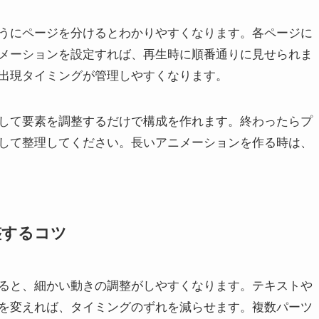
うにページを分けるとわかりやすくなります。各ページに
メーションを設定すれば、再生時に順番通りに見せられま
出現タイミングが管理しやすくなります。
して要素を調整するだけで構成を作れます。終わったらプ
して整理してください。長いアニメーションを作る時は、
整するコツ
ると、細かい動きの調整がしやすくなります。テキストや
を変えれば、タイミングのずれを減らせます。複数パーツ