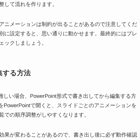
整して流れを作ります。
アニメーションは制約が出ることがあるので注意してくだ
別に設定すると、思い通りに動かせます。最終的にはプレ
ェックしましょう。
編集する方法
しい場合、PowerPoint形式で書き出してから編集する方
PowerPointで開くと、スライドごとのアニメーションを
覧での順序調整がしやすくなります。
効果が変わることがあるので、書き出し後に必ず動作確認