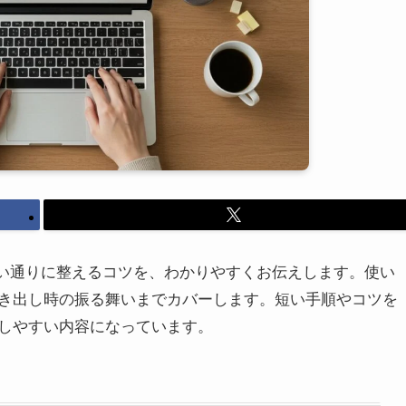
思い通りに整えるコツを、わかりやすくお伝えします。使い
き出し時の振る舞いまでカバーします。短い手順やコツを
しやすい内容になっています。