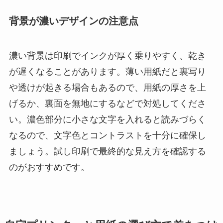
背景が濃いデザインの注意点
濃い背景は印刷でインクが厚く乗りやすく、乾き
が遅くなることがあります。薄い用紙だと裏写り
や透けが起きる場合もあるので、用紙の厚さを上
げるか、裏面を無地にするなどで対処してくださ
い。濃色部分に小さな文字を入れると読みづらく
なるので、文字色とコントラストを十分に確保し
ましょう。試し印刷で最終的な見え方を確認する
のがおすすめです。