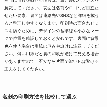
両面に情報を載せる場合は、表と裏のバランスを
意識してください。表面は名前やロゴなど目立た
せたい要素、裏面は連絡先やSNSなど詳細を載せ
ると整理しやすくなります。印刷時の面合わせミ
スを防ぐために、デザインの基準線や小さなマー
クで位置を確認しておくと安心です。裏面に背景
色を使う場合は用紙の厚みや透けに注意してくだ
さい。薄い用紙だと裏の印刷が透けて見える場合
がありますので、不安なら片面で濃い色は避ける
工夫をしてください。
名刺の印刷方法を比較して選ぶ