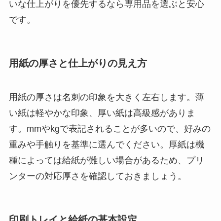
いな仕上がりを優先するなら専用品を選ぶと安心
です。
用紙の厚さと仕上がりの見え方
用紙の厚さは名刺の印象を大きく左右します。薄
い紙は軽やかな印象、厚い紙は高級感がありま
す。mmやkgで表記されることが多いので、好みの
重みや手触りを基準に選んでください。厚紙は機
種によっては給紙が難しい場合があるため、プリ
ンターの対応厚さを確認しておきましょう。
印刷トレイと給紙の基本設定