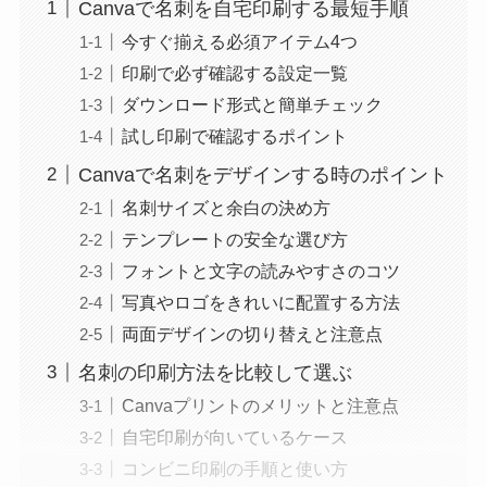
Canvaで名刺を自宅印刷する最短手順
今すぐ揃える必須アイテム4つ
印刷で必ず確認する設定一覧
ダウンロード形式と簡単チェック
試し印刷で確認するポイント
Canvaで名刺をデザインする時のポイント
名刺サイズと余白の決め方
テンプレートの安全な選び方
フォントと文字の読みやすさのコツ
写真やロゴをきれいに配置する方法
両面デザインの切り替えと注意点
名刺の印刷方法を比較して選ぶ
Canvaプリントのメリットと注意点
自宅印刷が向いているケース
コンビニ印刷の手順と使い方