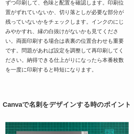
ずつ印刷して、色味と配置を確認します。印刷位
置がずれていないか、切り落としが必要な部分が
残っていないかをチェックします。インクのにじ
みやかすれ、縁の白抜けがないかも見てくださ
い。両面印刷する場合は表裏の位置合わせも重要
です。問題があれば設定を調整して再印刷してく
ださい。納得できる仕上がりになったら本番枚数
を一度に印刷すると時短になります。
Canvaで名刺をデザインする時のポイント