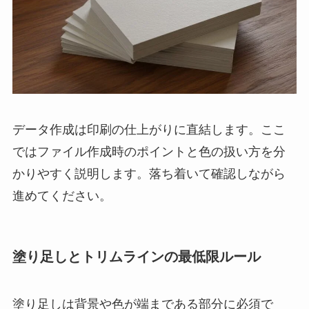
データ作成は印刷の仕上がりに直結します。ここ
ではファイル作成時のポイントと色の扱い方を分
かりやすく説明します。落ち着いて確認しながら
進めてください。
塗り足しとトリムラインの最低限ルール
塗り足しは背景や色が端まである部分に必須で