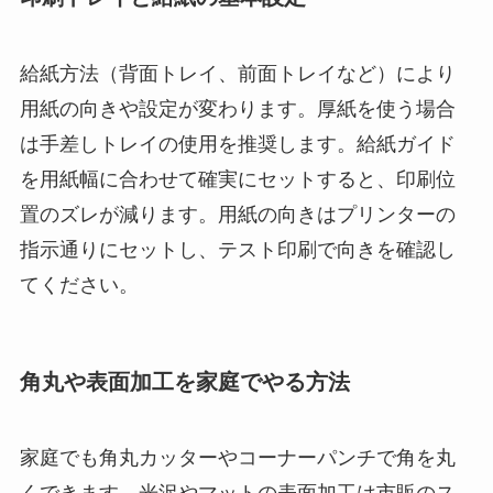
給紙方法（背面トレイ、前面トレイなど）により
用紙の向きや設定が変わります。厚紙を使う場合
は手差しトレイの使用を推奨します。給紙ガイド
を用紙幅に合わせて確実にセットすると、印刷位
置のズレが減ります。用紙の向きはプリンターの
指示通りにセットし、テスト印刷で向きを確認し
てください。
角丸や表面加工を家庭でやる方法
家庭でも角丸カッターやコーナーパンチで角を丸