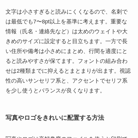
文字は小さすぎると読みにくくなるので、名刺で
は最低でも7〜8pt以上を基準に考えます。重要な
情報（氏名・連絡先など）は太めのウェイトや大
きめのサイズに設定すると目立ちます。一方で長
い住所や備考は小さめにまとめ、行間を適度にと
ると読みやすさが保てます。フォントの組み合わ
せは2種類までに抑えるとまとまりが出ます。視認
性の高いサンセリフ系と、アクセントでセリフ系
を少し使うとバランスが良くなります。
写真やロゴをきれいに配置する方法