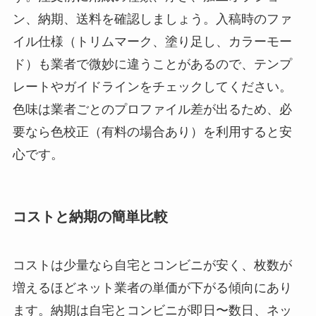
ン、納期、送料を確認しましょう。入稿時のファ
イル仕様（トリムマーク、塗り足し、カラーモー
ド）も業者で微妙に違うことがあるので、テンプ
レートやガイドラインをチェックしてください。
色味は業者ごとのプロファイル差が出るため、必
要なら色校正（有料の場合あり）を利用すると安
心です。
コストと納期の簡単比較
コストは少量なら自宅とコンビニが安く、枚数が
増えるほどネット業者の単価が下がる傾向にあり
ます。納期は自宅とコンビニが即日〜数日、ネッ