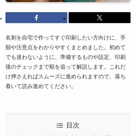
名刺を自宅で作ってすぐ印刷したい方向けに、手
順や注意点をわかりやすくまとめました。初めて
でも迷わないように、準備するものや設定、印刷
後のチェックまで順を追って解説します。これだ
け押さえればスムーズに進められますので、落ち
着いて読み進めてください。
目次