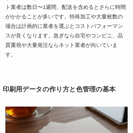
ト業者は数日〜1週間、配送を含めるとさらに時間
がかかることが多いです。特殊加工や大量枚数の
場合は計画的に業者を選ぶとコストパフォーマン
スが良くなります。急ぎなら自宅やコンビニ、品
質重視や大量発注ならネット業者が向いていま
す。
印刷用データの作り方と色管理の基本