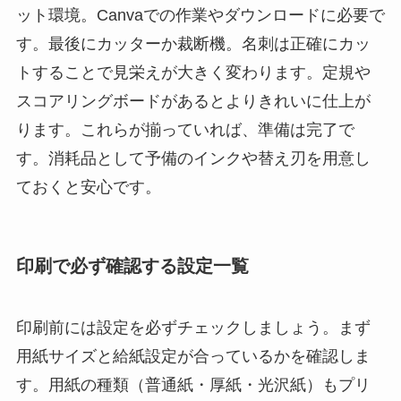
ット環境。Canvaでの作業やダウンロードに必要で
す。最後にカッターか裁断機。名刺は正確にカッ
トすることで見栄えが大きく変わります。定規や
スコアリングボードがあるとよりきれいに仕上が
ります。これらが揃っていれば、準備は完了で
す。消耗品として予備のインクや替え刃を用意し
ておくと安心です。
印刷で必ず確認する設定一覧
印刷前には設定を必ずチェックしましょう。まず
用紙サイズと給紙設定が合っているかを確認しま
す。用紙の種類（普通紙・厚紙・光沢紙）もプリ