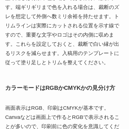
す。端ギリギリまで色を入れる場合は、裁断のズ
レを想定して外側へ数ミリ余裕を持たせます。ト
リムラインは実際にカットされる位置を示す線で
すので、重要な文字やロゴはその内側に収めま
す。これらを設定しておくと、裁断で白い縁が出
るリスクを減らせます。入稿用のテンプレートに
従って塗り足しとトリムを整えてください。
カラーモードはRGBかCMYKかの見分け方
画面表示はRGB、印刷はCMYKが基本です。
Canvaなどは画面上で作るとRGBで表示されるこ
とが多いので、印刷前に色の変化を意識してくだ