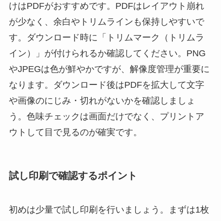
けはPDFがおすすめです。PDFはレイアウト崩れ
が少なく、余白やトリムラインも保持しやすいで
す。ダウンロード時に「トリムマーク（トリムラ
イン）」が付けられるか確認してください。PNG
やJPEGは色が鮮やかですが、解像度管理が重要に
なります。ダウンロード後はPDFを拡大して文字
や画像のにじみ・切れがないかを確認しましょ
う。色味チェックは画面だけでなく、プリントア
ウトして目で見るのが確実です。
試し印刷で確認するポイント
初めは少量で試し印刷を行いましょう。まずは1枚