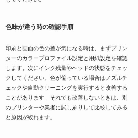
色味が違う時の確認手順
印刷と画面の色の差が気になる時は、まずプリン
ターのカラープロファイル設定と用紙設定を確認
します。次にインク残量やヘッドの状態をチェッ
クしてください。色が偏っている場合はノズルチ
ェックや自動クリーニングを実行すると改善する
ことがあります。それでも改善しないときは、別
のプリンターや業者に試し刷りして比較してみる
と原因が絞れます。