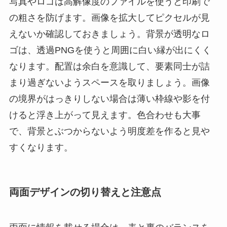
写真やロゴは高解像度のファイルを使うと印刷で
の粗さを防げます。画像を拡大してピクセルが見
えないか確認しておきましょう。背景が透明なロ
ゴは、透過PNGを使うと周囲に白い縁が出にくく
なります。配置は余白を意識して、要素同士が詰
まり過ぎないようスペースを取りましょう。画像
の境界がはっきりしない場合は薄い枠線や影を付
けると浮き上がって見えます。色合わせも大事
で、背景とぶつからないよう明度差を作ると見や
すくなります。
両面デザインの切り替えと注意点