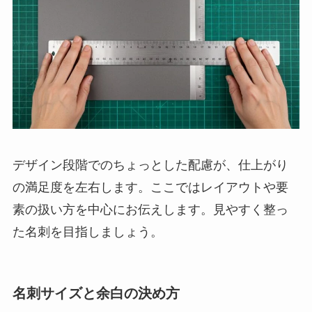
デザイン段階でのちょっとした配慮が、仕上がり
の満足度を左右します。ここではレイアウトや要
素の扱い方を中心にお伝えします。見やすく整っ
た名刺を目指しましょう。
名刺サイズと余白の決め方