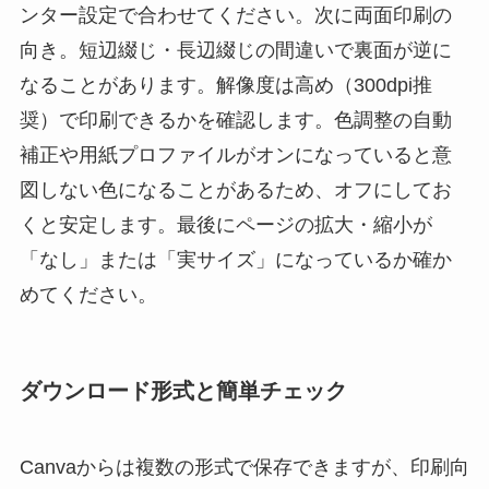
ンター設定で合わせてください。次に両面印刷の
向き。短辺綴じ・長辺綴じの間違いで裏面が逆に
なることがあります。解像度は高め（300dpi推
奨）で印刷できるかを確認します。色調整の自動
補正や用紙プロファイルがオンになっていると意
図しない色になることがあるため、オフにしてお
くと安定します。最後にページの拡大・縮小が
「なし」または「実サイズ」になっているか確か
めてください。
ダウンロード形式と簡単チェック
Canvaからは複数の形式で保存できますが、印刷向