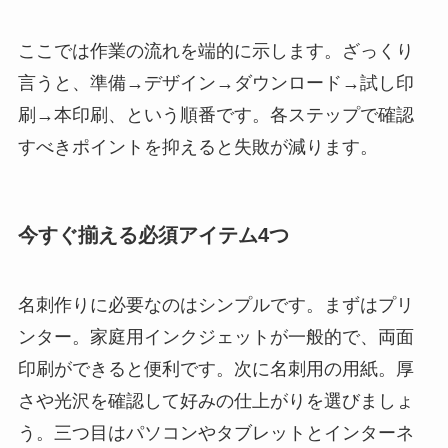
ここでは作業の流れを端的に示します。ざっくり
言うと、準備→デザイン→ダウンロード→試し印
刷→本印刷、という順番です。各ステップで確認
すべきポイントを抑えると失敗が減ります。
今すぐ揃える必須アイテム4つ
名刺作りに必要なのはシンプルです。まずはプリ
ンター。家庭用インクジェットが一般的で、両面
印刷ができると便利です。次に名刺用の用紙。厚
さや光沢を確認して好みの仕上がりを選びましょ
う。三つ目はパソコンやタブレットとインターネ