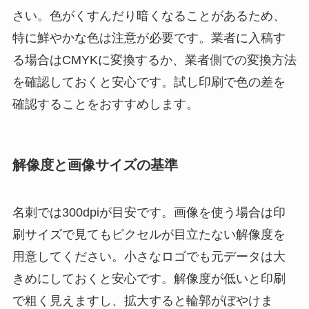
さい。色がくすんだり暗くなることがあるため、
特に鮮やかな色は注意が必要です。業者に入稿す
る場合はCMYKに変換するか、業者側での変換方法
を確認しておくと安心です。試し印刷で色の差を
確認することをおすすめします。
解像度と画像サイズの基準
名刺では300dpiが目安です。画像を使う場合は印
刷サイズで見てもピクセルが目立たない解像度を
用意してください。小さなロゴでも元データは大
きめにしておくと安心です。解像度が低いと印刷
で粗く見えますし、拡大すると輪郭がぼやけま