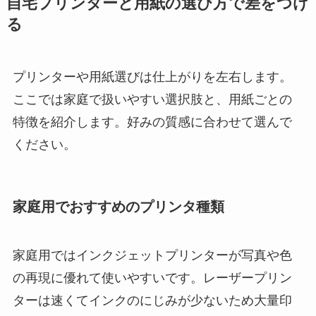
自宅プリンターと用紙の選び方で差をつけ
る
プリンターや用紙選びは仕上がりを左右します。
ここでは家庭で扱いやすい選択肢と、用紙ごとの
特徴を紹介します。好みの質感に合わせて選んで
ください。
家庭用でおすすめのプリンタ種類
家庭用ではインクジェットプリンターが写真や色
の再現に優れて使いやすいです。レーザープリン
ターは速くてインクのにじみが少ないため大量印