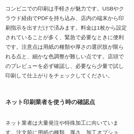
コンビニでの印刷は手軽さが魅力です。USBやク
ラウド経由でPDFを持ち込み、店内の端末から印
刷指示を出すだけで済みます。料金は1枚から設定
されていることが多く、緊急で必要なときに便利
です。注意点は用紙の種類や厚さの選択肢が限ら
れる点と、細かな色調整が難しい点です。店頭で
のプレビューを必ず確認し、必要なら少量で試し
印刷して仕上がりをチェックしてください。
ネット印刷業者を使う時の確認点
ネット業者は大量発注や特殊加工に向いていま
す。注文前に用紙の種類、厚さ、加工オプショ