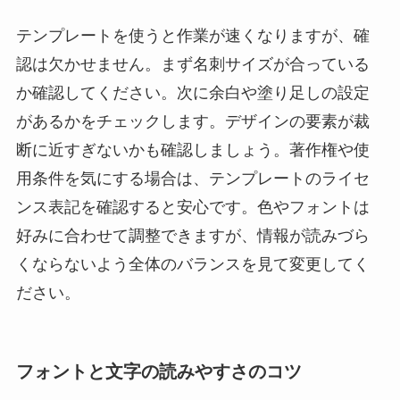
テンプレートを使うと作業が速くなりますが、確
認は欠かせません。まず名刺サイズが合っている
か確認してください。次に余白や塗り足しの設定
があるかをチェックします。デザインの要素が裁
断に近すぎないかも確認しましょう。著作権や使
用条件を気にする場合は、テンプレートのライセ
ンス表記を確認すると安心です。色やフォントは
好みに合わせて調整できますが、情報が読みづら
くならないよう全体のバランスを見て変更してく
ださい。
フォントと文字の読みやすさのコツ