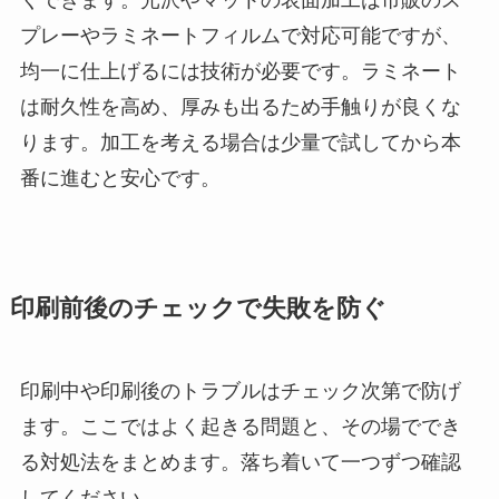
くできます。光沢やマットの表面加工は市販のス
プレーやラミネートフィルムで対応可能ですが、
均一に仕上げるには技術が必要です。ラミネート
は耐久性を高め、厚みも出るため手触りが良くな
ります。加工を考える場合は少量で試してから本
番に進むと安心です。
印刷前後のチェックで失敗を防ぐ
印刷中や印刷後のトラブルはチェック次第で防げ
ます。ここではよく起きる問題と、その場ででき
る対処法をまとめます。落ち着いて一つずつ確認
してください。