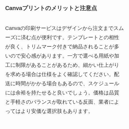
Canvaプリントのメリットと注意点
Canvaの印刷サービスはデザインから注文までスム
ーズに済む点が便利です。テンプレートとの相性
が良く、トリムマーク付きで納品されることが多
いので安心感があります。一方で選べる用紙や加
工に制限があることがあるため、細かい仕上がり
を求める場合は仕様をよく確認してください。配
送に時間がかかる場合もあるので、スケジュール
には余裕を持たせると良いでしょう。価格は品質
と手軽さのバランスが取れている反面、業者によ
ってはより安価な選択肢もあります。