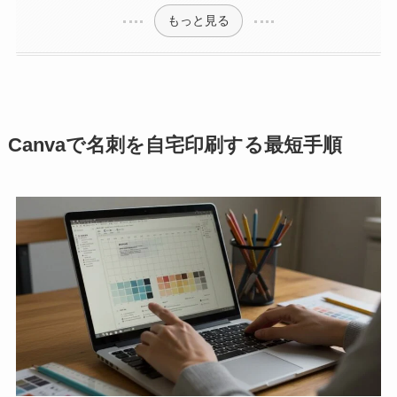
もっと見る
Canvaで名刺を自宅印刷する最短手順