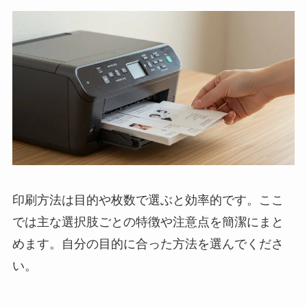
印刷方法は目的や枚数で選ぶと効率的です。ここ
では主な選択肢ごとの特徴や注意点を簡潔にまと
めます。自分の目的に合った方法を選んでくださ
い。