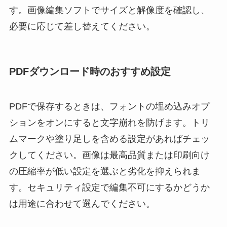
す。画像編集ソフトでサイズと解像度を確認し、
必要に応じて差し替えてください。
PDFダウンロード時のおすすめ設定
PDFで保存するときは、フォントの埋め込みオプ
ションをオンにすると文字崩れを防げます。トリ
ムマークや塗り足しを含める設定があればチェッ
クしてください。画像は最高品質または印刷向け
の圧縮率が低い設定を選ぶと劣化を抑えられま
す。セキュリティ設定で編集不可にするかどうか
は用途に合わせて選んでください。