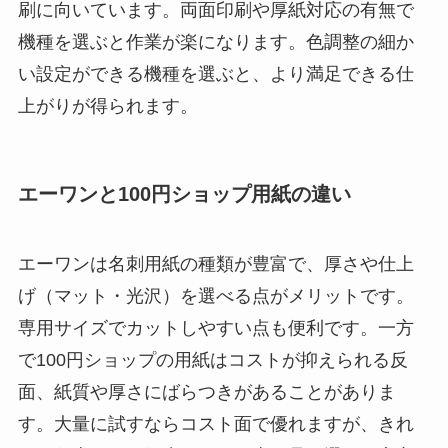
刷に向いています。両面印刷や厚紙対応の有無で
機種を選ぶと作業が楽になります。色調整の細か
い設定ができる機種を選ぶと、より満足できる仕
上がりが得られます。
エーワンと100円ショップ用紙の違い
エーワンは名刺用紙の種類が豊富で、厚さや仕上
げ（マット・光沢）を選べる点がメリットです。
専用サイズでカットしやすい点も便利です。一方
で100円ショップの用紙はコストが抑えられる反
面、紙質や厚さにばらつきがあることがありま
す。大量に試すならコスト面で優れますが、きれ