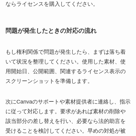
ならライセンスを購入してください。
問題が発生したときの対応の流れ
もし権利関係で問題が発生したら、まずは落ち着
いて状況を整理してください。使用した素材、使
用開始日、公開範囲、関連するライセンス表示の
スクリーンショットを準備します。
次にCanvaのサポートや素材提供者に連絡し、指示
に従って対応します。要求があれば素材の削除や
該当部分の差し替えを行い、必要なら法的助言を
受けることを検討してください。早めの対処が被