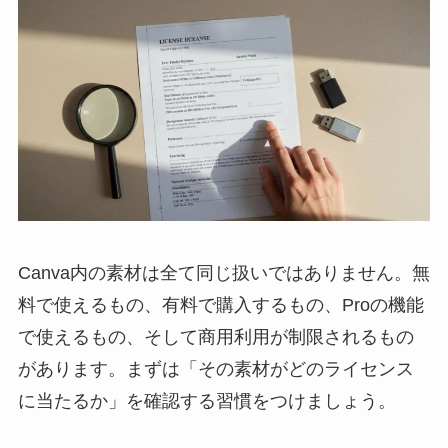
Canva内の素材は全て同じ扱いではありません。無
料で使えるもの、有料で購入するもの、Proの機能
で使えるもの、そして商用利用が制限されるもの
があります。まずは「その素材がどのライセンス
に当たるか」を確認する習慣をつけましょう。