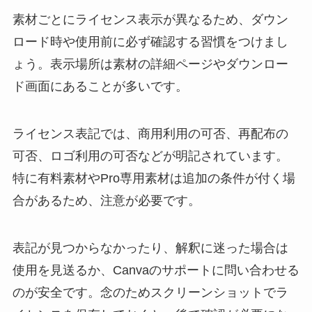
素材ごとにライセンス表示が異なるため、ダウン
ロード時や使用前に必ず確認する習慣をつけまし
ょう。表示場所は素材の詳細ページやダウンロー
ド画面にあることが多いです。
ライセンス表記では、商用利用の可否、再配布の
可否、ロゴ利用の可否などが明記されています。
特に有料素材やPro専用素材は追加の条件が付く場
合があるため、注意が必要です。
表記が見つからなかったり、解釈に迷った場合は
使用を見送るか、Canvaのサポートに問い合わせる
のが安全です。念のためスクリーンショットでラ