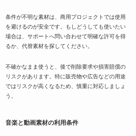
条件が不明な素材は、商用プロジェクトでは使用
を避けるのが安全です。もしどうしても使いたい
場合は、サポートへ問い合わせて明確な許可を得
るか、代替素材を探してください。
不確かなまま使うと、後で削除要求や損害賠償の
リスクがあります。特に販売物や広告などの用途
ではリスクが高くなるため、慎重に対応しましょ
う。
音楽と動画素材の利用条件