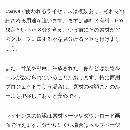
Canvaで使われるライセンスは複数あり、それぞれ
許される用途が違います。まずは無料と有料、Pro
限定といった区分を覚え、使う前にその素材がど
のグループに属するかを見分けるクセを付けまし
ょう。
また、音楽や動画、生成された画像などは別途ル
ールが設けられていることがあります。特に商用
プロジェクトで使う場合は、素材の種類ごとのル
ールを把握しておくと安心です。
ライセンスの確認は素材ページやダウンロード画
面で行えます。分かりにくい場合はヘルプページ