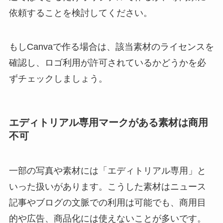
依頼することを検討してください。
もしCanvaで作る場合は、該当素材のライセンスを
確認し、ロゴ利用が許可されているかどうかを必
ずチェックしましょう。
エディトリアル専用マークがある素材は商用
不可
一部の写真や素材には「エディトリアル専用」と
いった扱いがあります。こうした素材はニュース
記事やブログの文脈での利用は可能でも、商用目
的や広告、商品化には使えないことが多いです。