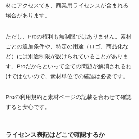
材にアクセスでき、商業用ライセンスが含まれる
場合があります。
ただし、Proの権利も無制限ではありません。素材
ごとの追加条件や、特定の用途（ロゴ、商品化な
ど）には別途制限が設けられていることがありま
す。Proだからといって全ての問題が解消されるわ
けではないので、素材単位での確認は必要です。
Proの利用規約と素材ページの記載を合わせて確認
すると安心です。
ライセンス表記はどこで確認するか