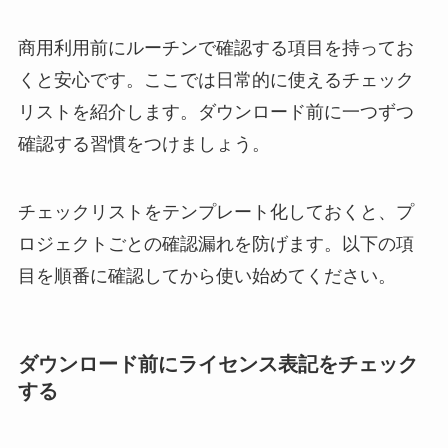
商用利用前にルーチンで確認する項目を持ってお
くと安心です。ここでは日常的に使えるチェック
リストを紹介します。ダウンロード前に一つずつ
確認する習慣をつけましょう。
チェックリストをテンプレート化しておくと、プ
ロジェクトごとの確認漏れを防げます。以下の項
目を順番に確認してから使い始めてください。
ダウンロード前にライセンス表記をチェック
する