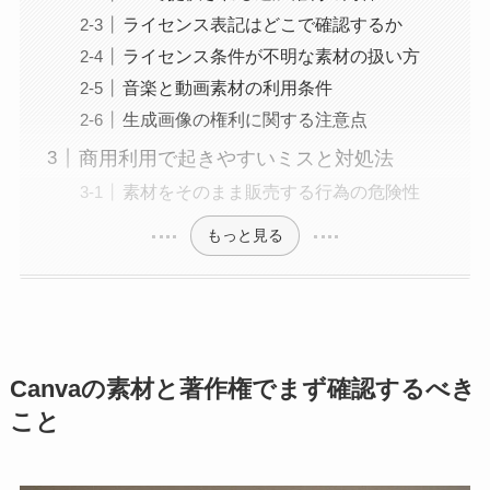
ライセンス表記はどこで確認するか
ライセンス条件が不明な素材の扱い方
音楽と動画素材の利用条件
生成画像の権利に関する注意点
商用利用で起きやすいミスと対処法
素材をそのまま販売する行為の危険性
もっと見る
Canvaの素材と著作権でまず確認するべき
こと