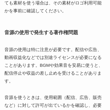
ても素材を使う場合は、その素材がロゴ利用可能
かを事前に確認してください。
音源の使用で発生する著作権問題
音源の使用は特に注意が必要です。配信や広告、
動画収益化などでは別途ライセンスが必要になる
ことがあります。BGMや効果音を安易に使うと、
配信停止や収益の差し止めを受けることがありま
す。
音源を使うときは、使用範囲（配信、広告、販売
など）に対して許可が出ているかを確認し、必要