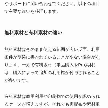
やサポートに問い合わせてください。以下の項目
で主要な違いを整理します。
無料素材と有料素材の違い
無料素材はそのまま使える範囲が広い反面、利用
条件が明確に書かれていることが少ない場合があ
ります。一方で有料素材（単品購入やPro素材）
は、購入によって追加の利用権が付与されること
が多いです。
有料素材は商用利用や印刷物での使用が認められ
るケースが増えますが、それでも再配布や素材単