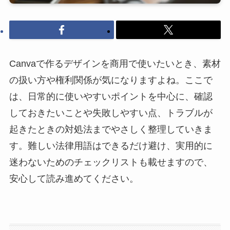
Canvaで作るデザインを商用で使いたいとき、素材
の扱い方や権利関係が気になりますよね。ここで
は、日常的に使いやすいポイントを中心に、確認
しておきたいことや失敗しやすい点、トラブルが
起きたときの対処法までやさしく整理していきま
す。難しい法律用語はできるだけ避け、実用的に
迷わないためのチェックリストも載せますので、
安心して読み進めてください。