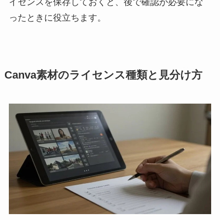
イセンスを保存しておくと、後で確認が必要にな
ったときに役立ちます。
Canva素材のライセンス種類と見分け方