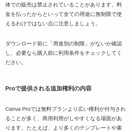
体での販売は禁止されていることがあります。料
金を払ったからといって全ての用途に無制限で使
えるわけではない点に注意しましょう。
ダウンロード前に「用途別の制限」がないか確認
し、必要なら購入前に利用条件をチェックしてく
ださい。
Proで提供される追加権利の内容
Canva Proでは無料プランより広い権利が付与され
ることが多く、商用利用がしやすくなる場面があ
ります。たとえば、より多くのテンプレートや素