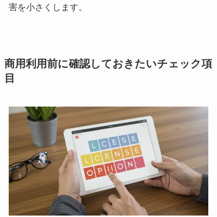
害を小さくします。
商用利用前に確認しておきたいチェック項
目