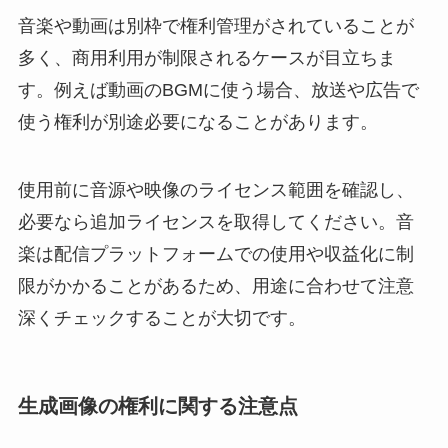
音楽や動画は別枠で権利管理がされていることが
多く、商用利用が制限されるケースが目立ちま
す。例えば動画のBGMに使う場合、放送や広告で
使う権利が別途必要になることがあります。
使用前に音源や映像のライセンス範囲を確認し、
必要なら追加ライセンスを取得してください。音
楽は配信プラットフォームでの使用や収益化に制
限がかかることがあるため、用途に合わせて注意
深くチェックすることが大切です。
生成画像の権利に関する注意点