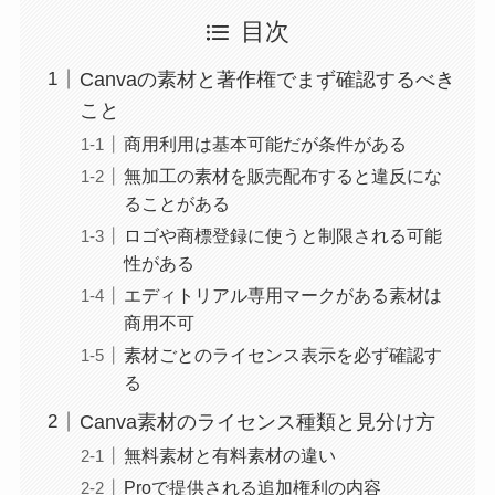
目次
Canvaの素材と著作権でまず確認するべき
こと
商用利用は基本可能だが条件がある
無加工の素材を販売配布すると違反にな
ることがある
ロゴや商標登録に使うと制限される可能
性がある
エディトリアル専用マークがある素材は
商用不可
素材ごとのライセンス表示を必ず確認す
る
Canva素材のライセンス種類と見分け方
無料素材と有料素材の違い
Proで提供される追加権利の内容