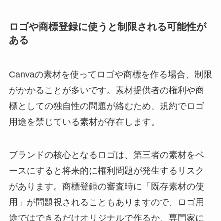
ロゴや商標登録に使うと制限される可能性が
ある
Canvaの素材を使ってロゴや商標を作る場合、制限
がかかることが多いです。素材提供者の権利や商
標としての独自性の問題が絡むため、規約でロゴ
用途を禁じている素材が存在します。
ブランドの核心となるロゴは、第三者の素材をベ
ースにすると将来的に権利問題が発生するリスク
があります。商標登録の審査時に「既存素材の使
用」が問題視されることもありますので、ロゴ用
途ではできるだけオリジナルで作るか、専門家に