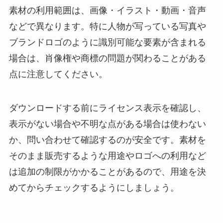
素材の利用範囲は、画像・イラスト・動画・音声
などで異なります。特に人物が写っている写真や
ブランドロゴのように識別可能な要素が含まれる
場合は、肖像権や商標の問題が関わることがある
点に注意してください。
ダウンロードする前にライセンス表示を確認し、
表示がない場合や不明な点がある場合は使わない
か、問い合わせて確認するのが安全です。素材を
そのまま販売するような用途やロゴへの利用など
は追加の制限がかかることがあるので、用途を決
めてからチェックするようにしましょう。