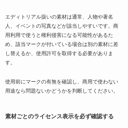
エディトリアル扱いの素材は通常、人物や著名
人、イベントの写真などが該当しやすいです。商
用利用で使うと権利侵害になる可能性があるた
め、該当マークが付いている場合は別の素材に差
し替えるか、使用許可を取得する必要がありま
す。
使用前にマークの有無を確認し、商用で使わない
用途なら問題ないかどうかを判断してください。
素材ごとのライセンス表示を必ず確認する