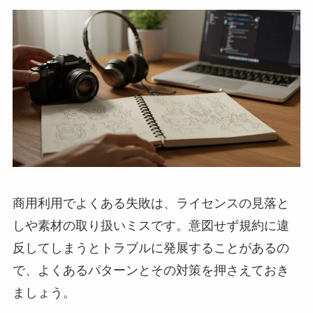
商用利用でよくある失敗は、ライセンスの見落と
しや素材の取り扱いミスです。意図せず規約に違
反してしまうとトラブルに発展することがあるの
で、よくあるパターンとその対策を押さえておき
ましょう。