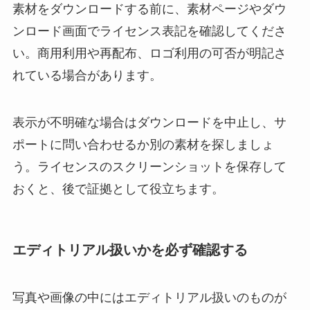
素材をダウンロードする前に、素材ページやダウ
ンロード画面でライセンス表記を確認してくださ
い。商用利用や再配布、ロゴ利用の可否が明記さ
れている場合があります。
表示が不明確な場合はダウンロードを中止し、サ
ポートに問い合わせるか別の素材を探しましょ
う。ライセンスのスクリーンショットを保存して
おくと、後で証拠として役立ちます。
エディトリアル扱いかを必ず確認する
写真や画像の中にはエディトリアル扱いのものが