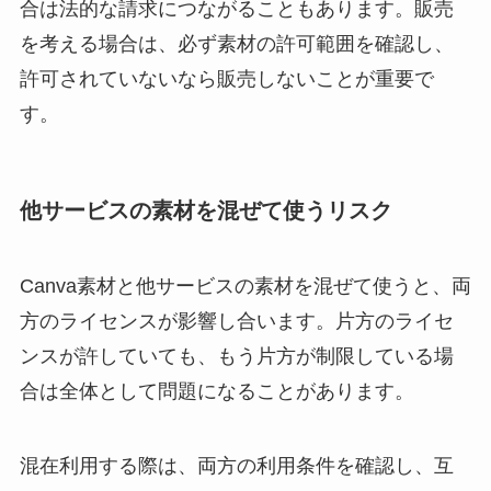
合は法的な請求につながることもあります。販売
を考える場合は、必ず素材の許可範囲を確認し、
許可されていないなら販売しないことが重要で
す。
他サービスの素材を混ぜて使うリスク
Canva素材と他サービスの素材を混ぜて使うと、両
方のライセンスが影響し合います。片方のライセ
ンスが許していても、もう片方が制限している場
合は全体として問題になることがあります。
混在利用する際は、両方の利用条件を確認し、互