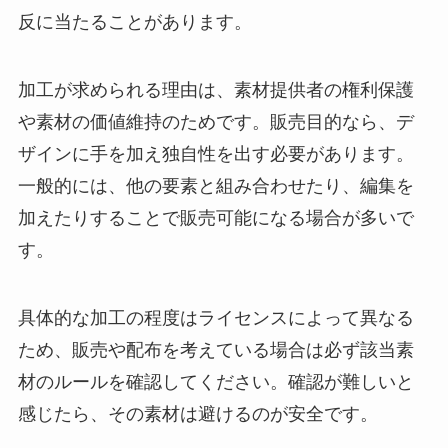
反に当たることがあります。
加工が求められる理由は、素材提供者の権利保護
や素材の価値維持のためです。販売目的なら、デ
ザインに手を加え独自性を出す必要があります。
一般的には、他の要素と組み合わせたり、編集を
加えたりすることで販売可能になる場合が多いで
す。
具体的な加工の程度はライセンスによって異なる
ため、販売や配布を考えている場合は必ず該当素
材のルールを確認してください。確認が難しいと
感じたら、その素材は避けるのが安全です。