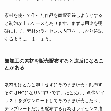
素材を使って作った作品を商標登録しようとする
と制約が出るケースもあります。まずは用途を明
確にして、素材のライセンス内容をしっかり確認
するようにしましょう。
無加工の素材を販売配布すると違反になるこ
とがある
素材をほとんど加工せずにそのまま販売・配布す
るのはNGになりやすいです。たとえば、画像やイ
ラストをダウンロードしてそのまま販売したり、
テンプレートだけを配布する行為はライセンス違