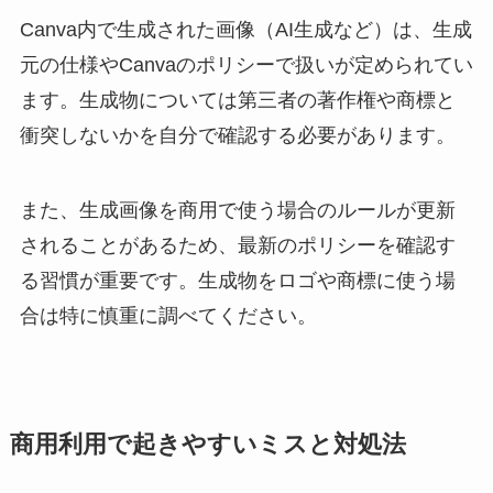
Canva内で生成された画像（AI生成など）は、生成
元の仕様やCanvaのポリシーで扱いが定められてい
ます。生成物については第三者の著作権や商標と
衝突しないかを自分で確認する必要があります。
また、生成画像を商用で使う場合のルールが更新
されることがあるため、最新のポリシーを確認す
る習慣が重要です。生成物をロゴや商標に使う場
合は特に慎重に調べてください。
商用利用で起きやすいミスと対処法