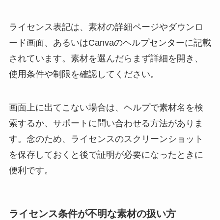
ライセンス表記は、素材の詳細ページやダウンロ
ード画面、あるいはCanvaのヘルプセンターに記載
されています。素材を選んだらまず詳細を開き、
使用条件や制限を確認してください。
画面上に出てこない場合は、ヘルプで素材名を検
索するか、サポートに問い合わせる方法がありま
す。念のため、ライセンスのスクリーンショット
を保存しておくと後で証明が必要になったときに
便利です。
ライセンス条件が不明な素材の扱い方