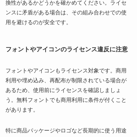
換性があるかどうかを確かめてください。ライセ
ンスに矛盾がある場合は、その組み合わせでの使
用を避けるのが安全です。
フォントやアイコンのライセンス違反に注意
フォントやアイコンもライセンス対象です。商用
利用や埋め込み、再配布が制限されている場合が
あるため、使用前にライセンスを確認しましょ
う。無料フォントでも商用利用に条件が付くこと
があります。
特に商品パッケージやロゴなど長期的に使う用途