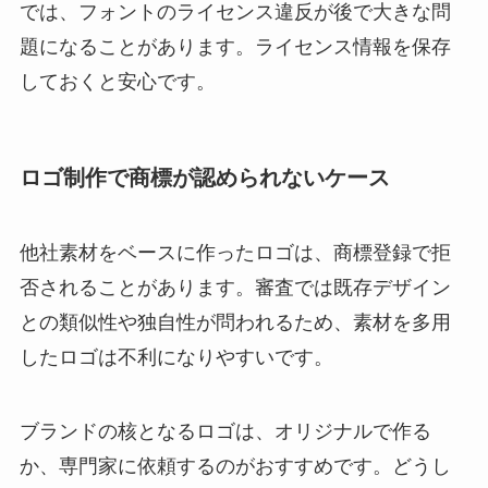
では、フォントのライセンス違反が後で大きな問
題になることがあります。ライセンス情報を保存
しておくと安心です。
ロゴ制作で商標が認められないケース
他社素材をベースに作ったロゴは、商標登録で拒
否されることがあります。審査では既存デザイン
との類似性や独自性が問われるため、素材を多用
したロゴは不利になりやすいです。
ブランドの核となるロゴは、オリジナルで作る
か、専門家に依頼するのがおすすめです。どうし