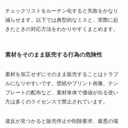
チェックリストをルーチン化すると失敗をかなり
減らせます。以下では典型的なミスと、実際に起
きたときの対応方法をわかりやすくまとめます。
素材をそのまま販売する行為の危険性
素材を加工せずにそのまま販売することはトラブ
ルになりやすいです。壁紙やプリント画像、テン
プレートの配布など、素材単体で価値が出る使い
方は多くのライセンスで禁止されています。
違反が見つかると販売停止や削除要求、最悪の場