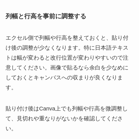
列幅と行高を事前に調整する
エクセル側で列幅や行高を整えておくと、貼り付
け後の調整が少なくなります。特に日本語テキス
トは幅が変わると改行位置が変わりやすいので注
意してください。画像で貼るなら余白を少なめに
しておくとキャンバスへの収まりが良くなりま
す。
貼り付け後はCanva上でも列幅や行高を微調整し
て、見切れや重なりがないかを確認してくださ
い。