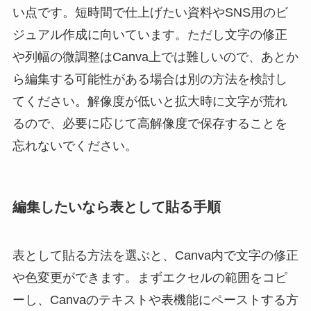
い点です。短時間で仕上げたい資料やSNS用のビ
ジュアル作成に向いています。ただし文字の修正
や列幅の微調整はCanva上では難しいので、あとか
ら編集する可能性がある場合は別の方法を検討し
てください。解像度が低いと拡大時に文字が荒れ
るので、必要に応じて高解像度で保存することを
忘れないでください。
編集したいなら表として貼る手順
表として貼る方法を選ぶと、Canva内で文字の修正
や色変更ができます。まずエクセルの範囲をコピ
ーし、Canvaのテキストや表機能にペーストする方