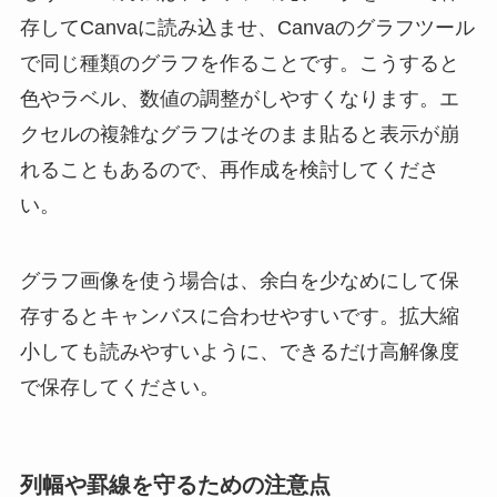
存してCanvaに読み込ませ、Canvaのグラフツール
で同じ種類のグラフを作ることです。こうすると
色やラベル、数値の調整がしやすくなります。エ
クセルの複雑なグラフはそのまま貼ると表示が崩
れることもあるので、再作成を検討してくださ
い。
グラフ画像を使う場合は、余白を少なめにして保
存するとキャンバスに合わせやすいです。拡大縮
小しても読みやすいように、できるだけ高解像度
で保存してください。
列幅や罫線を守るための注意点