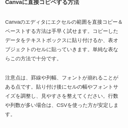
Canvaに直接コピペする方法
Canvaのエディタにエクセルの範囲を直接コピー＆
ペーストする方法は手早く試せます。コピーした
データをテキストボックスに貼り付けるか、表オ
ブジェクトのセルに貼っていきます。単純な表な
らこの方法で十分です。
注意点は、罫線や列幅、フォントが崩れることが
ある点です。貼り付け後にセルの幅やフォントサ
イズを調整し、見やすさを整えてください。行数
や列数が多い場合は、CSVを使った方が安定しま
す。