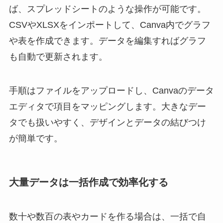
ば、スプレッドシートのような操作が可能です。
CSVやXLSXをインポートして、Canva内でグラフ
や表を作成できます。データを編集すればグラフ
も自動で更新されます。
手順はファイルをアップロードし、Canvaのデータ
エディタで項目をマッピングします。大きなデー
タでも扱いやすく、デザインとデータの結びつけ
が簡単です。
大量データは一括作成で効率化する
数十や数百の表やカードを作る場合は、一括で自