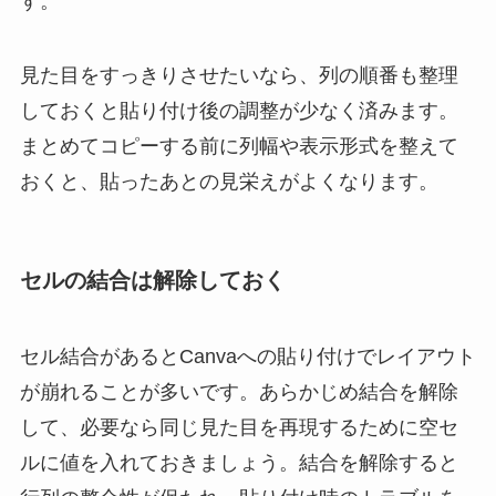
す。
見た目をすっきりさせたいなら、列の順番も整理
しておくと貼り付け後の調整が少なく済みます。
まとめてコピーする前に列幅や表示形式を整えて
おくと、貼ったあとの見栄えがよくなります。
セルの結合は解除しておく
セル結合があるとCanvaへの貼り付けでレイアウト
が崩れることが多いです。あらかじめ結合を解除
して、必要なら同じ見た目を再現するために空セ
ルに値を入れておきましょう。結合を解除すると