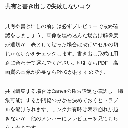
共有と書き出しで失敗しないコツ
共有や書き出しの前には必ずプレビューで最終確
認をしましょう。画像を埋め込んだ場合は解像度
が適切か、表として貼った場合は改行やセルの切
れがないかをチェックします。書き出し形式は用
途に合わせて選んでください。印刷ならPDF、高
画質の画像が必要ならPNGがおすすめです。
共同編集する場合はCanvaの権限設定を確認し、編
集可能にするか閲覧のみかを決めておくとトラブ
ルを避けられます。リンク共有時は表示崩れが起
きないか、他のメンバーにプレビューを見てもら
うと安心です。