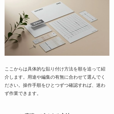
ここからは具体的な貼り付け方法を順を追って紹
介します。用途や編集の有無に合わせて選んでく
ださい。操作手順をひとつずつ確認すれば、迷わ
ず作業できます。