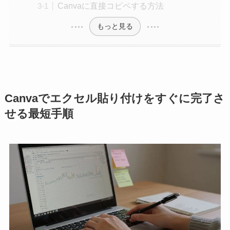
Canvaに直接コピペする方法
もっと見る
Canvaでエクセル貼り付けをすぐに完了さ
せる最短手順