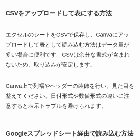
CSVをアップロードして表にする方法
エクセルのシートをCSVで保存し、Canvaにアッ
プロードして表として読み込む方法はデータ量が
多い場合に便利です。CSVは余分な書式が含まれ
ないため、取り込みが安定します。
Canva上で列幅やヘッダーの装飾を行い、見た目を
整えてください。日付形式や数値形式の違いに注
意すると表示トラブルを避けられます。
Googleスプレッドシート経由で読み込む方法