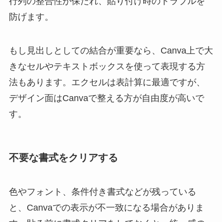
行列の整合性が保たれ、貼り付け時のトラブルを
防げます。
もし見出しとしての結合が重要なら、Canva上で大
きなセルやテキストボックスを使って表現する方
法もあります。エクセルは表計算に最適ですが、
デザイン面はCanvaで整える方が自由度が高いで
す。
不要な書式をクリアする
色やフォント、条件付き書式などが残っている
と、Canvaでの表示が不一致になる場合がありま