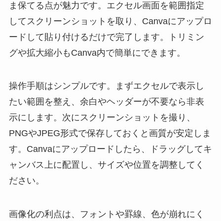
ま保てる点が魅力です。エクセル画面を範囲指定
してスクリーンショットを取り、Canvaにアップロ
ードして貼り付けるだけで完了します。トリミン
グや拡大縮小もCanva内で簡単にできます。
操作手順はシンプルです。まずエクセルで表示し
たい範囲を整え、余白やヘッダーが不要なら非表
示にします。次にスクリーンショットを撮り、
PNGやJPEG形式で保存しておくと画質が安定しま
す。Canvaにアップロードしたら、ドラッグしてキ
ャンバス上に配置し、サイズや位置を調整してく
ださい。
画像化の利点は、フォントや罫線、色が崩れにく