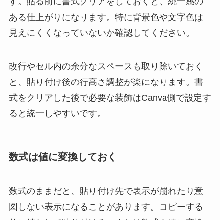
す。貼る前に書式クリアをしておくと、統一感の
ある仕上がりになります。特に背景色や文字色は
見えにくくなっていないか確認してください。
改行やセル内の余分なスペースも取り除いておく
と、貼り付け後の行高さ調整が楽になります。書
式をクリアした後で必要な装飾はCanva側で設定す
ると統一しやすいです。
数式は値に変換しておく
数式のままだと、貼り付け先で表示が崩れたり意
図しない表示になることがあります。コピーする