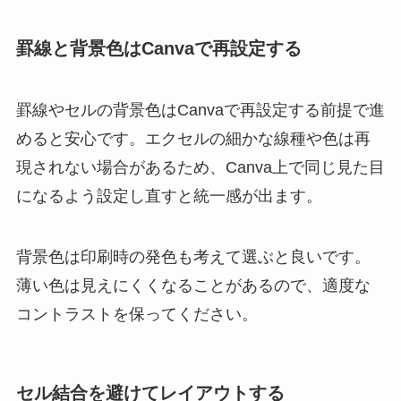
罫線と背景色はCanvaで再設定する
罫線やセルの背景色はCanvaで再設定する前提で進
めると安心です。エクセルの細かな線種や色は再
現されない場合があるため、Canva上で同じ見た目
になるよう設定し直すと統一感が出ます。
背景色は印刷時の発色も考えて選ぶと良いです。
薄い色は見えにくくなることがあるので、適度な
コントラストを保ってください。
セル結合を避けてレイアウトする