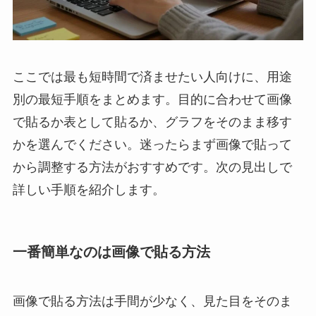
ここでは最も短時間で済ませたい人向けに、用途
別の最短手順をまとめます。目的に合わせて画像
で貼るか表として貼るか、グラフをそのまま移す
かを選んでください。迷ったらまず画像で貼って
から調整する方法がおすすめです。次の見出しで
詳しい手順を紹介します。
一番簡単なのは画像で貼る方法
画像で貼る方法は手間が少なく、見た目をそのま