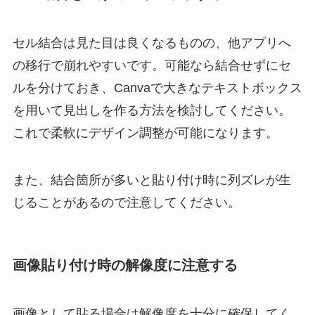
セル結合は見た目は良くなるものの、他アプリへ
の移行で崩れやすいです。可能なら結合せずにセ
ルを分けておき、Canvaで大きなテキストボックス
を用いて見出しを作る方法を検討してください。
これで柔軟にデザイン調整が可能になります。
また、結合箇所が多いと貼り付け時に列ズレが生
じることがあるので注意してください。
画像貼り付け時の解像度に注意する
画像として貼る場合は解像度を十分に確保してく