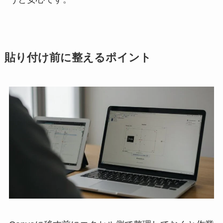
貼り付け前に整えるポイント