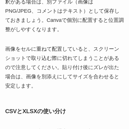
釈がある場合は、別ファイル（画像は
PNG/JPEG、コメントはテキスト）として保存し
ておきましょう。Canvaで個別に配置すると位置調
整がしやすくなります。
画像をセルに重ねて配置していると、スクリーン
ショットで取り込む際に切れてしまうことがある
ので注意してください。貼り付け後にズレが出た
場合は、画像を別添えにしてサイズを合わせると
安定します。
CSVとXLSXの使い分け