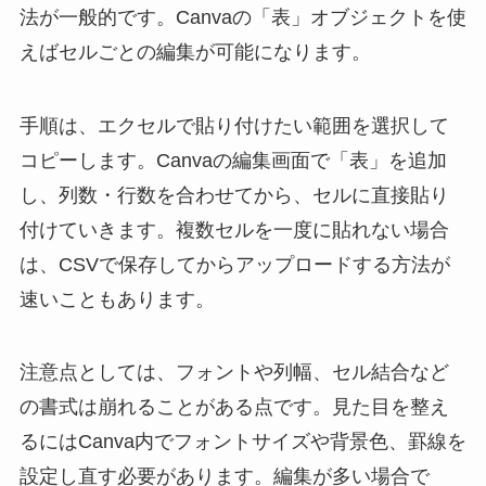
法が一般的です。Canvaの「表」オブジェクトを使
えばセルごとの編集が可能になります。
手順は、エクセルで貼り付けたい範囲を選択して
コピーします。Canvaの編集画面で「表」を追加
し、列数・行数を合わせてから、セルに直接貼り
付けていきます。複数セルを一度に貼れない場合
は、CSVで保存してからアップロードする方法が
速いこともあります。
注意点としては、フォントや列幅、セル結合など
の書式は崩れることがある点です。見た目を整え
るにはCanva内でフォントサイズや背景色、罫線を
設定し直す必要があります。編集が多い場合で