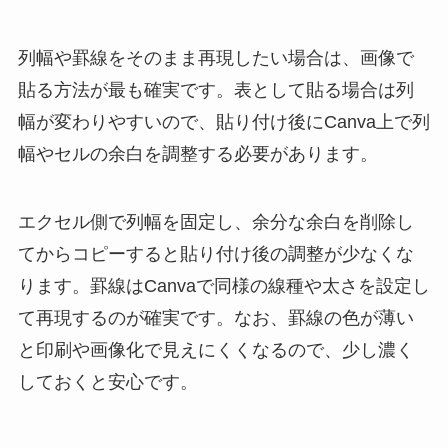
列幅や罫線をそのまま再現したい場合は、画像で
貼る方法が最も確実です。表として貼る場合は列
幅が変わりやすいので、貼り付け後にCanva上で列
幅やセルの余白を調整する必要があります。
エクセル側で列幅を固定し、余分な余白を削除し
てからコピーすると貼り付け後の調整が少なくな
ります。罫線はCanvaで同様の線種や太さを設定し
て再現するのが確実です。なお、罫線の色が薄い
と印刷や画像化で見えにくくなるので、少し濃く
しておくと安心です。