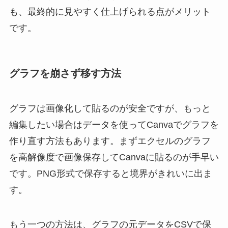
も、最終的に見やすく仕上げられる点がメリット
です。
グラフを崩さず移す方法
グラフは画像化して貼るのが安全ですが、もっと
編集したい場合はデータを使ってCanvaでグラフを
作り直す方法もあります。まずエクセルのグラフ
を高解像度で画像保存してCanvaに貼るのが手早い
です。PNG形式で保存すると境界がきれいに出ま
す。
もう一つの方法は、グラフの元データをCSVで保