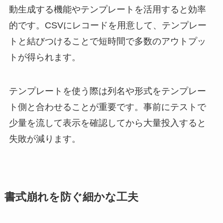
動生成する機能やテンプレートを活用すると効率
的です。CSVにレコードを用意して、テンプレー
トと結びつけることで短時間で多数のアウトプッ
トが得られます。
テンプレートを使う際は列名や形式をテンプレー
ト側と合わせることが重要です。事前にテストで
少量を流して表示を確認してから大量投入すると
失敗が減ります。
書式崩れを防ぐ細かな工夫