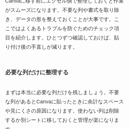
Canvaに移す前にエクセル側で整理しておくと作業
がスムーズになります。不要な列や書式を取り除
き、データの形を整えておくことが大事です。こ
こではよくあるトラブルを防ぐためのチェック項
目を紹介します。ひとつずつ確認しておけば、貼
り付け後の手直しが減ります。
必要な列だけに整理する
まずは本当に必要な列だけを残しましょう。不要
な列があるとCanvaに貼ったときに余計なスペース
や見にくさの原因になります。使わない列は削除
するか別シートに移しておくと管理が楽になりま