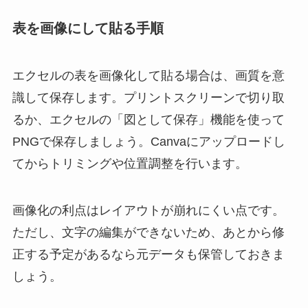
表を画像にして貼る手順
エクセルの表を画像化して貼る場合は、画質を意
識して保存します。プリントスクリーンで切り取
るか、エクセルの「図として保存」機能を使って
PNGで保存しましょう。Canvaにアップロードし
てからトリミングや位置調整を行います。
画像化の利点はレイアウトが崩れにくい点です。
ただし、文字の編集ができないため、あとから修
正する予定があるなら元データも保管しておきま
しょう。