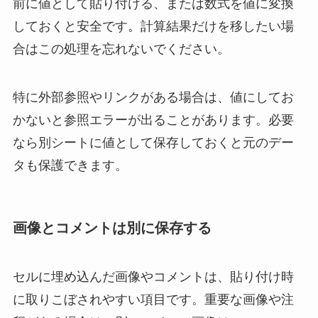
前に値として貼り付ける、または数式を値に変換
しておくと安全です。計算結果だけを移したい場
合はこの処理を忘れないでください。
特に外部参照やリンクがある場合は、値にしてお
かないと参照エラーが出ることがあります。必要
なら別シートに値として保存しておくと元のデー
タも保護できます。
画像とコメントは別に保存する
セルに埋め込んだ画像やコメントは、貼り付け時
に取りこぼされやすい項目です。重要な画像や注