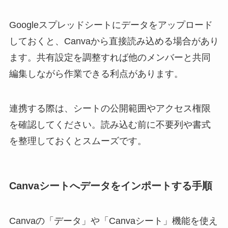
Googleスプレッドシートにデータをアップロード
しておくと、Canvaから直接読み込める場合があり
ます。共有設定を調整すれば他のメンバーと共同
編集しながら作業できる利点があります。
連携する際は、シートの公開範囲やアクセス権限
を確認してください。読み込む前に不要列や書式
を整理しておくとスムーズです。
Canvaシートへデータをインポートする手順
Canvaの「データ」や「Canvaシート」機能を使え