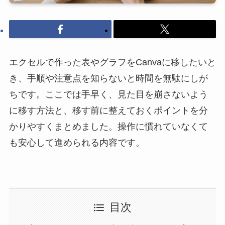
エクセルで作った表やグラフをCanvaに移したいと
き、手順や注意点を知らないと時間を無駄にしが
ちです。ここでは手早く、見た目を崩さないよう
に移す方法と、移す前に整えておくポイントを分
かりやすくまとめました。操作に慣れていなくて
も安心して進められる内容です。
目次