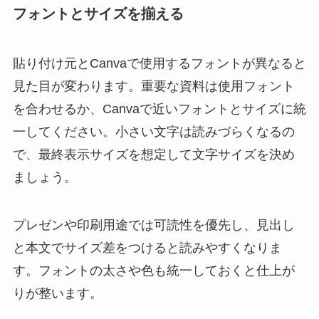
フォントとサイズを揃える
貼り付け元とCanvaで使用するフォントが異なると
見た目が変わります。重要な資料は使用フォント
を合わせるか、Canvaで近いフォントとサイズに統
一してください。小さい文字は読みづらくなるの
で、最終表示サイズを想定して文字サイズを決め
ましょう。
プレゼンや印刷用途では可読性を優先し、見出し
と本文でサイズ差をつけると読みやすくなりま
す。フォントの太さや色も統一しておくと仕上が
りが整います。