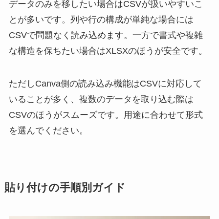
データのみを移したい場合はCSVが扱いやすいこ
とが多いです。列や行の構成が単純な場合には
CSVで問題なく読み込めます。一方で書式や複雑
な構造を保ちたい場合はXLSXのほうが安全です。
ただしCanva側の読み込み機能はCSVに対応して
いることが多く、複数のデータを取り込む際は
CSVのほうがスムーズです。用途に合わせて形式
を選んでください。
貼り付けの手順別ガイド