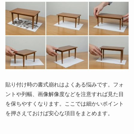
貼り付け時の書式崩れはよくある悩みです。フォ
ントや列幅、画像解像度などを注意すれば見た目
を保ちやすくなります。ここでは細かいポイント
を押さえておけば安心な項目をまとめます。