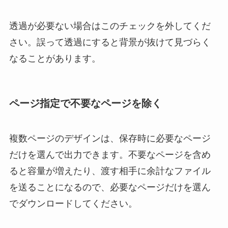
透過が必要ない場合はこのチェックを外してくだ
さい。誤って透過にすると背景が抜けて見づらく
なることがあります。
ページ指定で不要なページを除く
複数ページのデザインは、保存時に必要なページ
だけを選んで出力できます。不要なページを含め
ると容量が増えたり、渡す相手に余計なファイル
を送ることになるので、必要なページだけを選ん
でダウンロードしてください。