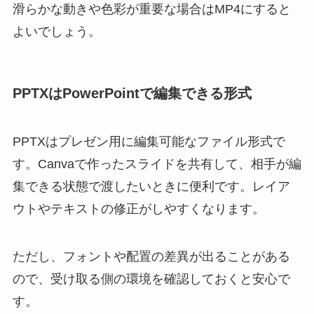
滑らかな動きや色彩が重要な場合はMP4にすると
よいでしょう。
PPTXはPowerPointで編集できる形式
PPTXはプレゼン用に編集可能なファイル形式で
す。Canvaで作ったスライドを共有して、相手が編
集できる状態で渡したいときに便利です。レイア
ウトやテキストの修正がしやすくなります。
ただし、フォントや配置の差異が出ることがある
ので、受け取る側の環境を確認しておくと安心で
す。