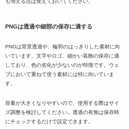
も増える点は覚えておいてください。
PNGは透過や細部の保存に適する
PNGは背景透過や、輪郭のはっきりした素材に向
いています。文字やロゴ、細かい装飾の保存に適
しており、色の劣化が少ないのが特徴です。ウェ
ブにおいて重ねて使う素材には特に向いていま
す。
容量が大きくなりやすいので、使用する際はサイ
ズ調整を検討してください。透過の有無は保存時
にチェックするだけで設定できます。