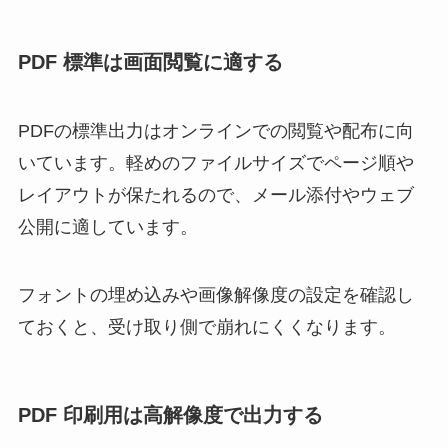
PDF 標準は画面閲覧に適する
PDFの標準出力はオンラインでの閲覧や配布に向
いています。軽めのファイルサイズでページ順や
レイアウトが保たれるので、メール添付やウェブ
公開に適しています。
フォントの埋め込みや画像解像度の設定を確認し
ておくと、受け取り側で崩れにくくなります。
PDF 印刷用は高解像度で出力する