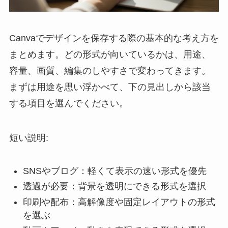
Canvaでデザインを保存する際の基本的な考え方を
まとめます。どの形式が向いているかは、用途、
容量、画質、編集のしやすさで変わってきます。
まずは用途を思い浮かべて、下の見出しから該当
する項目を選んでください。
短い説明:
SNSやブログ：軽くて表示の速い形式を優先
透過が必要：背景を透明にできる形式を選択
印刷や配布：高解像度や固定レイアウトの形式
を選ぶ