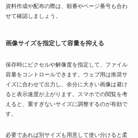
資料作成や配布の際は、順番やページ番号も合わ
せて確認しましょう。
画像サイズを指定して容量を抑える
保存時にピクセルや解像度を指定して、ファイル
容量をコントロールできます。ウェブ用は推奨サ
イズに合わせて出力し、余分に大きい画像は避け
ると表示速度が上がります。スマホでの閲覧を考
えると、重すぎないサイズに調整するのが有効で
す。
必要であれば別サイズも用意して使い分けると柔