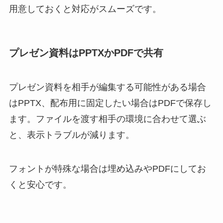
用意しておくと対応がスムーズです。
プレゼン資料はPPTXかPDFで共有
プレゼン資料を相手が編集する可能性がある場合
はPPTX、配布用に固定したい場合はPDFで保存し
ます。ファイルを渡す相手の環境に合わせて選ぶ
と、表示トラブルが減ります。
フォントが特殊な場合は埋め込みやPDFにしてお
くと安心です。