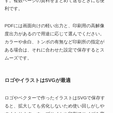
す。複数ページの資料をまとめて送るときにも便
利です。
PDFには画面向けの軽い出力と、印刷用の高解像
度出力があるので用途に応じて選んでください。
カラーや余白、トンボの有無など印刷所の指定が
ある場合は、それに合わせた設定で保存するとス
ムーズです。
ロゴやイラストはSVGが最適
ロゴやベクターで作ったイラストはSVGで保存す
ると、拡大しても劣化しないため使い回しがしや