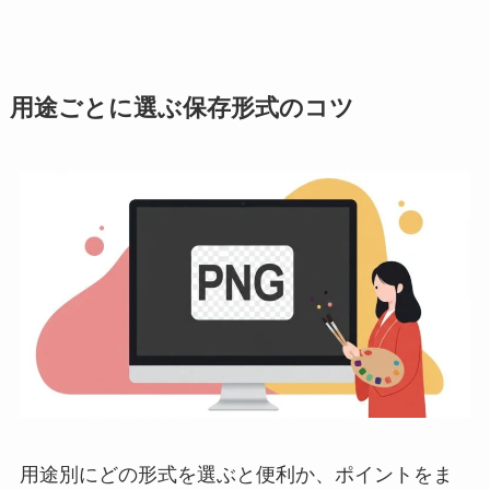
用途ごとに選ぶ保存形式のコツ
用途別にどの形式を選ぶと便利か、ポイントをま