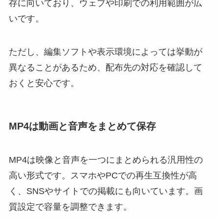
存に向いており、ウェブや印刷での利用範囲が広
いです。
ただし、編集ソフトや表示環境によっては挙動が
異なることがあるため、配布先の対応を確認して
おくと安心です。
MP4は動画と音声をまとめて保存
MP4は映像と音声を一つにまとめられる汎用性の
高い形式です。スマホやPCでの再生互換性が高
く、SNSやサイトでの掲載にも向いています。画
質設定で容量を調整できます。