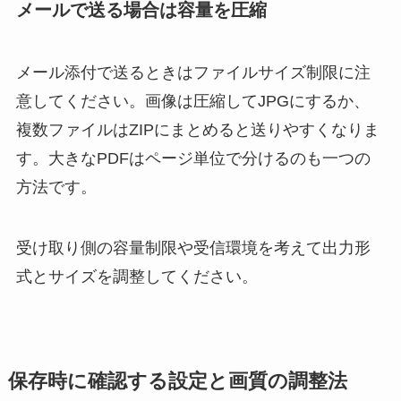
メールで送る場合は容量を圧縮
メール添付で送るときはファイルサイズ制限に注
意してください。画像は圧縮してJPGにするか、
複数ファイルはZIPにまとめると送りやすくなりま
す。大きなPDFはページ単位で分けるのも一つの
方法です。
受け取り側の容量制限や受信環境を考えて出力形
式とサイズを調整してください。
保存時に確認する設定と画質の調整法