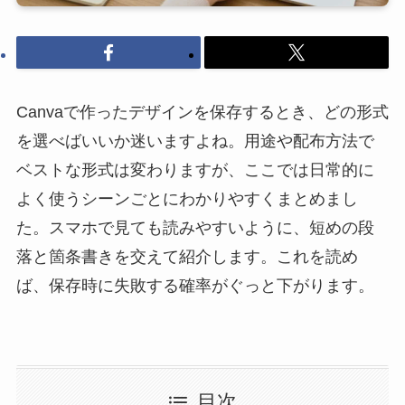
Canvaで作ったデザインを保存するとき、どの形式
を選べばいいか迷いますよね。用途や配布方法で
ベストな形式は変わりますが、ここでは日常的に
よく使うシーンごとにわかりやすくまとめまし
た。スマホで見ても読みやすいように、短めの段
落と箇条書きを交えて紹介します。これを読め
ば、保存時に失敗する確率がぐっと下がります。
目次