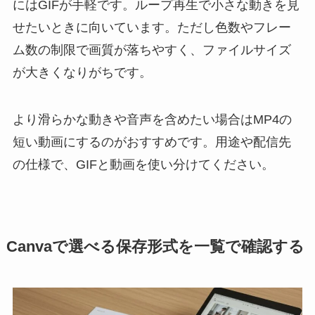
にはGIFが手軽です。ループ再生で小さな動きを見
せたいときに向いています。ただし色数やフレー
ム数の制限で画質が落ちやすく、ファイルサイズ
が大きくなりがちです。
より滑らかな動きや音声を含めたい場合はMP4の
短い動画にするのがおすすめです。用途や配信先
の仕様で、GIFと動画を使い分けてください。
Canvaで選べる保存形式を一覧で確認する