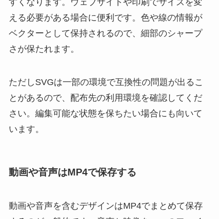
すくなります。ウェブサイトや印刷でサイズを変
える必要がある場合に便利です。色や線の情報が
ベクターとして保持されるので、細部のシャープ
さが保たれます。
ただしSVGは一部の環境で互換性の問題が出るこ
とがあるので、配布先の利用環境を確認してくだ
さい。編集可能な状態を保ちたい場合にも向いて
います。
動画や音声はMP4で保存する
動画や音声を含むデザインはMP4でまとめて保存