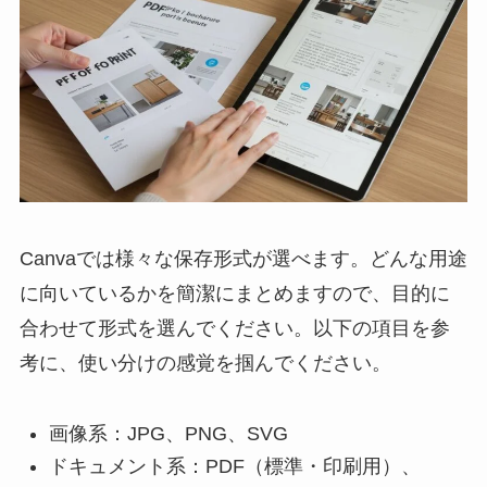
Canvaでは様々な保存形式が選べます。どんな用途
に向いているかを簡潔にまとめますので、目的に
合わせて形式を選んでください。以下の項目を参
考に、使い分けの感覚を掴んでください。
画像系：JPG、PNG、SVG
ドキュメント系：PDF（標準・印刷用）、