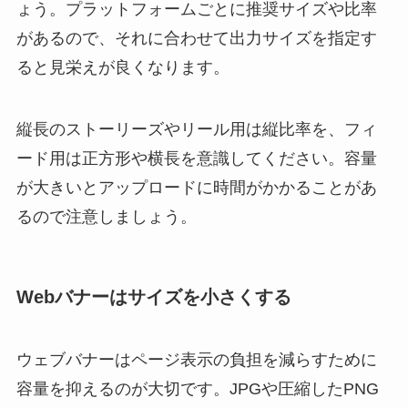
ょう。プラットフォームごとに推奨サイズや比率
があるので、それに合わせて出力サイズを指定す
ると見栄えが良くなります。
縦長のストーリーズやリール用は縦比率を、フィ
ード用は正方形や横長を意識してください。容量
が大きいとアップロードに時間がかかることがあ
るので注意しましょう。
Webバナーはサイズを小さくする
ウェブバナーはページ表示の負担を減らすために
容量を抑えるのが大切です。JPGや圧縮したPNG