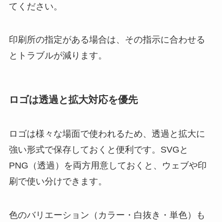
てください。
印刷所の指定がある場合は、その指示に合わせる
とトラブルが減ります。
ロゴは透過と拡大対応を優先
ロゴは様々な場面で使われるため、透過と拡大に
強い形式で保存しておくと便利です。SVGと
PNG（透過）を両方用意しておくと、ウェブや印
刷で使い分けできます。
色のバリエーション（カラー・白抜き・単色）も