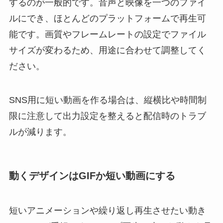
するのが一般的です。音声と映像を一つのファイ
ルにでき、ほとんどのプラットフォームで再生可
能です。画質やフレームレートの設定でファイル
サイズが変わるため、用途に合わせて調整してく
ださい。
SNS用に短い動画を作る場合は、縦横比や時間制
限に注意して出力設定を整えると配信時のトラブ
ルが減ります。
動くデザインはGIFか短い動画にする
短いアニメーションや繰り返し再生させたい動き