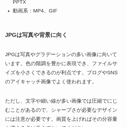
PPTX
動画系：MP4、GIF
JPGは写真や背景に向く
JPGは写真やグラデーションの多い画像に向いて
います。色の階調を豊かに表現でき、ファイルサ
イズを小さくできるのが利点です。ブログやSNS
のアイキャッチ画像でよく使われます。
ただし、文字や細い線が多い画像では圧縮でにじ
むことがあるので、シャープさが必要なデザイン
には注意が必要です。画質を上げればその分容量