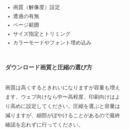
画質（解像度）設定
透過の有無
ページ範囲
サイズ指定とトリミング
カラーモードやフォント埋め込み
ダウンロード画質と圧縮の選び方
画質は高くするときれいになりますが容量も増え
ます。ウェブ向けなら中〜高程度、印刷向けはよ
り高めに設定してください。圧縮を選ぶと容量は
減りますが、細部がぼやけることがあるので最終
確認を忘れずに行ってください。