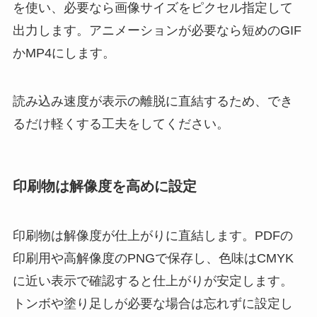
を使い、必要なら画像サイズをピクセル指定して
出力します。アニメーションが必要なら短めのGIF
かMP4にします。
読み込み速度が表示の離脱に直結するため、でき
るだけ軽くする工夫をしてください。
印刷物は解像度を高めに設定
印刷物は解像度が仕上がりに直結します。PDFの
印刷用や高解像度のPNGで保存し、色味はCMYK
に近い表示で確認すると仕上がりが安定します。
トンボや塗り足しが必要な場合は忘れずに設定し