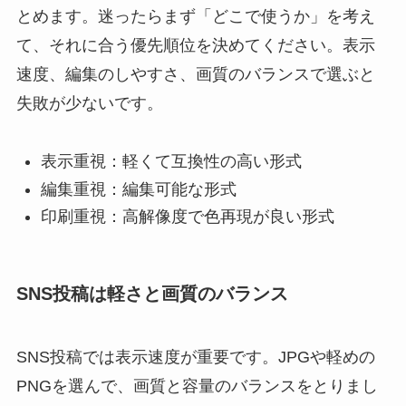
とめます。迷ったらまず「どこで使うか」を考え
て、それに合う優先順位を決めてください。表示
速度、編集のしやすさ、画質のバランスで選ぶと
失敗が少ないです。
表示重視：軽くて互換性の高い形式
編集重視：編集可能な形式
印刷重視：高解像度で色再現が良い形式
SNS投稿は軽さと画質のバランス
SNS投稿では表示速度が重要です。JPGや軽めの
PNGを選んで、画質と容量のバランスをとりまし