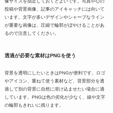
像サイズを指定しておくとよいです。写真中心の
投稿や背景画像、記事のアイキャッチには向いて
います。文字が多いデザインやシャープなライン
が重要な画像は、圧縮で輪郭がぼやけることがあ
るので注意してください。
透過が必要な素材はPNGを使う
背景を透明にしたいときはPNGが便利です。ロゴ
やアイコン、重ねて使う素材など、背景部分を透
過して別の背景に自然に溶け込ませたい場合に適
しています。PNGは色の劣化が少なく、線や文字
の輪郭もきれいに残ります。