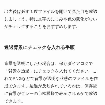
出力後は必ず１度ファイルを開いて見た目を確認
しましょう。特に文字のにじみや色の変化がない
かチェックすることをおすすめします。
透過背景にチェックを入れる手順
背景を透明にしたい場合は、保存ダイアログで
「背景を透過」にチェックを入れてください。こ
れでPNGなどで背景が透明な状態のファイルを作
成できます。透過が反映されているかは、保存後
に背景がグレーの市松模様で表示されるかで確認
できます。