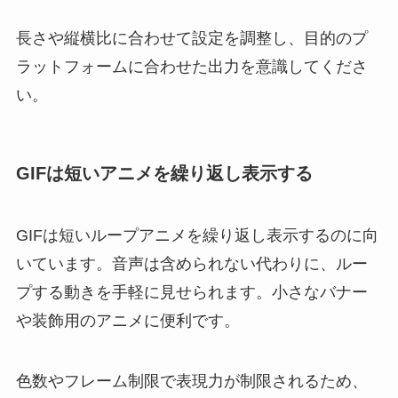
長さや縦横比に合わせて設定を調整し、目的のプ
ラットフォームに合わせた出力を意識してくださ
い。
GIFは短いアニメを繰り返し表示する
GIFは短いループアニメを繰り返し表示するのに向
いています。音声は含められない代わりに、ルー
プする動きを手軽に見せられます。小さなバナー
や装飾用のアニメに便利です。
色数やフレーム制限で表現力が制限されるため、