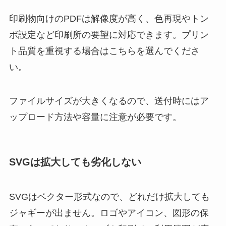
印刷物向けのPDFは解像度が高く、色再現やトン
ボ設定など印刷所の要望に対応できます。プリン
ト品質を重視する場合はこちらを選んでくださ
い。
ファイルサイズが大きくなるので、送付時にはア
ップロード方法や容量に注意が必要です。
SVGは拡大しても劣化しない
SVGはベクター形式なので、どれだけ拡大しても
ジャギーが出ません。ロゴやアイコン、図形の保