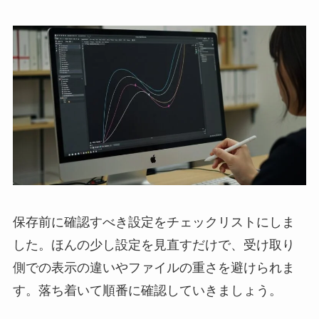
保存前に確認すべき設定をチェックリストにしま
した。ほんの少し設定を見直すだけで、受け取り
側での表示の違いやファイルの重さを避けられま
す。落ち着いて順番に確認していきましょう。