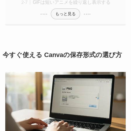
GIFは短いアニメを繰り返し表示する
もっと見る
今すぐ使える Canvaの保存形式の選び方