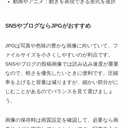
動画やアニメ：動きを表現できる形式を選択
SNSやブログならJPGがおすすめ
JPGは写真や色味の豊かな画像に向いていて、フ
ァイルサイズを小さくしやすいのが利点です。
SNSやブログの投稿画像では読み込み速度が重要
なので、軽さを優先したいときに便利です。圧縮
率を上げると容量は減りますが、細かい部分がに
じむことがあるのでバランスを見て選びましょ
う。
画像の保存時は画質設定を確認して、必要なら画