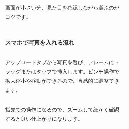
画面が小さい分、見た目を確認しながら選ぶのが
コツです。
スマホで写真を入れる流れ
アップロードタブから写真を選び、フレームにド
ラッグまたはタップで挿入します。ピンチ操作で
拡大縮小や移動ができるので、直感的に調整でき
ます。
指先での操作になるので、ズームして細かく確認
すると良い仕上がりになります。