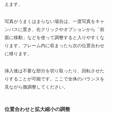
えます。
写真がうまくはまらない場合は、一度写真をキャ
ンバスに置き、右クリックやオプションから「前
面に移動」などを使って調整すると入りやすくな
ります。フレーム内に収まったら次の位置合わせ
に移ります。
挿入後は不要な部分を切り取ったり、回転させた
りすることが可能です。ここで全体のバランスを
見ながら微調整してください。
位置合わせと拡大縮小の調整