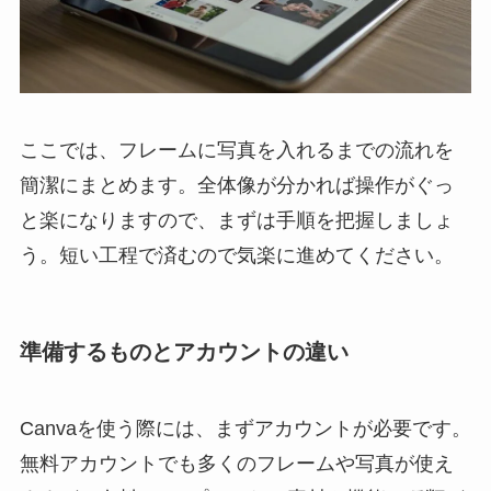
ここでは、フレームに写真を入れるまでの流れを
簡潔にまとめます。全体像が分かれば操作がぐっ
と楽になりますので、まずは手順を把握しましょ
う。短い工程で済むので気楽に進めてください。
準備するものとアカウントの違い
Canvaを使う際には、まずアカウントが必要です。
無料アカウントでも多くのフレームや写真が使え