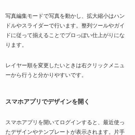
写真編集モードで写真を動かし、拡大縮小はハン
ドルやスライダーで行います。整列ツールやガイ
ドに従って揃えることでプロっぽい仕上がりにな
ります。
レイヤー順を変更したいときは右クリックメニュ
ーから行うと分かりやすいです。
スマホアプリでデザインを開く
スマホアプリを開いてログインすると、最近使っ
たデザインやテンプレートが表示されます。片手