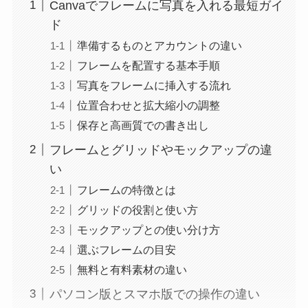
Canvaでフレームに写真を入れる最短ガイ
ド
準備するものとアカウントの違い
フレームを配置する基本手順
写真をフレームに挿入する流れ
位置合わせと拡大縮小の調整
保存と高画質での書き出し
フレームとグリッドやモックアップの違
い
フレームの特徴とは
グリッドの役割と使い方
モックアップとの使い分け方
選ぶフレームの目安
無料と有料素材の違い
パソコン版とスマホ版での操作の違い