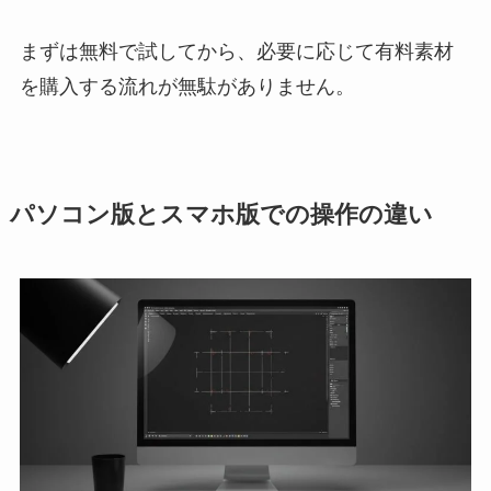
まずは無料で試してから、必要に応じて有料素材
を購入する流れが無駄がありません。
パソコン版とスマホ版での操作の違い