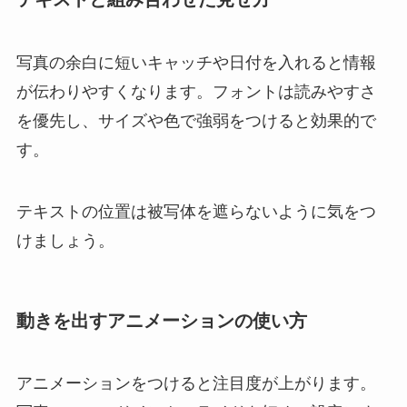
写真の余白に短いキャッチや日付を入れると情報
が伝わりやすくなります。フォントは読みやすさ
を優先し、サイズや色で強弱をつけると効果的で
す。
テキストの位置は被写体を遮らないように気をつ
けましょう。
動きを出すアニメーションの使い方
アニメーションをつけると注目度が上がります。