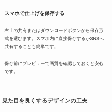
スマホで仕上げを保存する
右上の共有またはダウンロードボタンから保存形
式を選びます。スマホ内に直接保存するかSNSへ
共有することも簡単です。
保存前にプレビューで画質を確認しておくと安心
です。
見た目を良くするデザインの工夫