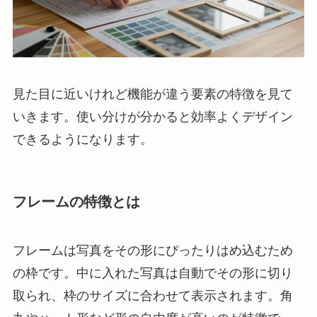
見た目に近いけれど機能が違う要素の特徴を見て
いきます。使い分けが分かると効率よくデザイン
できるようになります。
フレームの特徴とは
フレームは写真をその形にぴったりはめ込むため
の枠です。中に入れた写真は自動でその形に切り
取られ、枠のサイズに合わせて表示されます。角