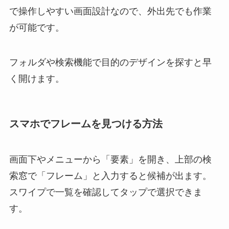
で操作しやすい画面設計なので、外出先でも作業
が可能です。
フォルダや検索機能で目的のデザインを探すと早
く開けます。
スマホでフレームを見つける方法
画面下やメニューから「要素」を開き、上部の検
索窓で「フレーム」と入力すると候補が出ます。
スワイプで一覧を確認してタップで選択できま
す。