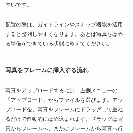
すいです。
配置の際は、ガイドラインやスナップ機能を活用
すると整列しやすくなります。あとは写真をはめ
る準備ができている状態に整えてください。
写真をフレームに挿入する流れ
写真をアップロードするには、左側メニューの
「アップロード」からファイルを選びます。アッ
プロード後、写真をフレームにドラッグして重ね
るだけで自動的にはめ込まれます。ドラッグは写
真からフレームへ、またはフレームから写真へ行