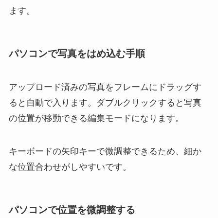
ます。
パソコンで写真をはめ込む手順
アップロード済みの写真をフレームにドラッグす
ると自動で入ります。ダブルクリックすると写真
の位置が移動できる編集モードになります。
キーボードの矢印キーで微調整できるため、細か
な位置合わせがしやすいです。
パソコンで位置を微調整する