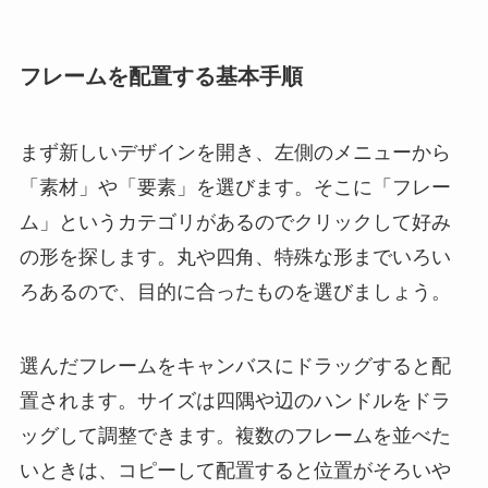
フレームを配置する基本手順
まず新しいデザインを開き、左側のメニューから
「素材」や「要素」を選びます。そこに「フレー
ム」というカテゴリがあるのでクリックして好み
の形を探します。丸や四角、特殊な形までいろい
ろあるので、目的に合ったものを選びましょう。
選んだフレームをキャンバスにドラッグすると配
置されます。サイズは四隅や辺のハンドルをドラ
ッグして調整できます。複数のフレームを並べた
いときは、コピーして配置すると位置がそろいや