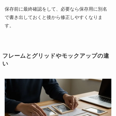
保存前に最終確認をして、必要なら保存用に別名
で書き出しておくと後から修正しやすくなりま
す。
フレームとグリッドやモックアップの違
い