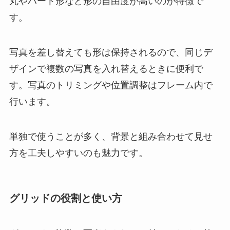
丸やハート形など形の自由度が高いのが特徴で
す。
写真を差し替えても形は保持されるので、同じデ
ザインで複数の写真を入れ替えるときに便利で
す。写真のトリミングや位置調整はフレーム内で
行います。
単独で使うことが多く、背景と組み合わせて見せ
方を工夫しやすいのも魅力です。
グリッドの役割と使い方