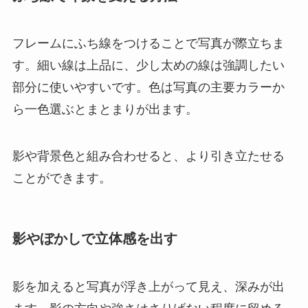
フレームにふち線をつけることで写真が際立ちま
す。細い線は上品に、少し太めの線は強調したい
部分に使いやすいです。色は写真の主要カラーか
ら一色選ぶとまとまりが出ます。
影や背景色と組み合わせると、より引き立たせる
ことができます。
影やぼかしで立体感を出す
影を加えると写真が浮き上がって見え、深みが出