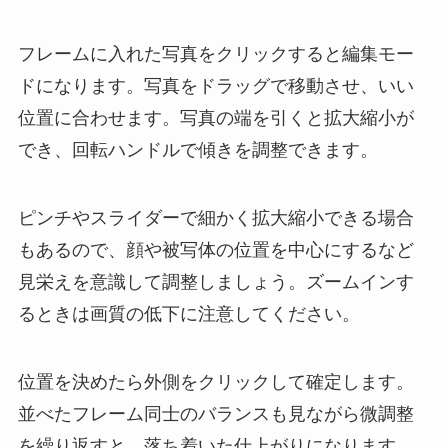
フレームに入れた写真をクリックすると編集モー
ドになります。写真をドラッグで移動させ、いい
位置に合わせます。写真の端を引くと拡大縮小が
でき、回転ハンドルで傾きを調整できます。
ピンチやスライダーで細かく拡大縮小できる場合
もあるので、顔や被写体の位置を中心にするなど
見栄えを意識して調整しましょう。ズームインす
るときは画質の低下に注意してください。
位置を決めたら外側をクリックして確定します。
並べたフレーム同士のバランスも見ながら微調整
を繰り返すと、落ち着いた仕上がりになります。