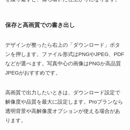
保存と高画質での書き出し
デザインが整ったら右上の「ダウンロード」ボタ
ンを押します。ファイル形式はPNGやJPEG、PDF
などが選べます。写真中心の画像はPNGか高品質
JPEGがおすすめです。
高画質で出力したいときは、ダウンロード設定で
解像度や品質を最大に設定します。Proプランなら
透明背景や高解像度オプションが使える場合があ
ります。