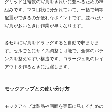
グリッドは複数の写真をきれいに並べるための枠
組みです。マス目状に分かれていて、一括で均等
配置ができるのが便利なポイントです。並べたい
写真が多いときは作業が早くなります。
各セルに写真をドラッグすると自動で収まりま
す。セルごとにサイズ調整も可能で、全体のバラ
ンスを整えやすい構造です。コラージュ風のレイ
アウトを作るときに活躍します。
モックアップとの使い分け方
モックアップは製品や画面を実際に見せるための