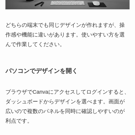
どちらの端末でも同じデザインが作れますが、操
作感や機能に違いがあります。使いやすい方を選
んで作業してください。
パソコンでデザインを開く
ブラウザでCanvaにアクセスしてログインすると、
ダッシュボードからデザインを選べます。画面が
広いので複数のパネルを同時に確認しやすいのが
利点です。