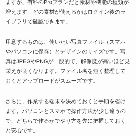
ますが、有料のProプランだと素材や機能の種類が
増えます。どの素材が使えるかはログイン後のラ
イブラリで確認できます。
用意するものは、使いたい写真ファイル（スマホ
やパソコンに保存）とデザインのサイズです。写
真はJPEGやPNGが一般的で、解像度が高いほど見
栄えが良くなります。ファイル名を短く整理して
おくとアップロードがスムーズです。
さらに、作業する端末を決めておくと手順を省け
ます。パソコンとスマホで操作方法が少し違うの
で、どちらで作るかでやり方を先に把握しておく
と安心です。