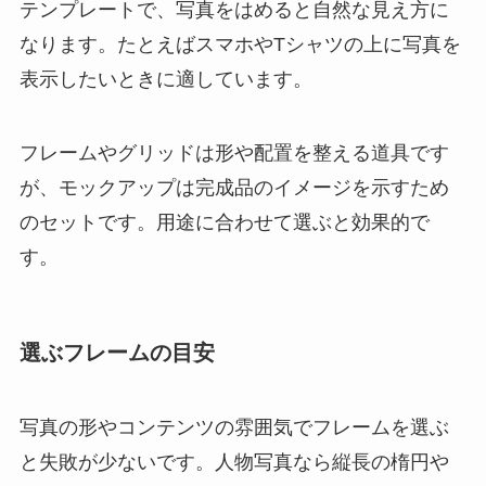
テンプレートで、写真をはめると自然な見え方に
なります。たとえばスマホやTシャツの上に写真を
表示したいときに適しています。
フレームやグリッドは形や配置を整える道具です
が、モックアップは完成品のイメージを示すため
のセットです。用途に合わせて選ぶと効果的で
す。
選ぶフレームの目安
写真の形やコンテンツの雰囲気でフレームを選ぶ
と失敗が少ないです。人物写真なら縦長の楕円や