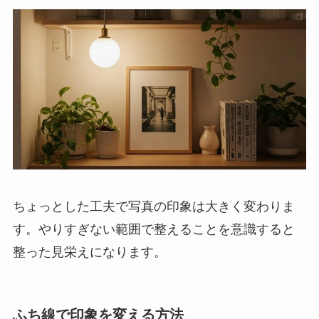
ちょっとした工夫で写真の印象は大きく変わりま
す。やりすぎない範囲で整えることを意識すると
整った見栄えになります。
ふち線で印象を変える方法