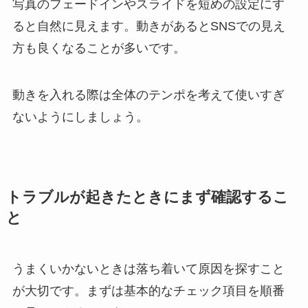
写真のフェードインやスライドを短めの設定にす
ると自然に見えます。動きがあるとSNSでの見え
方も良くなることが多いです。
動きを入れる際は全体のテンポを考えて使いすぎ
ないようにしましょう。
トラブルが起きたときにまず確認するこ
と
うまくいかないときは落ち着いて原因を探すこと
が大切です。まずは基本的なチェック項目を順番