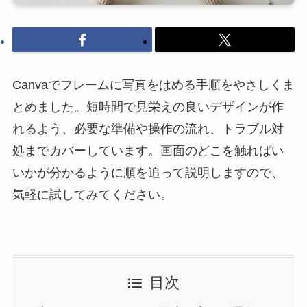
Canvaでフレームに写真をはめる手順をやさしくま
とめました。短時間で見栄えの良いデザインが作
れるよう、必要な準備や操作の流れ、トラブル対
処までカバーしています。画面のどこを触ればい
いかが分かるように順を追って説明しますので、
気軽に試してみてください。
目次