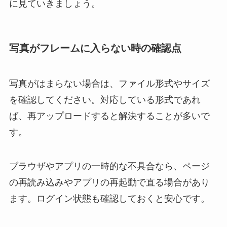
に見ていきましょう。
写真がフレームに入らない時の確認点
写真がはまらない場合は、ファイル形式やサイズ
を確認してください。対応している形式であれ
ば、再アップロードすると解決することが多いで
す。
ブラウザやアプリの一時的な不具合なら、ページ
の再読み込みやアプリの再起動で直る場合があり
ます。ログイン状態も確認しておくと安心です。