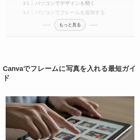
パソコンでデザインを開く
パソコンでフレームを追加する
もっと見る
Canvaでフレームに写真を入れる最短ガイ
ド