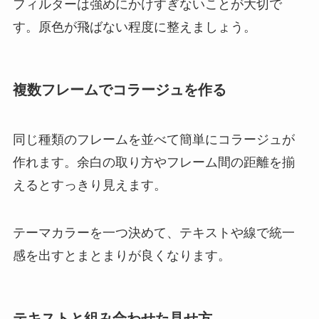
フィルターは強めにかけすぎないことが大切で
す。原色が飛ばない程度に整えましょう。
複数フレームでコラージュを作る
同じ種類のフレームを並べて簡単にコラージュが
作れます。余白の取り方やフレーム間の距離を揃
えるとすっきり見えます。
テーマカラーを一つ決めて、テキストや線で統一
感を出すとまとまりが良くなります。
テキストと組み合わせた見せ方