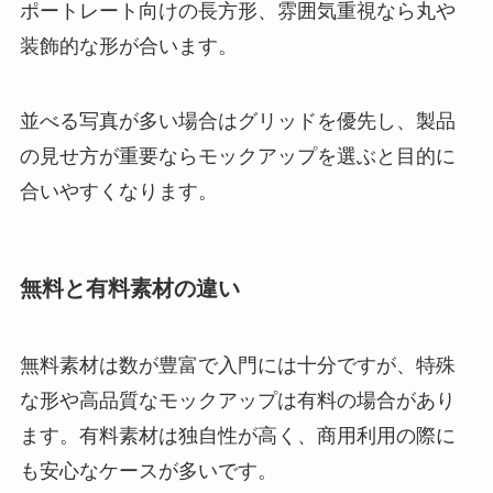
ポートレート向けの長方形、雰囲気重視なら丸や
装飾的な形が合います。
並べる写真が多い場合はグリッドを優先し、製品
の見せ方が重要ならモックアップを選ぶと目的に
合いやすくなります。
無料と有料素材の違い
無料素材は数が豊富で入門には十分ですが、特殊
な形や高品質なモックアップは有料の場合があり
ます。有料素材は独自性が高く、商用利用の際に
も安心なケースが多いです。