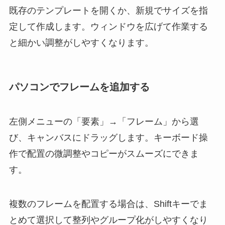
既存のテンプレートを開くか、新規でサイズを指
定して作成します。ウィンドウを広げて作業する
と細かい調整がしやすくなります。
パソコンでフレームを追加する
左側メニューの「要素」→「フレーム」から選
び、キャンバスにドラッグします。キーボード操
作で配置の微調整やコピーがスムーズにできま
す。
複数のフレームを配置する場合は、Shiftキーでま
とめて選択して整列やグループ化がしやすくなり