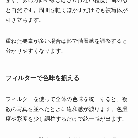
ます。影の方向や強さはさりげない程度に留める
と自然です。周囲を軽くぼかすだけでも被写体が
引き立ちます。
重ねた要素が多い場合は影で階層感を調整すると
分かりやすくなります。
フィルターで色味を揃える
フィルターを使って全体の色味を統一すると、複
数の写真を並べたときに違和感が減ります。色温
度や彩度を少し調整するだけで統一感が出ます。