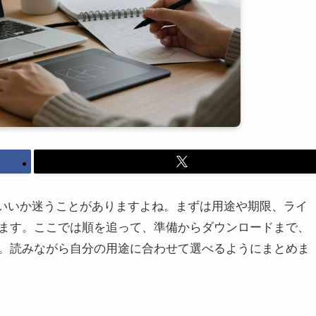
ばいいか迷うことがありますよね。まずは用途や期限、ライ
ます。ここでは順を追って、準備からダウンロードまで、
。読みながら自分の用途に合わせて選べるようにまとめま