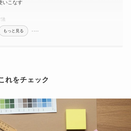
を使いこなす
方法
もっと見る
ずこれをチェック