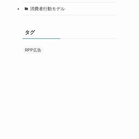
消費者行動モデル
タグ
RPP広告