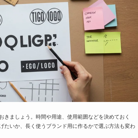
おきましょう。時間や用途、使用範囲などを決めておく
げたいか、長く使うブランド用に作るかで選ぶ方法も変わ