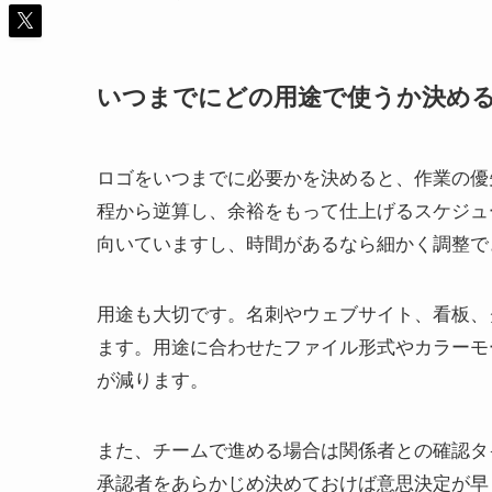
いつまでにどの用途で使うか決め
ロゴをいつまでに必要かを決めると、作業の優
程から逆算し、余裕をもって仕上げるスケジュ
向いていますし、時間があるなら細かく調整で
用途も大切です。名刺やウェブサイト、看板、
ます。用途に合わせたファイル形式やカラーモ
が減ります。
また、チームで進める場合は関係者との確認タ
承認者をあらかじめ決めておけば意思決定が早