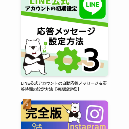
LINE公式アカウントの自動応答メッセージ＆応
答時間の設定方法【初期設定③】