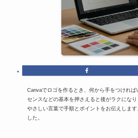
Canvaでロゴを作るとき、何から手をつけれ
センスなどの基本を押さえると後がラクになり
やさしい言葉で手順とポイントをお伝えします
した。