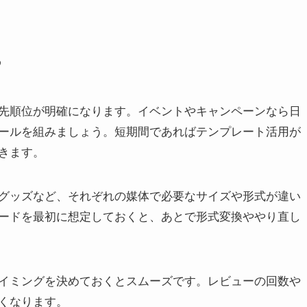
る
先順位が明確になります。イベントやキャンペーンなら日
ールを組みましょう。短期間であればテンプレート活用が
きます。
グッズなど、それぞれの媒体で必要なサイズや形式が違い
ードを最初に想定しておくと、あとで形式変換ややり直し
イミングを決めておくとスムーズです。レビューの回数や
くなります。