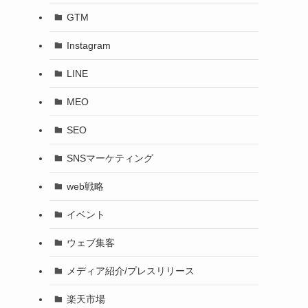
GTM
Instagram
LINE
MEO
SEO
SNSマーケティング
web戦略
イベント
ウェブ集客
メディア紹介/プレスリリース
楽天市場