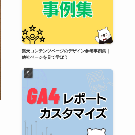
楽天コンテンツページのデザイン参考事例集｜
他社ページを見て学ぼう