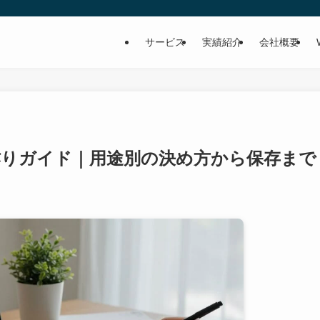
サービス
実績紹介
会社概要
ゴ作りガイド｜用途別の決め方から保存まで