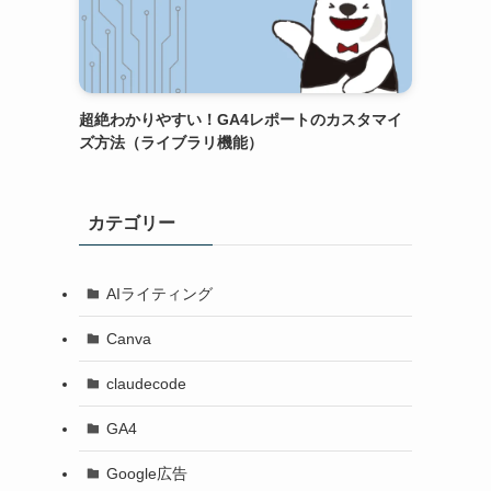
超絶わかりやすい！GA4レポートのカスタマイ
ズ方法（ライブラリ機能）
カテゴリー
AIライティング
Canva
claudecode
GA4
Google広告