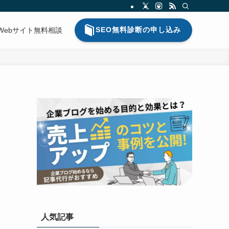
SEO無料診断の申し込み
Webサイト無料相談
人気記事