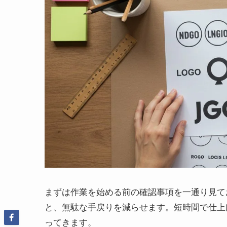
まずは作業を始める前の確認事項を一通り見て
と、無駄な手戻りを減らせます。短時間で仕上
ってきます。