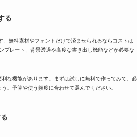
する
です。無料素材やフォントだけで済ませられるならコストは
ンプレート、背景透過や高度な書き出し機能などが必要な
が便利な機能があります。まずは試しに無料で作ってみて、必
しょう。予算や使う頻度に合わせて選んでください。
する