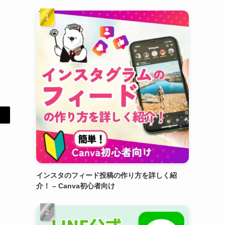
インスタのフィード投稿の作り方を詳しく紹
介！ – Canva初心者向け