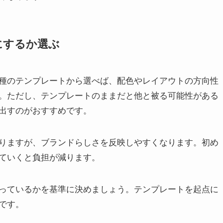
にするか選ぶ
種のテンプレートから選べば、配色やレイアウトの方向性
。ただし、テンプレートのままだと他と被る可能性がある
出すのがおすすめです。
りますが、ブランドらしさを反映しやすくなります。初め
ていくと負担が減ります。
っているかを基準に決めましょう。テンプレートを起点に
です。