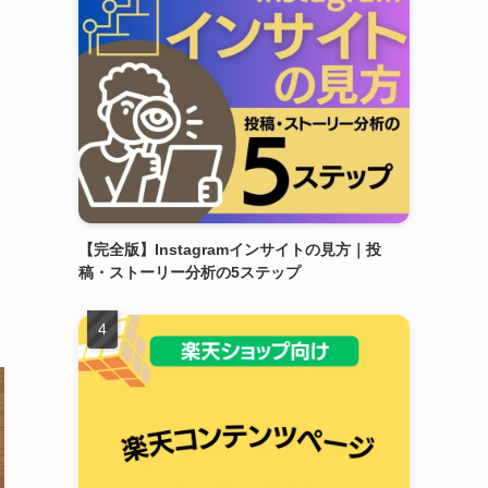
【完全版】Instagramインサイトの見方｜投
稿・ストーリー分析の5ステップ