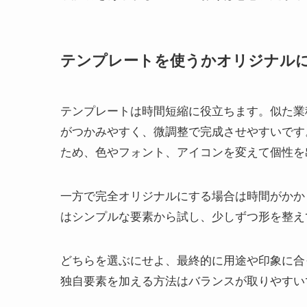
テンプレートを使うかオリジナル
テンプレートは時間短縮に役立ちます。似た業
がつかみやすく、微調整で完成させやすいです
ため、色やフォント、アイコンを変えて個性を
一方で完全オリジナルにする場合は時間がかか
はシンプルな要素から試し、少しずつ形を整え
どちらを選ぶにせよ、最終的に用途や印象に合
独自要素を加える方法はバランスが取りやすい