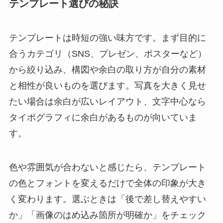
テンプレート選びの秘訣
テンプレートは時短の強い味方です。まず目的に
合うカテゴリ（SNS、プレゼン、ポスターなど）
から絞り込み、構図や余白の取り方が自分の素材
と相性が良いものを選びます。写真を大きく見せ
たい場合は余白が広いレイアウト、文字中心なら
タイポグラフィに余白があるものが向いていま
す。
色や雰囲気が合わないと感じたら、テンプレート
の色とフォントを変えるだけで全体の印象が大き
く変わります。選ぶときは「後で差し替えやすい
か」「画像のはめ込み箇所が明確か」をチェック