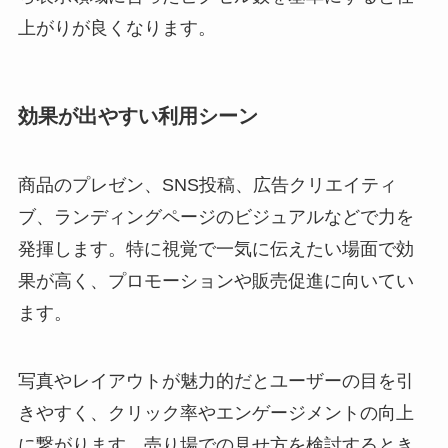
上がりが良くなります。
効果が出やすい利用シーン
商品のプレゼン、SNS投稿、広告クリエイティ
ブ、ランディングページのビジュアルなどで力を
発揮します。特に視覚で一気に伝えたい場面で効
果が高く、プロモーションや販売促進に向いてい
ます。
写真やレイアウトが魅力的だとユーザーの目を引
きやすく、クリック率やエンゲージメントの向上
に繋がります。売り場での見せ方を検討するとき