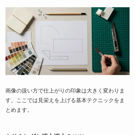
画像の扱い方で仕上がりの印象は大きく変わりま
す。ここでは見栄えを上げる基本テクニックをま
とめます。