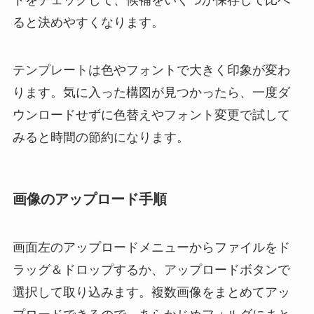
ると決めやすくなります。
テンプレートは色やフォントで大きく印象が変わ
ります。気に入った構図が見つかったら、一度ダ
ウンロードせずに色替えやフォント変更で試して
みると時間の節約になります。
画像のアップロード手順
画面左のアップロードメニューからファイルをド
ラッグ＆ドロップするか、アップロードボタンで
選択して取り込みます。複数画像をまとめてアッ