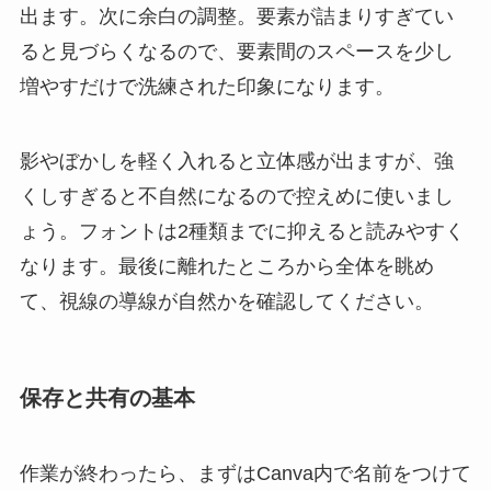
出ます。次に余白の調整。要素が詰まりすぎてい
ると見づらくなるので、要素間のスペースを少し
増やすだけで洗練された印象になります。
影やぼかしを軽く入れると立体感が出ますが、強
くしすぎると不自然になるので控えめに使いまし
ょう。フォントは2種類までに抑えると読みやすく
なります。最後に離れたところから全体を眺め
て、視線の導線が自然かを確認してください。
保存と共有の基本
作業が終わったら、まずはCanva内で名前をつけて