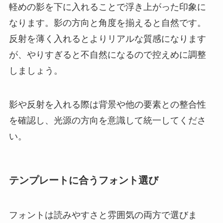
軽めの影を下に入れることで浮き上がった印象に
なります。影の方向と角度を揃えると自然です。
反射を薄く入れるとよりリアルな質感になります
が、やりすぎると不自然になるので控えめに調整
しましょう。
影や反射を入れる際は背景や他の要素との整合性
を確認し、光源の方向を意識して統一してくださ
い。
テンプレートに合うフォント選び
フォントは読みやすさと雰囲気の両方で選びま