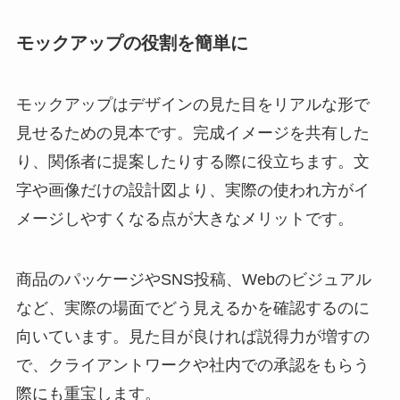
モックアップの役割を簡単に
モックアップはデザインの見た目をリアルな形で
見せるための見本です。完成イメージを共有した
り、関係者に提案したりする際に役立ちます。文
字や画像だけの設計図より、実際の使われ方がイ
メージしやすくなる点が大きなメリットです。
商品のパッケージやSNS投稿、Webのビジュアル
など、実際の場面でどう見えるかを確認するのに
向いています。見た目が良ければ説得力が増すの
で、クライアントワークや社内での承認をもらう
際にも重宝します。