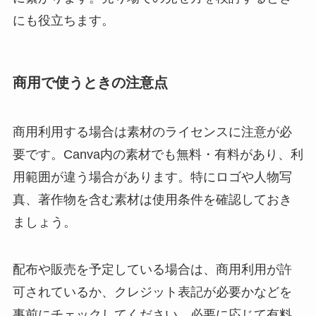
にも役立ちます。
商用で使うときの注意点
商用利用する場合は素材のライセンスに注意が必
要です。Canva内の素材でも無料・有料があり、利
用範囲が違う場合があります。特にロゴや人物写
真、著作物を含む素材は使用条件を確認しておき
ましょう。
配布や販売を予定している場合は、商用利用が許
可されているか、クレジット表記が必要かなどを
事前にチェックしてください。必要に応じて有料