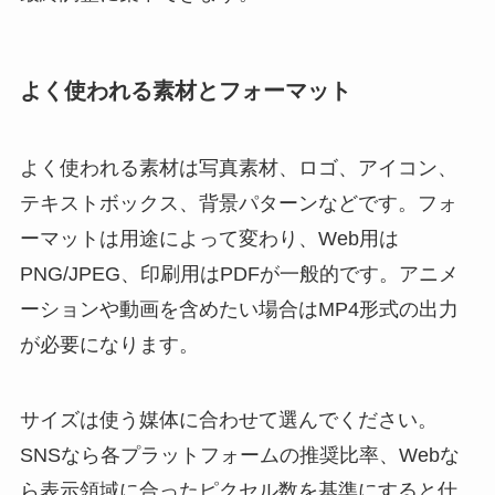
よく使われる素材とフォーマット
よく使われる素材は写真素材、ロゴ、アイコン、
テキストボックス、背景パターンなどです。フォ
ーマットは用途によって変わり、Web用は
PNG/JPEG、印刷用はPDFが一般的です。アニメ
ーションや動画を含めたい場合はMP4形式の出力
が必要になります。
サイズは使う媒体に合わせて選んでください。
SNSなら各プラットフォームの推奨比率、Webな
ら表示領域に合ったピクセル数を基準にすると仕