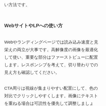
い方法です。
WebサイトやLPへの使い方
Webやランディングページでは読み込み速度と見
栄えの両立が大事です。高解像度の画像を最適化
して使い、重要な部分はファーストビューに配置
します。レスポンシブを考えて、切り替わりでの
見え方も確認してください。
CTA周りは視線が集まりやすい配置にして、色の
対比でクリックしやすくします。画像にテキスト
を重ねる場合は可読性を優先して調整しましょ