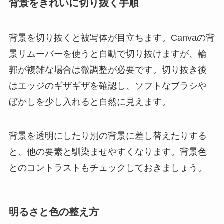
背景をきれいに切り抜く手順
背景を切り抜くと被写体が目立ちます。Canvaの背
景リムーバーを使うと自動で切り抜けますが、輪
郭が複雑な場合は微調整が必要です。切り抜き後
はエッジのギザギザを確認し、ソフトなブラシや
ぼかしを少し入れると自然に見えます。
背景を透明にしたり別の背景に差し替えたりする
と、他の要素と馴染ませやすくなります。背景色
とのコントラストもチェックしておきましょう。
明るさと色の整え方