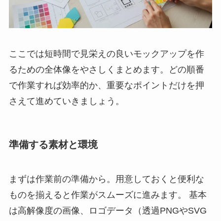
ここでは短時間で見栄えの良いモックアップを作
るための全体像をやさしくまとめます。どの順番
で作業すれば効率的か、重要なポイントだけを押
さえて進めていきましょう。
準備する素材と環境
まずは作業前の準備から。用意しておくと便利な
ものを揃えると作業がスムーズに進みます。 基本
は高解像度の画像、ロゴデータ（透過PNGやSVG