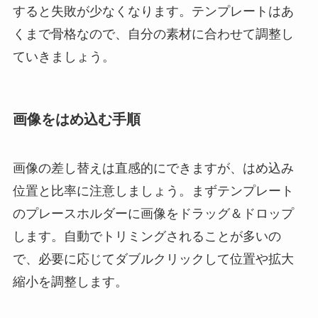
すると失敗が少なくなります。テンプレートはあ
くまで骨格なので、自分の素材に合わせて調整し
ていきましょう。
画像をはめ込む手順
画像の差し替えは直感的にできますが、はめ込み
位置と比率に注意しましょう。まずテンプレート
のプレースホルダーに画像をドラッグ＆ドロップ
します。自動でトリミングされることが多いの
で、必要に応じてダブルクリックして位置や拡大
縮小を調整します。