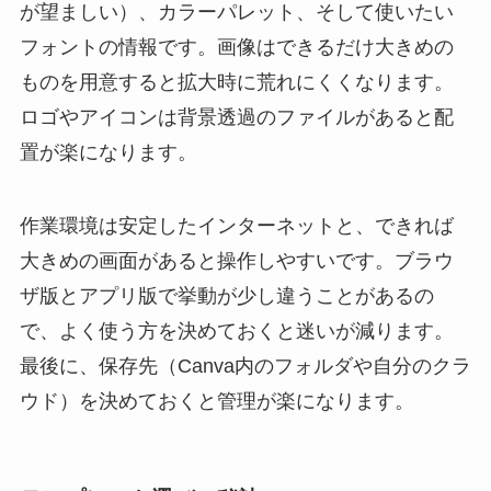
が望ましい）、カラーパレット、そして使いたい
フォントの情報です。画像はできるだけ大きめの
ものを用意すると拡大時に荒れにくくなります。
ロゴやアイコンは背景透過のファイルがあると配
置が楽になります。
作業環境は安定したインターネットと、できれば
大きめの画面があると操作しやすいです。ブラウ
ザ版とアプリ版で挙動が少し違うことがあるの
で、よく使う方を決めておくと迷いが減ります。
最後に、保存先（Canva内のフォルダや自分のクラ
ウド）を決めておくと管理が楽になります。