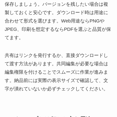
保存しましょう。バージョンを残したい場合は複
製しておくと安心です。ダウンロード時は用途に
合わせて形式を選びます。Web用途ならPNGや
JPEG、印刷を想定するならPDFを選ぶと品質が保
てます。
共有はリンクを発行するか、直接ダウンロードし
て渡す方法があります。共同編集が必要な場合は
編集権限を付けることでスムーズに作業が進みま
す。納品前には実際の表示サイズで確認して、文
字が潰れていないか必ずチェックしてください。