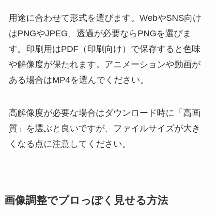
用途に合わせて形式を選びます。WebやSNS向け
はPNGやJPEG、透過が必要ならPNGを選びま
す。印刷用はPDF（印刷向け）で保存すると色味
や解像度が保たれます。アニメーションや動画が
ある場合はMP4を選んでください。
高解像度が必要な場合はダウンロード時に「高画
質」を選ぶと良いですが、ファイルサイズが大き
くなる点に注意してください。
画像調整でプロっぽく見せる方法