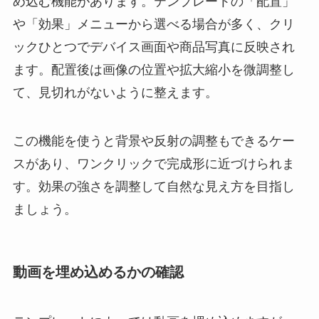
め込む機能があります。テンプレートの「配置」
や「効果」メニューから選べる場合が多く、クリ
ックひとつでデバイス画面や商品写真に反映され
ます。配置後は画像の位置や拡大縮小を微調整し
て、見切れがないように整えます。
この機能を使うと背景や反射の調整もできるケー
スがあり、ワンクリックで完成形に近づけられま
す。効果の強さを調整して自然な見え方を目指し
ましょう。
動画を埋め込めるかの確認