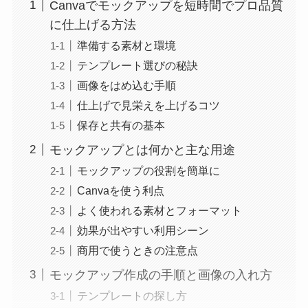
Canvaでモックアップを短時間でプロ品質
に仕上げる方法
準備する素材と環境
テンプレート選びの秘訣
画像をはめ込む手順
仕上げで見栄えを上げるコツ
保存と共有の基本
モックアップとは何かと主な用途
モックアップの役割を簡単に
Canvaを使う利点
よく使われる素材とフォーマット
効果が出やすい利用シーン
商用で使うときの注意点
モックアップ作成の手順と画像の入れ方
テンプレートの探し方