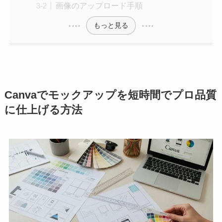
画像のアップロード手順
もっと見る
Canvaでモックアップを短時間でプロ品質
に仕上げる方法