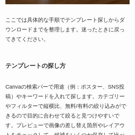
ここでは具体的な手順でテンプレート探しからダ
ウンロードまでを整理します。迷ったときに戻っ
てきてください。
テンプレートの探し方
Canvaの検索バーで用途（例：ポスター、SNS投
稿）やキーワードを入れて探します。カテゴリー
やフィルターで縦横比、無料/有料の絞り込みがで
きるので目的に合わせて絞ると見つけやすいで
す。プレビューで画像の差し替え箇所やレイアウ
トをチェックして、候補をいくつか保存して比べ