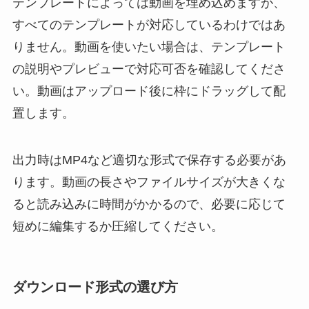
テンプレートによっては動画を埋め込めますが、
すべてのテンプレートが対応しているわけではあ
りません。動画を使いたい場合は、テンプレート
の説明やプレビューで対応可否を確認してくださ
い。動画はアップロード後に枠にドラッグして配
置します。
出力時はMP4など適切な形式で保存する必要があ
ります。動画の長さやファイルサイズが大きくな
ると読み込みに時間がかかるので、必要に応じて
短めに編集するか圧縮してください。
ダウンロード形式の選び方