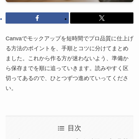
Canvaでモックアップを短時間でプロ品質に仕上げ
る方法のポイントを、手順とコツに分けてまとめ
ました。これから作る方が迷わないよう、準備か
ら保存までを順に追っていきます。読みやすく区
切ってあるので、ひとつずつ進めていってくださ
い。
目次