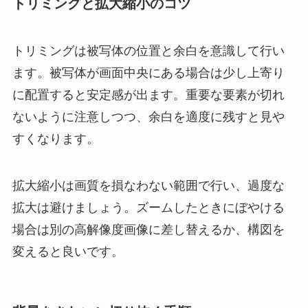
トリミングと拡大縮小のコツ
トリミングは被写体の位置と余白を意識して行い
ます。被写体が画面中央にある場合は少し上寄り
に配置すると安定感が出ます。重要な要素が切れ
ないように注意しつつ、余白を適度に残すと見や
すくなります。
拡大縮小は画質を損なわない範囲で行い、過度な
拡大は避けましょう。ズームしたときにぼやける
場合は別の高解像度画像に差し替えるか、構図を
変えると良いです。