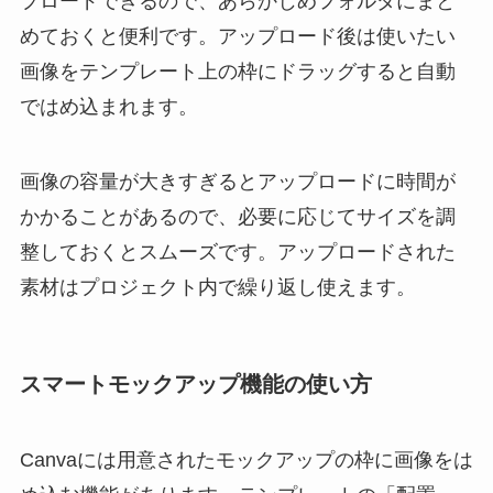
プロードできるので、あらかじめフォルダにまと
めておくと便利です。アップロード後は使いたい
画像をテンプレート上の枠にドラッグすると自動
ではめ込まれます。
画像の容量が大きすぎるとアップロードに時間が
かかることがあるので、必要に応じてサイズを調
整しておくとスムーズです。アップロードされた
素材はプロジェクト内で繰り返し使えます。
スマートモックアップ機能の使い方
Canvaには用意されたモックアップの枠に画像をは