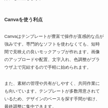
Canvaを使う利点
Canvaはテンプレートが豊富で操作が直感的な点が
強みです。専門的なソフトを使わなくても、短時
間で見映えの良いモックアップが作れます。画像
のアップロードや配置、文字入れ、色調整がブラ
ウザ上で完結するので手軽に始められます。
また、素材の管理や共有がしやすく、共同作業に
も向いています。テンプレートが多数用意されて
いるため、デザインのベースを探す手間が省け、
最終調整に集中できます。