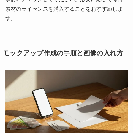
素材のライセンスを購入することをおすすめしま
す。
モックアップ作成の手順と画像の入れ方