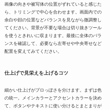
画像の向きや被写体の位置がずれていると感じた
ら、トリミングで中心を合わせます。画面内での
余白や顔の位置などバランスを見ながら微調整し
てください。背景が不要な場合は切り抜きツール
を使うときれいに収まります。最後に全体のバラ
ンスを確認して、必要なら左寄せや中央寄せなど
配置を変えてみてください。
仕上げで見栄えを上げるコツ
細かい仕上げがプロっぽさを分けます。まずは色
の統一。メインカラーとアクセントカラーを決め
て、ボタンやテキストに使い分けるとまとまりが