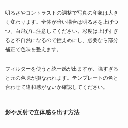
明るさやコントラストの調整で写真の印象は大き
く変わります。全体が暗い場合は明るさを上げつ
つ、白飛びに注意してください。彩度は上げすぎ
ると不自然になるので控えめにし、必要なら部分
補正で色味を整えます。
フィルターを使うと統一感が出ますが、強すぎる
と元の色味が損なわれます。テンプレートの色と
合わせて違和感がないか確認してください。
影や反射で立体感を出す方法