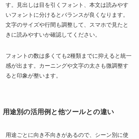
す。見出しは目を引くフォント、本文は読みやす
いフォントに分けるとバランスが良くなります。
文字のサイズや行間も調整して、スマホで見たと
きに読みやすいか確認してください。
フォントの数は多くても2種類までに抑えると統一
感が出ます。カーニングや文字の太さも微調整す
ると印象が整います。
用途別の活用例と他ツールとの違い
用途ごとに向き不向きがあるので、シーン別に使