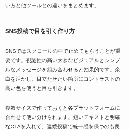
い方と他ツールとの違いをまとめます。
SNS投稿で目を引く作り方
SNSではスクロールの中で止めてもらうことが重
要です。視認性の高い大きなビジュアルとシンプ
ルなメッセージを組み合わせると効果的です。余
白を活かし、目立たせたい箇所にコントラストの
高い色を使うと目を引きます。
複数サイズで作っておくと各プラットフォームに
合わせて使い分けられます。短いテキストと明確
なCTAを入れて、連続投稿で統一感を保つのも良