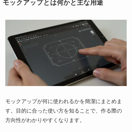
モックアップとは何かと主な用途
モックアップが何に使われるかを簡潔にまとめま
す。目的に合った使い方を知ることで、作る際の
方向性がわかりやすくなります。