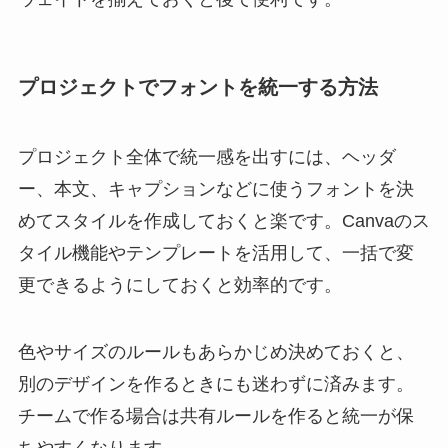
プロジェクトでフォントを統一する方法
プロジェクト全体で統一感を出すには、ヘッダ
ー、本文、キャプションなどに使うフォントを決
めてスタイルを作成しておくと楽です。Canvaのス
タイル機能やテンプレートを活用して、一括で変
更できるようにしておくと効率的です。
色やサイズのルールもあらかじめ決めておくと、
別のデザインを作るときにも迷わずに済みます。
チームで作る場合は共有ルールを作ると統一が保