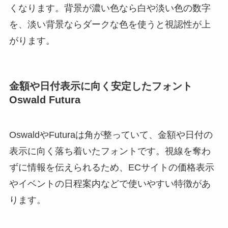
くなります。背景が濃い色なら白や淡い色の数字
を、淡い背景ならダークな色を使うと視認性が上
がります。
金額や日付表示に向く安定したフォント
Oswald Futura
OswaldやFuturaは角が整っていて、金額や日付の
表示に向く落ち着いたフォントです。視線を奪わ
ずに情報を伝えられるため、ECサイトの価格表示
やイベントの日程案内などで使いやすい特徴があ
ります。