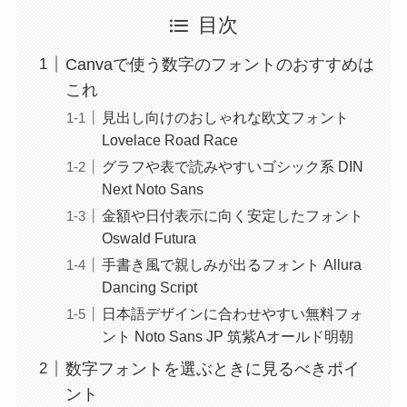
目次
Canvaで使う数字のフォントのおすすめは
これ
見出し向けのおしゃれな欧文フォント
Lovelace Road Race
グラフや表で読みやすいゴシック系 DIN
Next Noto Sans
金額や日付表示に向く安定したフォント
Oswald Futura
手書き風で親しみが出るフォント Allura
Dancing Script
日本語デザインに合わせやすい無料フォ
ント Noto Sans JP 筑紫Aオールド明朝
数字フォントを選ぶときに見るべきポイ
ント