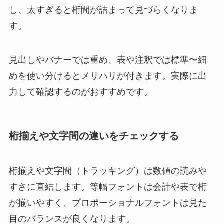
し、太すぎると桁間が詰まって見づらくなりま
す。
見出しやバナーでは重め、表や注釈では標準〜細
めを使い分けるとメリハリが付きます。実際に出
力して確認するのがおすすめです。
桁揃えや文字間の違いをチェックする
桁揃えや文字間（トラッキング）は数値の読みや
すさに直結します。等幅フォントは会計や表で桁
が揃いやすく、プロポーショナルフォントは見た
目のバランスが良くなります。