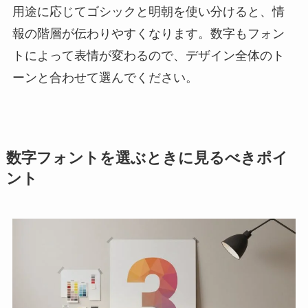
用途に応じてゴシックと明朝を使い分けると、情
報の階層が伝わりやすくなります。数字もフォン
トによって表情が変わるので、デザイン全体のト
ーンと合わせて選んでください。
数字フォントを選ぶときに見るべきポイ
ント