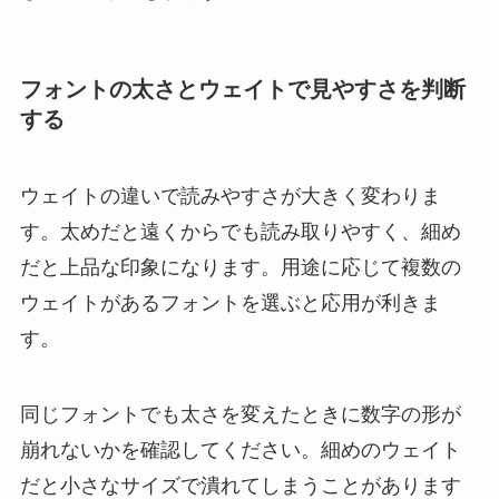
フォントの太さとウェイトで見やすさを判断
する
ウェイトの違いで読みやすさが大きく変わりま
す。太めだと遠くからでも読み取りやすく、細め
だと上品な印象になります。用途に応じて複数の
ウェイトがあるフォントを選ぶと応用が利きま
す。
同じフォントでも太さを変えたときに数字の形が
崩れないかを確認してください。細めのウェイト
だと小さなサイズで潰れてしまうことがあります