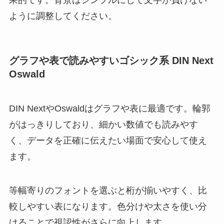
果的です。背景はシンプルにして文字が負けない
ように調整してください。
グラフや表で読みやすいゴシック系 DIN Next
Oswald
DIN NextやOswaldはグラフや表に最適です。輪郭
がはっきりしており、細かい数値でも読みやす
く、データを正確に伝えたい場面で安心して使え
ます。
等幅寄りのフォントを選ぶと桁が揃いやすく、比
較しやすい表になります。色分けや太さを使い分
けることで視認性がさらに向上します。