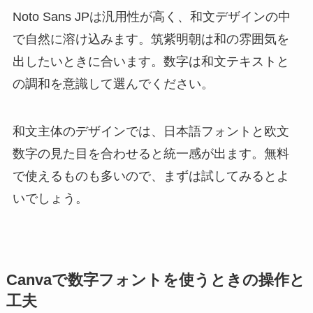
Noto Sans JPは汎用性が高く、和文デザインの中
で自然に溶け込みます。筑紫明朝は和の雰囲気を
出したいときに合います。数字は和文テキストと
の調和を意識して選んでください。
和文主体のデザインでは、日本語フォントと欧文
数字の見た目を合わせると統一感が出ます。無料
で使えるものも多いので、まずは試してみるとよ
いでしょう。
Canvaで数字フォントを使うときの操作と
工夫