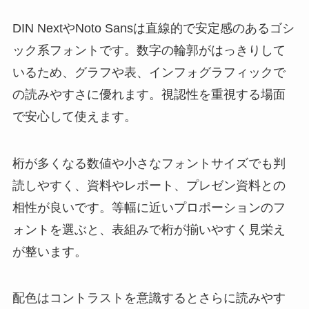
DIN NextやNoto Sansは直線的で安定感のあるゴシ
ック系フォントです。数字の輪郭がはっきりして
いるため、グラフや表、インフォグラフィックで
の読みやすさに優れます。視認性を重視する場面
で安心して使えます。
桁が多くなる数値や小さなフォントサイズでも判
読しやすく、資料やレポート、プレゼン資料との
相性が良いです。等幅に近いプロポーションのフ
ォントを選ぶと、表組みで桁が揃いやすく見栄え
が整います。
配色はコントラストを意識するとさらに読みやす