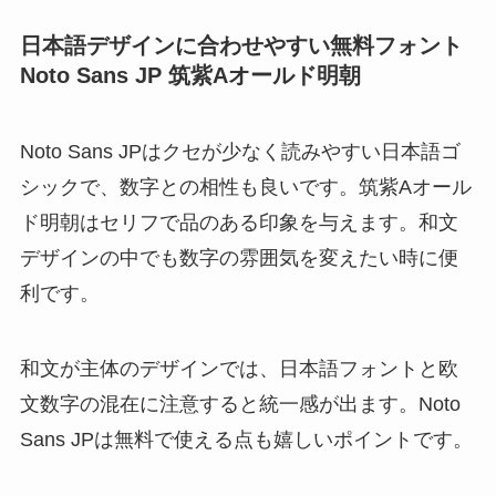
日本語デザインに合わせやすい無料フォント
Noto Sans JP 筑紫Aオールド明朝
Noto Sans JPはクセが少なく読みやすい日本語ゴ
シックで、数字との相性も良いです。筑紫Aオール
ド明朝はセリフで品のある印象を与えます。和文
デザインの中でも数字の雰囲気を変えたい時に便
利です。
和文が主体のデザインでは、日本語フォントと欧
文数字の混在に注意すると統一感が出ます。Noto
Sans JPは無料で使える点も嬉しいポイントです。