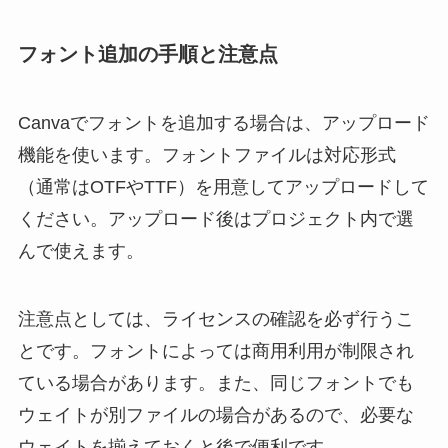
フォント追加の手順と注意点
Canvaでフォントを追加する場合は、アップロード
機能を使います。フォントファイルは対応形式
（通常はOTFやTTF）を用意してアップロードして
ください。アップロード後はプロジェクト内で選
んで使えます。
注意点としては、ライセンスの確認を必ず行うこ
とです。フォントによっては商用利用が制限され
ている場合があります。また、同じフォントでも
ウェイトが別ファイルの場合があるので、必要な
ウェイトを揃えておくと後で便利です。