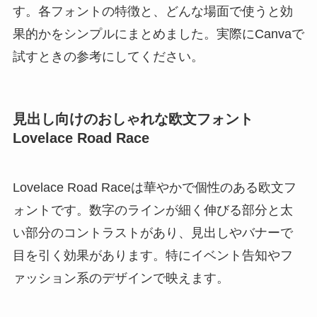
す。各フォントの特徴と、どんな場面で使うと効
果的かをシンプルにまとめました。実際にCanvaで
試すときの参考にしてください。
見出し向けのおしゃれな欧文フォント
Lovelace Road Race
Lovelace Road Raceは華やかで個性のある欧文フ
ォントです。数字のラインが細く伸びる部分と太
い部分のコントラストがあり、見出しやバナーで
目を引く効果があります。特にイベント告知やフ
ァッション系のデザインで映えます。