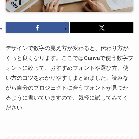
デザインで数字の見え方が変わると、伝わり方が
ぐっと良くなります。ここではCanvaで使う数字フ
ォントに絞って、おすすめフォントや選び方、使
い方のコツをわかりやすくまとめました。読みな
がら自分のプロジェクトに合うフォントが見つか
るように書いていますので、気軽に試してみてく
ださい。