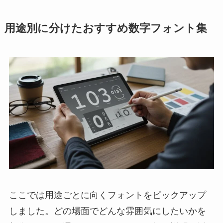
用途別に分けたおすすめ数字フォント集
ここでは用途ごとに向くフォントをピックアップ
しました。どの場面でどんな雰囲気にしたいかを