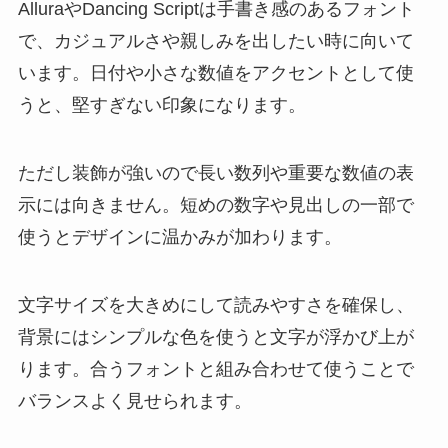
AlluraやDancing Scriptは手書き感のあるフォント
で、カジュアルさや親しみを出したい時に向いて
います。日付や小さな数値をアクセントとして使
うと、堅すぎない印象になります。
ただし装飾が強いので長い数列や重要な数値の表
示には向きません。短めの数字や見出しの一部で
使うとデザインに温かみが加わります。
文字サイズを大きめにして読みやすさを確保し、
背景にはシンプルな色を使うと文字が浮かび上が
ります。合うフォントと組み合わせて使うことで
バランスよく見せられます。