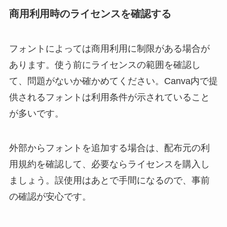
商用利用時のライセンスを確認する
フォントによっては商用利用に制限がある場合が
あります。使う前にライセンスの範囲を確認し
て、問題がないか確かめてください。Canva内で提
供されるフォントは利用条件が示されていること
が多いです。
外部からフォントを追加する場合は、配布元の利
用規約を確認して、必要ならライセンスを購入し
ましょう。誤使用はあとで手間になるので、事前
の確認が安心です。