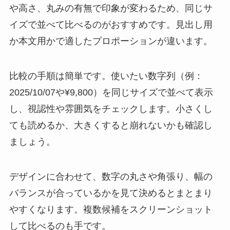
や高さ、丸みの有無で印象が変わるため、同じサ
イズで並べて比べるのがおすすめです。見出し用
か本文用かで適したプロポーションが違います。
比較の手順は簡単です。使いたい数字列（例：
2025/10/07や¥9,800）を同じサイズで並べて表示
し、視認性や雰囲気をチェックします。小さくし
ても読めるか、大きくすると崩れないかも確認し
ましょう。
デザインに合わせて、数字の丸さや角張り、幅の
バランスが合っているかを見て決めるとまとまり
やすくなります。複数候補をスクリーンショット
して比べるのも手です。