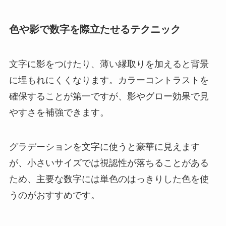
色や影で数字を際立たせるテクニック
文字に影をつけたり、薄い縁取りを加えると背景
に埋もれにくくなります。カラーコントラストを
確保することが第一ですが、影やグロー効果で見
やすさを補強できます。
グラデーションを文字に使うと豪華に見えます
が、小さいサイズでは視認性が落ちることがある
ため、主要な数字には単色のはっきりした色を使
うのがおすすめです。