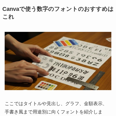
Canvaで使う数字のフォントのおすすめは
これ
ここではタイトルや見出し、グラフ、金額表示、
手書き風まで用途別に向くフォントを紹介しま