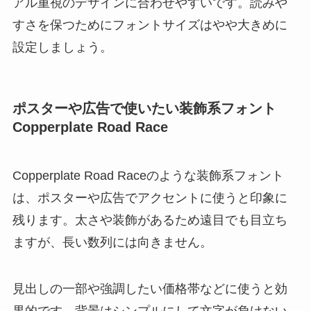
アル重視のデザインに合わせやすいです。読みや
すさを保つためにフォントサイズはやや大きめに
設定しましょう。
ポスターや広告で使いたい装飾系フォント
Copperplate Road Race
Copperplate Road Raceのような装飾系フォント
は、ポスターや広告でアクセントに使うと印象に
残ります。太さや装飾があるため遠目でも目立ち
ますが、長い数列には向きません。
見出しの一部や強調したい価格帯などに使うと効