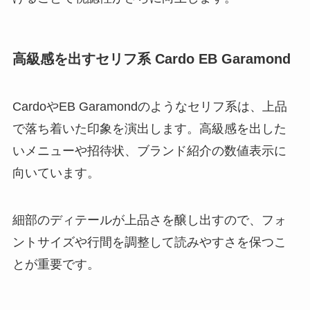
高級感を出すセリフ系 Cardo EB Garamond
CardoやEB Garamondのようなセリフ系は、上品
で落ち着いた印象を演出します。高級感を出した
いメニューや招待状、ブランド紹介の数値表示に
向いています。
細部のディテールが上品さを醸し出すので、フォ
ントサイズや行間を調整して読みやすさを保つこ
とが重要です。