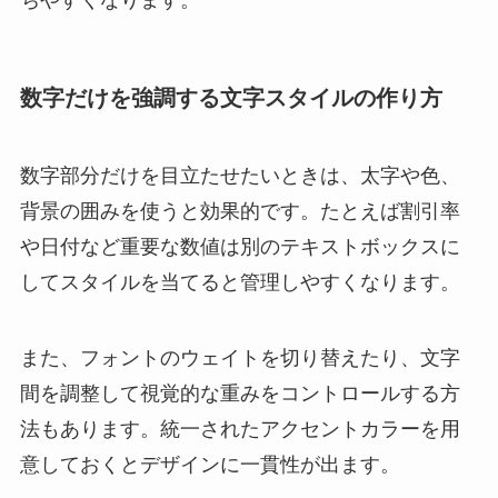
ちやすくなります。
数字だけを強調する文字スタイルの作り方
数字部分だけを目立たせたいときは、太字や色、
背景の囲みを使うと効果的です。たとえば割引率
や日付など重要な数値は別のテキストボックスに
してスタイルを当てると管理しやすくなります。
また、フォントのウェイトを切り替えたり、文字
間を調整して視覚的な重みをコントロールする方
法もあります。統一されたアクセントカラーを用
意しておくとデザインに一貫性が出ます。