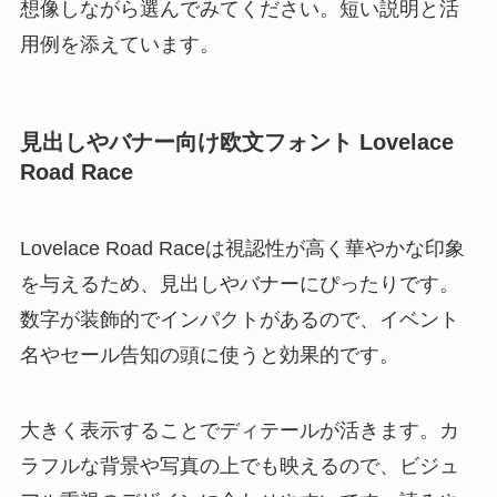
想像しながら選んでみてください。短い説明と活
用例を添えています。
見出しやバナー向け欧文フォント Lovelace
Road Race
Lovelace Road Raceは視認性が高く華やかな印象
を与えるため、見出しやバナーにぴったりです。
数字が装飾的でインパクトがあるので、イベント
名やセール告知の頭に使うと効果的です。
大きく表示することでディテールが活きます。カ
ラフルな背景や写真の上でも映えるので、ビジュ