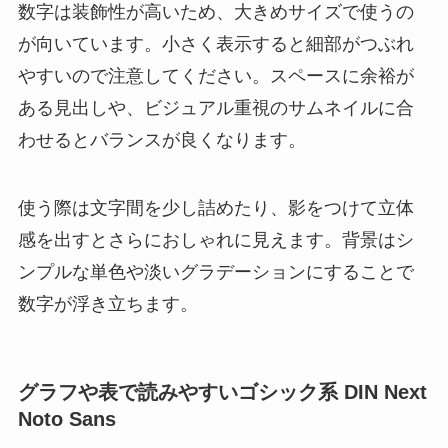
数字は装飾性が高いため、大きめサイズで使うの
が向いています。小さく表示すると細部がつぶれ
やすいので注意してください。スペースに余裕が
ある見出しや、ビジュアル重視のサムネイルに合
わせるとバランスが良くなります。
使う際は文字間を少し詰めたり、影をつけて立体
感を出すとさらにおしゃれに見えます。背景はシ
ンプルな単色や淡いグラデーションにすることで
数字が浮き立ちます。
グラフや表で読みやすいゴシック系 DIN Next
Noto Sans