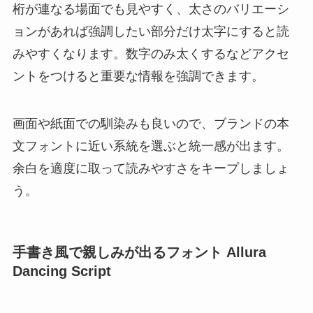
桁が連なる場面でも見やすく、太さのバリエーシ
ョンがあれば強調したい部分だけ太字にすると読
みやすくなります。数字のみ太くするなどアクセ
ントをつけると重要な情報を強調できます。
画面や紙面での馴染みも良いので、ブランドの本
文フォントに近い系統を選ぶと統一感が出ます。
余白を適度に取って読みやすさをキープしましょ
う。
手書き風で親しみが出るフォント Allura
Dancing Script