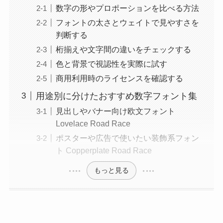
数字の形やプロポーションを比べる方法
フォントの太さとウェイトで見やすさを
判断する
桁揃えや文字間の違いをチェックする
色と背景で視認性を実際に試す
商用利用時のライセンスを確認する
用途別に分けたおすすめ数字フォント集
見出しやバナー向け欧文フォント
Lovelace Road Race
ポスターや広告で使いたい装飾系フォン
ト Copperplate Road Race
もっと見る