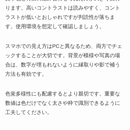
ります。高いコントラストは読みやすく、コント
ラストが低いとおしゃれですが判読性が落ちま
す。使用環境を想定して確認しましょう。
スマホでの見え方はPCと異なるため、両方でチェ
ックすることが大切です。背景が模様や写真の場
合は、数字が埋もれないように縁取りや影で補う
方法も有効です。
色覚多様性にも配慮するとより親切です。重要な
数値は色だけでなく太さや枠で識別できるように
工夫してください。