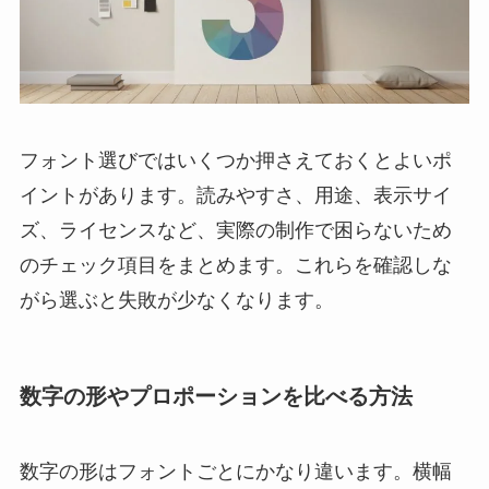
フォント選びではいくつか押さえておくとよいポ
イントがあります。読みやすさ、用途、表示サイ
ズ、ライセンスなど、実際の制作で困らないため
のチェック項目をまとめます。これらを確認しな
がら選ぶと失敗が少なくなります。
数字の形やプロポーションを比べる方法
数字の形はフォントごとにかなり違います。横幅