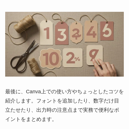
最後に、Canva上での使い方やちょっとしたコツを
紹介します。フォントを追加したり、数字だけ目
立たせたり、出力時の注意点まで実務で便利なポ
イントをまとめます。