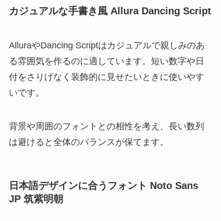
カジュアルな手書き風 Allura Dancing Script
AlluraやDancing Scriptはカジュアルで親しみのあ
る雰囲気を作るのに適しています。短い数字や日
付をさりげなく装飾的に見せたいときに使いやす
いです。
背景や周囲のフォントとの相性を考え、長い数列
は避けると全体のバランスが保てます。
日本語デザインに合うフォント Noto Sans
JP 筑紫明朝