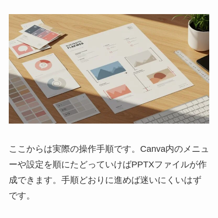
ここからは実際の操作手順です。Canva内のメニュ
ーや設定を順にたどっていけばPPTXファイルが作
成できます。手順どおりに進めば迷いにくいはず
です。