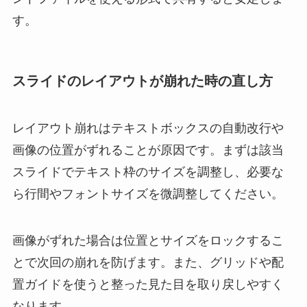
す。
スライドのレイアウトが崩れた時の直し方
レイアウト崩れはテキストボックスの自動改行や
画像の位置がずれることが原因です。まずは該当
スライドでテキスト枠のサイズを調整し、必要な
ら行間やフォントサイズを微調整してください。
画像がずれた場合は位置とサイズをロックするこ
とで次回の崩れを防げます。また、グリッドや配
置ガイドを使うと整った見た目を取り戻しやすく
なります。