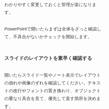
わかりやすく変更しておくと管理が楽になりま
す。
PowerPointで開いたらまずは全体をざっと確認し
て、不具合がないかチェックを開始します。
スライドのレイアウトを素早く確認する
開いたらスライド一覧やノート表示でレイアウト
の崩れや画像のずれを確認してください。テキス
トの改行やフォントの置き換わり、オブジェクト
の重なり具合を見て、優先して直す箇所を決めま
す。