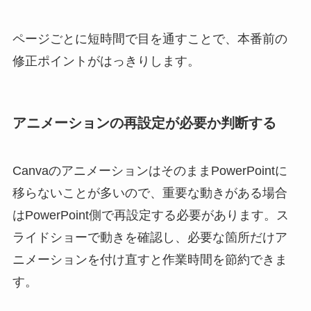
ページごとに短時間で目を通すことで、本番前の
修正ポイントがはっきりします。
アニメーションの再設定が必要か判断する
CanvaのアニメーションはそのままPowerPointに
移らないことが多いので、重要な動きがある場合
はPowerPoint側で再設定する必要があります。ス
ライドショーで動きを確認し、必要な箇所だけア
ニメーションを付け直すと作業時間を節約できま
す。