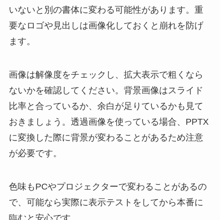
いないと別の書体に変わる可能性があります。重
要なロゴや見出しは画像化しておくと崩れを防げ
ます。
画像は解像度をチェックし、拡大表示で粗くなら
ないかを確認してください。背景画像はスライド
比率と合っているか、余白が足りているかも見て
おきましょう。透過画像を使っている場合、PPTX
に変換した際に背景が変わることがあるため注意
が必要です。
色味もPCやプロジェクターで変わることがあるの
で、可能なら実際に表示テストをしてから本番に
臨むと安心です。