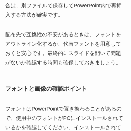
合は、別ファイルで保存してPowerPoint内で再挿
入する方法が確実です。
配布先で互換性の不安があるときは、フォントを
アウトライン化するか、代替フォントを用意して
おくと安心です。最終的にスライドを開いて問題
がないか確認する時間も確保しておきましょう。
フォントと画像の確認ポイント
フォントはPowerPointで置き換わることがあるの
で、使用中のフォントがPCにインストールされて
いるかを確認してください。インストールされて