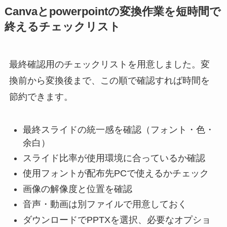
Canvaとpowerpointの変換作業を短時間で
終えるチェックリスト
最終確認用のチェックリストを用意しました。変
換前から変換後まで、この順で確認すれば時間を
節約できます。
最終スライドの統一感を確認（フォント・色・
余白）
スライド比率が使用環境に合っているか確認
使用フォントが配布先PCで使えるかチェック
画像の解像度と位置を確認
音声・動画は別ファイルで用意しておく
ダウンロードでPPTXを選択、必要なオプショ