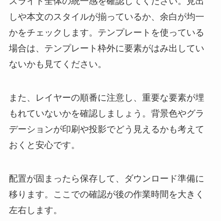
スライド全体の統一感を確認してください。見出
しや本文のスタイルが揃っているか、余白が均一
かをチェックします。テンプレートを使っている
場合は、テンプレート枠外に要素がはみ出してい
ないかも見てください。
また、レイヤーの順番に注意し、重要な要素が埋
もれていないかを確認しましょう。背景色やグラ
デーションが印刷や投影でどう見えるかも考えて
おくと安心です。
配置が固まったら保存して、ダウンロード準備に
移ります。ここでの確認が後の作業時間を大きく
左右します。