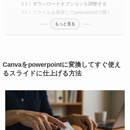
ダウンロードオプションを調整する
ファイルを保存してpowerpointで開く
もっと見る
Canvaをpowerpointに変換してすぐ使え
るスライドに仕上げる方法