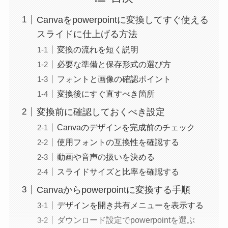
Canvaをpowerpointに変換してすぐ使える
スライドに仕上げる方法
変換の流れを短く説明
必要な準備と保存形式の選び方
フォントと画像の確認ポイント
変換後にすぐ直すべき箇所
変換前に確認しておくべき設定
Canvaのデザインを完成前のチェック
使用フォントの互換性を確認する
動画や音声の扱いを決める
スライドサイズと比率を確認する
Canvaからpowerpointに変換する手順
デザインを開き共有メニューを表示する
ダウンロード設定でpowerpointを選ぶ