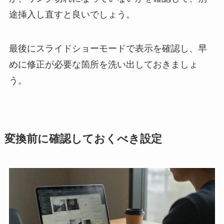
途挿入し直すと良いでしょう。
最後にスライドショーモードで表示を確認し、早
めに修正が必要な箇所を洗い出しておきましょ
う。
変換前に確認しておくべき設定