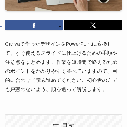
Canvaで作ったデザインをPowerPointに変換し
て、すぐ使えるスライドに仕上げるための手順や
注意点をまとめます。作業を短時間で終えるため
のポイントをわかりやすく並べていますので、目
的に合わせて読み進めてください。初心者の方で
も戸惑わないよう、順を追って解説します。
目次