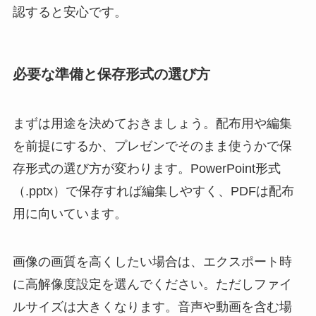
認すると安心です。
必要な準備と保存形式の選び方
まずは用途を決めておきましょう。配布用や編集
を前提にするか、プレゼンでそのまま使うかで保
存形式の選び方が変わります。PowerPoint形式
（.pptx）で保存すれば編集しやすく、PDFは配布
用に向いています。
画像の画質を高くしたい場合は、エクスポート時
に高解像度設定を選んでください。ただしファイ
ルサイズは大きくなります。音声や動画を含む場