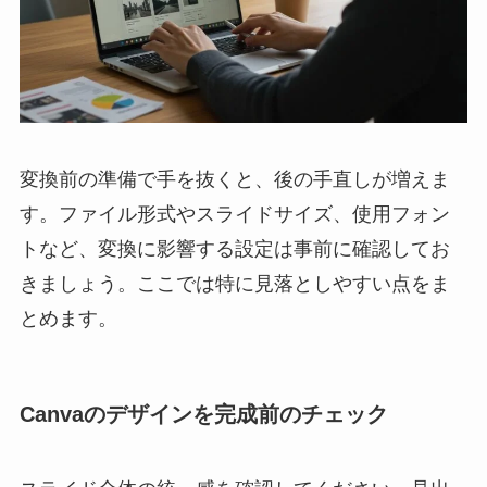
変換前の準備で手を抜くと、後の手直しが増えま
す。ファイル形式やスライドサイズ、使用フォン
トなど、変換に影響する設定は事前に確認してお
きましょう。ここでは特に見落としやすい点をま
とめます。
Canvaのデザインを完成前のチェック