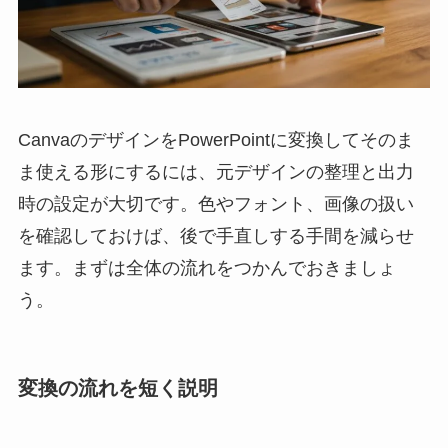
CanvaのデザインをPowerPointに変換してそのま
ま使える形にするには、元デザインの整理と出力
時の設定が大切です。色やフォント、画像の扱い
を確認しておけば、後で手直しする手間を減らせ
ます。まずは全体の流れをつかんでおきましょ
う。
変換の流れを短く説明