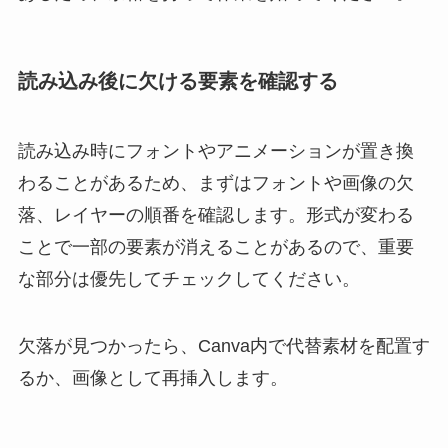
読み込み後に欠ける要素を確認する
読み込み時にフォントやアニメーションが置き換
わることがあるため、まずはフォントや画像の欠
落、レイヤーの順番を確認します。形式が変わる
ことで一部の要素が消えることがあるので、重要
な部分は優先してチェックしてください。
欠落が見つかったら、Canva内で代替素材を配置す
るか、画像として再挿入します。