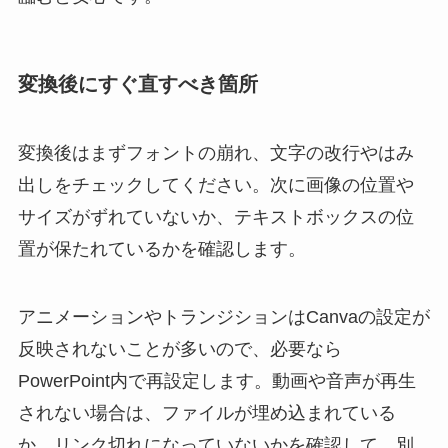
変換後にすぐ直すべき箇所
変換後はまずフォントの崩れ、文字の改行やはみ
出しをチェックしてください。次に画像の位置や
サイズがずれていないか、テキストボックスの位
置が保たれているかを確認します。
アニメーションやトランジションはCanvaの設定が
反映されないことが多いので、必要なら
PowerPoint内で再設定します。動画や音声が再生
されない場合は、ファイルが埋め込まれている
か、リンク切れになっていないかを確認して、別