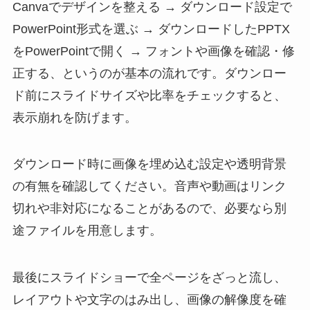
Canvaでデザインを整える → ダウンロード設定で
PowerPoint形式を選ぶ → ダウンロードしたPPTX
をPowerPointで開く → フォントや画像を確認・修
正する、というのが基本の流れです。ダウンロー
ド前にスライドサイズや比率をチェックすると、
表示崩れを防げます。
ダウンロード時に画像を埋め込む設定や透明背景
の有無を確認してください。音声や動画はリンク
切れや非対応になることがあるので、必要なら別
途ファイルを用意します。
最後にスライドショーで全ページをざっと流し、
レイアウトや文字のはみ出し、画像の解像度を確