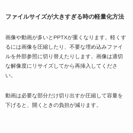
ファイルサイズが大きすぎる時の軽量化方法
画像や動画が多いとPPTXが重くなります。軽くす
るには画像を圧縮したり、不要な埋め込みファイ
ルを外部参照に切り替えたりします。画像は適切
な解像度にリサイズしてから再挿入してくださ
い。
動画は必要な部分だけ切り出すか圧縮して容量を
下げると、開くときの負担が減ります。