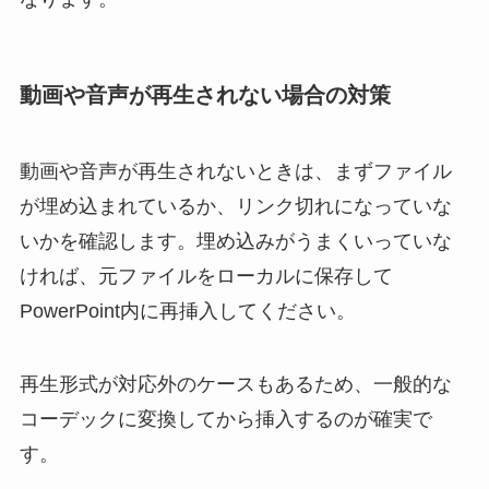
動画や音声が再生されない場合の対策
動画や音声が再生されないときは、まずファイル
が埋め込まれているか、リンク切れになっていな
いかを確認します。埋め込みがうまくいっていな
ければ、元ファイルをローカルに保存して
PowerPoint内に再挿入してください。
再生形式が対応外のケースもあるため、一般的な
コーデックに変換してから挿入するのが確実で
す。