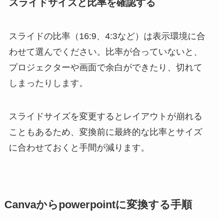
スライドサイズと比率を確認する
スライドの比率（16:9、4:3など）は表示環境に合
わせて選んでください。比率が合っていないと、
プロジェクターや画面で余白ができたり、切れて
しまったりします。
スライドサイズを変更するとレイアウトが崩れる
こともあるため、変換前に最終的な比率とサイズ
に合わせておくと手間が減ります。
Canvaからpowerpointに変換する手順