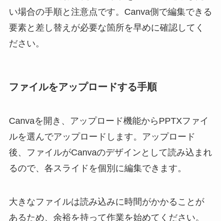
い場合の手順と注意点です。Canva側で編集できる
要素と差し替えが必要な箇所を早めに確認してく
ださい。
ファイルをアップロードする手順
Canvaを開き、アップロード機能からPPTXファイ
ルを選んでアップロードします。アップロード
後、ファイルがCanvaのデザインとして読み込まれ
るので、各スライドを個別に編集できます。
大きなファイルは読み込みに時間がかかることが
あるため、余裕を持って作業を始めてください。