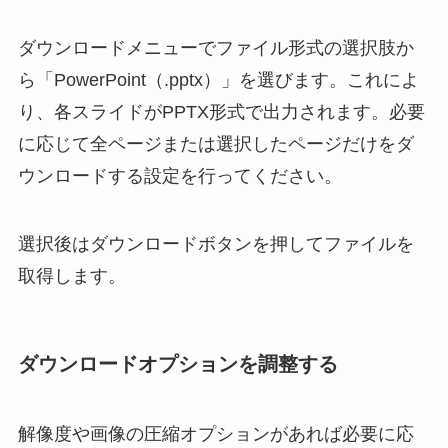
ダウンロードメニューでファイル形式の選択肢か
ら「PowerPoint（.pptx）」を選びます。これによ
り、各スライドがPPTX形式で出力されます。必要
に応じて全ページまたは選択したページだけをダ
ウンロードする設定を行ってください。
選択後はダウンロードボタンを押してファイルを
取得します。
ダウンロードオプションを調整する
解像度や画像の圧縮オプションがあれば必要に応