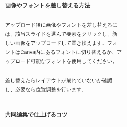
画像やフォントを差し替える方法
アップロード後に画像やフォントを差し替えるに
は、該当スライドを選んで要素をクリックし、新
しい画像をアップロードして置き換えます。フォ
ントはCanva内にあるフォントに切り替えるか、ア
ップロード可能なフォントを使用してください。
差し替えたらレイアウトが崩れていないか確認
し、必要なら位置調整を行います。
共同編集で仕上げるコツ