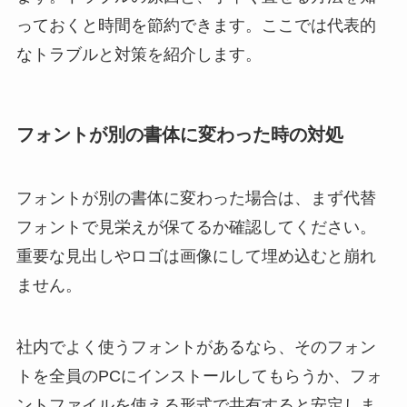
っておくと時間を節約できます。ここでは代表的
なトラブルと対策を紹介します。
フォントが別の書体に変わった時の対処
フォントが別の書体に変わった場合は、まず代替
フォントで見栄えが保てるか確認してください。
重要な見出しやロゴは画像にして埋め込むと崩れ
ません。
社内でよく使うフォントがあるなら、そのフォン
トを全員のPCにインストールしてもらうか、フォ
ントファイルを使える形式で共有すると安定しま