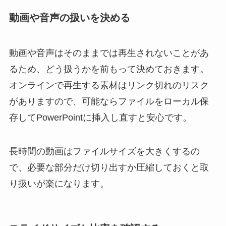
動画や音声の扱いを決める
動画や音声はそのままでは再生されないことがあ
るため、どう扱うかを前もって決めておきます。
オンラインで再生する素材はリンク切れのリスク
がありますので、可能ならファイルをローカル保
存してPowerPointに挿入し直すと安心です。
長時間の動画はファイルサイズを大きくするの
で、必要な部分だけ切り出すか圧縮しておくと取
り扱いが楽になります。