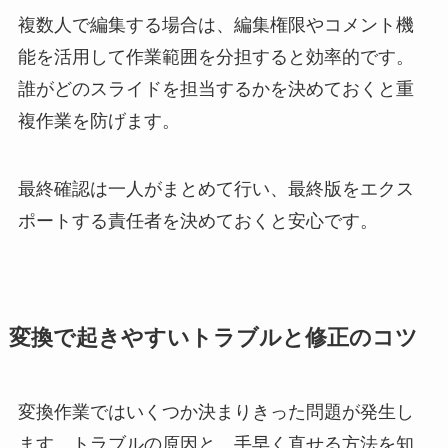
複数人で編集する場合は、編集権限やコメント機
能を活用して作業範囲を分担すると効率的です。
誰がどのスライドを担当するかを決めておくと重
複作業を防げます。
最終確認は一人がまとめて行い、最終版をエクス
ポートする責任者を決めておくと安心です。
変換で起きやすいトラブルと修正のコツ
変換作業ではいくつか決まりきった問題が発生し
ます。トラブルの原因と、手早く直せる方法を知