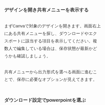
デザインを開き共有メニューを表示する
まずCanvaで対象のデザインを開きます。画面右上
にある共有メニューを探し、ダウンロードやエク
スポートに該当する項目を表示してください。複
数人で編集している場合は、保存状態が最新かど
うかも確認しましょう。
共有メニューから出力形式を選べる画面に進むこ
とで、保存に必要なオプションが見えてきます。
ダウンロード設定でpowerpointを選ぶ