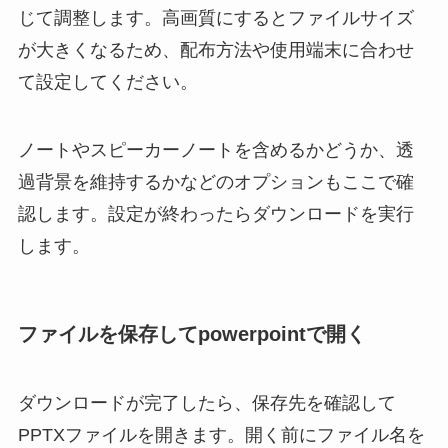
じて調整します。高画質にするとファイルサイズ
が大きくなるため、配布方法や使用端末に合わせ
て設定してください。
ノートやスピーカーノートを含めるかどうか、透
過背景を維持するかなどのオプションもここで確
認します。設定が終わったらダウンロードを実行
します。
ファイルを保存してpowerpointで開く
ダウンロードが完了したら、保存先を確認して
PPTXファイルを開きます。開く前にファイル名を