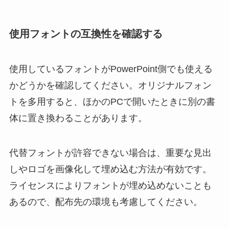
使用フォントの互換性を確認する
使用しているフォントがPowerPoint側でも使える
かどうかを確認してください。オリジナルフォン
トを多用すると、ほかのPCで開いたときに別の書
体に置き換わることがあります。
代替フォントが許容できない場合は、重要な見出
しやロゴを画像化して埋め込む方法が有効です。
ライセンスによりフォントが埋め込めないことも
あるので、配布先の環境も考慮してください。