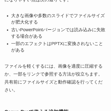
大きな画像や多数のスライドでファイルサイズ
が肥大化する
古いPowerPointバージョンでは読み込みに失敗
する場合がある
一部のエフェクトはPPTXに変換されないこと
がある
ファイルを軽くするには、画像を適度に圧縮する
か、一部をリンクで参照する方法が役立ちます。
共有前にファイルサイズと動作確認を行ってくだ
さい。