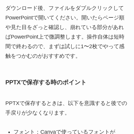
ダウンロード後、ファイルをダブルクリックして
PowerPointで開いてください。開いたらページ順
や見た目をざっと確認し、崩れている部分があれ
ばPowerPoint上で微調整します。操作自体は短時
間で終わるので、まずは試しに1〜2枚でやって感
触をつかむのがおすすめです。
PPTXで保存する時のポイント
PPTXで保存するときは、以下を意識すると後での
手戻りが少なくなります。
フォント：Canvaで使っているフォントが