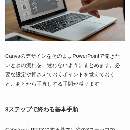
CanvaのデザインをそのままPowerPointで開きた
いときの流れを、迷わないようにまとめます。必
要な設定や押さえておくポイントを覚えておく
と、あとから手直しする手間が減ります。
3ステップで終わる基本手順
CanvaからPPTXにする基本は次の3ステップで