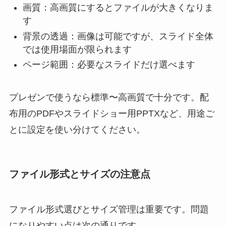
画質：高画質にするとファイルが大きくなりま
す
背景の透過：画像は可能ですが、スライド全体
では使用場面が限られます
ページ範囲：必要なスライドだけ選べます
プレゼンで使うなら標準〜高画質で十分です。配
布用のPDFやスライドショー用PPTXなど、用途ご
とに設定を使い分けてください。
ファイル形式とサイズの注意点
ファイル形式選びとサイズ管理は重要です。問題
になりやすい点は次の通りです。