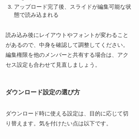
アップロード完了後、スライドが編集可能な状
態で読み込まれる
読み込み後にレイアウトやフォントが変わること
があるので、中身を確認して調整してください。
編集権限を他のメンバーと共有する場合は、アク
セス設定も合わせて見直しましょう。
ダウンロード設定の選び方
ダウンロード時に使える設定は、目的に応じて切
り替えます。気を付けたい点は以下です。