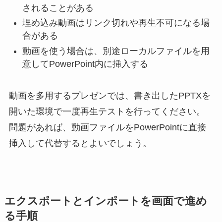
されることがある
埋め込み動画はリンク切れや再生不可になる場
合がある
動画を使う場合は、別途ローカルファイルを用
意してPowerPoint内に挿入する
動画を多用するプレゼンでは、書き出したPPTXを
開いた環境で一度再生テストを行ってください。
問題があれば、動画ファイルをPowerPointに直接
挿入して代替するとよいでしょう。
エクスポートとインポートを画面で進め
る手順