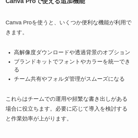
Canva Proで使える追加機能
Canva Proを使うと、いくつか便利な機能が利用で
きます。
高解像度ダウンロードや透過背景のオプション
ブランドキットでフォントやカラーを統一でき
る
チーム共有やフォルダ管理がスムーズになる
これらはチームでの運用や頻繁な書き出しがある
場合に役立ちます。必要に応じて導入を検討する
と作業効率が上がります。