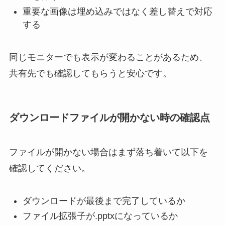
重要な画像は埋め込みではなく差し替えで対応
する
同じモニターでも表示が変わることがあるため、
共有先でも確認してもらうと安心です。
ダウンロードファイルが開かない時の確認点
ファイルが開かない場合はまず落ち着いて以下を
確認してください。
ダウンロードが最後まで完了しているか
ファイル拡張子が.pptxになっているか