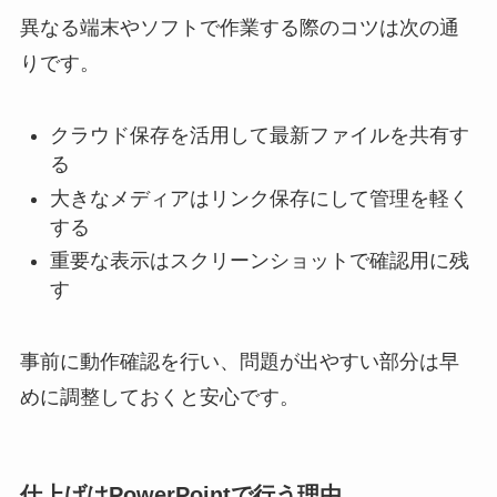
異なる端末やソフトで作業する際のコツは次の通
りです。
クラウド保存を活用して最新ファイルを共有す
る
大きなメディアはリンク保存にして管理を軽く
する
重要な表示はスクリーンショットで確認用に残
す
事前に動作確認を行い、問題が出やすい部分は早
めに調整しておくと安心です。
仕上げはPowerPointで行う理由