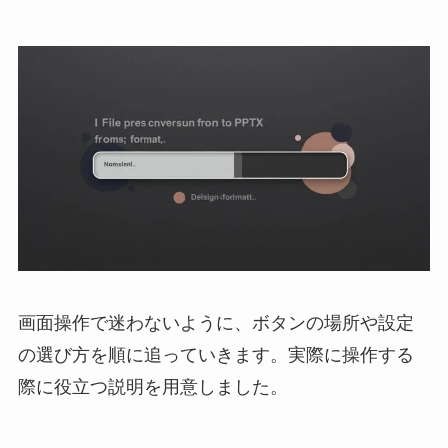
画面操作で迷わないように、ボタンの場所や設定
の選び方を順に追っていきます。実際に操作する
際に役立つ説明を用意しました。