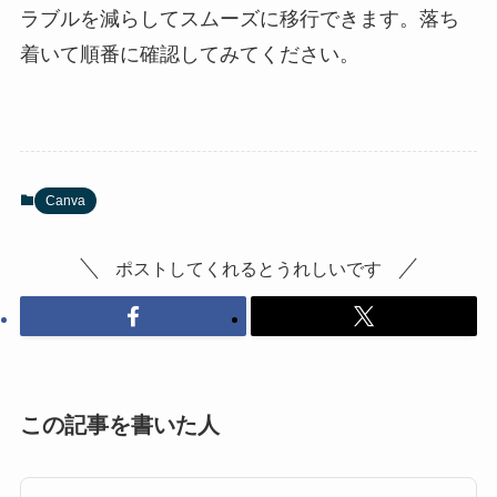
ラブルを減らしてスムーズに移行できます。落ち
着いて順番に確認してみてください。
Canva
ポストしてくれるとうれしいです
この記事を書いた人