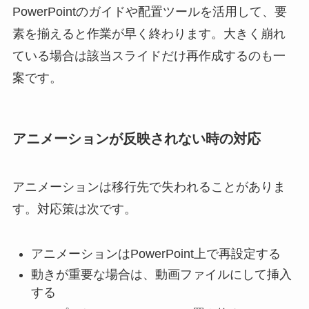
PowerPointのガイドや配置ツールを活用して、要
素を揃えると作業が早く終わります。大きく崩れ
ている場合は該当スライドだけ再作成するのも一
案です。
アニメーションが反映されない時の対応
アニメーションは移行先で失われることがありま
す。対応策は次です。
アニメーションはPowerPoint上で再設定する
動きが重要な場合は、動画ファイルにして挿入
する