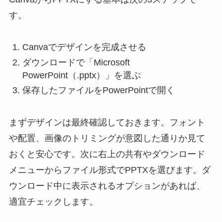
す。
Canvaでデザインを完成させる
ダウンロードで「Microsoft
PowerPoint（.pptx）」を選ぶ
保存したファイルをPowerPointで開く
まずデザインは最終確認しておきます。フォント
や配置、画像のトリミングが意図した通りか見て
おくと安心です。次に右上の共有やダウンロード
メニューからファイル形式でPPTXを選びます。ダ
ウンロード中に表示されるオプションがあれば、
適宜チェックします。