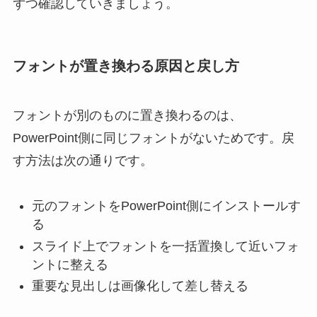
ずつ確認していきましょう。
フォントが置き換わる原因と戻し方
フォントが別のものに置き換わるのは、
PowerPoint側に同じフォントがないためです。戻
す方法は次の通りです。
元のフォントをPowerPoint側にインストールす
る
スライド上でフォントを一括置換して近いフォ
ントに整える
重要な見出しは画像化して差し替える