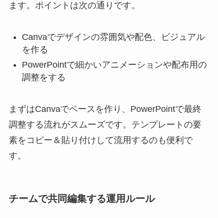
ます。ポイントは次の通りです。
Canvaでデザインの雰囲気や配色、ビジュアル
を作る
PowerPointで細かいアニメーションや配布用の
調整をする
まずはCanvaでベースを作り、PowerPointで最終
調整する流れがスムーズです。テンプレートの要
素をコピー＆貼り付けして流用するのも便利で
す。
チームで共同編集する運用ルール