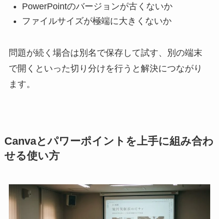
PowerPointのバージョンが古くないか
ファイルサイズが極端に大きくないか
問題が続く場合は別名で保存して試す、別の端末
で開くといった切り分けを行うと解決につながり
ます。
Canvaとパワーポイントを上手に組み合わ
せる使い方