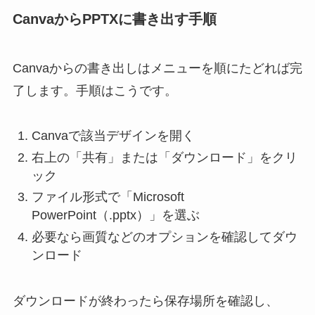
CanvaからPPTXに書き出す手順
Canvaからの書き出しはメニューを順にたどれば完
了します。手順はこうです。
Canvaで該当デザインを開く
右上の「共有」または「ダウンロード」をクリ
ック
ファイル形式で「Microsoft
PowerPoint（.pptx）」を選ぶ
必要なら画質などのオプションを確認してダウ
ンロード
ダウンロードが終わったら保存場所を確認し、