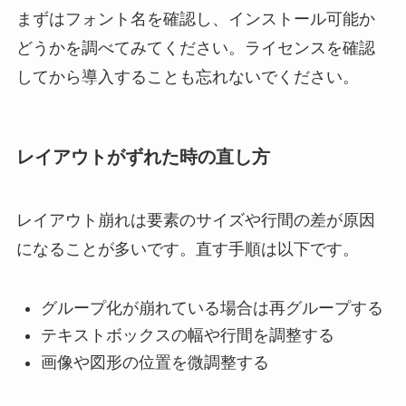
まずはフォント名を確認し、インストール可能か
どうかを調べてみてください。ライセンスを確認
してから導入することも忘れないでください。
レイアウトがずれた時の直し方
レイアウト崩れは要素のサイズや行間の差が原因
になることが多いです。直す手順は以下です。
グループ化が崩れている場合は再グループする
テキストボックスの幅や行間を調整する
画像や図形の位置を微調整する