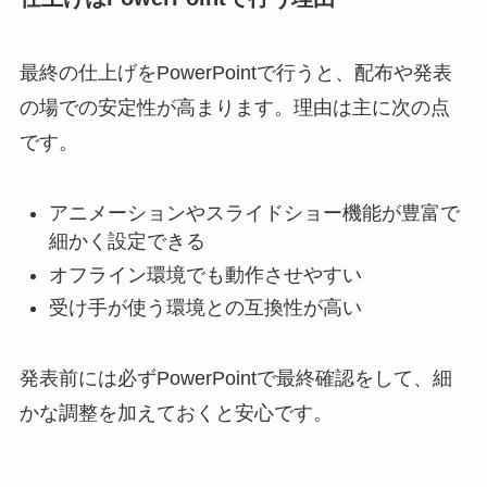
最終の仕上げをPowerPointで行うと、配布や発表
の場での安定性が高まります。理由は主に次の点
です。
アニメーションやスライドショー機能が豊富で
細かく設定できる
オフライン環境でも動作させやすい
受け手が使う環境との互換性が高い
発表前には必ずPowerPointで最終確認をして、細
かな調整を加えておくと安心です。