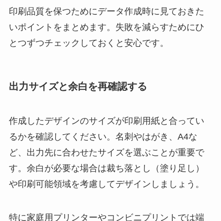
印刷品質を保つためにデータ作成時に見ておきた
いポイントをまとめます。失敗を減らすためにひ
とつずつチェックしておくと安心です。
出力サイズと余白を再確認する
作成したデザインのサイズが印刷用紙と合ってい
るかを確認してください。名刺やはがき、A4な
ど、出力先に合わせたサイズを選ぶことが重要で
す。余白が必要な場合は裁ち落とし（塗り足し）
や印刷可能領域を考慮してデザインしましょう。
特に家庭用プリンターやコンビニプリントでは端