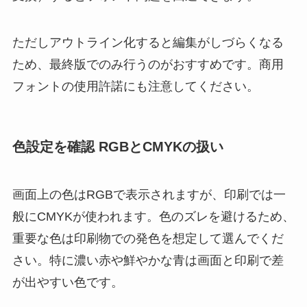
ただしアウトライン化すると編集がしづらくなる
ため、最終版でのみ行うのがおすすめです。商用
フォントの使用許諾にも注意してください。
色設定を確認 RGBとCMYKの扱い
画面上の色はRGBで表示されますが、印刷では一
般にCMYKが使われます。色のズレを避けるため、
重要な色は印刷物での発色を想定して選んでくだ
さい。特に濃い赤や鮮やかな青は画面と印刷で差
が出やすい色です。