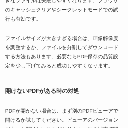
きなファイルは失敗しやすくなります。ブラウザ
のキャッシュクリアやシークレットモードでの試
行も有効です。
ファイルサイズが大きすぎる場合は、画像解像度
を調整するか、ファイルを分割してダウンロード
する方法もあります。必要ならPDF保存の品質設
定を少し下げてみると成功しやすくなります。
開けないPDFがある時の対処
PDFが開かない場合は、まず別のPDFビューアで
開けるか試してください。ビューアのバージョン