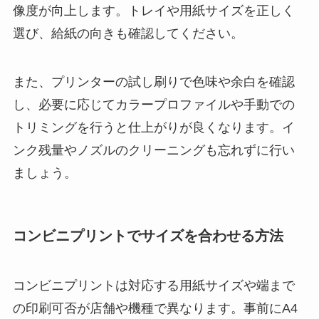
像度が向上します。トレイや用紙サイズを正しく
選び、給紙の向きも確認してください。
また、プリンターの試し刷りで色味や余白を確認
し、必要に応じてカラープロファイルや手動での
トリミングを行うと仕上がりが良くなります。イ
ンク残量やノズルのクリーニングも忘れずに行い
ましょう。
コンビニプリントでサイズを合わせる方法
コンビニプリントは対応する用紙サイズや端まで
の印刷可否が店舗や機種で異なります。事前にA4