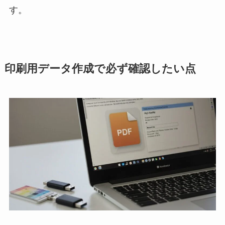
す。
印刷用データ作成で必ず確認したい点