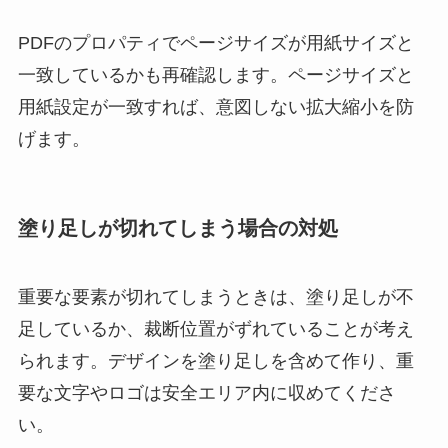
PDFのプロパティでページサイズが用紙サイズと
一致しているかも再確認します。ページサイズと
用紙設定が一致すれば、意図しない拡大縮小を防
げます。
塗り足しが切れてしまう場合の対処
重要な要素が切れてしまうときは、塗り足しが不
足しているか、裁断位置がずれていることが考え
られます。デザインを塗り足しを含めて作り、重
要な文字やロゴは安全エリア内に収めてくださ
い。