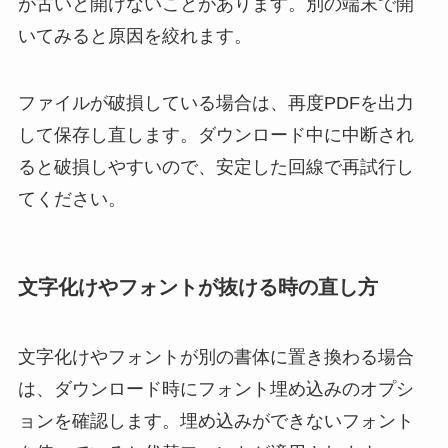
が古いと開けないことがあります。別の端末で開
いてみると原因を絞れます。
ファイルが破損している場合は、再度PDFを出力
して保存し直します。ダウンロード中に中断され
ると破損しやすいので、安定した回線で再試行し
てください。
文字化けやフォントが抜ける時の直し方
文字化けやフォントが別の書体に置き換わる場合
は、ダウンロード時にフォント埋め込みのオプシ
ョンを確認します。埋め込みができないフォント