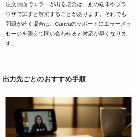
注文画面でエラーが出る場合は、別の端末やブラ
ウザで試すと解消することがあります。それでも
問題が続く場合は、Canvaのサポートにエラーメッ
セージを添えて問い合わせると対応が早くなりま
す。
出力先ごとのおすすめ手順