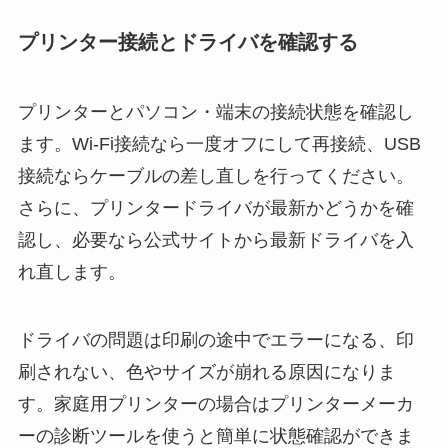
プリンター接続とドライバを確認する
プリンターとパソコン・端末の接続状態を確認し
ます。Wi‑Fi接続なら一度オフにして再接続、USB
接続ならケーブルの差し直しを行ってください。
さらに、プリンタードライバが最新かどうかを確
認し、必要なら公式サイトから最新ドライバを入
れ直します。
ドライバの問題は印刷の途中でエラーになる、印
刷されない、色やサイズが崩れる原因になりま
す。家庭用プリンターの場合はプリンターメーカ
ーの診断ツールを使うと簡単に状態確認ができま