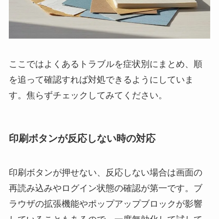
ここではよくあるトラブルを症状別にまとめ、順
を追って確認すれば対処できるようにしていま
す。焦らずチェックしてみてください。
印刷ボタンが反応しない時の対応
印刷ボタンが押せない、反応しない場合は画面の
再読み込みやログイン状態の確認が第一です。ブ
ラウザの拡張機能やポップアップブロックが影響