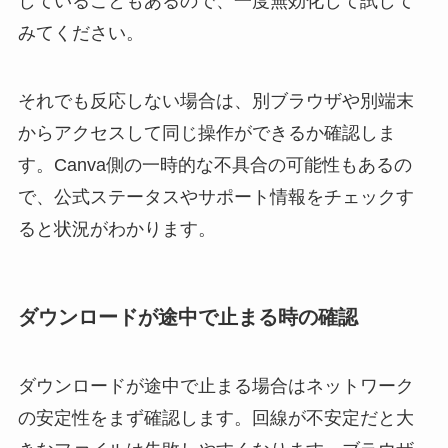
していることもあるので、一度無効化して試して
みてください。
それでも反応しない場合は、別ブラウザや別端末
からアクセスして同じ操作ができるか確認しま
す。Canva側の一時的な不具合の可能性もあるの
で、公式ステータスやサポート情報をチェックす
ると状況がわかります。
ダウンロードが途中で止まる時の確認
ダウンロードが途中で止まる場合はネットワーク
の安定性をまず確認します。回線が不安定だと大