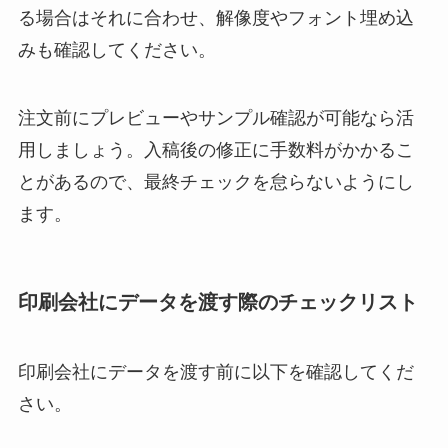
る場合はそれに合わせ、解像度やフォント埋め込
みも確認してください。
注文前にプレビューやサンプル確認が可能なら活
用しましょう。入稿後の修正に手数料がかかるこ
とがあるので、最終チェックを怠らないようにし
ます。
印刷会社にデータを渡す際のチェックリスト
印刷会社にデータを渡す前に以下を確認してくだ
さい。