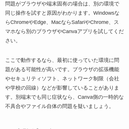
問題がブラウザや端末固有の場合は、別の環境で
同じ操作を試すと原因がわかります。Windowsな
らChromeやEdge、MacならSafariやChrome、ス
マホなら別のブラウザやCanvaアプリを試してくだ
さい。
ここで動作するなら、最初に使っていた環境に問
題がある可能性が高いです。ブラウザの拡張機能
やセキュリティソフト、ネットワーク制限（会社
や学校の回線）などが影響していることがありま
す。別端末でも同じ症状なら、Canva側の一時的な
不具合やファイル自体の問題を疑いましょう。