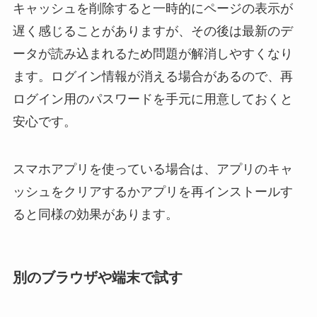
キャッシュを削除すると一時的にページの表示が
遅く感じることがありますが、その後は最新のデ
ータが読み込まれるため問題が解消しやすくなり
ます。ログイン情報が消える場合があるので、再
ログイン用のパスワードを手元に用意しておくと
安心です。
スマホアプリを使っている場合は、アプリのキャ
ッシュをクリアするかアプリを再インストールす
ると同様の効果があります。
別のブラウザや端末で試す