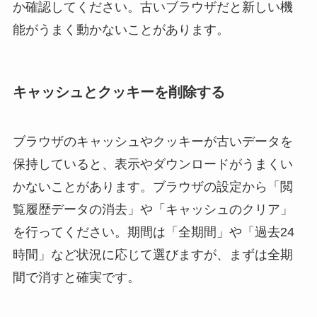
か確認してください。古いブラウザだと新しい機
能がうまく動かないことがあります。
キャッシュとクッキーを削除する
ブラウザのキャッシュやクッキーが古いデータを
保持していると、表示やダウンロードがうまくい
かないことがあります。ブラウザの設定から「閲
覧履歴データの消去」や「キャッシュのクリア」
を行ってください。期間は「全期間」や「過去24
時間」など状況に応じて選びますが、まずは全期
間で消すと確実です。