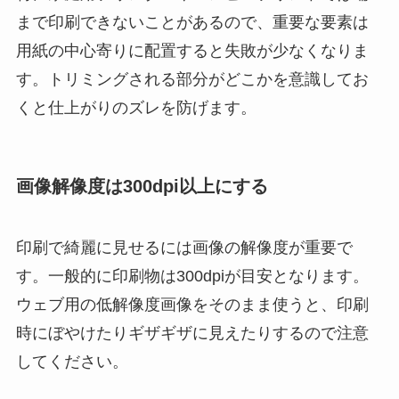
まで印刷できないことがあるので、重要な要素は
用紙の中心寄りに配置すると失敗が少なくなりま
す。トリミングされる部分がどこかを意識してお
くと仕上がりのズレを防げます。
画像解像度は300dpi以上にする
印刷で綺麗に見せるには画像の解像度が重要で
す。一般的に印刷物は300dpiが目安となります。
ウェブ用の低解像度画像をそのまま使うと、印刷
時にぼやけたりギザギザに見えたりするので注意
してください。