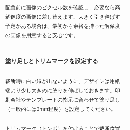
配置前に画像のピクセル数を確認し、必要なら高
解像度の画像に差し替えます。大きく引き伸ばす
予定がある場合は、最初から余裕を持った解像度
の画像を用意すると安心です。
塗り足しとトリムマークを設定する
裁断時に白い縁が出ないように、デザインは用紙
端より少し大きめに塗りを伸ばしておきます。印
刷会社やテンプレートの指示に合わせて塗り足し
（一般的には3mm程度）を設定してください。
トリムマーク（トンボ）を付けることで裁断位置