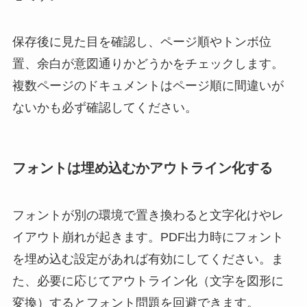
保存後に見た目を確認し、ページ順やトンボ位
置、余白が意図通りかどうかをチェックします。
複数ページのドキュメントはページ順に間違いが
ないかも必ず確認してください。
フォントは埋め込むかアウトライン化する
フォントが別の環境で置き換わると文字化けやレ
イアウト崩れが起きます。PDF出力時にフォント
を埋め込む設定があれば有効にしてください。ま
た、必要に応じてアウトライン化（文字を図形に
変換）するとフォント問題を回避できます。