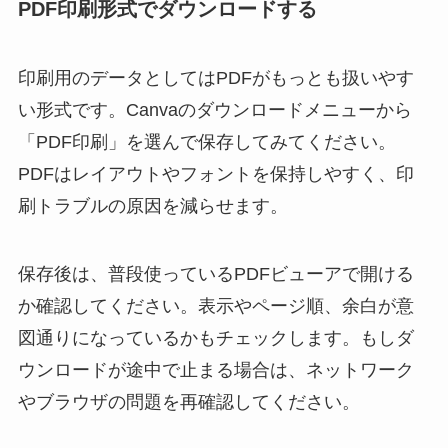
PDF印刷形式でダウンロードする
印刷用のデータとしてはPDFがもっとも扱いやす
い形式です。Canvaのダウンロードメニューから
「PDF印刷」を選んで保存してみてください。
PDFはレイアウトやフォントを保持しやすく、印
刷トラブルの原因を減らせます。
保存後は、普段使っているPDFビューアで開ける
か確認してください。表示やページ順、余白が意
図通りになっているかもチェックします。もしダ
ウンロードが途中で止まる場合は、ネットワーク
やブラウザの問題を再確認してください。