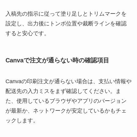
入稿先の指示に従って塗り足しとトリムマークを
設定し、出力後にトンボ位置や裁断ラインを確認
すると安心です。
Canvaで注文が通らない時の確認項目
Canvaの印刷注文が通らない場合は、支払い情報や
配送先の入力ミスをまず確認してください。ま
た、使用しているブラウザやアプリのバージョン
が最新か、ネットワークが安定しているかもチェ
ックします。