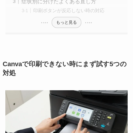
症状別に分けたよくある直し方
印刷ボタンが反応しない時の対応
もっと見る
Canvaで印刷できない時にまず試す5つの
対処