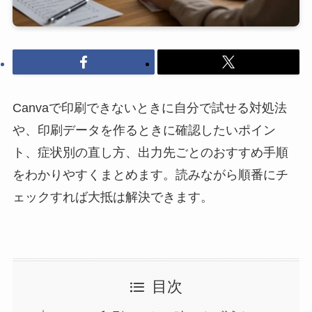
Canvaで印刷できないときに自分で試せる対処法
や、印刷データを作るときに確認したいポイン
ト、症状別の直し方、出力先ごとのおすすめ手順
をわかりやすくまとめます。読みながら順番にチ
ェックすれば大抵は解決できます。
目次