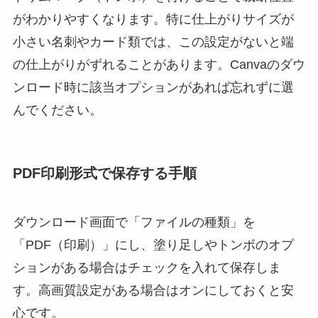
がわかりやすくなります。特に仕上がりサイズが
小さい名刺やカード類では、この設定がないと端
の仕上がりがずれることがあります。Canvaのダウ
ンロード時に該当オプションがあれば忘れずに選
んでください。
PDF印刷形式で保存する手順
ダウンロード画面で「ファイルの種類」を
「PDF（印刷）」にし、塗り足しやトンボのオプ
ションがある場合はチェックを入れて保存しま
す。高画質設定がある場合はオンにしておくと安
心です。