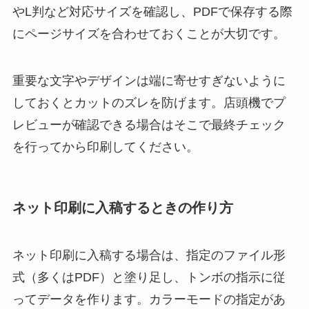
やL判など対応サイズを確認し、PDFで保存する際
にページサイズを合わせておくことが大切です。
重要な文字やデザインは端に寄せすぎないように
しておくとカットのズレを防げます。店頭機でプ
レビューが確認できる場合はそこで最終チェック
を行ってから印刷してください。
ネット印刷に入稿するときの作り方
ネット印刷に入稿する場合は、指定のファイル形
式（多くはPDF）と塗り足し、トンボの指示に従
ってデータを作ります。カラーモードの指定があ