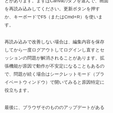
とがあります。まずはCanvaのタブを選んで、画面
を再読み込みしてください。更新ボタンを押す
か、キーボードでF5（またはCmd+R）を使いま
す。
再読み込みで改善しない場合は、編集内容を保存
してから一度ログアウトしてログインし直すとセ
ッションの問題が解消されることがあります。拡
張機能が原因で動作が不安定になることもあるの
で、問題が続く場合はシークレットモード（プラ
イベートウィンドウ）で開いてみると原因特定に
役立ちます。
最後に、ブラウザそのもののアップデートがある