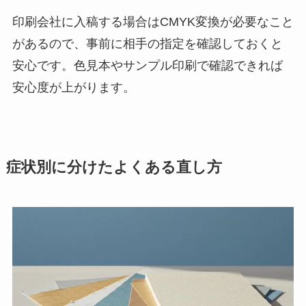
印刷会社に入稿する場合はCMYK変換が必要なこと
があるので、事前に相手の指定を確認しておくと
安心です。色見本やサンプル印刷で確認できれば
安心度が上がります。
症状別に分けたよくある直し方