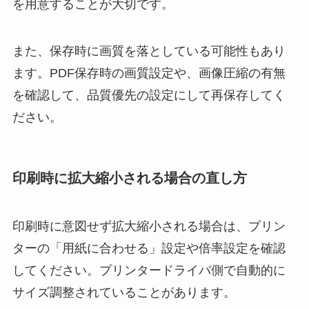
を用意することが大切です。
また、保存時に画質を落としている可能性もあり
ます。PDF保存時の画質設定や、画像圧縮の有無
を確認して、品質優先の設定にして再保存してく
ださい。
印刷時に拡大縮小される場合の直し方
印刷時に意図せず拡大縮小される場合は、プリン
ターの「用紙に合わせる」設定や倍率設定を確認
してください。プリンタードライバ側で自動的に
サイズ調整されていることがあります。