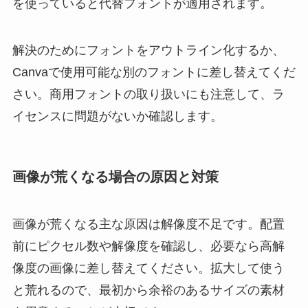
を使っていると代替フォントが適用されます。
解決のためにフォントをアウトライン化するか、
Canvaで使用可能な別のフォントに差し替えてくだ
さい。商用フォントの取り扱いにも注意して、ラ
イセンスに問題がないか確認します。
画像が荒くなる場合の原因と対策
画像が荒くなる主な原因は解像度不足です。配置
前にピクセル数や解像度を確認し、必要なら高解
像度の画像に差し替えてください。拡大して使う
と荒れるので、最初から余裕のあるサイズの素材