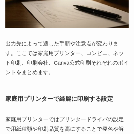
出力先によって適した手順や注意点が変わりま
す。ここでは家庭用プリンター、コンビニ、ネッ
ト印刷、印刷会社、Canva公式印刷それぞれのポイ
ントをまとめます。
家庭用プリンターで綺麗に印刷する設定
家庭用プリンターではプリンタードライバの設定
で用紙種類や印刷品質を高にすることで発色や解