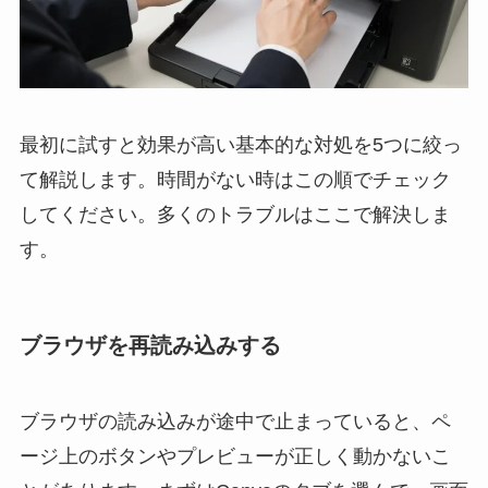
最初に試すと効果が高い基本的な対処を5つに絞っ
て解説します。時間がない時はこの順でチェック
してください。多くのトラブルはここで解決しま
す。
ブラウザを再読み込みする
ブラウザの読み込みが途中で止まっていると、ペ
ージ上のボタンやプレビューが正しく動かないこ