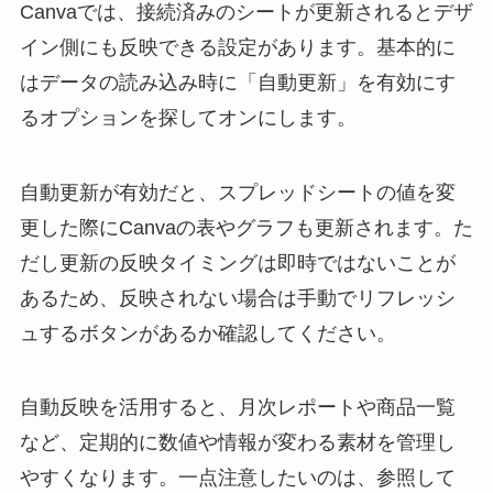
Canvaでは、接続済みのシートが更新されるとデザ
イン側にも反映できる設定があります。基本的に
はデータの読み込み時に「自動更新」を有効にす
るオプションを探してオンにします。
自動更新が有効だと、スプレッドシートの値を変
更した際にCanvaの表やグラフも更新されます。た
だし更新の反映タイミングは即時ではないことが
あるため、反映されない場合は手動でリフレッシ
ュするボタンがあるか確認してください。
自動反映を活用すると、月次レポートや商品一覧
など、定期的に数値や情報が変わる素材を管理し
やすくなります。一点注意したいのは、参照して