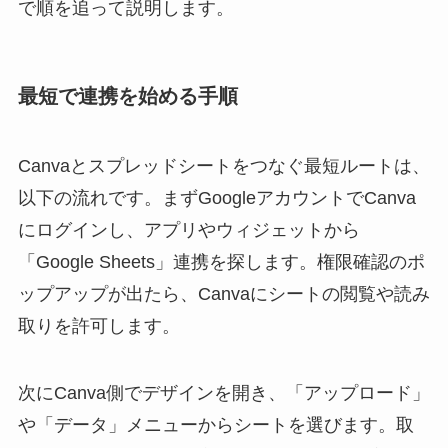
で順を追って説明します。
最短で連携を始める手順
Canvaとスプレッドシートをつなぐ最短ルートは、
以下の流れです。まずGoogleアカウントでCanva
にログインし、アプリやウィジェットから
「Google Sheets」連携を探します。権限確認のポ
ップアップが出たら、Canvaにシートの閲覧や読み
取りを許可します。
次にCanva側でデザインを開き、「アップロード」
や「データ」メニューからシートを選びます。取