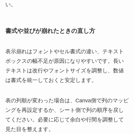
い。
書式や並びが崩れたときの直し方
表示崩れはフォントやセル書式の違い、テキスト
ボックスの幅不足が原因になりやすいです。長い
テキストは改行やフォントサイズを調整し、数値
は書式を統一しておくと安定します。
表の列順が変わった場合は、Canva側で列のマッピ
ングを再設定するか、シート側で列の順序を戻し
てください。必要に応じて余白や行間を調整して
見た目を整えます。