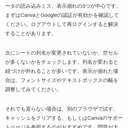
ータの読み込みミス、表示崩れの3つが中心です。
まずはCanvaとGoogleの認証が有効かを確認して
ください。ログアウトして再ログインすると解決
することがあります。
次にシートの列名が変更されていないか、空セル
が多くないかをチェックします。列名が変わると
紐づけが外れることが多いです。表示が崩れた場
合は、フォントサイズやテキストボックスの幅を
調整してみてください。
それでも直らない場合は、別のブラウザで試す、
キャッシュをクリアする、もしくはCanvaのサポー
トページを参照するのがおすすめです。問題が大