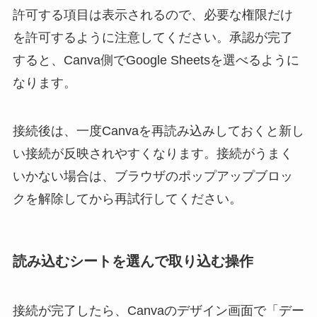
許可する項目は表示されるので、必要な権限だけ
を許可するように注意してください。承認が完了
すると、Canva側でGoogle Sheetsを選べるように
なります。
接続後は、一度Canvaを再読み込みしておくと新し
い接続が反映されやすくなります。接続がうまく
いかない場合は、ブラウザのポップアップブロッ
クを解除してから再試行してください。
読み込むシートを選んで取り込む操作
接続が完了したら、Canvaのデザイン画面で「デー