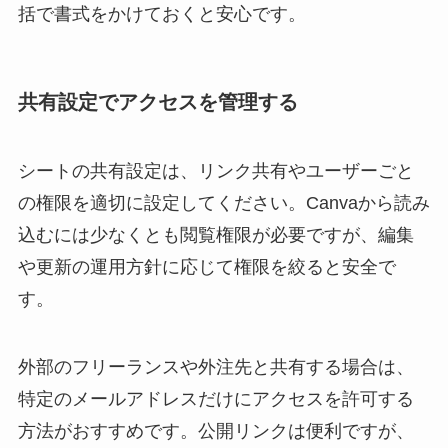
括で書式をかけておくと安心です。
共有設定でアクセスを管理する
シートの共有設定は、リンク共有やユーザーごと
の権限を適切に設定してください。Canvaから読み
込むには少なくとも閲覧権限が必要ですが、編集
や更新の運用方針に応じて権限を絞ると安全で
す。
外部のフリーランスや外注先と共有する場合は、
特定のメールアドレスだけにアクセスを許可する
方法がおすすめです。公開リンクは便利ですが、