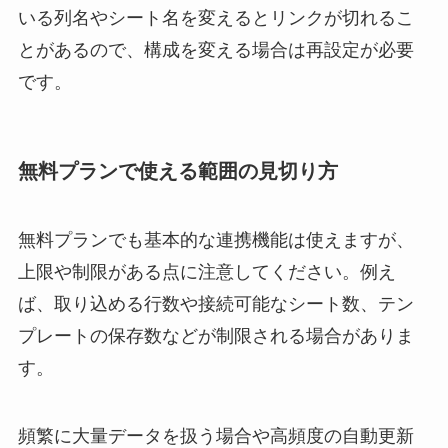
いる列名やシート名を変えるとリンクが切れるこ
とがあるので、構成を変える場合は再設定が必要
です。
無料プランで使える範囲の見切り方
無料プランでも基本的な連携機能は使えますが、
上限や制限がある点に注意してください。例え
ば、取り込める行数や接続可能なシート数、テン
プレートの保存数などが制限される場合がありま
す。
頻繁に大量データを扱う場合や高頻度の自動更新