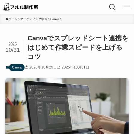
ホーム
マーケティング学習
Canva
Canvaでスプレッドシート連携を
2025
はじめて作業スピードを上げる
10/31
コツ
2025年10月29日
2025年10月31日
Canva