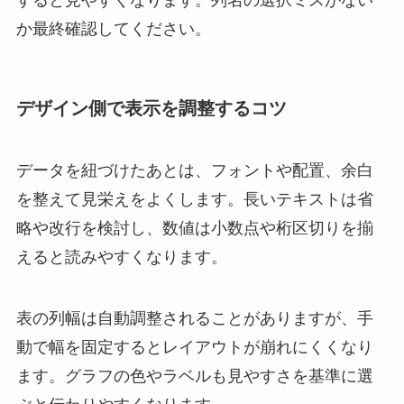
か最終確認してください。
デザイン側で表示を調整するコツ
データを紐づけたあとは、フォントや配置、余白
を整えて見栄えをよくします。長いテキストは省
略や改行を検討し、数値は小数点や桁区切りを揃
えると読みやすくなります。
表の列幅は自動調整されることがありますが、手
動で幅を固定するとレイアウトが崩れにくくなり
ます。グラフの色やラベルも見やすさを基準に選