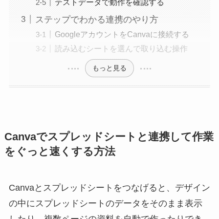
テストデータで動作を確認する
ステップでわかる連携のやり方
GoogleアカウントをCanvaに接続する
読み込むシートを選んで取り込む操作
もっと見る
Canvaでスプレッドシートと連携して作業
をぐっと速くする方法
Canvaとスプレッドシートをつなげると、デザイン
の中にスプレッドシートのデータをそのまま表示