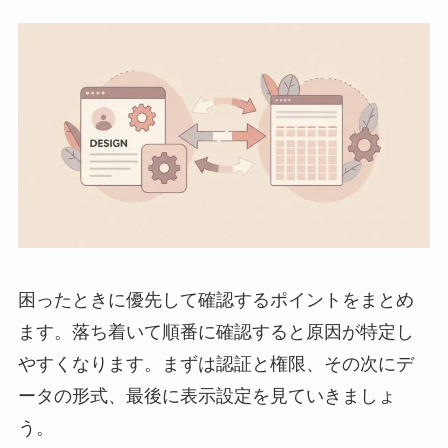
困ったときに優先して確認するポイントをまとめ
ます。落ち着いて順番に確認すると原因が特定し
やすくなります。まずは認証と権限、その次にデ
ータの形式、最後に表示設定を見ていきましょ
う。