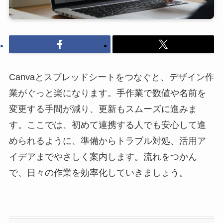
Canvaとスプレッドシートをつなぐと、デザイン作
業がぐっと楽になります。手作業で数値や名前を
変更する手間が減り、更新もスムーズに進みま
す。ここでは、初めて連携する人でも安心して進
められるように、準備からトラブル対処、活用ア
イデアまでやさしく案内します。流れをつかん
で、日々の作業を効率化していきましょう。