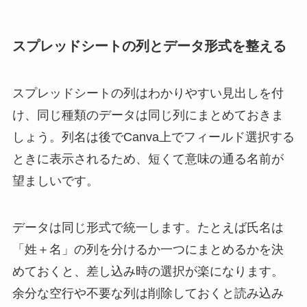
スプレッドシートの列とデータ形式を整える
スプレッドシートの列はわかりやすい見出しを付
け、同じ種類のデータは同じ列にまとめておきま
しょう。列名は後でCanva上でフィールド選択する
ときに表示されるため、短くて意味の通る名前が
望ましいです。
データは同じ形式で統一します。たとえば氏名は
「姓＋名」の列を分けるか一つにまとめるかを決
めておくと、差し込み時の選択が楽になります。
余分な空行や不要な列は削除しておくと読み込み