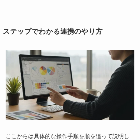
ステップでわかる連携のやり方
ここからは具体的な操作手順を順を追って説明し