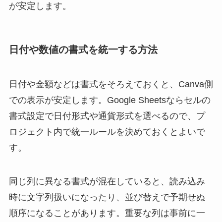
が安定します。
日付や数値の書式を統一する方法
日付や金額などは書式をそろえておくと、Canva側
での表示が安定します。Google Sheetsならセルの
書式設定で日付形式や通貨形式を選べるので、プ
ロジェクト内で統一ルールを決めておくとよいで
す。
同じ列に異なる書式が混在していると、読み込み
時に文字列扱いになったり、並び替えで予期せぬ
順序になることがあります。重要な列は事前に一