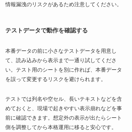
情報漏洩のリスクがあるため注意してください。
テストデータで動作を確認する
本番データの前に小さなテストデータを用意し
て、読み込みから表示まで一通り試してくださ
い。テスト用のシートを別に作れば、本番データ
を誤って変更するリスクを避けられます。
テストでは列名や空セル、長いテキストなどを含
めておくと、現場で起きやすい表示崩れなどを事
前に確認できます。想定外の表示が出たらシート
側を調整してから本格運用に移ると安心です。