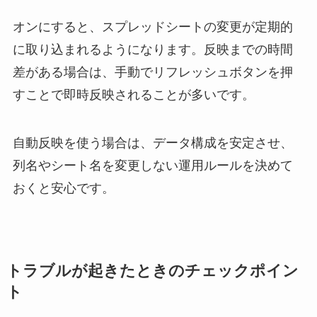
オンにすると、スプレッドシートの変更が定期的
に取り込まれるようになります。反映までの時間
差がある場合は、手動でリフレッシュボタンを押
すことで即時反映されることが多いです。
自動反映を使う場合は、データ構成を安定させ、
列名やシート名を変更しない運用ルールを決めて
おくと安心です。
トラブルが起きたときのチェックポイン
ト