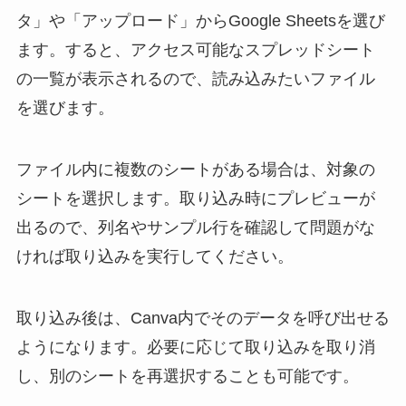
タ」や「アップロード」からGoogle Sheetsを選び
ます。すると、アクセス可能なスプレッドシート
の一覧が表示されるので、読み込みたいファイル
を選びます。
ファイル内に複数のシートがある場合は、対象の
シートを選択します。取り込み時にプレビューが
出るので、列名やサンプル行を確認して問題がな
ければ取り込みを実行してください。
取り込み後は、Canva内でそのデータを呼び出せる
ようになります。必要に応じて取り込みを取り消
し、別のシートを再選択することも可能です。