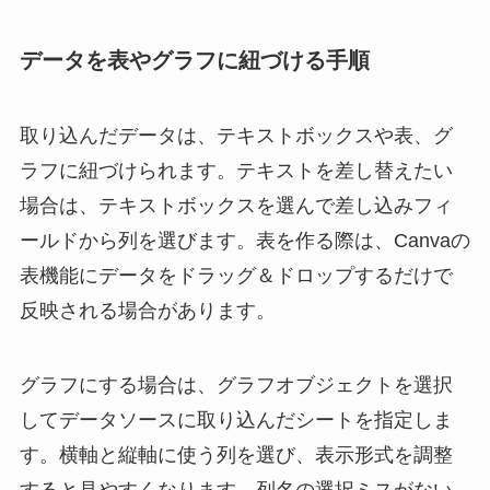
データを表やグラフに紐づける手順
取り込んだデータは、テキストボックスや表、グ
ラフに紐づけられます。テキストを差し替えたい
場合は、テキストボックスを選んで差し込みフィ
ールドから列を選びます。表を作る際は、Canvaの
表機能にデータをドラッグ＆ドロップするだけで
反映される場合があります。
グラフにする場合は、グラフオブジェクトを選択
してデータソースに取り込んだシートを指定しま
す。横軸と縦軸に使う列を選び、表示形式を調整
すると見やすくなります。列名の選択ミスがない