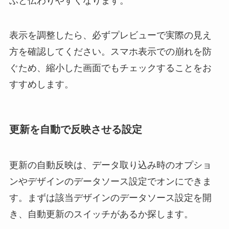
ぶと伝わりやすくなります。
表示を調整したら、必ずプレビューで実際の見え
方を確認してください。スマホ表示での崩れを防
ぐため、縮小した画面でもチェックすることをお
すすめします。
更新を自動で反映させる設定
更新の自動反映は、データ取り込み時のオプショ
ンやデザインのデータソース設定でオンにできま
す。まずは該当デザインのデータソース設定を開
き、自動更新のスイッチがあるか探します。