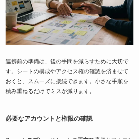
連携前の準備は、後の手間を減らすために大切で
す。シートの構成やアクセス権の確認を済ませて
おくと、スムーズに接続できます。小さな手順を
積み重ねるだけでミスが減ります。
必要なアカウントと権限の確認