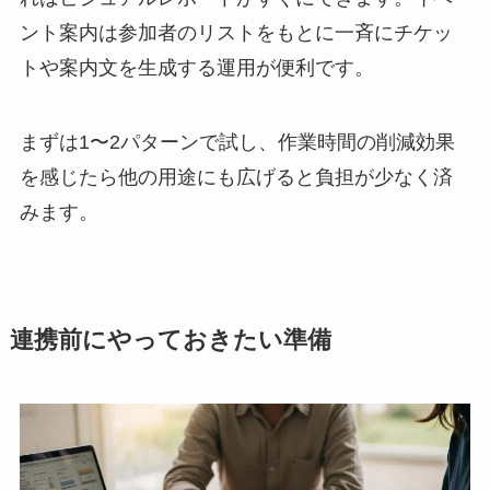
ント案内は参加者のリストをもとに一斉にチケッ
トや案内文を生成する運用が便利です。
まずは1〜2パターンで試し、作業時間の削減効果
を感じたら他の用途にも広げると負担が少なく済
みます。
連携前にやっておきたい準備