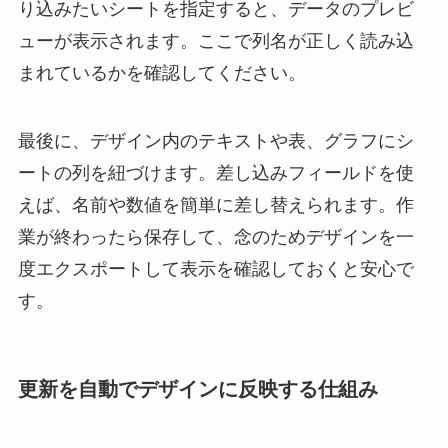
り込みたいシートを指定すると、データのプレビ
ューが表示されます。ここで列名が正しく読み込
まれているかを確認してください。
最後に、デザイン内のテキストや表、グラフにシ
ートの列を紐づけます。差し込みフィールドを使
えば、名前や数値を簡単に差し替えられます。作
業が終わったら保存して、念のためデザインを一
度エクスポートして表示を確認しておくと安心で
す。
更新を自動でデザインに反映する仕組み