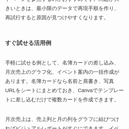
きいときは、最小限のデータで再現手順を作り、
再試行すると原因が見つけやすくなります。
すぐ試せる活用例
手軽に試せる例として、名簿カードの差し込み、
月次売上のグラフ化、イベント案内の一括作成が
あります。名簿カードなら名前と肩書き、写真
URLをシートにまとめておき、Canvaでテンプレー
トに差し込むだけで複数カードを作成できます。
月次売上は、売上列と月の列をグラフに結びつけ
ればビジュアルレポートがすぐにできます。イベ