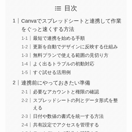
目次
Canvaでスプレッドシートと連携して作業
をぐっと速くする方法
最短で連携を始める手順
更新を自動でデザインに反映する仕組み
無料プランで使える範囲の見切り方
よく出るトラブルの初動対応
すぐ試せる活用例
連携前にやっておきたい準備
必要なアカウントと権限の確認
スプレッドシートの列とデータ形式を整
える
日付や数値の書式を統一する方法
共有設定でアクセスを管理する