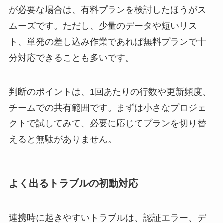
が必要な場合は、有料プランを検討したほうがス
ムーズです。ただし、少量のデータや短いリス
ト、単発の差し込み作業であれば無料プランで十
分対応できることも多いです。
判断のポイントは、1回あたりの行数や更新頻度、
チームでの共有範囲です。まずは小さなプロジェ
クトで試してみて、必要に応じてプランを切り替
えると無駄がありません。
よく出るトラブルの初動対応
連携時に起きやすいトラブルは、認証エラー、デ