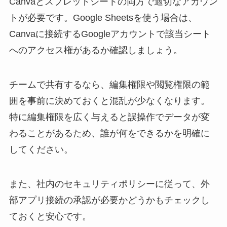
Canvaとスプレッドシートの両方で適切なアカウン
トが必要です。Google Sheetsを使う場合は、
Canvaに接続するGoogleアカウントで該当シート
へのアクセス権があるか確認しましょう。
チームで共有するなら、編集権限や閲覧権限の範
囲を事前に決めておくと混乱が少なくなります。
特に編集権限を広く与えると誤操作でデータが変
わることがあるため、誰が何をできるかを明確に
してください。
また、社内のセキュリティポリシーに従って、外
部アプリ接続の承認が必要かどうかもチェックし
ておくと安心です。