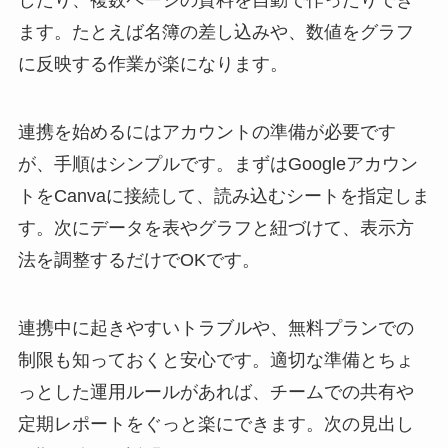
したり、複数ページの資料を自動で作ったりでき
ます。たとえば名簿の差し込みや、数値をグラフ
に反映する作業が楽になります。
連携を始めるにはアカウントの準備が必要です
が、手順はシンプルです。まずはGoogleアカウン
トをCanvaに接続して、読み込むシートを指定しま
す。次にデータを表やグラフと紐づけて、表示方
法を調整するだけでOKです。
連携中に起きやすいトラブルや、無料プランでの
制限も知っておくと安心です。適切な準備とちょ
っとした運用ルールがあれば、チームでの共有や
定期レポートをぐっと楽にできます。次の見出し