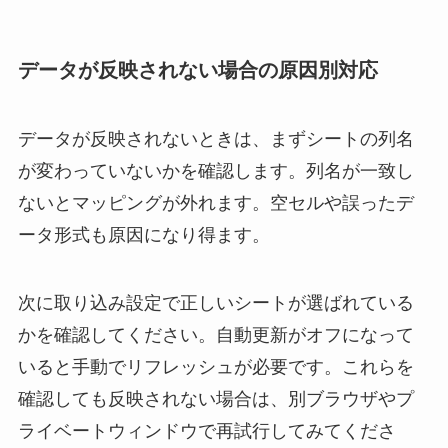
データが反映されない場合の原因別対応
データが反映されないときは、まずシートの列名
が変わっていないかを確認します。列名が一致し
ないとマッピングが外れます。空セルや誤ったデ
ータ形式も原因になり得ます。
次に取り込み設定で正しいシートが選ばれている
かを確認してください。自動更新がオフになって
いると手動でリフレッシュが必要です。これらを
確認しても反映されない場合は、別ブラウザやプ
ライベートウィンドウで再試行してみてくださ