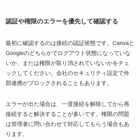
認証や権限のエラーを優先して確認する
最初に確認するのは接続の認証状態です。Canvaと
Googleのどちらかでログアウト状態になっていな
いか、または権限が取り消されていないかをチェ
ックしてください。会社のセキュリティ設定で外
部連携がブロックされることもあります。
エラーが出た場合は、一度接続を解除してから再
接続すると解決することが多いです。権限の問題
は管理者に問い合わせて対応してもらう場合もあ
ります。