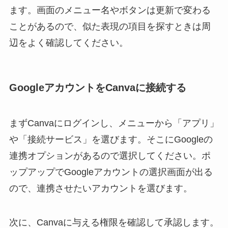
ます。画面のメニュー名やボタンは更新で変わる
ことがあるので、似た表現の項目を探すときは周
辺をよく確認してください。
GoogleアカウントをCanvaに接続する
まずCanvaにログインし、メニューから「アプリ」
や「接続サービス」を選びます。そこにGoogleの
連携オプションがあるので選択してください。ポ
ップアップでGoogleアカウントの選択画面が出る
ので、連携させたいアカウントを選びます。
次に、Canvaに与える権限を確認して承認します。