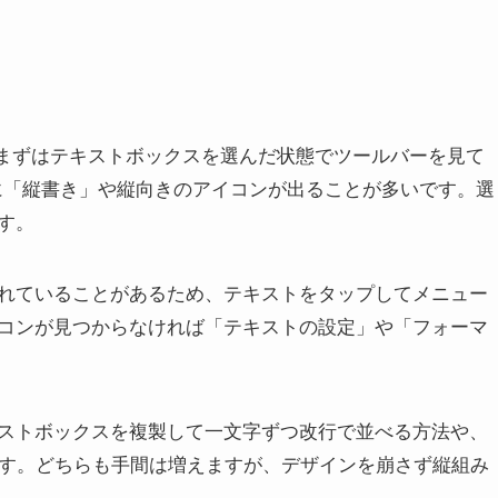
、まずはテキストボックスを選んだ状態でツールバーを見て
に「縦書き」や縦向きのアイコンが出ることが多いです。選
す。
れていることがあるため、テキストをタップしてメニュー
コンが見つからなければ「テキストの設定」や「フォーマ
ストボックスを複製して一文字ずつ改行で並べる方法や、
ます。どちらも手間は増えますが、デザインを崩さず縦組み