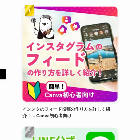
インスタのフィード投稿の作り方を詳しく紹
介！ – Canva初心者向け