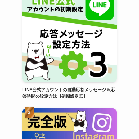
LINE公式アカウントの自動応答メッセージ＆応
答時間の設定方法【初期設定③】