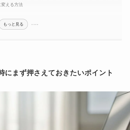
に変える方法
もっと見る
る時にまず押さえておきたいポイント