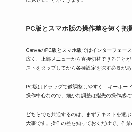
に見せることができます。
PC版とスマホ版の操作差を短く把
CanvaのPC版とスマホ版ではインターフェ
広く、上部メニューから直接切替できることが
ストをタップしてから各種設定を探す必要があ
PC版はドラッグで微調整しやすく、キーボー
操作中心なので、細かな調整は指先の操作感に
どちらでも共通するのは、まずテキストを選ぶ
大事です。操作の差を知っておくだけで、作業