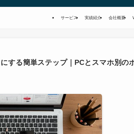
サービス
実績紹介
会社概要
書きにする簡単ステップ｜PCとスマホ別の