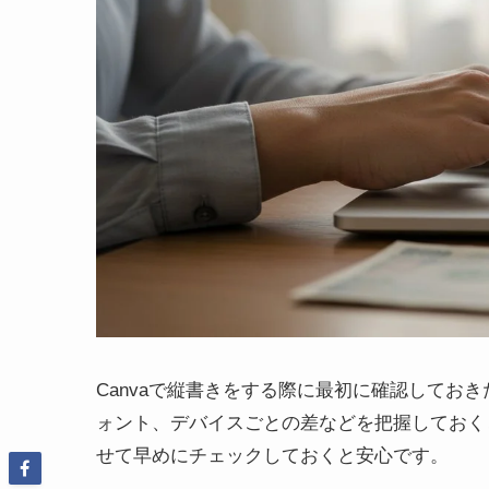
Canvaで縦書きをする際に最初に確認してお
ォント、デバイスごとの差などを把握しておく
せて早めにチェックしておくと安心です。