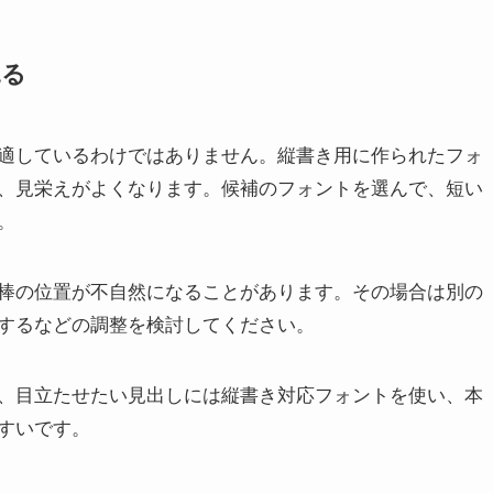
見る
適しているわけではありません。縦書き用に作られたフォ
、見栄えがよくなります。候補のフォントを選んで、短い
。
棒の位置が不自然になることがあります。その場合は別の
するなどの調整を検討してください。
、目立たせたい見出しには縦書き対応フォントを使い、本
すいです。