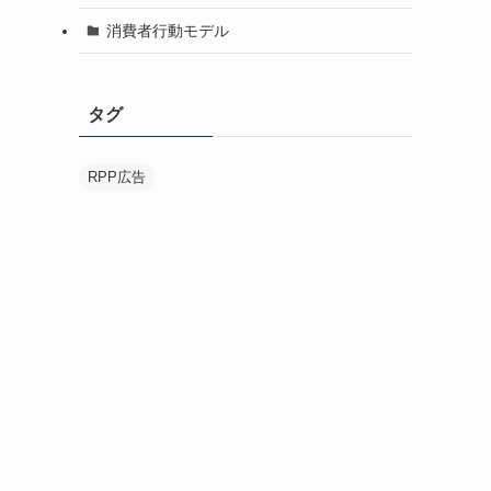
消費者行動モデル
タグ
RPP広告