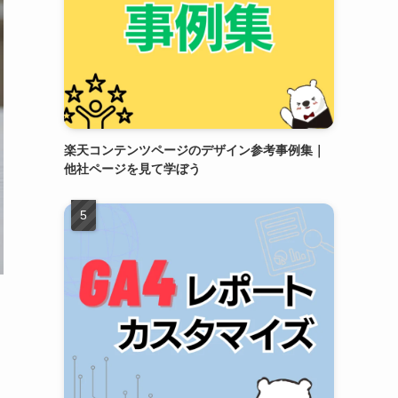
楽天コンテンツページのデザイン参考事例集｜
他社ページを見て学ぼう