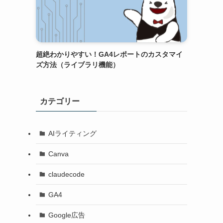
超絶わかりやすい！GA4レポートのカスタマイ
ズ方法（ライブラリ機能）
カテゴリー
AIライティング
Canva
claudecode
GA4
Google広告