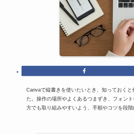
Canvaで縦書きを使いたいとき、知っておく
た。操作の場所やよくあるつまずき、フォント
方でも取り組みやすいよう、手順やコツを段階