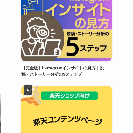
【完全版】Instagramインサイトの見方｜投
稿・ストーリー分析の5ステップ