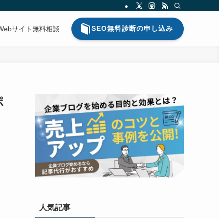
SEO無料診断の申し込み
Webサイト無料相談
ポ
人気記事