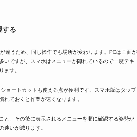
握する
ースが違うため、同じ操作でも場所が変わります。PCは画面が
多いですが、スマホはメニューが隠れているので一度テキ
ります。
ドショートカットも使える点が便利です。スマホ版はタップ
慣れておくと作業が速くなります。
こと。その後に表示されるメニューを順に確認する姿勢が
の迷いが減ります。