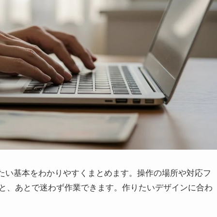
きたい基本をわかりやすくまとめます。操作の場所や対応フ
と、あとで迷わず作業できます。作りたいデザインに合わ