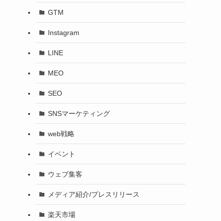
GTM
Instagram
LINE
MEO
SEO
SNSマーケティング
web戦略
イベント
ウェブ集客
メディア紹介/プレスリリース
楽天市場