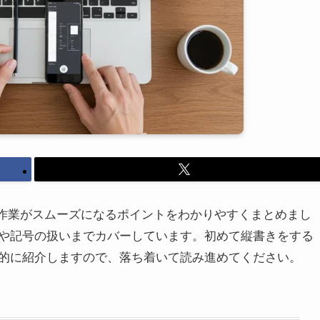
と作業がスムーズになるポイントをわかりやすくまとめまし
や記号の扱いまでカバーしています。初めて縦書きをする
的に紹介しますので、落ち着いて読み進めてください。