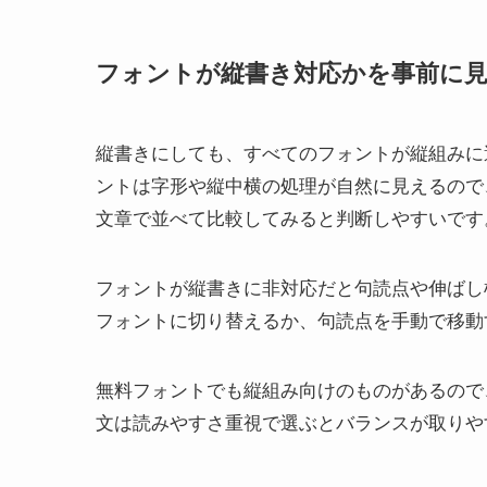
フォントが縦書き対応かを事前に
縦書きにしても、すべてのフォントが縦組みに
ントは字形や縦中横の処理が自然に見えるので
文章で並べて比較してみると判断しやすいです
フォントが縦書きに非対応だと句読点や伸ばし
フォントに切り替えるか、句読点を手動で移動
無料フォントでも縦組み向けのものがあるので
文は読みやすさ重視で選ぶとバランスが取りや