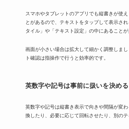
スマホやタブレットのアプリでも縦書きが使え
とがあるので、テキストをタップして表示され
タイル」や「テキスト設定」の中にあることが
画面が小さい場合は拡大して細かく調整しまし
ト確認は指操作で行うと効率的です。
英数字や記号は事前に扱いを決める
英数字や記号は縦書き表示で向きや間隔が変わ
換したり、必要に応じて回転させたり、別のテ