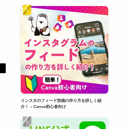
インスタのフィード投稿の作り方を詳しく紹
介！ – Canva初心者向け