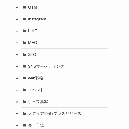
GTM
Instagram
LINE
MEO
SEO
SNSマーケティング
web戦略
イベント
ウェブ集客
メディア紹介/プレスリリース
楽天市場