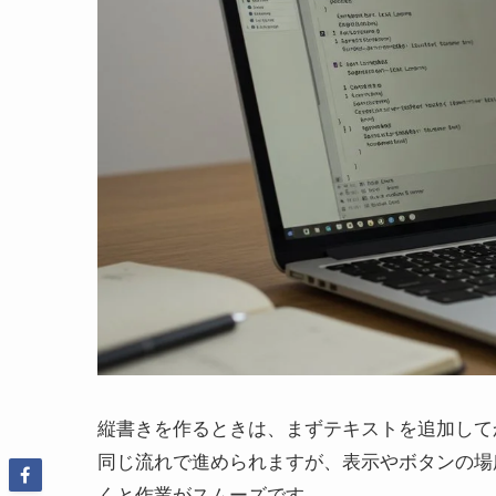
縦書きを作るときは、まずテキストを追加して
同じ流れで進められますが、表示やボタンの場
くと作業がスムーズです。