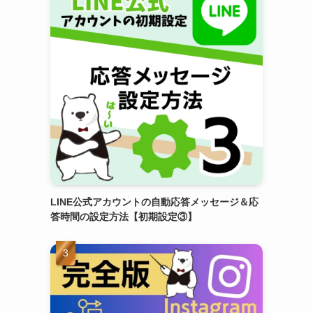
LINE公式アカウントの自動応答メッセージ＆応
答時間の設定方法【初期設定③】