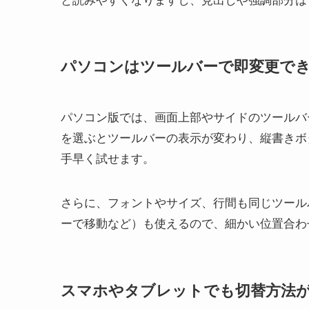
と読みやすくなりますし、見出しや強調部分は
パソコンはツールバーで即変更で
パソコン版では、画面上部やサイドのツールバ
を選ぶとツールバーの表示が変わり、縦書きボ
手早く試せます。
さらに、フォントやサイズ、行間も同じツール
ーで移動など）も使えるので、細かい位置合わ
スマホやタブレットでも切替方法