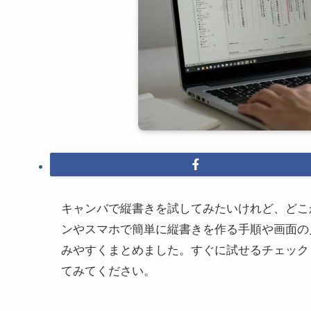
キャンバで縦書きを試してみたいけれど、どこ
ンやスマホで簡単に縦書きを作る手順や画面の
みやすくまとめました。すぐに試せるチェック
てみてください。