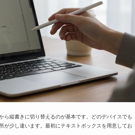
から縦書きに切り替えるのが基本です。どのデバイスでも
所が少し違います。最初にテキストボックスを用意してお