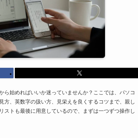
から始めればいいか迷っていませんか？ここでは、パソコ
見方、英数字の扱い方、見栄えを良くするコツまで、親し
リストも最後に用意しているので、まずは一つずつ操作し