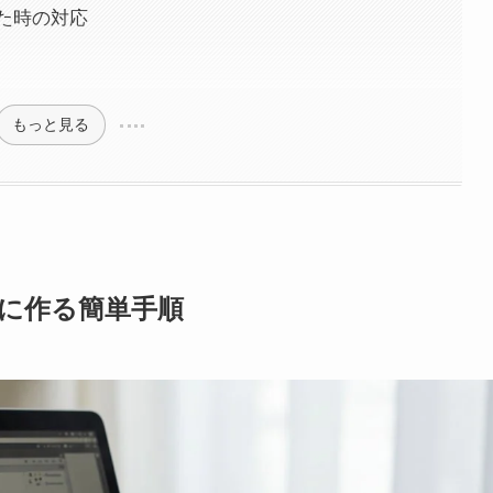
た時の対応
もっと見る
に作る簡単手順