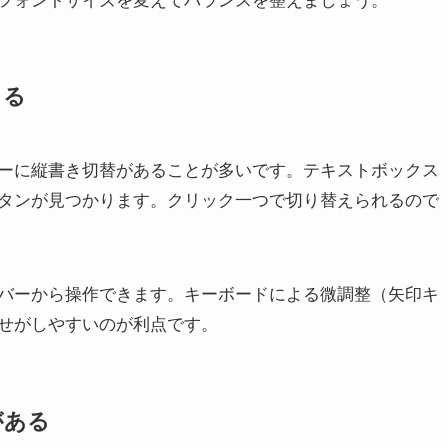
フォントサイズを変えてバランスを整えましょう。
きる
ーに縦書き切替があることが多いです。テキストボックス
タンが見つかります。クリック一つで切り替えられるので
バーから操作できます。キーボードによる微調整（矢印キ
せがしやすいのが利点です。
がある