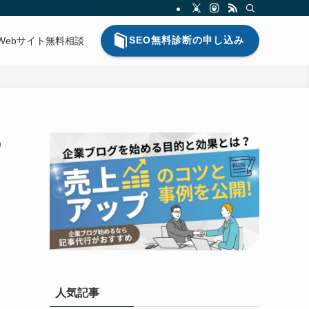
SEO無料診断の申し込み
Webサイト無料相談
の
人気記事