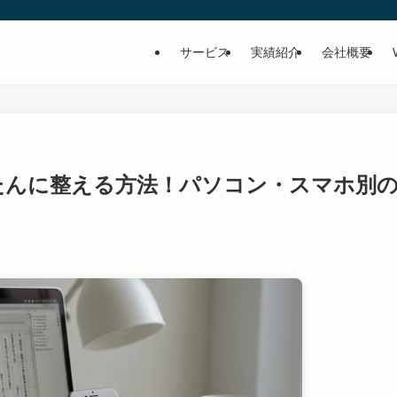
サービス
実績紹介
会社概要
たんに整える方法！パソコン・スマホ別