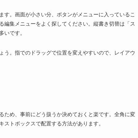
ます。画面が小さい分、ボタンがメニューに入っているこ
る編集メニューをよく探してください。縦書き切替は「ス
多いです。
ょう。指でのドラッグで位置を変えやすいので、レイアウ
るため、事前にどう扱うか決めておくと楽です。全角に変
キストボックスで配置する方法があります。