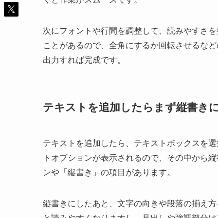
次にフォントや行間を調整して、読みやすさを
ことがあるので、全角にするか回転させるなど
出力すれば完成です。
テキストを追加したらまず縦書き
テキストを追加したら、テキストボックスを選
トオプションが表示されるので、その中から縦
ンや「縦書き」の項目があります。
縦書きにしたあと、文字の向きや段落の揃え方