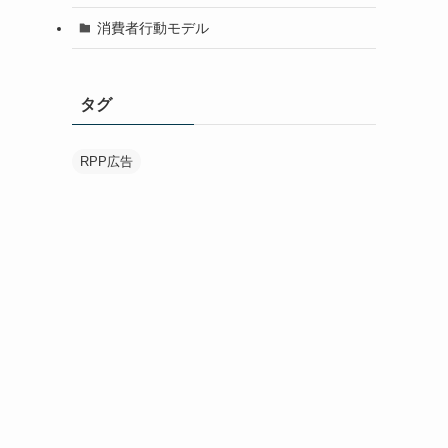
消費者行動モデル
タグ
RPP広告