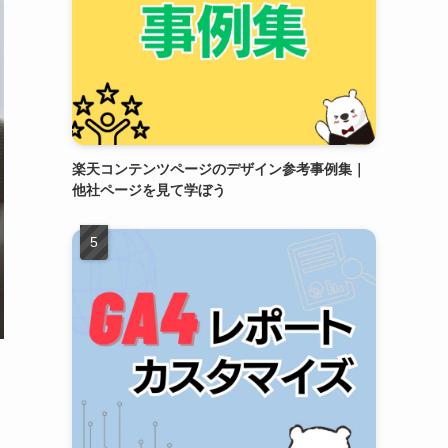
楽天コンテンツページのデザイン参考事例集｜
他社ページを見て学ぼう