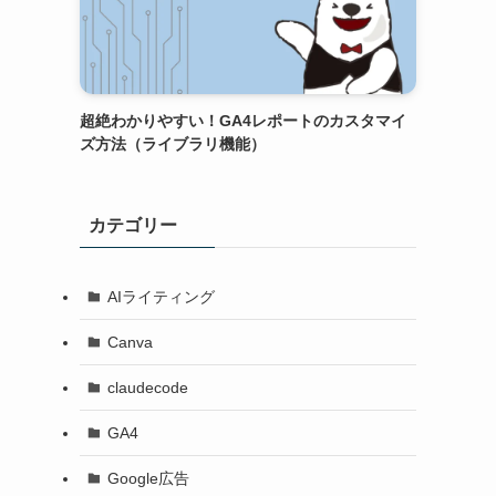
超絶わかりやすい！GA4レポートのカスタマイ
ズ方法（ライブラリ機能）
カテゴリー
AIライティング
Canva
claudecode
GA4
Google広告