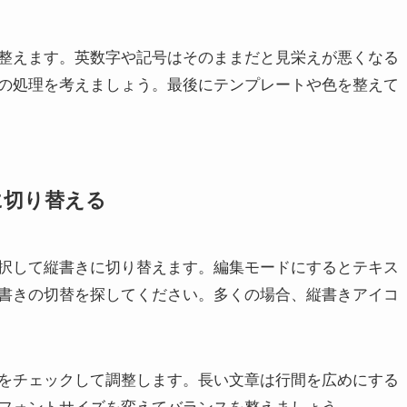
整えます。英数字や記号はそのままだと見栄えが悪くなる
の処理を考えましょう。最後にテンプレートや色を整えて
に切り替える
択して縦書きに切り替えます。編集モードにするとテキス
書きの切替を探してください。多くの場合、縦書きアイコ
をチェックして調整します。長い文章は行間を広めにする