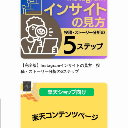
【完全版】Instagramインサイトの見方｜投
稿・ストーリー分析の5ステップ