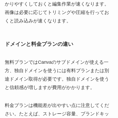
かりやすくしておくと編集作業が速くなります。
画像は必要に応じてトリミングや圧縮を行ってお
くと読み込みが速くなります。
ドメインと料金プランの違い
無料プランではCanvaのサブドメインが使える一
方、独自ドメインを使うには有料プランまたは別
途ドメイン取得が必要です。独自ドメインを使う
と信頼感が増しますが費用がかかります。
料金プランは機能差が出やすい点に注意してくだ
さい。たとえば、ストレージ容量、ブランドキッ