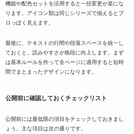
機能や配色セットを活用すると一括変更が楽にな
ります。アイコン類は同じシリーズで揃えるとプ
ロっぽく見えます。
最後に、テキストの行間や段落スペースを統一し
ておくと、読みやすさが格段に向上します。まず
は基本ルールを作って全ページに適用すると短時
間でまとまったデザインになります。
公開前に確認しておくチェックリスト
公開前には最低限の項目をチェックしておきまし
ょう。主な項目は次の通りです。