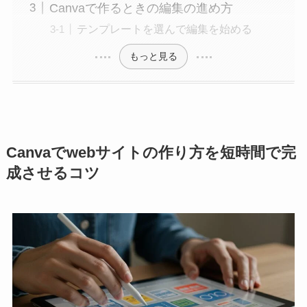
Canvaで作るときの編集の進め方
テンプレートを選んで編集を始める
もっと見る
Canvaでwebサイトの作り方を短時間で完
成させるコツ