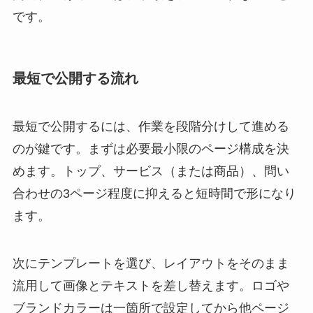
です。
最短で公開する流れ
最短で公開するには、作業を段階分けして進める
のが鍵です。まずは必要最小限のページ構成を決
めます。トップ、サービス（または商品）、問い
合わせの3ページ程度に抑えると短時間で形になり
ます。
次にテンプレートを選び、レイアウトをそのまま
流用して画像とテキストを差し替えます。ロゴや
ブランドカラーは一箇所で設定してから他ページ