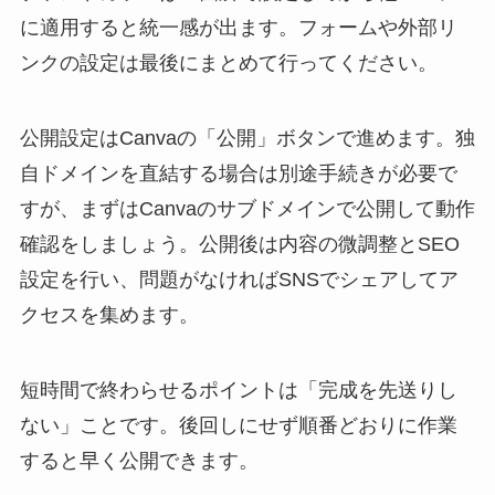
に適用すると統一感が出ます。フォームや外部リ
ンクの設定は最後にまとめて行ってください。
公開設定はCanvaの「公開」ボタンで進めます。独
自ドメインを直結する場合は別途手続きが必要で
すが、まずはCanvaのサブドメインで公開して動作
確認をしましょう。公開後は内容の微調整とSEO
設定を行い、問題がなければSNSでシェアしてア
クセスを集めます。
短時間で終わらせるポイントは「完成を先送りし
ない」ことです。後回しにせず順番どおりに作業
すると早く公開できます。