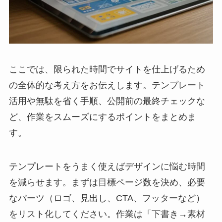
ここでは、限られた時間でサイトを仕上げるため
の全体的な考え方をお伝えします。テンプレート
活用や無駄を省く手順、公開前の最終チェックな
ど、作業をスムーズにするポイントをまとめま
す。
テンプレートをうまく使えばデザインに悩む時間
を減らせます。まずは目標ページ数を決め、必要
なパーツ（ロゴ、見出し、CTA、フッターなど）
をリスト化してください。作業は「下書き→素材