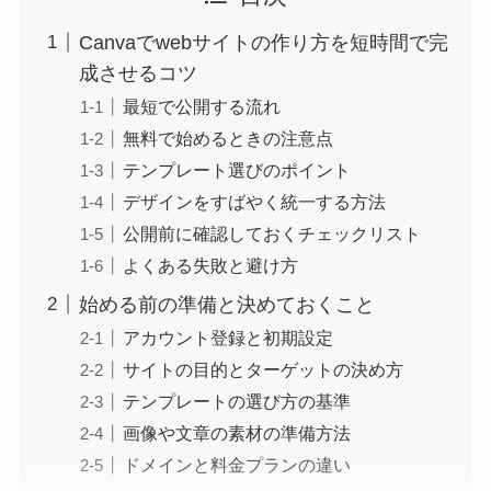
Canvaでwebサイトの作り方を短時間で完
成させるコツ
最短で公開する流れ
無料で始めるときの注意点
テンプレート選びのポイント
デザインをすばやく統一する方法
公開前に確認しておくチェックリスト
よくある失敗と避け方
始める前の準備と決めておくこと
アカウント登録と初期設定
サイトの目的とターゲットの決め方
テンプレートの選び方の基準
画像や文章の素材の準備方法
ドメインと料金プランの違い