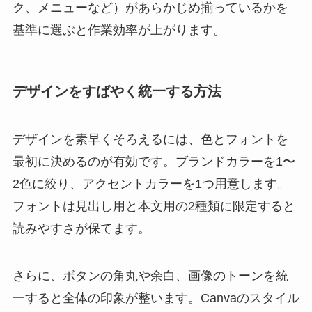
ク、メニューなど）があらかじめ揃っているかを
基準に選ぶと作業効率が上がります。
デザインをすばやく統一する方法
デザインを素早くそろえるには、色とフォントを
最初に決めるのが有効です。ブランドカラーを1〜
2色に絞り、アクセントカラーを1つ用意します。
フォントは見出し用と本文用の2種類に限定すると
読みやすさが保てます。
さらに、ボタンの角丸や余白、画像のトーンを統
一すると全体の印象が整います。Canvaのスタイル