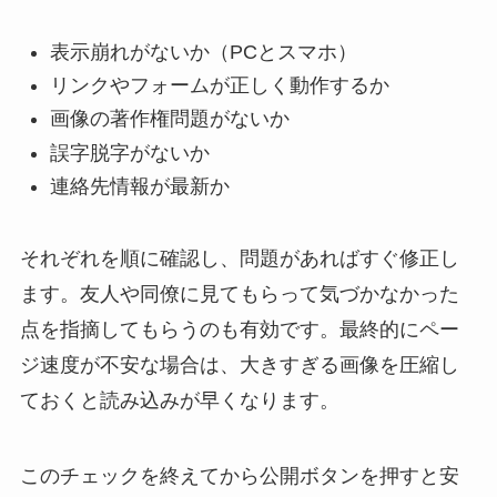
表示崩れがないか（PCとスマホ）
リンクやフォームが正しく動作するか
画像の著作権問題がないか
誤字脱字がないか
連絡先情報が最新か
それぞれを順に確認し、問題があればすぐ修正し
ます。友人や同僚に見てもらって気づかなかった
点を指摘してもらうのも有効です。最終的にペー
ジ速度が不安な場合は、大きすぎる画像を圧縮し
ておくと読み込みが早くなります。
このチェックを終えてから公開ボタンを押すと安