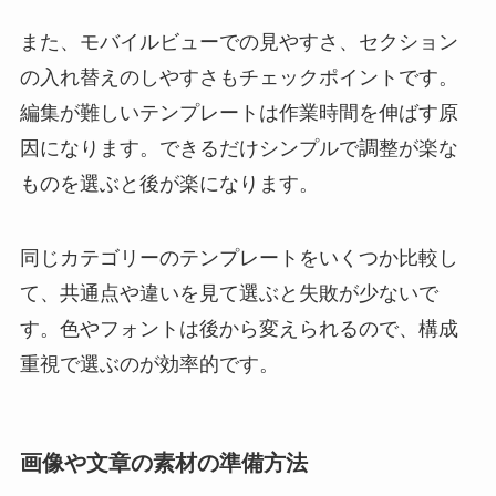
また、モバイルビューでの見やすさ、セクション
の入れ替えのしやすさもチェックポイントです。
編集が難しいテンプレートは作業時間を伸ばす原
因になります。できるだけシンプルで調整が楽な
ものを選ぶと後が楽になります。
同じカテゴリーのテンプレートをいくつか比較し
て、共通点や違いを見て選ぶと失敗が少ないで
す。色やフォントは後から変えられるので、構成
重視で選ぶのが効率的です。
画像や文章の素材の準備方法