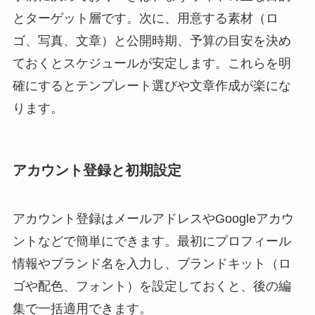
とターゲット層です。次に、用意する素材（ロ
ゴ、写真、文章）と公開時期、予算の目安を決め
ておくとスケジュールが安定します。これらを明
確にするとテンプレート選びや文章作成が楽にな
ります。
アカウント登録と初期設定
アカウント登録はメールアドレスやGoogleアカウ
ントなどで簡単にできます。最初にプロフィール
情報やブランド名を入力し、ブランドキット（ロ
ゴや配色、フォント）を設定しておくと、後の編
集で一括適用できます。