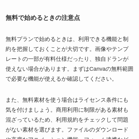
無料で始めるときの注意点
無料プランで始めるときは、利用できる機能と制
約を把握しておくことが大切です。画像やテンプ
レートの一部が有料仕様だったり、独自ドランが
使えない場合があります。まずはCanvaの無料範囲
で必要な機能が使えるか確認してください。
また、無料素材を使う場合はライセンス条件にも
気を付けましょう。商用利用に制限がある素材も
混ざっているため、利用規約をチェックして問題
がない素材を選びます。ファイルのダウンロード