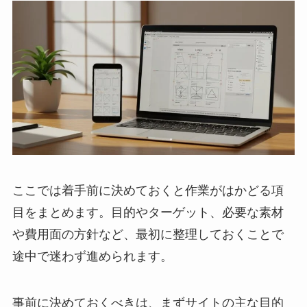
ここでは着手前に決めておくと作業がはかどる項
目をまとめます。目的やターゲット、必要な素材
や費用面の方針など、最初に整理しておくことで
途中で迷わず進められます。
事前に決めておくべきは、まずサイトの主な目的