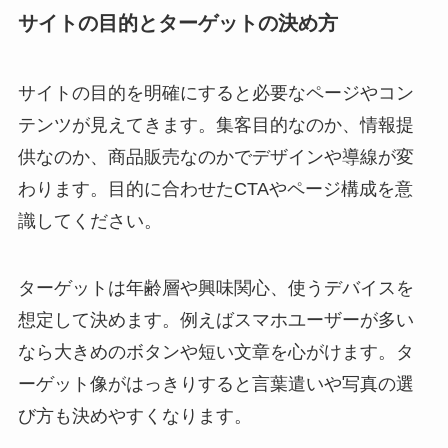
サイトの目的とターゲットの決め方
サイトの目的を明確にすると必要なページやコン
テンツが見えてきます。集客目的なのか、情報提
供なのか、商品販売なのかでデザインや導線が変
わります。目的に合わせたCTAやページ構成を意
識してください。
ターゲットは年齢層や興味関心、使うデバイスを
想定して決めます。例えばスマホユーザーが多い
なら大きめのボタンや短い文章を心がけます。タ
ーゲット像がはっきりすると言葉遣いや写真の選
び方も決めやすくなります。