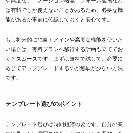
や高度なアニメーション機能、フォーム連携など
は有料でしか使えないことがあるため、必要な機
能があるか事前に確認しておくと安心です。
もし将来的に独自ドメインや高度な機能を使いた
い場合は、有料プランへ移行する計画も立ててお
くとスムーズです。まずは無料で試して、必要に
応じてアップグレードするのが無駄が少ない方法
です。
テンプレート選びのポイント
テンプレート選びは時間短縮の要です。自分の業