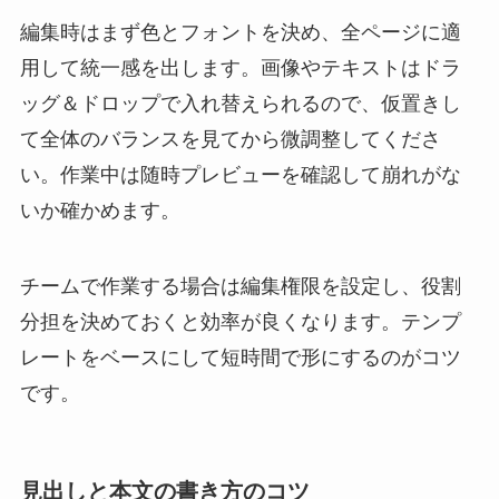
編集時はまず色とフォントを決め、全ページに適
用して統一感を出します。画像やテキストはドラ
ッグ＆ドロップで入れ替えられるので、仮置きし
て全体のバランスを見てから微調整してくださ
い。作業中は随時プレビューを確認して崩れがな
いか確かめます。
チームで作業する場合は編集権限を設定し、役割
分担を決めておくと効率が良くなります。テンプ
レートをベースにして短時間で形にするのがコツ
です。
見出しと本文の書き方のコツ