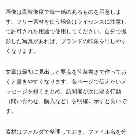
画像は高解像度で統一感のあるものを用意しま
す。フリー素材を使う場合はライセンスに注意し
て許可された用途で使用してください。自分で撮
影した写真があれば、ブランドの印象を出しやす
くなります。
文章は最初に見出しと要点を箇条書きで作ってお
くと書きやすくなります。各ページで伝えたいメ
ッセージを短くまとめ、訪問者が次に取る行動
（問い合わせ、購入など）を明確に示すと良いで
す。
素材はフォルダで整理しておき、ファイル名を分