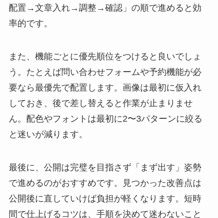
配置→文章入れ→調整→確認」の順で進めると効
率的です。
また、機能ごとに優先順位をつけると良いでしょ
う。たとえば問い合わせフォームや予約機能が必
要なら最優先で配置します。画像は最初に仮入れ
しておき、後で差し替えると作業が止まりませ
ん。配色やフォントは最初に2〜3パターンに絞る
と迷いが減ります。
最後に、公開は完璧を目指さず「まず出す」姿勢
で進めるのがおすすめです。見つかった改善点は
公開後に直していけば負担が軽くなります。短時
間で仕上げるコツは、手順を決めて迷わないこと