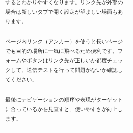
するとわかりやすくなります。リンク先が外部の
場合は新しいタブで開く設定が望ましい場面もあ
ります。
ページ内リンク（アンカー）を使うと長いページ
でも目的の場所に一気に飛べるため便利です。フ
ォームやボタンはリンク先が正しいか都度チェッ
クして、送信テストを行って問題がないか確認し
てください。
最後にナビゲーションの順序や表現がターゲット
に合っているかを見直すと、使いやすさが向上し
ます。