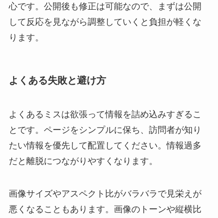
心です。公開後も修正は可能なので、まずは公開
して反応を見ながら調整していくと負担が軽くな
ります。
よくある失敗と避け方
よくあるミスは欲張って情報を詰め込みすぎるこ
とです。ページをシンプルに保ち、訪問者が知り
たい情報を優先して配置してください。情報過多
だと離脱につながりやすくなります。
画像サイズやアスペクト比がバラバラで見栄えが
悪くなることもあります。画像のトーンや縦横比