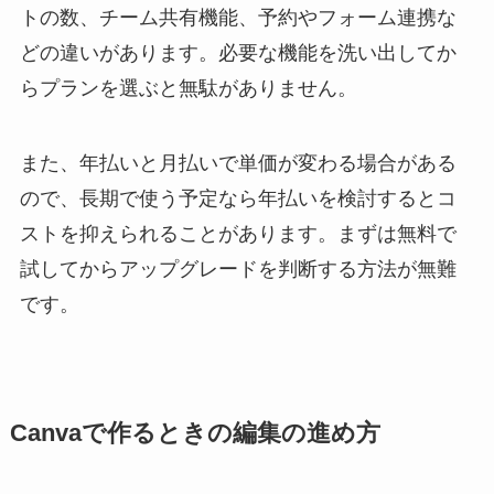
トの数、チーム共有機能、予約やフォーム連携な
どの違いがあります。必要な機能を洗い出してか
らプランを選ぶと無駄がありません。
また、年払いと月払いで単価が変わる場合がある
ので、長期で使う予定なら年払いを検討するとコ
ストを抑えられることがあります。まずは無料で
試してからアップグレードを判断する方法が無難
です。
Canvaで作るときの編集の進め方