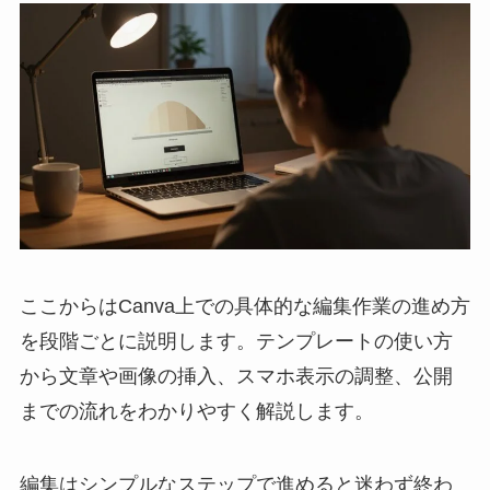
ここからはCanva上での具体的な編集作業の進め方
を段階ごとに説明します。テンプレートの使い方
から文章や画像の挿入、スマホ表示の調整、公開
までの流れをわかりやすく解説します。
編集はシンプルなステップで進めると迷わず終わ