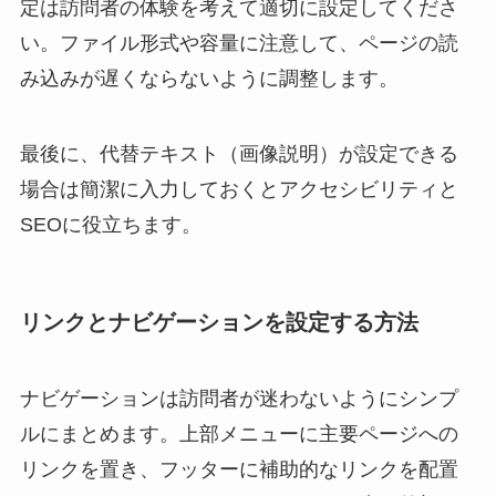
定は訪問者の体験を考えて適切に設定してくださ
い。ファイル形式や容量に注意して、ページの読
み込みが遅くならないように調整します。
最後に、代替テキスト（画像説明）が設定できる
場合は簡潔に入力しておくとアクセシビリティと
SEOに役立ちます。
リンクとナビゲーションを設定する方法
ナビゲーションは訪問者が迷わないようにシンプ
ルにまとめます。上部メニューに主要ページへの
リンクを置き、フッターに補助的なリンクを配置