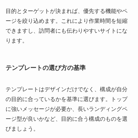
目的とターゲットが決まれば、優先する機能やペ
ージを絞り込めます。これにより作業時間を短縮
できますし、訪問者にも伝わりやすいサイトにな
ります。
テンプレートの選び方の基準
テンプレートはデザインだけでなく、構成が自分
の目的に合っているかを基準に選びます。トップ
に強いメッセージが必要か、長いランディングペ
ージ型が良いかなど、目的に合う構成のものを選
びましょう。