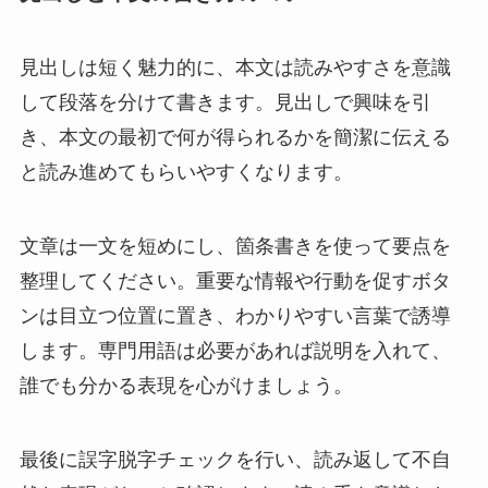
見出しは短く魅力的に、本文は読みやすさを意識
して段落を分けて書きます。見出しで興味を引
き、本文の最初で何が得られるかを簡潔に伝える
と読み進めてもらいやすくなります。
文章は一文を短めにし、箇条書きを使って要点を
整理してください。重要な情報や行動を促すボタ
ンは目立つ位置に置き、わかりやすい言葉で誘導
します。専門用語は必要があれば説明を入れて、
誰でも分かる表現を心がけましょう。
最後に誤字脱字チェックを行い、読み返して不自