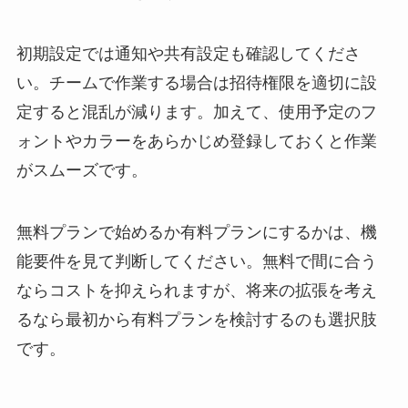
初期設定では通知や共有設定も確認してくださ
い。チームで作業する場合は招待権限を適切に設
定すると混乱が減ります。加えて、使用予定のフ
ォントやカラーをあらかじめ登録しておくと作業
がスムーズです。
無料プランで始めるか有料プランにするかは、機
能要件を見て判断してください。無料で間に合う
ならコストを抑えられますが、将来の拡張を考え
るなら最初から有料プランを検討するのも選択肢
です。