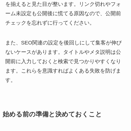
を揃えると見た目が整います。リンク切れやフォ
ーム未設定も公開後に慌てる原因なので、公開前
チェックを忘れずに行ってください。
また、SEO関連の設定を後回しにして集客が伸び
ないケースがあります。タイトルやメタ説明は公
開前に入力しておくと検索で見つかりやすくなり
ます。これらを意識すればよくある失敗を防げま
す。
始める前の準備と決めておくこと