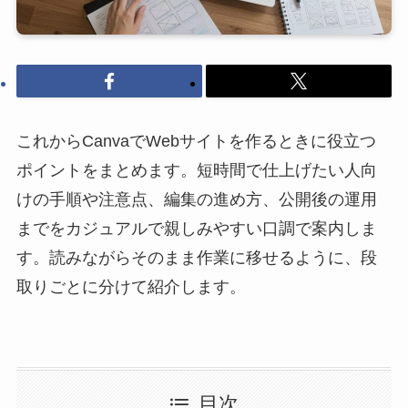
これからCanvaでWebサイトを作るときに役立つ
ポイントをまとめます。短時間で仕上げたい人向
けの手順や注意点、編集の進め方、公開後の運用
までをカジュアルで親しみやすい口調で案内しま
す。読みながらそのまま作業に移せるように、段
取りごとに分けて紹介します。
目次