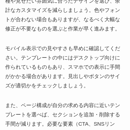
種や見せたい雰囲気に合ったデザインを選び、余
計なカスタマイズを減らしましょう。色やフォン
トが合わない場合もありますが、なるべく大幅な
修正が不要なものを選ぶと作業が早く進みます。
モバイル表示での見やすさも早めに確認してくだ
さい。テンプレートの中にはデスクトップ向けに
作られているものもあり、スマホでの表示に手間
がかかる場合があります。見出しやボタンのサイ
ズが適切かをチェックしましょう。
また、ページ構成が自分の求める内容に近いテン
プレートを選べば、セクションを追加・削除する
手間が減ります。必要な要素（CTA、SNSリン