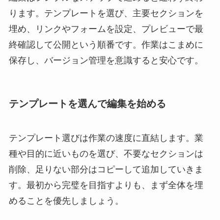
ります。テンプレートを選び、主要セクションを
埋め、リンクやフォームを設定、プレビューで最
終確認して公開という順番です。作業はこまめに
保存し、バージョン管理を意識すると安心です。
テンプレートを選んで編集を始める
テンプレート選びは作業の速度に直結します。業
種や目的に近いものを選び、不要なセクションは
削除、足りない部分はコピーして追加していきま
す。最初から完璧を目指すよりも、まず全体を埋
めることを優先しましょう。