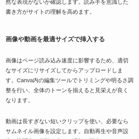
然な表現がないか確認します。読み手を意識した
書き方がサイトの理解を高めます。
画像や動画を最適サイズで挿入する
画像はページ読み込み速度に影響するため、適切
なサイズにリサイズしてからアップロードしま
す。Canva内の編集ツールでトリミングや明るさ調
整を行い、全体のトーンを揃えると見栄えが良く
なります。
動画は長すぎない短いクリップを使い、必要なら
サムネイル画像を設定します。自動再生や音声設