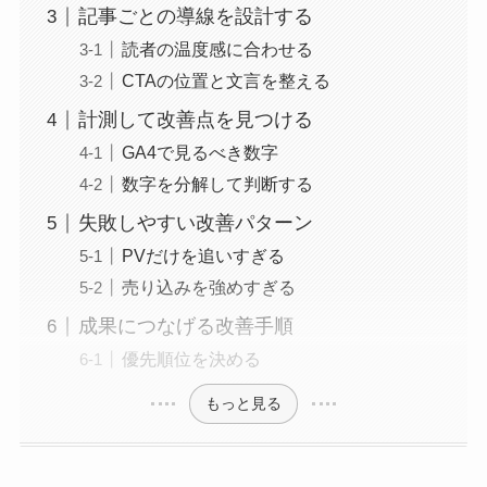
記事ごとの導線を設計する
読者の温度感に合わせる
CTAの位置と文言を整える
計測して改善点を見つける
GA4で見るべき数字
数字を分解して判断する
失敗しやすい改善パターン
PVだけを追いすぎる
売り込みを強めすぎる
成果につなげる改善手順
優先順位を決める
もっと見る