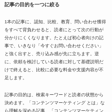
記事の目的を一つに絞る
1本の記事に、認知、比較、教育、問い合わせ獲得
をすべて背負わせると、読者にとって次の行動が
分かりにくくなります。たとえば初心者向けの記
事で、いきなり「今すぐお問い合わせください」
と強く出すと、売り込み感が先に立ちます。逆
に、依頼を検討している読者に対して基礎説明だ
けで終えると、比較に必要な料金や支援内容が不
足します。
記事の目的は、検索キーワードと読者の状態から
決めます。「コンテンツマーケティング とは」な
ら理解を深める記事、「コンテンツマーケティン