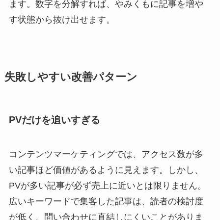
ます。数字を分解すれば、やみくもに記事を増や
す状態から抜け出せます。
失敗しやすい改善パターン
PVだけを追いすぎる
コンテンツマーケティングでは、アクセス数が多
い記事ほど価値があるように見えます。しかし、
PVが多い記事が必ず売上に近いとは限りません。
広いキーワードで集客した記事は、読者の検討度
が低く、問い合わせに直結しにくいことがありま