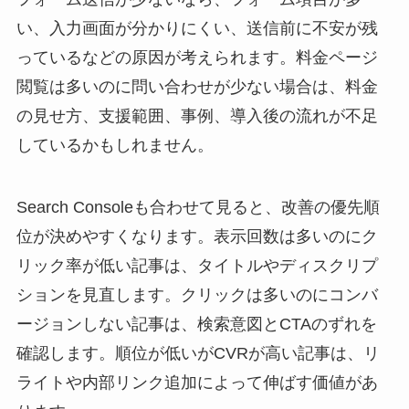
い、入力画面が分かりにくい、送信前に不安が残
っているなどの原因が考えられます。料金ページ
閲覧は多いのに問い合わせが少ない場合は、料金
の見せ方、支援範囲、事例、導入後の流れが不足
しているかもしれません。
Search Consoleも合わせて見ると、改善の優先順
位が決めやすくなります。表示回数は多いのにク
リック率が低い記事は、タイトルやディスクリプ
ションを見直します。クリックは多いのにコンバ
ージョンしない記事は、検索意図とCTAのずれを
確認します。順位が低いがCVRが高い記事は、リ
ライトや内部リンク追加によって伸ばす価値があ