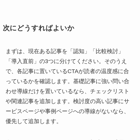
次にどうすればよいか
まずは、現在ある記事を「認知」「比較検討」
「導入直前」の3つに分けてください。そのうえ
で、各記事に置いているCTAが読者の温度感に合
っているかを確認します。基礎記事に強い問い合
わせ導線だけを置いているなら、チェックリスト
や関連記事を追加します。検討度の高い記事にサ
ービスページや事例ページへの導線がないなら、
優先して追加します。