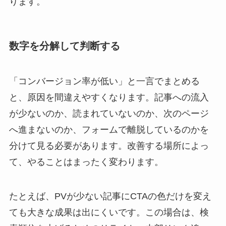
ります。
数字を分解して判断する
「コンバージョン率が低い」と一言でまとめる
と、原因を間違えやすくなります。記事への流入
が少ないのか、読まれていないのか、次のページ
へ進まないのか、フォームで離脱しているのかを
分けて見る必要があります。改善する場所によっ
て、やることはまったく変わります。
たとえば、PVが少ない記事にCTAの色だけを変え
ても大きな成果は出にくいです。この場合は、検