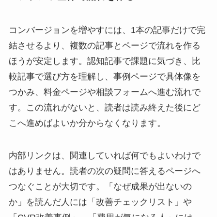
コンバージョンを増やすには、1本の記事だけで完
結させるより、複数の記事とページで流れを作る
ほうが安定します。認知記事で課題に気づき、比
較記事で選び方を理解し、事例ページで具体像を
つかみ、料金ページや相談フォームへ進む流れで
す。この流れがないと、読者は読み終えた後にど
こへ進めばよいか分からなくなります。
内部リンクは、関連していれば何でもよいわけで
はありません。読者の次の疑問に答えるページへ
つなぐことが大切です。「なぜ成果が出ないの
か」を読んだ人には「改善チェックリスト」や