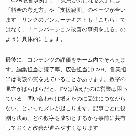
「CVR改善事例」、「費用が気になる人」には
「料金の考え方」や「支援範囲」のページが合い
ます。リンクのアンカーテキストも「こちら」で
はなく、「コンバージョン改善の事例を見る」の
ように具体的にします。
最後に、コンテンツの評価をチーム内でそろえま
す。編集担当は読了率、広告担当はCVR、営業担
当は商談の質を見ていることがあります。数字の
見方がばらばらだと、PVは増えたのに営業は困っ
ている、問い合わせは増えたのに受注につながら
ない、といったズレが起こります。記事ごとに役
割を決め、どの数字を成功とするかを事前に共有
しておくと改善が進みやすくなります。