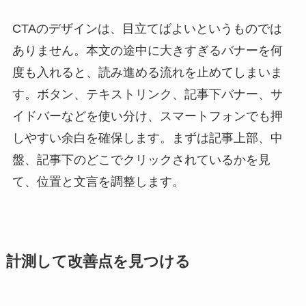
CTAのデザインは、目立てばよいというものでは
ありません。本文の途中に大きすぎるバナーを何
度も入れると、読み進める流れを止めてしまいま
す。ボタン、テキストリンク、記事下バナー、サ
イドバーなどを使い分け、スマートフォンでも押
しやすい余白を確保します。まずは記事上部、中
盤、記事下のどこでクリックされているかを見
て、位置と文言を調整します。
計測して改善点を見つける