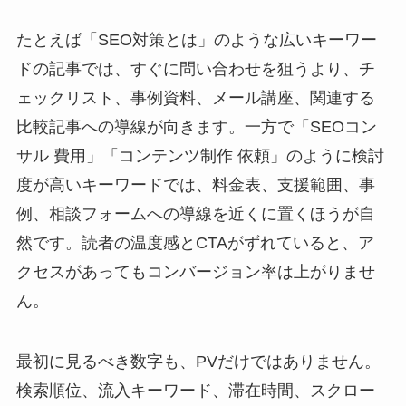
たとえば「SEO対策とは」のような広いキーワー
ドの記事では、すぐに問い合わせを狙うより、チ
ェックリスト、事例資料、メール講座、関連する
比較記事への導線が向きます。一方で「SEOコン
サル 費用」「コンテンツ制作 依頼」のように検討
度が高いキーワードでは、料金表、支援範囲、事
例、相談フォームへの導線を近くに置くほうが自
然です。読者の温度感とCTAがずれていると、ア
クセスがあってもコンバージョン率は上がりませ
ん。
最初に見るべき数字も、PVだけではありません。
検索順位、流入キーワード、滞在時間、スクロー