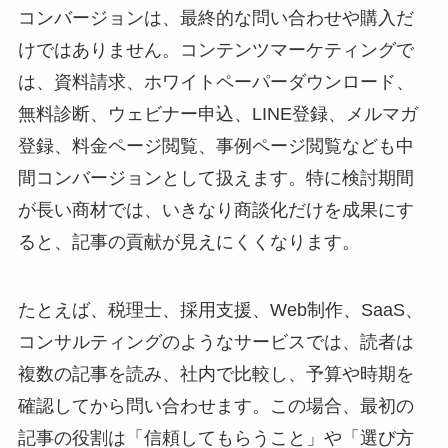
コンバージョンは、最終的な問い合わせや購入だ
けではありません。コンテンツマーケティングで
は、資料請求、ホワイトペーパーダウンロード、
無料診断、ウェビナー申込、LINE登録、メルマガ
登録、料金ページ閲覧、事例ページ閲覧なども中
間コンバージョンとして扱えます。特に検討期間
が長い商材では、いきなり商談化だけを成果にす
ると、記事の貢献が見えにくくなります。
たとえば、税理士、採用支援、Web制作、SaaS、
コンサルティングのようなサービスでは、読者は
複数の記事を読み、社内で比較し、予算や時期を
確認してから問い合わせます。この場合、最初の
記事の役割は「信頼してもらうこと」や「選び方