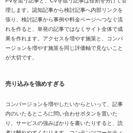
PVを追う記事と、CVを狙う記事は役割を分けて管
理します。認知記事から検討記事へ内部リンクを
張り、検討記事から事例や料金ページへつなぐ流
れを作ると、単発の記事ではなくサイト全体で成
果を作れます。アクセスを増やす施策と、コンバ
ージョンを増やす施策を同じ評価軸で見ないこと
が大切です。
売り込みを強めすぎる
コンバージョンを増やしたいからといって、記事
内のいたるところに問い合わせボタンを置いた
り、サービスの強みばかりを書いたりすると、読
者は離れやすくなります。コンテンツマーケティ