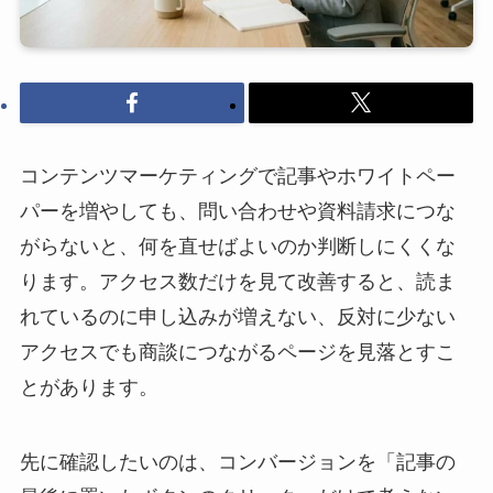
コンテンツマーケティングで記事やホワイトペー
パーを増やしても、問い合わせや資料請求につな
がらないと、何を直せばよいのか判断しにくくな
ります。アクセス数だけを見て改善すると、読ま
れているのに申し込みが増えない、反対に少ない
アクセスでも商談につながるページを見落とすこ
とがあります。
先に確認したいのは、コンバージョンを「記事の