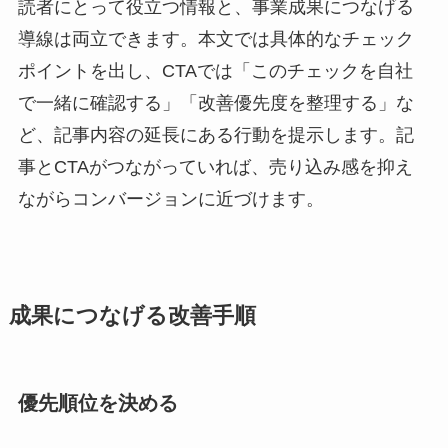
読者にとって役立つ情報と、事業成果につなげる
導線は両立できます。本文では具体的なチェック
ポイントを出し、CTAでは「このチェックを自社
で一緒に確認する」「改善優先度を整理する」な
ど、記事内容の延長にある行動を提示します。記
事とCTAがつながっていれば、売り込み感を抑え
ながらコンバージョンに近づけます。
成果につなげる改善手順
優先順位を決める