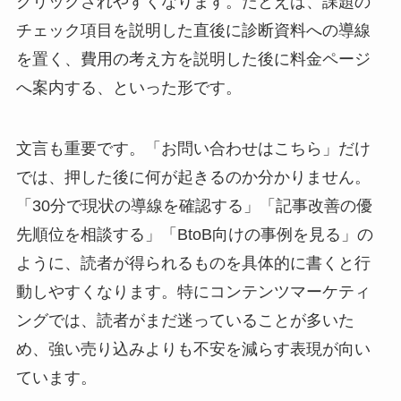
クリックされやすくなります。たとえば、課題の
チェック項目を説明した直後に診断資料への導線
を置く、費用の考え方を説明した後に料金ページ
へ案内する、といった形です。
文言も重要です。「お問い合わせはこちら」だけ
では、押した後に何が起きるのか分かりません。
「30分で現状の導線を確認する」「記事改善の優
先順位を相談する」「BtoB向けの事例を見る」の
ように、読者が得られるものを具体的に書くと行
動しやすくなります。特にコンテンツマーケティ
ングでは、読者がまだ迷っていることが多いた
め、強い売り込みよりも不安を減らす表現が向い
ています。