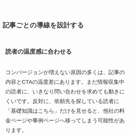
記事ごとの導線を設計する
読者の温度感に合わせる
コンバージョンが増えない原因の多くは、記事の
内容とCTAの温度差にあります。まだ情報収集中
の読者に、いきなり問い合わせを求めても動きに
くいです。反対に、依頼先を探している読者に
「基礎知識はこちら」だけを見せると、他社の料
金ページや事例ページへ移ってしまう可能性があ
ります。