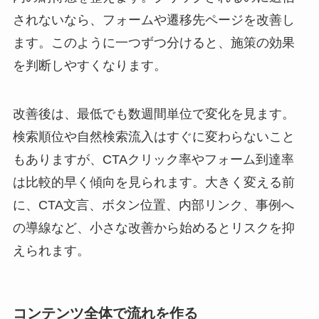
されないなら、フォームや遷移先ページを改善し
ます。このように一つずつ分けると、施策の効果
を判断しやすくなります。
改善後は、最低でも数週間単位で変化を見ます。
検索順位や自然検索流入はすぐに変わらないこと
もありますが、CTAクリック率やフォーム到達率
は比較的早く傾向を見られます。大きく変える前
に、CTA文言、ボタン位置、内部リンク、事例へ
の導線など、小さな改善から始めるとリスクを抑
えられます。
コンテンツ全体で流れを作る