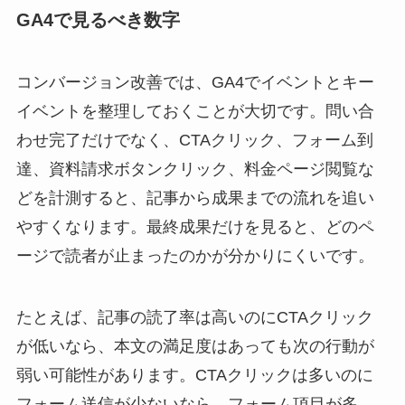
GA4で見るべき数字
コンバージョン改善では、GA4でイベントとキー
イベントを整理しておくことが大切です。問い合
わせ完了だけでなく、CTAクリック、フォーム到
達、資料請求ボタンクリック、料金ページ閲覧な
どを計測すると、記事から成果までの流れを追い
やすくなります。最終成果だけを見ると、どのペ
ージで読者が止まったのかが分かりにくいです。
たとえば、記事の読了率は高いのにCTAクリック
が低いなら、本文の満足度はあっても次の行動が
弱い可能性があります。CTAクリックは多いのに
フォーム送信が少ないなら、フォーム項目が多