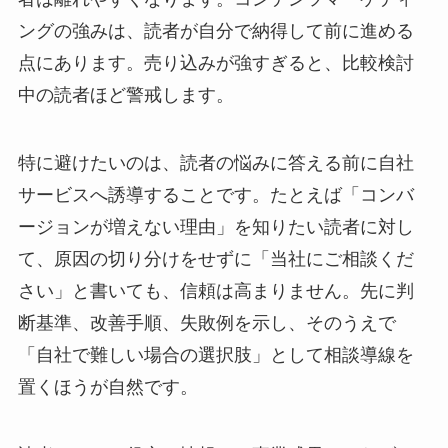
ングの強みは、読者が自分で納得して前に進める
点にあります。売り込みが強すぎると、比較検討
中の読者ほど警戒します。
特に避けたいのは、読者の悩みに答える前に自社
サービスへ誘導することです。たとえば「コンバ
ージョンが増えない理由」を知りたい読者に対し
て、原因の切り分けをせずに「当社にご相談くだ
さい」と書いても、信頼は高まりません。先に判
断基準、改善手順、失敗例を示し、そのうえで
「自社で難しい場合の選択肢」として相談導線を
置くほうが自然です。