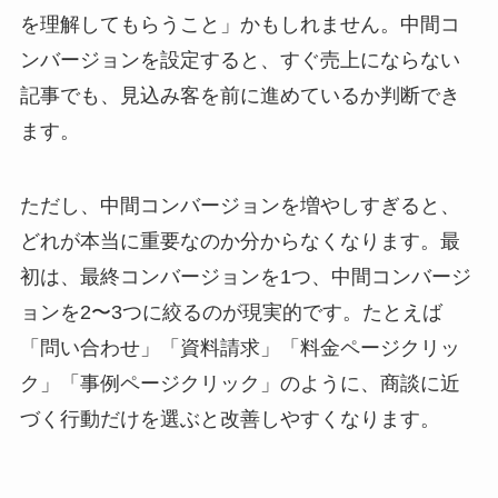
を理解してもらうこと」かもしれません。中間コ
ンバージョンを設定すると、すぐ売上にならない
記事でも、見込み客を前に進めているか判断でき
ます。
ただし、中間コンバージョンを増やしすぎると、
どれが本当に重要なのか分からなくなります。最
初は、最終コンバージョンを1つ、中間コンバージ
ョンを2〜3つに絞るのが現実的です。たとえば
「問い合わせ」「資料請求」「料金ページクリッ
ク」「事例ページクリック」のように、商談に近
づく行動だけを選ぶと改善しやすくなります。