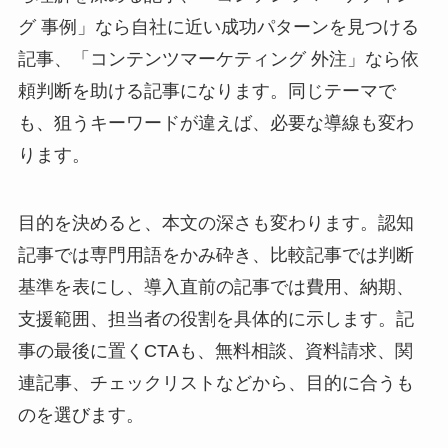
グ 事例」なら自社に近い成功パターンを見つける
記事、「コンテンツマーケティング 外注」なら依
頼判断を助ける記事になります。同じテーマで
も、狙うキーワードが違えば、必要な導線も変わ
ります。
目的を決めると、本文の深さも変わります。認知
記事では専門用語をかみ砕き、比較記事では判断
基準を表にし、導入直前の記事では費用、納期、
支援範囲、担当者の役割を具体的に示します。記
事の最後に置くCTAも、無料相談、資料請求、関
連記事、チェックリストなどから、目的に合うも
のを選びます。