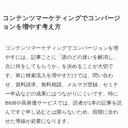
コンテンツマーケティングでコンバージ
ョンを増やす考え方
コンテンツマーケティングでコンバージョンを増
やすには、記事ごとに「誰のどの迷いを解消し、
次に何をしてもらうか」を決めることが大切で
す。単に検索流入を増やすだけでは、問い合わ
せ、資料請求、無料相談、メルマガ登録、セミナ
ー申込などの成果にはつながりにくいです。特に
BtoBや高単価サービスでは、読者が1本の記事を読
んですぐ申し込むとは限らないため、段階に合わ
せた導線が必要になります。