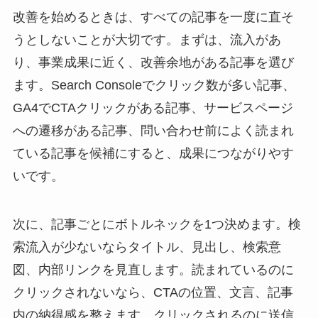
改善を始めるときは、すべての記事を一度に直そ
うとしないことが大切です。まずは、流入があ
り、事業成果に近く、改善余地がある記事を選び
ます。Search Consoleでクリック数が多い記事、
GA4でCTAクリックがある記事、サービスページ
への遷移がある記事、問い合わせ前によく読まれ
ている記事を候補にすると、成果につながりやす
いです。
次に、記事ごとにボトルネックを1つ決めます。検
索流入が少ないならタイトル、見出し、検索意
図、内部リンクを見直します。読まれているのに
クリックされないなら、CTAの位置、文言、記事
内の納得感を整えます。クリックされるのに送信