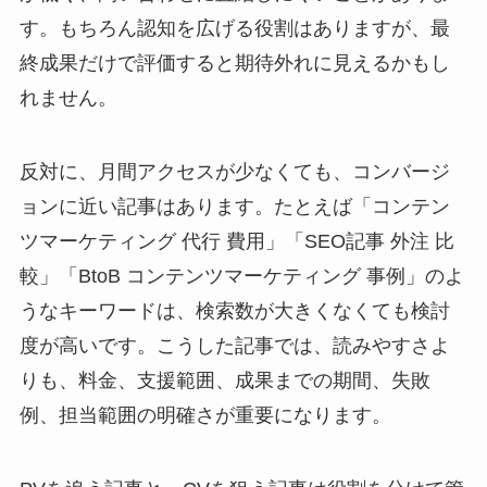
す。もちろん認知を広げる役割はありますが、最
終成果だけで評価すると期待外れに見えるかもし
れません。
反対に、月間アクセスが少なくても、コンバージ
ョンに近い記事はあります。たとえば「コンテン
ツマーケティング 代行 費用」「SEO記事 外注 比
較」「BtoB コンテンツマーケティング 事例」のよ
うなキーワードは、検索数が大きくなくても検討
度が高いです。こうした記事では、読みやすさよ
りも、料金、支援範囲、成果までの期間、失敗
例、担当範囲の明確さが重要になります。