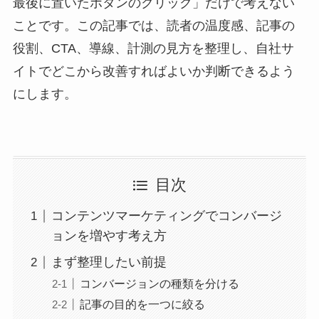
最後に置いたボタンのクリック」だけで考えない
ことです。この記事では、読者の温度感、記事の
役割、CTA、導線、計測の見方を整理し、自社サ
イトでどこから改善すればよいか判断できるよう
にします。
目次
コンテンツマーケティングでコンバージ
ョンを増やす考え方
まず整理したい前提
コンバージョンの種類を分ける
記事の目的を一つに絞る