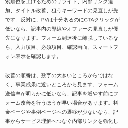
索順位を上げるためのリライト、内部リンク追
加、タイトル改善、狙うキーワードの見直しが先
です。反対に、PVは十分あるのにCTAクリックが
低いなら、記事内の導線やオファーの見直しが優
先になります。フォーム到達後に離脱しているな
ら、入力項目、必須項目、確認画面、スマートフ
ォン表示を確認します。
改善の順番は、数字の大きいところからではな
く、事業成果に近いところから見ます。フォーム
送信率が明らかに低いなら、記事を増やす前にフ
ォーム改善を行うほうが早い場合があります。料
金ページや事例ページへの遷移が少ないなら、記
事からサービス理解へつなぐ内部リンクを強化し