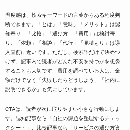
温度感は、検索キーワードの言葉からある程度判
断できます。「とは」「意味」「メリット」は認
知寄り、「比較」「選び方」「費用」は検討寄
り、「依頼」「相談」「代行」「見積もり」は導
入直前に近いです。ただし、検索語だけで決めつ
けず、記事内で読者がどんな不安を持つかを想像
することも大切です。費用を調べている人は、金
額だけでなく「失敗したらどうしよう」「社内に
説明できるか」も気にしています。
CTAは、読者が次に取りやすい小さな行動にしま
す。認知記事なら「自社の課題を整理するチェッ
クシート」、比較記事なら「サービスの選び方資