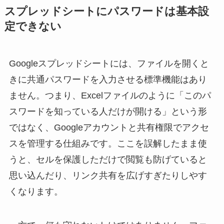
スプレッドシートにパスワードは基本設
定できない
Googleスプレッドシートには、ファイルを開くと
きに共通パスワードを入力させる標準機能はあり
ません。つまり、Excelファイルのように「このパ
スワードを知っている人だけが開ける」という形
ではなく、Googleアカウントと共有権限でアクセ
スを管理する仕組みです。ここを誤解したまま使
うと、セルを保護しただけで閲覧も防げていると
思い込んだり、リンク共有を広げすぎたりしやす
くなります。