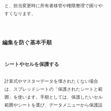
と、担当変更時に所有者移管や権限整理で困りや
すくなります。
編集を防ぐ基本手順
シートやセルを保護する
計算式やマスターデータを壊されたくない場合
は、スプレッドシートの「保護されたシートと範
囲」を使います。手順としては、保護したいセル
範囲やシートを選び、データメニューから保護設