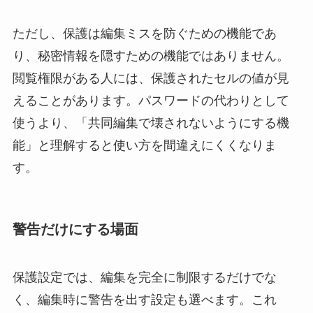
ただし、保護は編集ミスを防ぐための機能であ
り、秘密情報を隠すための機能ではありません。
閲覧権限がある人には、保護されたセルの値が見
えることがあります。パスワードの代わりとして
使うより、「共同編集で壊されないようにする機
能」と理解すると使い方を間違えにくくなりま
す。
警告だけにする場面
保護設定では、編集を完全に制限するだけでな
く、編集時に警告を出す設定も選べます。これ