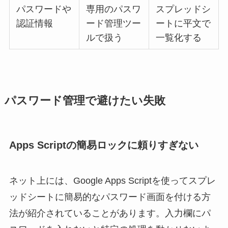
パスワードや
専用のパスワ
スプレッドシ
認証情報
ード管理ツー
ートに平文で
ルで扱う
一覧化する
パスワード管理で避けたい失敗
Apps Scriptの簡易ロックに頼りすぎない
ネット上には、Google Apps Scriptを使ってスプレ
ッドシートに簡易的なパスワード画面を付ける方
法が紹介されていることがあります。入力欄にパ