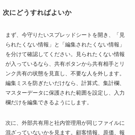
次にどうすればよいか
まず、今守りたいスプレッドシートを開き、「見
られたくない情報」と「編集されたくない情報」
を分けて確認してください。見られたくない情報
が入っているなら、共有ボタンから共有相手とリ
ンク共有の状態を見直し、不要な人を外します。
編集ミスを防ぎたいだけなら、計算式、集計欄、
マスターデータに保護された範囲を設定し、入力
欄だけを編集できるようにします。
次に、外部共有用と社内管理用が同じファイルに
混ざっていないかを見ます。顧客情報、原価、報