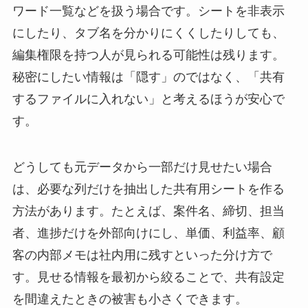
ワード一覧などを扱う場合です。シートを非表示
にしたり、タブ名を分かりにくくしたりしても、
編集権限を持つ人が見られる可能性は残ります。
秘密にしたい情報は「隠す」のではなく、「共有
するファイルに入れない」と考えるほうが安心で
す。
どうしても元データから一部だけ見せたい場合
は、必要な列だけを抽出した共有用シートを作る
方法があります。たとえば、案件名、締切、担当
者、進捗だけを外部向けにし、単価、利益率、顧
客の内部メモは社内用に残すといった分け方で
す。見せる情報を最初から絞ることで、共有設定
を間違えたときの被害も小さくできます。