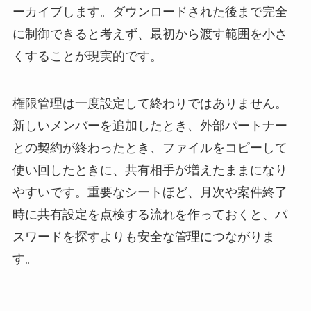
ーカイブします。ダウンロードされた後まで完全
に制御できると考えず、最初から渡す範囲を小さ
くすることが現実的です。
権限管理は一度設定して終わりではありません。
新しいメンバーを追加したとき、外部パートナー
との契約が終わったとき、ファイルをコピーして
使い回したときに、共有相手が増えたままになり
やすいです。重要なシートほど、月次や案件終了
時に共有設定を点検する流れを作っておくと、パ
スワードを探すよりも安全な管理につながりま
す。