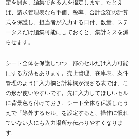
定を開き、編集できる人を指定します。たとえ
ば、請求管理表なら単価、税率、合計金額の計算
式を保護し、担当者が入力する日付、数量、ステ
ータスだけ編集可能にしておくと、集計ミスを減
らせます。
シート全体を保護しつつ一部のセルだけ入力可能
にする方法もあります。売上管理、在庫表、案件
管理のように入力欄と計算欄が混ざる表では、こ
の形が使いやすいです。先に入力してほしいセル
に背景色を付けておき、シート全体を保護したう
えで「除外するセル」を設定すると、操作に慣れ
ていない人にも入力場所が伝わりやすくなりま
す。