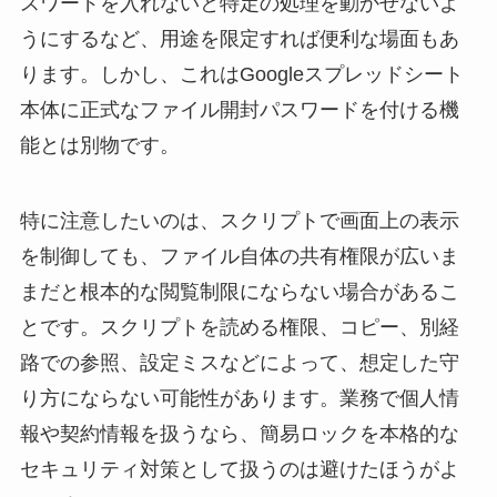
スワードを入れないと特定の処理を動かせないよ
うにするなど、用途を限定すれば便利な場面もあ
ります。しかし、これはGoogleスプレッドシート
本体に正式なファイル開封パスワードを付ける機
能とは別物です。
特に注意したいのは、スクリプトで画面上の表示
を制御しても、ファイル自体の共有権限が広いま
まだと根本的な閲覧制限にならない場合があるこ
とです。スクリプトを読める権限、コピー、別経
路での参照、設定ミスなどによって、想定した守
り方にならない可能性があります。業務で個人情
報や契約情報を扱うなら、簡易ロックを本格的な
セキュリティ対策として扱うのは避けたほうがよ