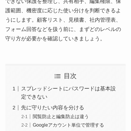
できない保護を整理し、共有相手、編集権限、保
護範囲、機密度に応じた使い分けを判断できるよ
うにします。顧客リスト、見積書、社内管理表、
フォーム回答などを扱う前に、まずどのレベルの
守り方が必要かを確認していきましょう。
目次
スプレッドシートにパスワードは基本設
定できない
先に守りたい内容を分ける
閲覧防止と編集防止は違う
Googleアカウント単位で管理する