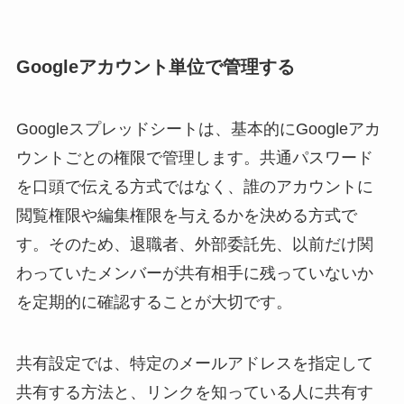
Googleアカウント単位で管理する
Googleスプレッドシートは、基本的にGoogleアカ
ウントごとの権限で管理します。共通パスワード
を口頭で伝える方式ではなく、誰のアカウントに
閲覧権限や編集権限を与えるかを決める方式で
す。そのため、退職者、外部委託先、以前だけ関
わっていたメンバーが共有相手に残っていないか
を定期的に確認することが大切です。
共有設定では、特定のメールアドレスを指定して
共有する方法と、リンクを知っている人に共有す