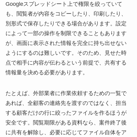
Googleスプレッドシート上で権限を絞っていて
も、閲覧者が内容をコピーしたり、印刷したり、
別形式で保存したりできる場合があります。設定
によって一部の操作を制限できることもあります
が、画面に表示された情報を完全に持ち出せない
ようにするのは難しいです。そのため、見せた時
点で相手に内容が伝わるという前提で、共有する
情報量を決める必要があります。
たとえば、外部業者に作業依頼するための一覧で
あれば、全顧客の連絡先を渡すのではなく、担当
する顧客だけの行に絞ったファイルを作るほうが
安全です。閲覧期限がある資料なら、案件終了後
に共有を解除し、必要に応じてファイル自体をア