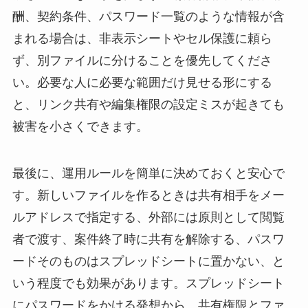
酬、契約条件、パスワード一覧のような情報が含
まれる場合は、非表示シートやセル保護に頼ら
ず、別ファイルに分けることを優先してくださ
い。必要な人に必要な範囲だけ見せる形にする
と、リンク共有や編集権限の設定ミスが起きても
被害を小さくできます。
最後に、運用ルールを簡単に決めておくと安心で
す。新しいファイルを作るときは共有相手をメー
ルアドレスで指定する、外部には原則として閲覧
者で渡す、案件終了時に共有を解除する、パスワ
ードそのものはスプレッドシートに置かない、と
いう程度でも効果があります。スプレッドシート
にパスワードをかける発想から、共有権限とファ