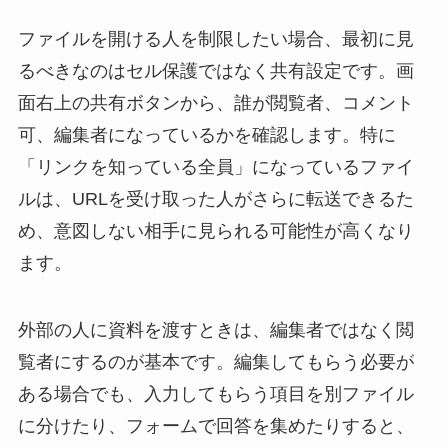
ファイルを開ける人を制限したい場合、最初に見
るべきなのはセル保護ではなく共有設定です。画
面右上の共有ボタンから、誰が閲覧者、コメント
可、編集者になっているかを確認します。特に
「リンクを知っている全員」になっているファイ
ルは、URLを受け取った人がさらに転送できるた
め、意図しない相手に見られる可能性が高くなり
ます。
外部の人に資料を渡すときは、編集者ではなく閲
覧者にするのが基本です。編集してもらう必要が
ある場合でも、入力してもらう項目を別ファイル
に分けたり、フォームで回答を集めたりすると、