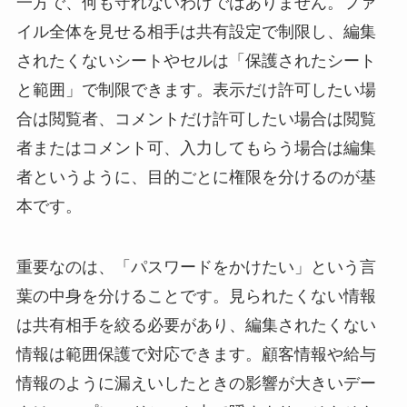
一方で、何も守れないわけではありません。ファ
イル全体を見せる相手は共有設定で制限し、編集
されたくないシートやセルは「保護されたシート
と範囲」で制限できます。表示だけ許可したい場
合は閲覧者、コメントだけ許可したい場合は閲覧
者またはコメント可、入力してもらう場合は編集
者というように、目的ごとに権限を分けるのが基
本です。
重要なのは、「パスワードをかけたい」という言
葉の中身を分けることです。見られたくない情報
は共有相手を絞る必要があり、編集されたくない
情報は範囲保護で対応できます。顧客情報や給与
情報のように漏えいしたときの影響が大きいデー