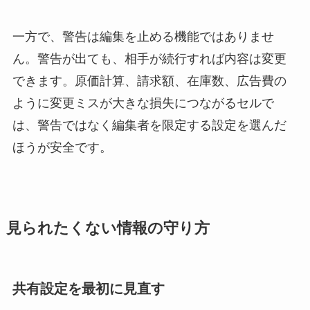
一方で、警告は編集を止める機能ではありませ
ん。警告が出ても、相手が続行すれば内容は変更
できます。原価計算、請求額、在庫数、広告費の
ように変更ミスが大きな損失につながるセルで
は、警告ではなく編集者を限定する設定を選んだ
ほうが安全です。
見られたくない情報の守り方
共有設定を最初に見直す