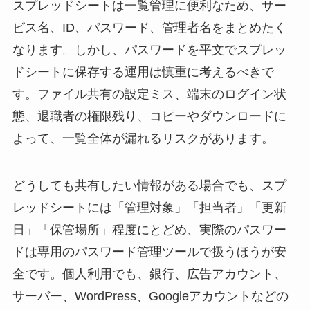
スプレッドシートは一覧管理に便利なため、サー
ビス名、ID、パスワード、管理者名をまとめたく
なります。しかし、パスワードを平文でスプレッ
ドシートに保存する運用は慎重に考えるべきで
す。ファイル共有の設定ミス、端末のログイン状
態、退職者の権限残り、コピーやダウンロードに
よって、一覧全体が漏れるリスクがあります。
どうしても共有したい情報がある場合でも、スプ
レッドシートには「管理対象」「担当者」「更新
日」「保管場所」程度にとどめ、実際のパスワー
ドは専用のパスワード管理ツールで扱うほうが安
全です。個人利用でも、銀行、広告アカウント、
サーバー、WordPress、Googleアカウントなどの