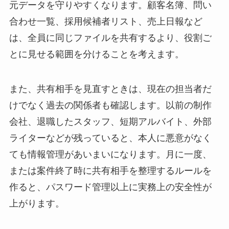
元データを守りやすくなります。顧客名簿、問い
合わせ一覧、採用候補者リスト、売上日報など
は、全員に同じファイルを共有するより、役割ご
とに見せる範囲を分けることを考えます。
また、共有相手を見直すときは、現在の担当者だ
けでなく過去の関係者も確認します。以前の制作
会社、退職したスタッフ、短期アルバイト、外部
ライターなどが残っていると、本人に悪意がなく
ても情報管理があいまいになります。月に一度、
または案件終了時に共有相手を整理するルールを
作ると、パスワード管理以上に実務上の安全性が
上がります。