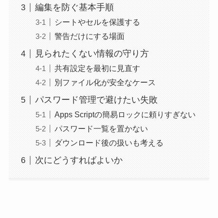
編集を防ぐ基本手順
シートやセルを保護する
警告だけにする場面
見られたくない情報の守り方
共有設定を最初に見直す
別ファイル化が安全なケース
パスワード管理で避けたい失敗
Apps Scriptの簡易ロックに頼りすぎない
パスワード一覧を置かない
ダウンロード後の扱いも考える
次にどうすればよいか