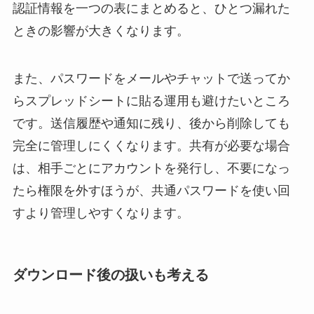
認証情報を一つの表にまとめると、ひとつ漏れた
ときの影響が大きくなります。
また、パスワードをメールやチャットで送ってか
らスプレッドシートに貼る運用も避けたいところ
です。送信履歴や通知に残り、後から削除しても
完全に管理しにくくなります。共有が必要な場合
は、相手ごとにアカウントを発行し、不要になっ
たら権限を外すほうが、共通パスワードを使い回
すより管理しやすくなります。
ダウンロード後の扱いも考える