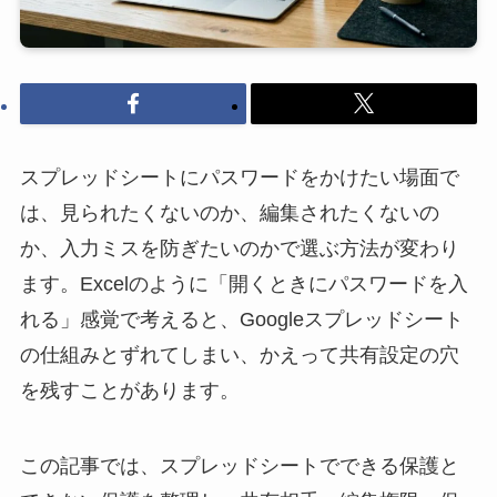
スプレッドシートにパスワードをかけたい場面で
は、見られたくないのか、編集されたくないの
か、入力ミスを防ぎたいのかで選ぶ方法が変わり
ます。Excelのように「開くときにパスワードを入
れる」感覚で考えると、Googleスプレッドシート
の仕組みとずれてしまい、かえって共有設定の穴
を残すことがあります。
この記事では、スプレッドシートでできる保護と