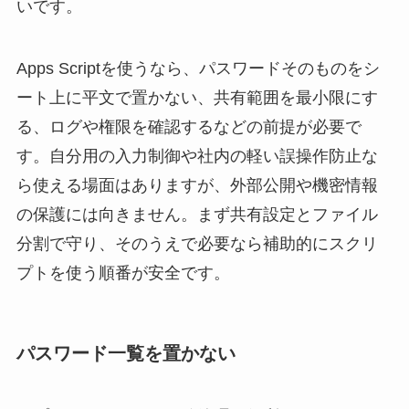
いです。
Apps Scriptを使うなら、パスワードそのものをシ
ート上に平文で置かない、共有範囲を最小限にす
る、ログや権限を確認するなどの前提が必要で
す。自分用の入力制御や社内の軽い誤操作防止な
ら使える場面はありますが、外部公開や機密情報
の保護には向きません。まず共有設定とファイル
分割で守り、そのうえで必要なら補助的にスクリ
プトを使う順番が安全です。
パスワード一覧を置かない