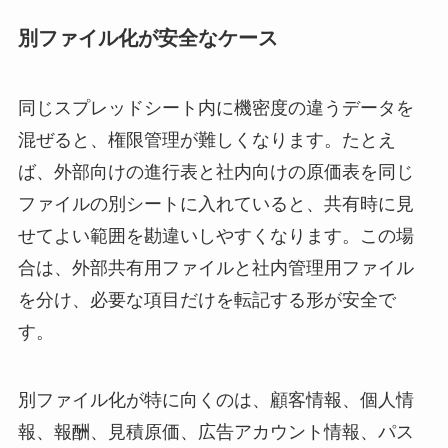
別ファイル化が安全なケース
同じスプレッドシート内に機密度の違うデータを
混ぜると、権限管理が難しくなります。たとえ
ば、外部向けの進行表と社内向けの原価表を同じ
ファイルの別シートに入れていると、共有時に見
せてよい範囲を勘違いしやすくなります。この場
合は、外部共有用ファイルと社内管理用ファイル
を分け、必要な項目だけを転記する形が安全で
す。
別ファイル化が特に向くのは、顧客情報、個人情
報、報酬、見積原価、広告アカウント情報、パス