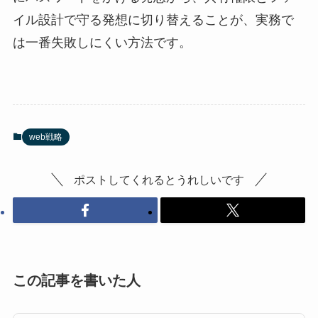
イル設計で守る発想に切り替えることが、実務で
は一番失敗しにくい方法です。
web戦略
ポストしてくれるとうれしいです
この記事を書いた人