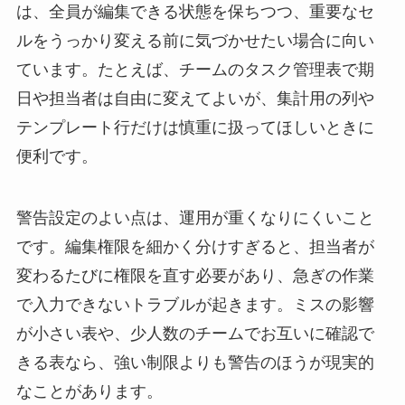
は、全員が編集できる状態を保ちつつ、重要なセ
ルをうっかり変える前に気づかせたい場合に向い
ています。たとえば、チームのタスク管理表で期
日や担当者は自由に変えてよいが、集計用の列や
テンプレート行だけは慎重に扱ってほしいときに
便利です。
警告設定のよい点は、運用が重くなりにくいこと
です。編集権限を細かく分けすぎると、担当者が
変わるたびに権限を直す必要があり、急ぎの作業
で入力できないトラブルが起きます。ミスの影響
が小さい表や、少人数のチームでお互いに確認で
きる表なら、強い制限よりも警告のほうが現実的
なことがあります。