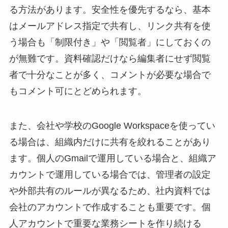
る方法があります。安全性を優先するなら、基本
はメールアドレス指定で共有し、リンク共有を使
う場合も「制限付き」や「閲覧者」にしておくの
が無難です。資料確認だけなら編集者にせず閲覧
者で十分なことが多く、コメントが必要な場合で
もコメント可にとどめられます。
また、会社や学校のGoogle Workspaceを使ってい
る場合は、組織内だけに共有を絞れることがあり
ます。個人のGmailで運用している場合と、組織ア
カウントで運用している場合では、管理者の設定
や外部共有のルールが異なるため、社内資料では
会社のアカウントで作成することも重要です。個
人アカウントで重要な業務シートを作り続ける