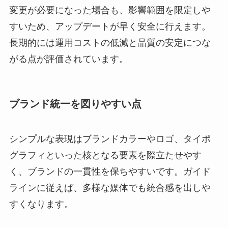
変更が必要になった場合も、影響範囲を限定しや
すいため、アップデートが早く安全に行えます。
長期的には運用コストの低減と品質の安定につな
がる点が評価されています。
ブランド統一を図りやすい点
シンプルな表現はブランドカラーやロゴ、タイポ
グラフィといった核となる要素を際立たせやす
く、ブランドの一貫性を保ちやすいです。ガイド
ラインに従えば、多様な媒体でも統合感を出しや
すくなります。