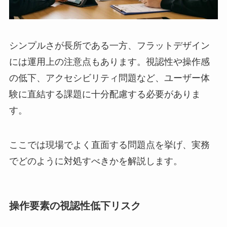
シンプルさが長所である一方、フラットデザイン
には運用上の注意点もあります。視認性や操作感
の低下、アクセシビリティ問題など、ユーザー体
験に直結する課題に十分配慮する必要がありま
す。
ここでは現場でよく直面する問題点を挙げ、実務
でどのように対処すべきかを解説します。
操作要素の視認性低下リスク