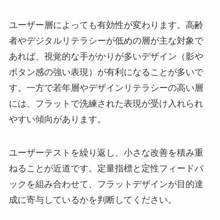
ユーザー層によっても有効性が変わります。高齢
者やデジタルリテラシーが低めの層が主な対象で
あれば、視覚的な手がかりが多いデザイン（影や
ボタン感の強い表現）が有利になることが多いで
す。一方で若年層やデザインリテラシーの高い層
には、フラットで洗練された表現が受け入れられ
やすい傾向があります。
ユーザーテストを繰り返し、小さな改善を積み重
ねることが近道です。定量指標と定性フィードバ
ックを組み合わせて、フラットデザインが目的達
成に寄与しているかを判断してください。