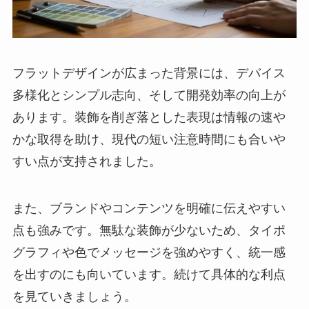
フラットデザインが広まった背景には、デバイス
多様化とシンプル志向、そして開発効率の向上が
あります。装飾を削ぎ落とした表現は情報の速や
かな取得を助け、現代の短い注意時間にも合いや
すい点が支持されました。
また、ブランドやコンテンツを明確に伝えやすい
点も強みです。無駄な装飾が少ないため、タイポ
グラフィや色でメッセージを強めやすく、統一感
を出すのにも向いています。続けて具体的な利点
を見ていきましょう。