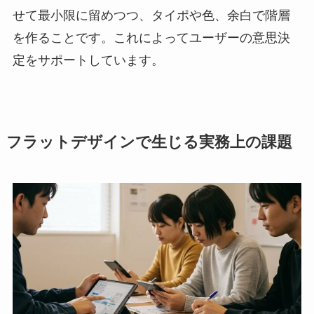
せて最小限に留めつつ、タイポや色、余白で階層
を作ることです。これによってユーザーの意思決
定をサポートしています。
フラットデザインで生じる実務上の課題