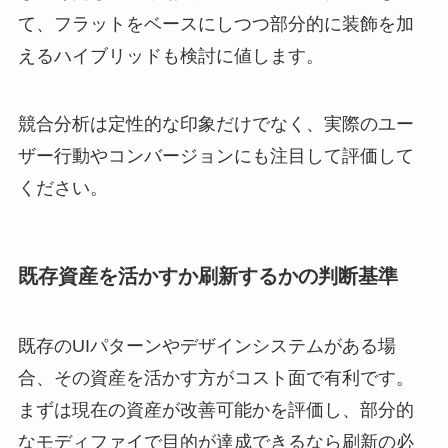
て、フラットをベースにしつつ部分的に装飾を加
えるハイブリッドも検討に値します。
競合分析は定性的な印象だけでなく、実際のユー
ザー行動やコンバージョンにも注目して評価して
ください。
既存資産を活かすか刷新するかの判断基準
既存のUIパターンやデザインシステムがある場
合、その資産を活かす方がコスト面で有利です。
まずは現在の資産が改善可能かを評価し、部分的
なモディファイで目的が達成できるなら刷新の必