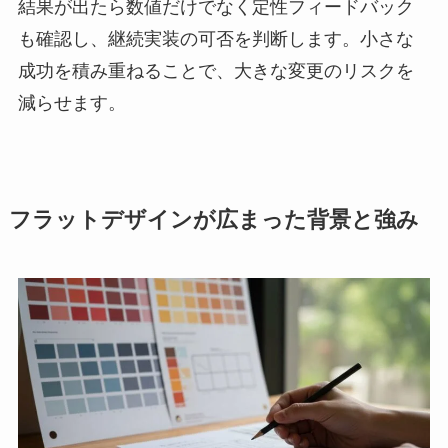
結果が出たら数値だけでなく定性フィードバック
も確認し、継続実装の可否を判断します。小さな
成功を積み重ねることで、大きな変更のリスクを
減らせます。
フラットデザインが広まった背景と強み