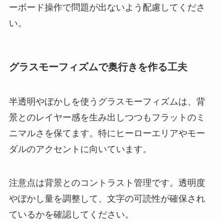
ーボード操作で問題が出ないよう配慮してくださ
い。
グラスモーフィズムで奥行きを作る工夫
半透明やぼかしを使うグラスモーフィズムは、背
景とのレイヤー感を生み出しつつもフラットのミ
ニマルさを保てます。特にヒーローエリアやモー
ダルのアクセントに向いています。
注意点は背景とのコントラスト管理です。透明度
やぼかし量を調整して、文字の可読性が確保され
ているかを確認してください。