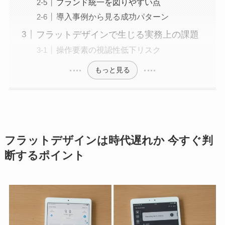
ブランド統一を図りやすい点
導入事例から見る成功パターン
フラットデザインで生じる実務上の課題
操作要素の視認性低下リスク
もっと見る
フラットデザインは時代遅れか 今すぐ判
断するポイント