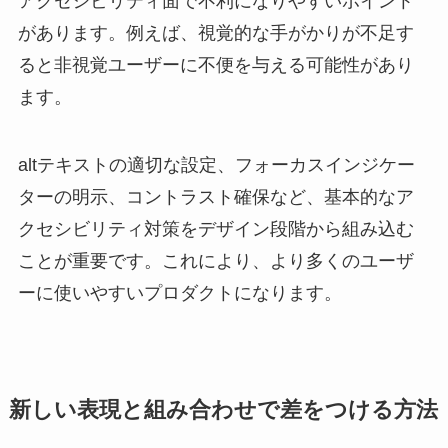
アクセシビリティ面で不利になりやすいポイント
があります。例えば、視覚的な手がかりが不足す
ると非視覚ユーザーに不便を与える可能性があり
ます。
altテキストの適切な設定、フォーカスインジケー
ターの明示、コントラスト確保など、基本的なア
クセシビリティ対策をデザイン段階から組み込む
ことが重要です。これにより、より多くのユーザ
ーに使いやすいプロダクトになります。
新しい表現と組み合わせで差をつける方法