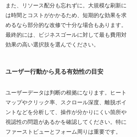
また、リソース配分も忘れずに。大規模な刷新に
は時間とコストがかかるため、短期的な効果を求
めるなら部分的な改修で十分な場合もあります。
最終的には、ビジネスゴールに対して最も費用対
効果の高い選択肢を選んでください。
ユーザー行動から見る有効性の目安
ユーザーデータは判断の根拠になります。ヒート
マップやクリック率、スクロール深度、離脱ポイ
ントなどを分析して、操作が分かりにくい箇所や
視認性の問題があるかを確認してください。特に
ファーストビューとフォーム周りは重要です。