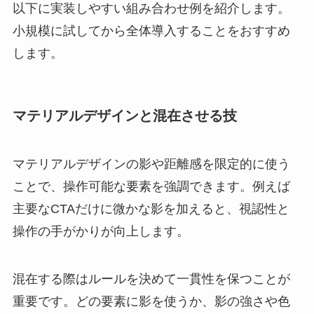
以下に実装しやすい組み合わせ例を紹介します。
小規模に試してから全体導入することをおすすめ
します。
マテリアルデザインと混在させる技
マテリアルデザインの影や距離感を限定的に使う
ことで、操作可能な要素を強調できます。例えば
主要なCTAだけに微かな影を加えると、視認性と
操作の手がかりが向上します。
混在する際はルールを決めて一貫性を保つことが
重要です。どの要素に影を使うか、影の強さや色