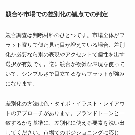
競合や市場での差別化の観点での判定
競合調査は判断材料のひとつです。市場全体がフ
ラット寄りで似た見た目が増えている場合、差別
化が必要なら別の表現やアクセントで個性を出す
選択が有効です。逆に競合が複雑な表現を使って
いて、シンプルさで目立てるならフラットが強み
になります。
差別化の方法は色・タイポ・イラスト・レイアウ
トのアプローチがあります。ブランドトーンと一
致するかを基準に、差別化に使える要素を洗い出
してください。市場でのポジショニングに応じ