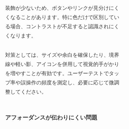
装飾が少ないため、ボタンやリンクが見分けにく
くなることがあります。特に色だけで区別してい
る場合、コントラストが不足すると認識されにく
くなります。
対策としては、サイズや余白を確保したり、境界
線や軽い影、アイコンを併用して視覚的手がかり
を増やすことが有効です。ユーザーテストでタッ
プ率や誤操作の頻度を測定し、必要に応じて微調
整してください。
アフォーダンスが伝わりにくい問題