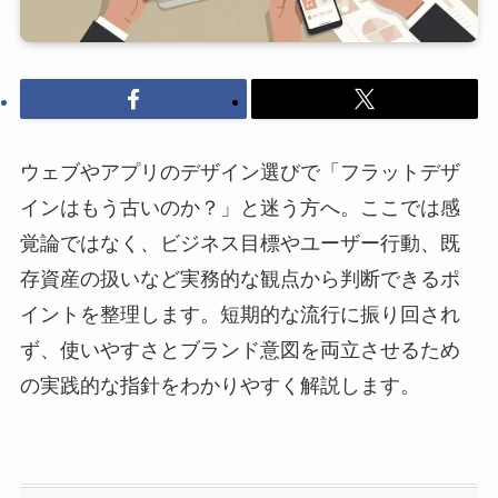
ウェブやアプリのデザイン選びで「フラットデザ
インはもう古いのか？」と迷う方へ。ここでは感
覚論ではなく、ビジネス目標やユーザー行動、既
存資産の扱いなど実務的な観点から判断できるポ
イントを整理します。短期的な流行に振り回され
ず、使いやすさとブランド意図を両立させるため
の実践的な指針をわかりやすく解説します。