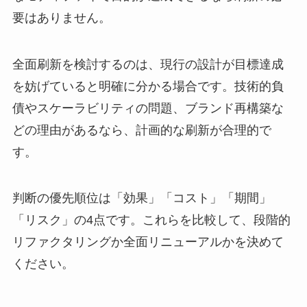
要はありません。
全面刷新を検討するのは、現行の設計が目標達成
を妨げていると明確に分かる場合です。技術的負
債やスケーラビリティの問題、ブランド再構築な
どの理由があるなら、計画的な刷新が合理的で
す。
判断の優先順位は「効果」「コスト」「期間」
「リスク」の4点です。これらを比較して、段階的
リファクタリングか全面リニューアルかを決めて
ください。