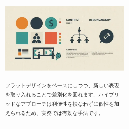
フラットデザインをベースにしつつ、新しい表現
を取り入れることで差別化を図れます。ハイブリ
ッドなアプローチは利便性を損なわずに個性を加
えられるため、実務では有効な手法です。