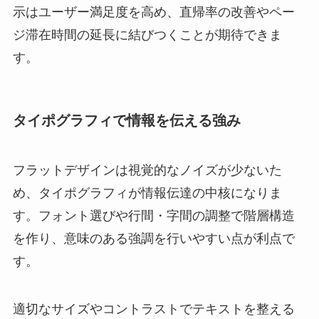
示はユーザー満足度を高め、直帰率の改善やペー
ジ滞在時間の延長に結びつくことが期待できま
す。
タイポグラフィで情報を伝える強み
フラットデザインは視覚的なノイズが少ないた
め、タイポグラフィが情報伝達の中核になりま
す。フォント選びや行間・字間の調整で階層構造
を作り、意味のある強調を行いやすい点が利点で
す。
適切なサイズやコントラストでテキストを整える