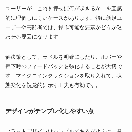
ユーザーが「これを押せば何が起きるか」を直感
的に理解しにくいケースがあります。特に新規ユ
ーザーや高齢者では、操作可能な要素かどうか迷
わせる要因になります。
解決策として、ラベルを明確にしたり、ホバーや
押下時のフィードバックを強化することが大切で
す。マイクロインタラクションを取り入れて、状
態変化を視覚的に示す工夫も有効です。
デザインがテンプレ化しやすい点
フラットデザインはシンプルであるがゆえに、業