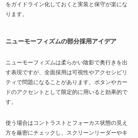
をガイドライン化しておくと実装と保守が楽にな
ります。
ニューモーフィズムの部分採用アイデア
ニューモーフィズムは柔らかい陰影で奥行きを出
す表現ですが、全面採用は可視性やアクセシビリ
ティで問題になることがあります。ボタンやカー
ドのアクセントとして限定的に用いると効果的で
す。
使う場合はコントラストとフォーカス状態の見え
方を厳密にチェックし、スクリーンリーダーやキ