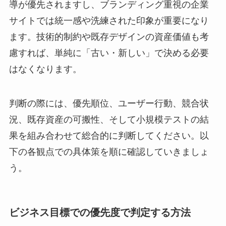
導が優先されますし、ブランディング重視の企業
サイトでは統一感や洗練された印象が重要になり
ます。技術的制約や既存デザインの資産価値も考
慮すれば、単純に「古い・新しい」で決める必要
はなくなります。
判断の際には、優先順位、ユーザー行動、競合状
況、既存資産の可搬性、そして小規模テストの結
果を組み合わせて総合的に判断してください。以
下の各観点での具体策を順に確認していきましょ
う。
ビジネス目標での優先度で判定する方法