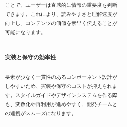
ことで、ユーザーは直感的に情報の重要度を判断
できます。これにより、読みやすさと理解速度が
向上し、コンテンツの価値を素早く伝えることが
可能になります。
実装と保守の効率性
要素が少なく一貫性のあるコンポーネント設計が
しやすいため、実装や保守のコストが抑えられま
す。スタイルガイドやデザインシステムを作る際
も、変数化や再利用が進めやすく、開発チームと
の連携がスムーズになります。