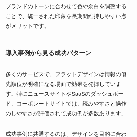
ブランドのトーンに合わせて色や余白を調整する
ことで、統一された印象を長期間維持しやすい点
がメリットです。
導入事例から見る成功パターン
多くのサービスで、フラットデザインは情報の優
先順位が明確になる場面で効果を発揮していま
す。特にニュースサイトやSaaSのダッシュボー
ド、コーポレートサイトでは、読みやすさと操作
のしやすさが評価されて成功例が多数あります。
成功事例に共通するのは、デザインを目的に合わ