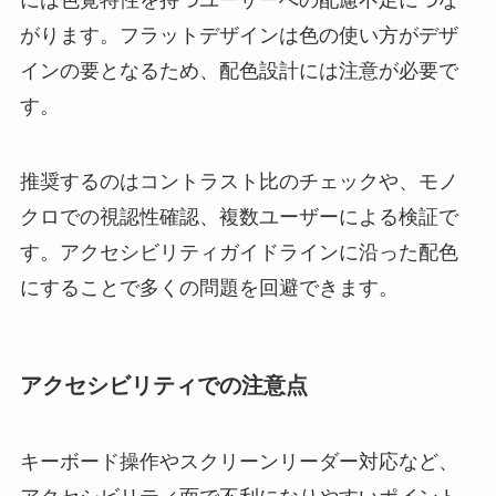
がります。フラットデザインは色の使い方がデザ
インの要となるため、配色設計には注意が必要で
す。
推奨するのはコントラスト比のチェックや、モノ
クロでの視認性確認、複数ユーザーによる検証で
す。アクセシビリティガイドラインに沿った配色
にすることで多くの問題を回避できます。
アクセシビリティでの注意点
キーボード操作やスクリーンリーダー対応など、