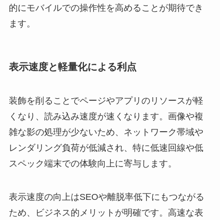
的にモバイルでの操作性を高めることが期待でき
ます。
表示速度と軽量化による利点
装飾を削ることでページやアプリのリソースが軽
くなり、読み込み速度が速くなります。画像や複
雑な影の処理が少ないため、ネットワーク帯域や
レンダリング負荷が低減され、特に低速回線や低
スペック端末での体験向上に寄与します。
表示速度の向上はSEOや離脱率低下にもつながる
ため、ビジネス的メリットが明確です。高速な表