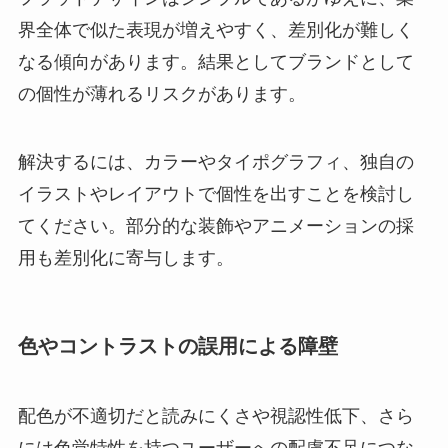
界全体で似た表現が増えやすく、差別化が難しく
なる傾向があります。結果としてブランドとして
の個性が薄れるリスクがあります。
解決するには、カラーやタイポグラフィ、独自の
イラストやレイアウトで個性を出すことを検討し
てください。部分的な装飾やアニメーションの採
用も差別化に寄与します。
色やコントラストの誤用による障壁
配色が不適切だと読みにくさや視認性低下、さら
には色覚特性を持つユーザーへの配慮不足につな