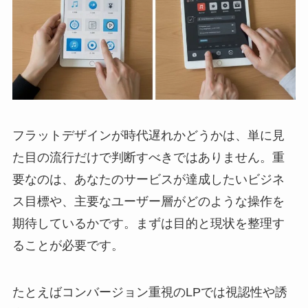
フラットデザインが時代遅れかどうかは、単に見
た目の流行だけで判断すべきではありません。重
要なのは、あなたのサービスが達成したいビジネ
ス目標や、主要なユーザー層がどのような操作を
期待しているかです。まずは目的と現状を整理す
ることが必要です。
たとえばコンバージョン重視のLPでは視認性や誘