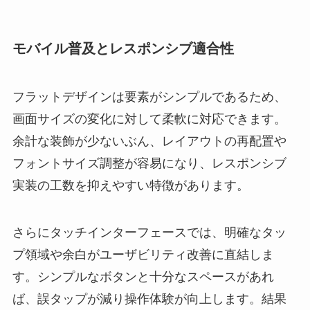
モバイル普及とレスポンシブ適合性
フラットデザインは要素がシンプルであるため、
画面サイズの変化に対して柔軟に対応できます。
余計な装飾が少ないぶん、レイアウトの再配置や
フォントサイズ調整が容易になり、レスポンシブ
実装の工数を抑えやすい特徴があります。
さらにタッチインターフェースでは、明確なタッ
プ領域や余白がユーザビリティ改善に直結しま
す。シンプルなボタンと十分なスペースがあれ
ば、誤タップが減り操作体験が向上します。結果