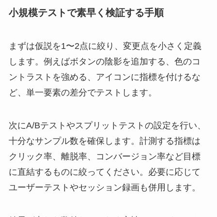
小規模テストで素早く検証する手順
まずは仮説を1〜2点に絞り、変更点を小さく定義
します。例えばボタンの陰影を追加する、色のコ
ントラストを強める、アイコンに指標を付けるな
ど、単一要素の差分でテストします。
次にA/Bテストやスプリットテストの設定を行い、
十分なサンプル数を確保します。計測する指標は
クリック率、離脱率、コンバージョン率など目標
に直結するものに絞ってください。必要に応じて
ユーザーテストやセッション録画も併用します。