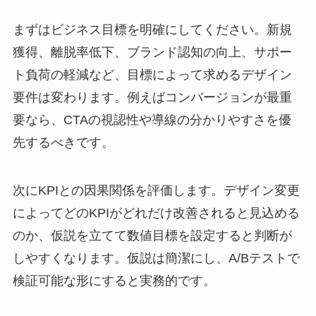
まずはビジネス目標を明確にしてください。新規
獲得、離脱率低下、ブランド認知の向上、サポー
ト負荷の軽減など、目標によって求めるデザイン
要件は変わります。例えばコンバージョンが最重
要なら、CTAの視認性や導線の分かりやすさを優
先するべきです。
次にKPIとの因果関係を評価します。デザイン変更
によってどのKPIがどれだけ改善されると見込める
のか、仮説を立てて数値目標を設定すると判断が
しやすくなります。仮説は簡潔にし、A/Bテストで
検証可能な形にすると実務的です。