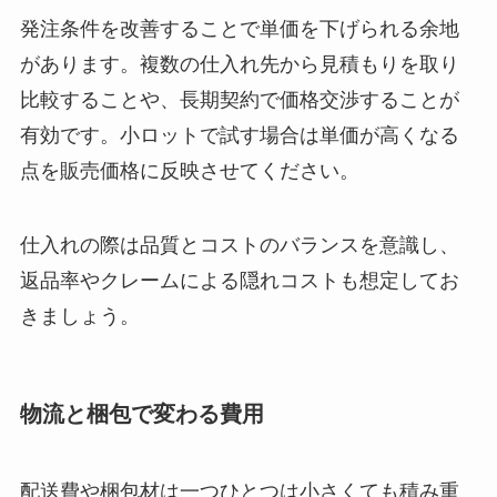
発注条件を改善することで単価を下げられる余地
があります。複数の仕入れ先から見積もりを取り
比較することや、長期契約で価格交渉することが
有効です。小ロットで試す場合は単価が高くなる
点を販売価格に反映させてください。
仕入れの際は品質とコストのバランスを意識し、
返品率やクレームによる隠れコストも想定してお
きましょう。
物流と梱包で変わる費用
配送費や梱包材は一つひとつは小さくても積み重