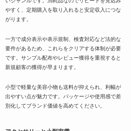
いジャンルです。消耗品なのでリピートを見込み
やすく、定期購入を取り入れると安定収入につな
がります。
一方で成分表示や表示規制、検査対応など法的な
要件があるため、これらをクリアする体制が必要
です。サンプル配布やレビュー獲得を重視すると
新規顧客の獲得が早まります。
小型で軽量な美容小物も送料が抑えられ、利幅が
出やすい点が魅力です。パッケージや使用感で差
別化してブランド価値を高めてください。