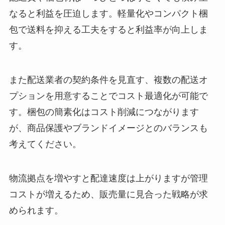
なると利益を圧迫します。軽量化やコンパクト梱
包で送料を抑える工夫をすると利益率が向上しま
す。
また配送業者の契約条件を見直す、複数の配送オ
プションを用意することでコスト最適化が可能で
す。梱包の簡素化はコスト削減につながります
が、商品保護やブランドイメージとのバランスも
考えてください。
物流拠点を増やすと配達速度は上がりますが管理
コストが増えるため、販売量に見合った戦略が求
められます。