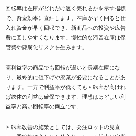
回転率は在庫がどれだけ速く売れるかを示す指標
で、資金効率に直結します。在庫が早く回ると仕
入れ資金が早く回収でき、新商品への投資や広告
費に回しやすくなります。慢性的な滞留在庫は保
管費や陳腐化リスクを生みます。
高利益率の商品でも回転が遅いと長期在庫にな
り、最終的に値下げや廃棄が必要になることがあ
ります。一方で利益率が低くても回転率が高けれ
ば総体の利益は確保できます。理想はほどよい利
益率と高い回転率の両立です。
回転率改善の施策としては、発注ロットの見直