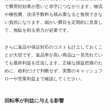
で費用対効果が悪いと赤字につながります。物流
や梱包費、決済手数料も積み重なると無視できな
い負担になります。細かい費目を定期的に見直し
て、無駄を削る努力が必要です。
さらに返品や保証対応のコストも計上しておくこ
とが大切です。返品率が高い商品は一見売れてい
ても最終利益を圧迫します。正確な損益把握のた
めに、粗利だけで判断せず、実際のキャッシュフ
ローや営業利益まで確認してください。
回転率が利益に与える影響