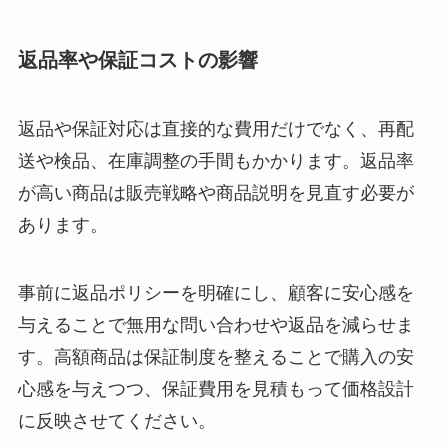
返品率や保証コストの影響
返品や保証対応は直接的な費用だけでなく、再配
送や検品、在庫調整の手間もかかります。返品率
が高い商品は販売戦略や商品説明を見直す必要が
あります。
事前に返品ポリシーを明確にし、顧客に安心感を
与えることで無用な問い合わせや返品を減らせま
す。高額商品は保証制度を整えることで購入の安
心感を与えつつ、保証費用を見積もって価格設計
に反映させてください。