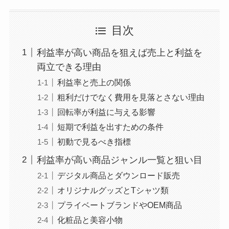
目次
利益率が高い商品を狙えば売上と利益を
両立できる理由
利益率と売上の関係
粗利だけでなく費用を見落とさない理由
回転率が利益に与える影響
短期で利益を出すための条件
初動で見るべき指標
利益率が高い商品ジャンル一覧と狙い目
デジタル商品とダウンロード販売
オリジナルグッズとTシャツ類
プライベートブランドやOEM商品
化粧品と美容小物