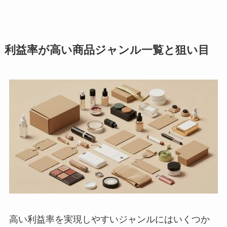
利益率が高い商品ジャンル一覧と狙い目
高い利益率を実現しやすいジャンルにはいくつか