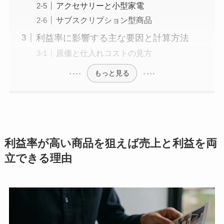
アクセサリーと小型家電
サブスクリプション型商品
利益率に影響する主な要因と計算方法
原価と仕入れコストの見方
もっと見る
利益率が高い商品を狙えば売上と利益を両
立できる理由