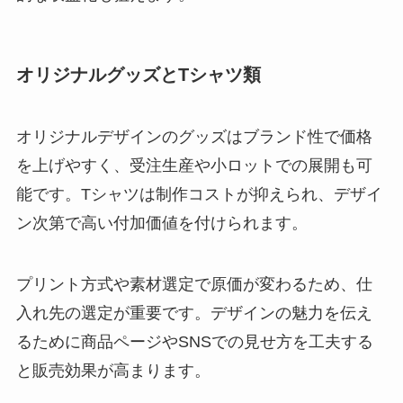
オリジナルグッズとTシャツ類
オリジナルデザインのグッズはブランド性で価格
を上げやすく、受注生産や小ロットでの展開も可
能です。Tシャツは制作コストが抑えられ、デザイ
ン次第で高い付加価値を付けられます。
プリント方式や素材選定で原価が変わるため、仕
入れ先の選定が重要です。デザインの魅力を伝え
るために商品ページやSNSでの見せ方を工夫する
と販売効果が高まります。