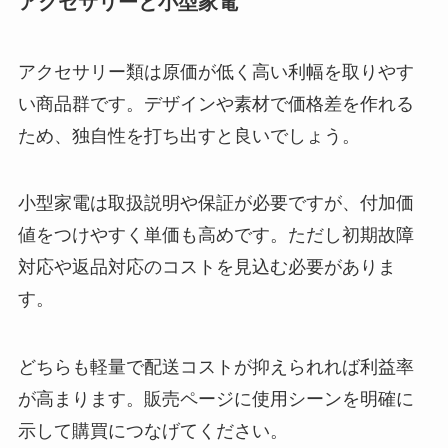
アクセサリーと小型家電
アクセサリー類は原価が低く高い利幅を取りやす
い商品群です。デザインや素材で価格差を作れる
ため、独自性を打ち出すと良いでしょう。
小型家電は取扱説明や保証が必要ですが、付加価
値をつけやすく単価も高めです。ただし初期故障
対応や返品対応のコストを見込む必要がありま
す。
どちらも軽量で配送コストが抑えられれば利益率
が高まります。販売ページに使用シーンを明確に
示して購買につなげてください。