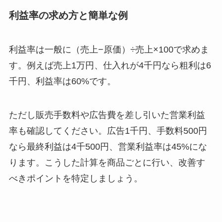
利益率の求め方と簡単な例
利益率は一般に（売上−原価）÷売上×100で求めま
す。例えば売上1万円、仕入れが4千円なら粗利は6
千円、利益率は60%です。
ただし販売手数料や広告費を差し引いた営業利益
率も確認してください。広告1千円、手数料500円
なら最終利益は4千500円、営業利益率は45%にな
ります。こうした計算を商品ごとに行い、改善す
べきポイントを特定しましょう。