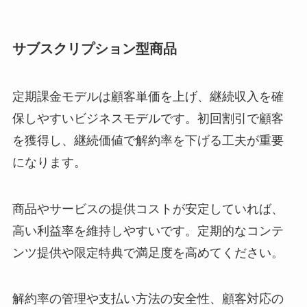
サブスクリプション型商品
定期課金モデルは顧客単価を上げ、継続収入を確
保しやすいビジネスモデルです。初回割引で顧客
を獲得し、継続価値で解約率を下げる工夫が重要
になります。
商品やサービスの提供コストが安定していれば、
高い利益率を維持しやすいです。定期的なコンテ
ンツ提供や限定特典で満足度を高めてください。
解約率の管理や支払い方法の安全性、顧客対応の