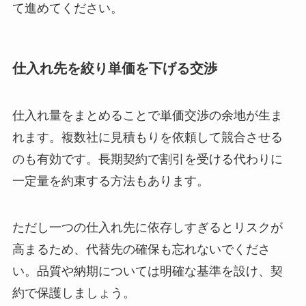
て進めてください。
仕入れ先を絞り単価を下げる交渉
仕入れ量をまとめることで単価交渉の余地が生ま
れます。複数社に見積もりを依頼して競合させる
のも有効です。長期契約で割引を受ける代わりに
一定量を約束する方法もあります。
ただし一つの仕入れ先に依存しすぎるとリスクが
高まるため、代替先の確保も忘れないでくださ
い。品質や納期については明確な基準を設け、契
約で保護しましょう。