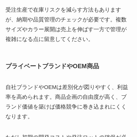
受注生産で在庫リスクを減らす方法もあります
が、納期や品質管理のチェックが必要です。複数
サイズやカラー展開は売上を伸ばす一方で管理が
複雑になる点に留意してください。
プライベートブランドやOEM商品
自社ブランドやOEMは差別化が図りやすく、利益
率を高められます。商品企画の自由度が高く、ブ
ランド価値を築けば価格競争に巻き込まれにくく
なります。