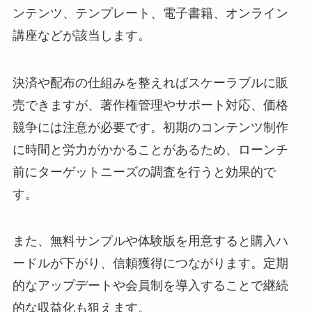
ンテンツ、テンプレート、電子書籍、オンライン
講座などが該当します。
決済や配布の仕組みを整えればスケーラブルに販
売できますが、著作権管理やサポート対応、価格
競争には注意が必要です。初期のコンテンツ制作
に時間と労力がかかることがあるため、ローンチ
前にターゲットニーズの調査を行うと効果的で
す。
また、無料サンプルや体験版を用意すると購入ハ
ードルが下がり、信頼獲得につながります。定期
的なアップデートや会員制を導入することで継続
的な収益化も狙えます。