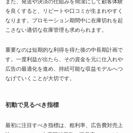
また、発送や決済の仕組みを簡潔にして顧客体験
を良くすると、リピートや口コミが生まれやすく
なります。プロモーション期間中に在庫切れを起
こさない適切な在庫管理も求められます。
重要なのは短期的な利得を得た後の中長期計画で
す。一度利益が出たら、その資金を元に仕入れや
広告の最適化を進め、持続可能な収益モデルへつ
なげていくことが大切です。
初動で見るべき指標
最初に注目すべき指標は、粗利率、広告費対売上