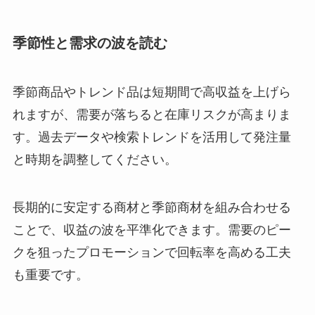
季節性と需求の波を読む
季節商品やトレンド品は短期間で高収益を上げら
れますが、需要が落ちると在庫リスクが高まりま
す。過去データや検索トレンドを活用して発注量
と時期を調整してください。
長期的に安定する商材と季節商材を組み合わせる
ことで、収益の波を平準化できます。需要のピー
クを狙ったプロモーションで回転率を高める工夫
も重要です。