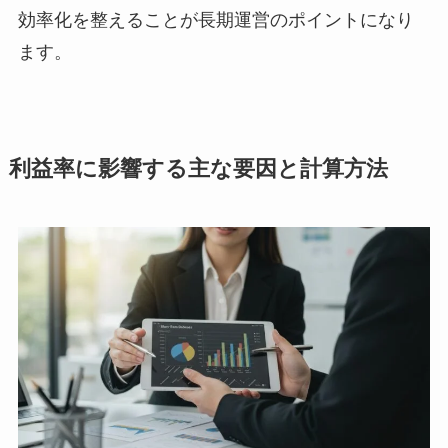
効率化を整えることが長期運営のポイントになり
ます。
利益率に影響する主な要因と計算方法