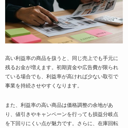
高い利益率の商品を扱うと、同じ売上でも手元に
残るお金が増えます。初期資金や広告費が限られ
ている場合でも、利益率が高ければ少ない取引で
事業を持続させやすくなります。
また、利益率の高い商品は価格調整の余地があ
り、値引きやキャンペーンを行っても損益分岐点
を下回りにくい点が魅力です。さらに、在庫回転