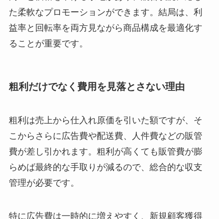
た柔軟なプロモーションができます。結局は、利
益率と回転率を両方見ながら商品構成を最適化す
ることが重要です。
粗利だけでなく費用を見落とさない理由
粗利は売上から仕入れ原価を引いた額ですが、そ
こからさらに広告費や配送費、人件費などの販管
費が差し引かれます。粗利が高くても販管費が膨
らめば最終的な手取りが減るので、総合的な収支
管理が必要です。
特に広告費は一時的に増えやすく、新規顧客獲得