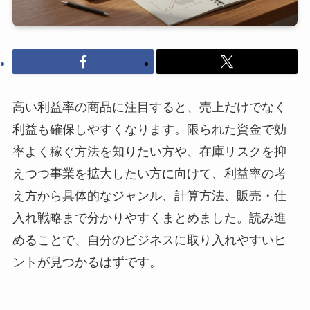
高い利益率の商品に注目すると、売上だけでなく
利益も確保しやすくなります。限られた資金で効
率よく稼ぐ方法を知りたい方や、在庫リスクを抑
えつつ事業を拡大したい方に向けて、利益率の考
え方から具体的なジャンル、計算方法、販売・仕
入れ戦略まで分かりやすくまとめました。読み進
めることで、自分のビジネスに取り入れやすいヒ
ントが見つかるはずです。