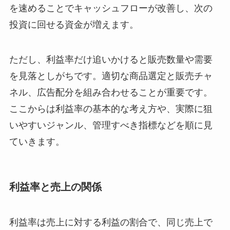
を速めることでキャッシュフローが改善し、次の
投資に回せる資金が増えます。
ただし、利益率だけ追いかけると販売数量や需要
を見落としがちです。適切な商品選定と販売チャ
ネル、広告配分を組み合わせることが重要です。
ここからは利益率の基本的な考え方や、実際に狙
いやすいジャンル、管理すべき指標などを順に見
ていきます。
利益率と売上の関係
利益率は売上に対する利益の割合で、同じ売上で