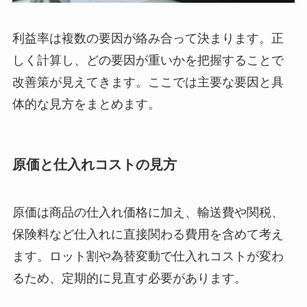
利益率は複数の要因が絡み合って決まります。正
しく計算し、どの要因が重いかを把握することで
改善策が見えてきます。ここでは主要な要因と具
体的な見方をまとめます。
原価と仕入れコストの見方
原価は商品の仕入れ価格に加え、輸送費や関税、
保険料など仕入れに直接関わる費用を含めて考え
ます。ロット割や為替変動で仕入れコストが変わ
るため、定期的に見直す必要があります。