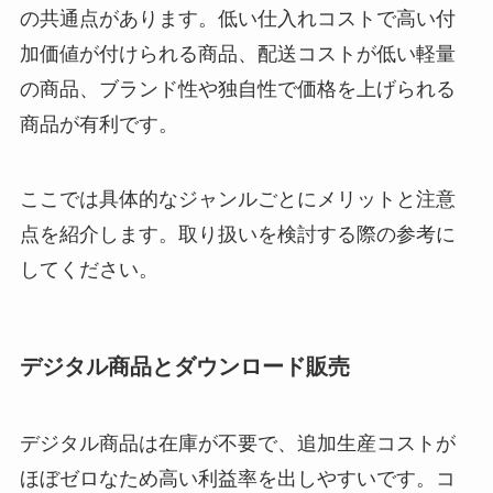
の共通点があります。低い仕入れコストで高い付
加価値が付けられる商品、配送コストが低い軽量
の商品、ブランド性や独自性で価格を上げられる
商品が有利です。
ここでは具体的なジャンルごとにメリットと注意
点を紹介します。取り扱いを検討する際の参考に
してください。
デジタル商品とダウンロード販売
デジタル商品は在庫が不要で、追加生産コストが
ほぼゼロなため高い利益率を出しやすいです。コ