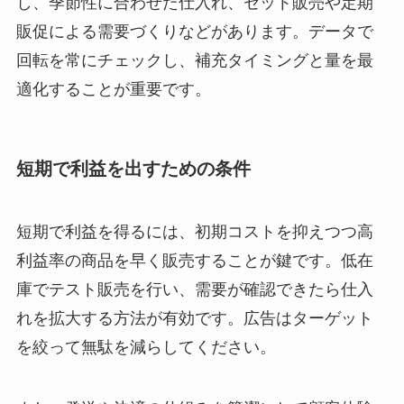
し、季節性に合わせた仕入れ、セット販売や定期
販促による需要づくりなどがあります。データで
回転を常にチェックし、補充タイミングと量を最
適化することが重要です。
短期で利益を出すための条件
短期で利益を得るには、初期コストを抑えつつ高
利益率の商品を早く販売することが鍵です。低在
庫でテスト販売を行い、需要が確認できたら仕入
れを拡大する方法が有効です。広告はターゲット
を絞って無駄を減らしてください。