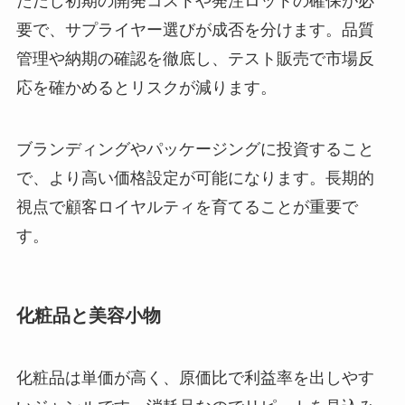
ただし初期の開発コストや発注ロットの確保が必
要で、サプライヤー選びが成否を分けます。品質
管理や納期の確認を徹底し、テスト販売で市場反
応を確かめるとリスクが減ります。
ブランディングやパッケージングに投資すること
で、より高い価格設定が可能になります。長期的
視点で顧客ロイヤルティを育てることが重要で
す。
化粧品と美容小物
化粧品は単価が高く、原価比で利益率を出しやす