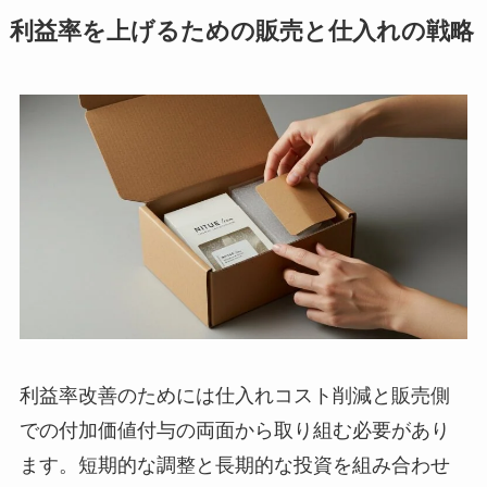
利益率を上げるための販売と仕入れの戦略
利益率改善のためには仕入れコスト削減と販売側
での付加価値付与の両面から取り組む必要があり
ます。短期的な調整と長期的な投資を組み合わせ