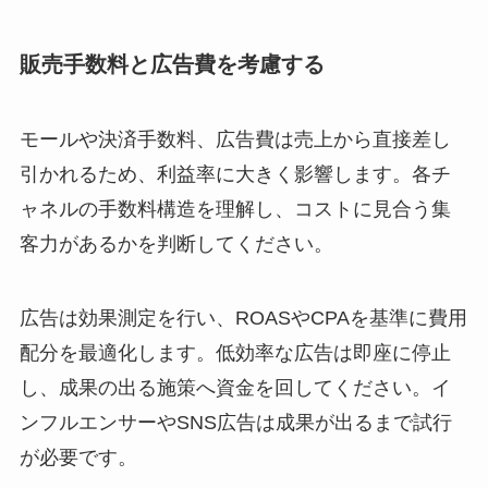
販売手数料と広告費を考慮する
モールや決済手数料、広告費は売上から直接差し
引かれるため、利益率に大きく影響します。各チ
ャネルの手数料構造を理解し、コストに見合う集
客力があるかを判断してください。
広告は効果測定を行い、ROASやCPAを基準に費用
配分を最適化します。低効率な広告は即座に停止
し、成果の出る施策へ資金を回してください。イ
ンフルエンサーやSNS広告は成果が出るまで試行
が必要です。