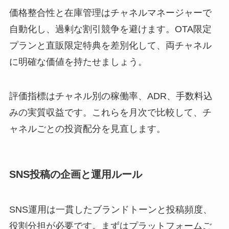
価格整合性と在庫管理はチャネルマネージャーで
自動化し、過剰な割引競争を避けます。OTA限定
プランと直販限定特典を差別化して、両チャネル
に明確な価値を持たせましょう。
評価指標はチャネル別の稼働率、ADR、手数料込
みの実質収益です。これらを月次で比較して、チ
ャネルごとの投資配分を見直します。
SNS投稿の企画と運用ルール
SNS運用は一貫したブランドトーンと投稿頻度、
役割分担が必要です。まずはプラットフォームご