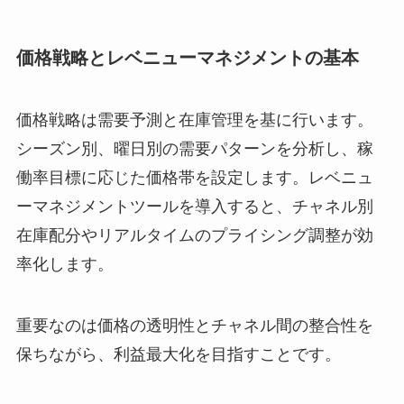
価格戦略とレベニューマネジメントの基本
価格戦略は需要予測と在庫管理を基に行います。
シーズン別、曜日別の需要パターンを分析し、稼
働率目標に応じた価格帯を設定します。レベニュ
ーマネジメントツールを導入すると、チャネル別
在庫配分やリアルタイムのプライシング調整が効
率化します。
重要なのは価格の透明性とチャネル間の整合性を
保ちながら、利益最大化を目指すことです。