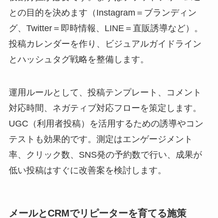
との目的を決めます（Instagram＝ブランディン
グ、Twitter＝即時情報、LINE＝直販誘導など）。
投稿カレンダーを作り、ビジュアルガイドライン
とハッシュタグ戦略を整備します。
運用ルールとして、投稿テンプレート、コメント
対応時間、ネガティブ対応フローを策定します。
UGC（利用者投稿）を活用するための誘導やコン
テストも効果的です。測定はエンゲージメント
率、クリック数、SNS発の予約数で行い、成果が
低い投稿はすぐに改善案を検討します。
メールとCRMでリピーターを育てる施策