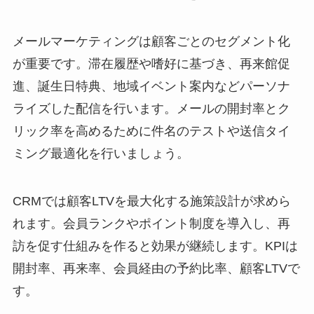
メールマーケティングは顧客ごとのセグメント化
が重要です。滞在履歴や嗜好に基づき、再来館促
進、誕生日特典、地域イベント案内などパーソナ
ライズした配信を行います。メールの開封率とク
リック率を高めるために件名のテストや送信タイ
ミング最適化を行いましょう。
CRMでは顧客LTVを最大化する施策設計が求めら
れます。会員ランクやポイント制度を導入し、再
訪を促す仕組みを作ると効果が継続します。KPIは
開封率、再来率、会員経由の予約比率、顧客LTVで
す。