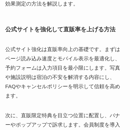
効果測定の方法を解説します。
公式サイトを強化して直販率を上げる方法
公式サイト強化は直販率向上の基礎です。まずは
ページ読み込み速度とモバイル表示を最適化し、
予約フォームは入力項目を最小限にします。写真
や施設説明は宿泊の不安を解消する内容にし、
FAQやキャンセルポリシーを明示して信頼を高め
ます。
次に、直販限定特典を目立つ位置に配置し、バナ
ーやポップアップで訴求します。会員制度を導入