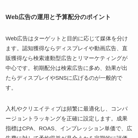
Web広告の運用と予算配分のポイント
Web広告はターゲットと目的に応じて媒体を分け
ます。認知獲得ならディスプレイや動画広告、直
販獲得なら検索連動型広告とリマーケティングが
中心です。初期配分は検索広告に多め、効果が出
たらディスプレイやSNSに広げるのが一般的で
す。
入札やクリエイティブは頻繁に最適化し、コンバ
ージョントラッキングを正確に設定します。成果
指標はCPA、ROAS、インプレッション単価で、広