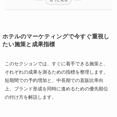
ホテルのマーケティングで今すぐ重視し
たい施策と成果指標
このセクションでは、すぐに着手できる施策と、
それぞれの成果を測るための指標を整理します。
短期間での予約増加と、中長期での直販比率向
上、ブランド形成を同時に進めるための優先順位
の付け方を解説します。