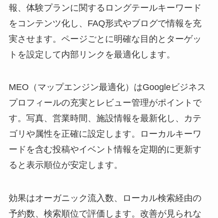
報、体験プランに関するロングテールキーワード
をコンテンツ化し、FAQ形式やブログで情報を充
実させます。ページごとに明確な目的とターゲッ
トを設定して内部リンクを最適化します。
MEO（マップエンジン最適化）はGoogleビジネス
プロフィールの充実とレビュー管理がポイントで
す。写真、営業時間、施設情報を最新化し、カテ
ゴリや属性を正確に設定します。ローカルキーワ
ードを含む投稿やイベント情報を定期的に更新す
ると表示順位が安定します。
効果はオーガニック流入数、ローカル検索経由の
予約数、検索順位で評価します。改善が見られな