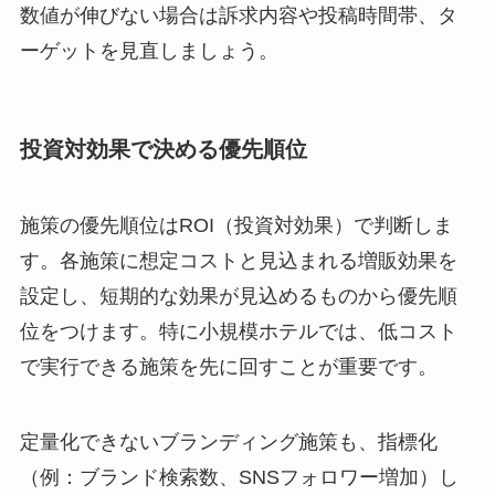
数値が伸びない場合は訴求内容や投稿時間帯、タ
ーゲットを見直しましょう。
投資対効果で決める優先順位
施策の優先順位はROI（投資対効果）で判断しま
す。各施策に想定コストと見込まれる増販効果を
設定し、短期的な効果が見込めるものから優先順
位をつけます。特に小規模ホテルでは、低コスト
で実行できる施策を先に回すことが重要です。
定量化できないブランディング施策も、指標化
（例：ブランド検索数、SNSフォロワー増加）し