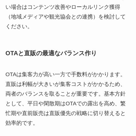
い場合はコンテンツ改善やローカルリンク獲得
（地域メディアや観光協会との連携）を検討して
ください。
OTAと直販の最適なバランス作り
OTAは集客力が高い一方で手数料がかかります。
直販は利幅が大きいが集客コストがかかるため、
両者のバランスを取ることが重要です。基本方針
として、平日や閑散期はOTAでの露出を高め、繁
忙期や直前販売は直販優先の戦略に切り替えると
効率的です。