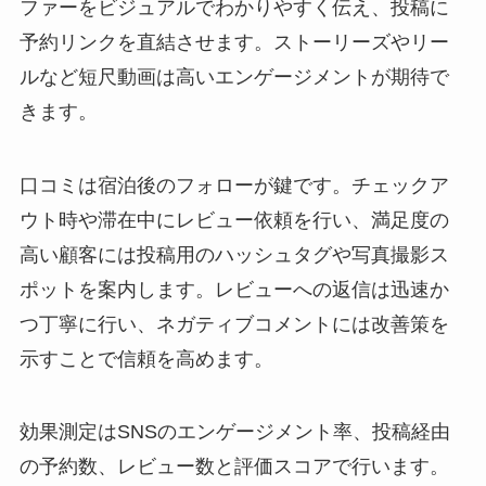
ファーをビジュアルでわかりやすく伝え、投稿に
予約リンクを直結させます。ストーリーズやリー
ルなど短尺動画は高いエンゲージメントが期待で
きます。
口コミは宿泊後のフォローが鍵です。チェックア
ウト時や滞在中にレビュー依頼を行い、満足度の
高い顧客には投稿用のハッシュタグや写真撮影ス
ポットを案内します。レビューへの返信は迅速か
つ丁寧に行い、ネガティブコメントには改善策を
示すことで信頼を高めます。
効果測定はSNSのエンゲージメント率、投稿経由
の予約数、レビュー数と評価スコアで行います。