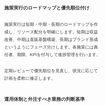
施策実行のロードマップと優先順位付け
施策実行は短期・中期・長期のロードマップを作
成し、リソース配分を明確にします。短期は収益
改善、中期は直販基盤構築、長期はブランド形成
というようにフェーズ分けします。各施策には責
任者、期限、KPIを付与して進捗管理を行います。
定期レビューで優先順位を見直し、状況に応じて
計画を柔軟に修正します。
運用体制と外注すべき業務の判断基準