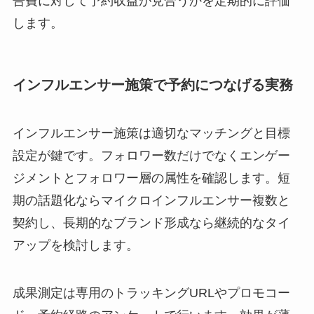
告費に対して予約収益が見合うかを定期的に評価
します。
インフルエンサー施策で予約につなげる実務
インフルエンサー施策は適切なマッチングと目標
設定が鍵です。フォロワー数だけでなくエンゲー
ジメントとフォロワー層の属性を確認します。短
期の話題化ならマイクロインフルエンサー複数と
契約し、長期的なブランド形成なら継続的なタイ
アップを検討します。
成果測定は専用のトラッキングURLやプロモコー