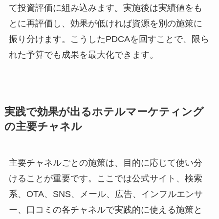
て投資評価に組み込みます。実施後は実績値をも
とに再評価し、効果が低ければ資源を別の施策に
振り分けます。こうしたPDCAを回すことで、限ら
れた予算でも成果を最大化できます。
実践で効果が出るホテルマーケティング
の主要チャネル
主要チャネルごとの施策は、目的に応じて使い分
けることが重要です。ここでは公式サイト、検索
系、OTA、SNS、メール、広告、インフルエンサ
ー、口コミの各チャネルで実践的に使える施策と