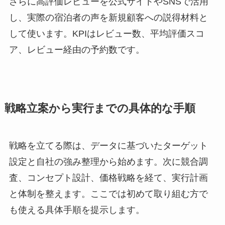
さらに高評価レビューを公式サイトやSNSで活用
し、実際の宿泊者の声を新規顧客への説得材料と
して使います。KPIはレビュー数、平均評価スコ
ア、レビュー経由の予約数です。
戦略立案から実行までの具体的な手順
戦略を立てる際は、データに基づいたターゲット
設定と自社の強み整理から始めます。次に競合調
査、コンセプト設計、価格戦略を経て、実行計画
と体制を整えます。ここでは初めて取り組む方で
も使える具体手順を提示します。