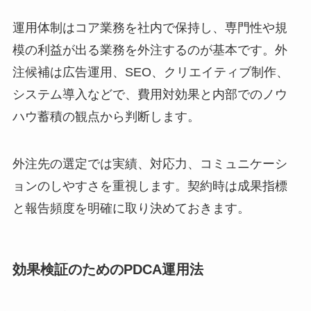
運用体制はコア業務を社内で保持し、専門性や規
模の利益が出る業務を外注するのが基本です。外
注候補は広告運用、SEO、クリエイティブ制作、
システム導入などで、費用対効果と内部でのノウ
ハウ蓄積の観点から判断します。
外注先の選定では実績、対応力、コミュニケーシ
ョンのしやすさを重視します。契約時は成果指標
と報告頻度を明確に取り決めておきます。
効果検証のためのPDCA運用法