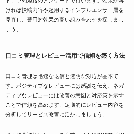
ド、予約経路のアンケートで行います。効果が薄
ければ投稿内容や起用するインフルエンサー層を
見直し、費用対効果の高い組み合わせを探しまし
ょう。
口コミ管理とレビュー活用で信頼を築く方法
口コミ管理は迅速な返信と透明な対応が基本で
す。ポジティブなレビューには感謝を伝え、ネガ
ティブなレビューには改善の意図と対応策を示す
ことで信頼を高めます。定期的にレビュー内容を
分析してサービス改善に活かしましょう。