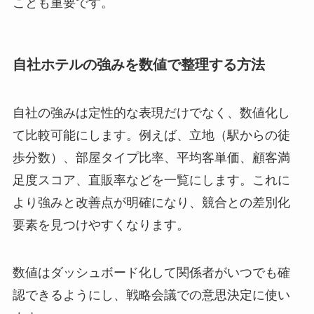
ことも重要です。
自社ホテルの強みを数値で整理する方法
自社の強みは定性的な表現だけでなく、数値化し
て比較可能にします。例えば、立地（駅からの徒
歩分数）、部屋タイプ比率、平均客単価、顧客満
足度スコア、直販率などを一覧にします。これに
より強みと改善点が明確になり、競合との差別化
要素を見つけやすくなります。
数値はダッシュボード化して関係者がいつでも確
認できるようにし、戦略会議での意思決定に使い