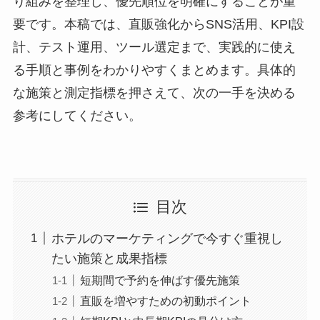
り組みを整理し、優先順位を明確にすることが重
要です。本稿では、直販強化からSNS活用、KPI設
計、テスト運用、ツール選定まで、実践的に使え
る手順と事例をわかりやすくまとめます。具体的
な施策と測定指標を押さえて、次の一手を決める
参考にしてください。
目次
ホテルのマーケティングで今すぐ重視し
たい施策と成果指標
短期間で予約を伸ばす優先施策
直販を増やすための初動ポイント