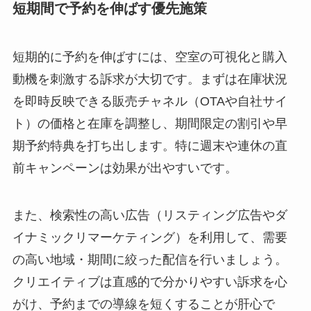
短期間で予約を伸ばす優先施策
短期的に予約を伸ばすには、空室の可視化と購入
動機を刺激する訴求が大切です。まずは在庫状況
を即時反映できる販売チャネル（OTAや自社サイ
ト）の価格と在庫を調整し、期間限定の割引や早
期予約特典を打ち出します。特に週末や連休の直
前キャンペーンは効果が出やすいです。
また、検索性の高い広告（リスティング広告やダ
イナミックリマーケティング）を利用して、需要
の高い地域・期間に絞った配信を行いましょう。
クリエイティブは直感的で分かりやすい訴求を心
がけ、予約までの導線を短くすることが肝心で