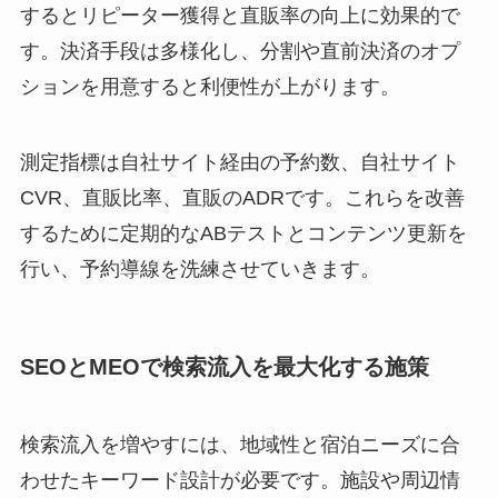
するとリピーター獲得と直販率の向上に効果的で
す。決済手段は多様化し、分割や直前決済のオプ
ションを用意すると利便性が上がります。
測定指標は自社サイト経由の予約数、自社サイト
CVR、直販比率、直販のADRです。これらを改善
するために定期的なABテストとコンテンツ更新を
行い、予約導線を洗練させていきます。
SEOとMEOで検索流入を最大化する施策
検索流入を増やすには、地域性と宿泊ニーズに合
わせたキーワード設計が必要です。施設や周辺情