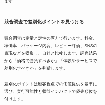
ます。
競合調査で差別化ポイントを見つける
競合調査は定量と定性の両方で行います。料金、
稼働率、パッケージ内容、レビュー評価、SNSの
表現などを収集し、自社と比較します。調査結果
から「価格で勝負すべきか」「体験やサービスで
差別化すべきか」を判断します。
差別化ポイントは顧客視点での価値提供を基準に
選び、実行可能性と収益インパクトで優先順位を
付けます。