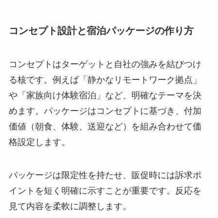
コンセプト設計と宿泊パッケージの作り方
コンセプトはターゲットと自社の強みを結びつけ
る核です。例えば「静かなリモートワーク拠点」
や「家族向け体験宿泊」など、明確なテーマを決
めます。パッケージはコンセプトに基づき、付加
価値（朝食、体験、送迎など）を組み合わせて価
格設定します。
パッケージは限定性を持たせ、販促時には訴求ポ
イントを短く明確に示すことが重要です。反応を
見て内容を柔軟に調整します。