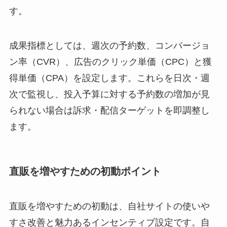
す。
成果指標としては、週次の予約数、コンバージョ
ン率（CVR）、広告のクリック単価（CPC）と獲
得単価（CPA）を設定します。これらを日次・週
次で監視し、投入予算に対する予約数の増加が見
られない場合は訴求・配信ターゲットを即調整し
ます。
直販を増やすための初動ポイント
直販を増やすための初動は、自社サイトの使いや
すさ改善と魅力あるインセンティブ設定です。自