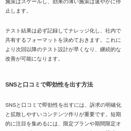
施策はスケールし、効果の薄い施策は速やかに停
止します。
テスト結果は必ず記録してナレッジ化し、社内で
共有するフォーマットを決めておきます。これに
より次回以降のテスト設計が早くなり、継続的な
改善が可能になります。
SNSと口コミで即効性を出す方法
SNSと口コミで即効性を出すには、訴求の明確化
と拡散しやすいコンテンツ作りが重要です。短期
的に注目を集めるには、限定プランや期間限定オ