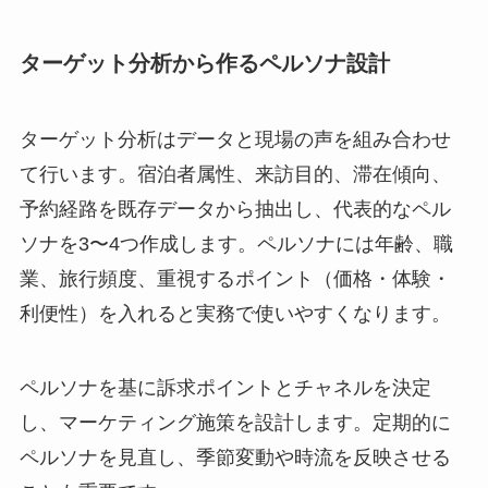
ターゲット分析から作るペルソナ設計
ターゲット分析はデータと現場の声を組み合わせ
て行います。宿泊者属性、来訪目的、滞在傾向、
予約経路を既存データから抽出し、代表的なペル
ソナを3〜4つ作成します。ペルソナには年齢、職
業、旅行頻度、重視するポイント（価格・体験・
利便性）を入れると実務で使いやすくなります。
ペルソナを基に訴求ポイントとチャネルを決定
し、マーケティング施策を設計します。定期的に
ペルソナを見直し、季節変動や時流を反映させる