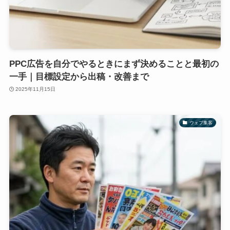
PPC広告を自分でやるときにまず決めることと最初の
一手｜目標設定から出稿・改善まで
2025年11月15日
ウェブ集客