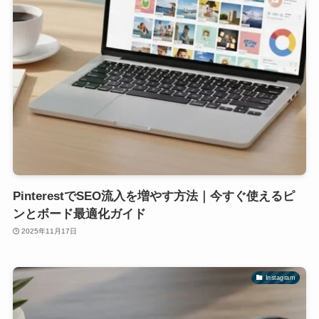
PinterestでSEO流入を増やす方法｜今すぐ使えるピ
ンとボード最適化ガイド
2025年11月17日
Instagram