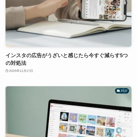
インスタの広告がうざいと感じたら今すぐ減らす5つ
の対処法
2025年11月17日
SEO