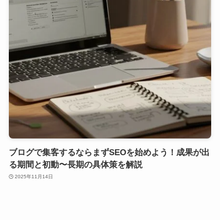
ブログで集客するならまずSEOを始めよう！成果が出
る期間と初動〜長期の具体策を解説
2025年11月14日