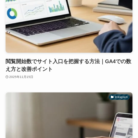
閲覧開始数でサイト入口を把握する方法｜GA4での数
え方と改善ポイント
2025年11月15日
Instagram