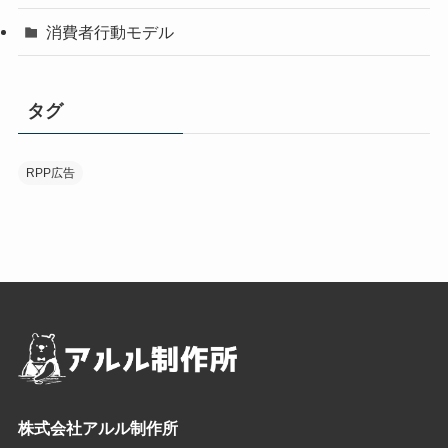
消費者行動モデル
タグ
RPP広告
株式会社アルル制作所