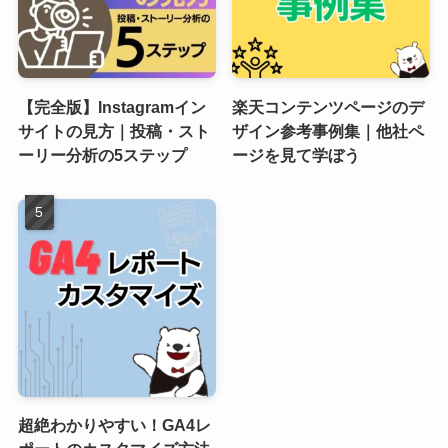
【完全版】Instagramイン
楽天コンテンツページのデ
サイトの見方｜投稿・スト
ザイン参考事例集｜他社ペ
ーリー分析の5ステップ
ージを見て学ぼう
超絶わかりやすい！GA4レ