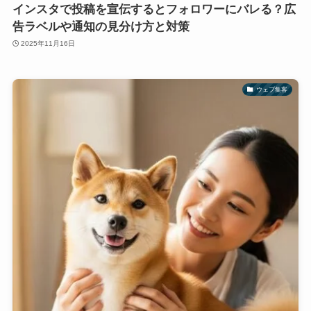
インスタで投稿を宣伝するとフォロワーにバレる？広
告ラベルや通知の見分け方と対策
2025年11月16日
ウェブ集客