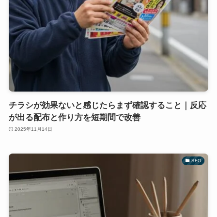
チラシが効果ないと感じたらまず確認すること｜反応
が出る配布と作り方を短期間で改善
2025年11月14日
SEO