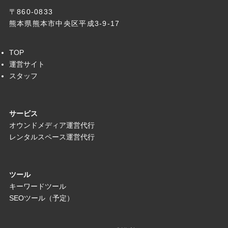
〒860-0833
熊本県熊本市中央区平成3-9-17
TOP
運営サイト
スタッフ
サービス
オウンドメディア運営代行
レンタルスペース運営代行
ツール
キーワードツール
SEOツール（予定）