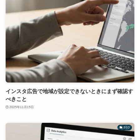
インスタ広告で地域が設定できないときにまず確認す
べきこと
2025年11月15日
SEO