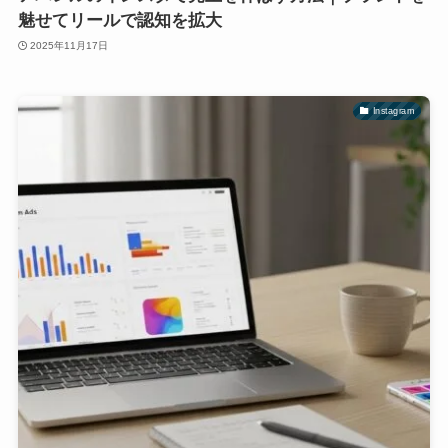
魅せてリールで認知を拡大
2025年11月17日
Instagram