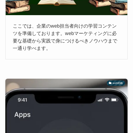
ここでは、企業のweb担当者向けの学習コンテン
ツを準備しております。webマーケティングに必
要な基礎から実践で身につけるべきノウハウまで
一通り学べます。
web戦略