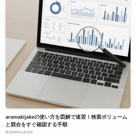
aramakijakeの使い方を図解で速習！検索ボリューム
と競合をすぐ確認する手順
2025年11月15日