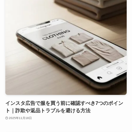
インスタ広告で服を買う前に確認すべき7つのポイン
ト｜詐欺や返品トラブルを避ける方法
2025年11月18日