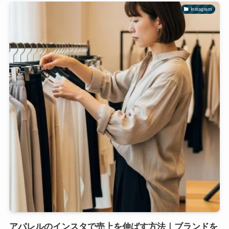
Instagram
アパレルのインスタで売上を伸ばす方法｜ブランドを