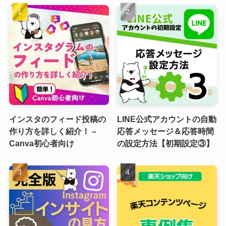
インスタのフィード投稿の
LINE公式アカウントの自動
作り方を詳しく紹介！ –
応答メッセージ＆応答時間
Canva初心者向け
の設定方法【初期設定③】