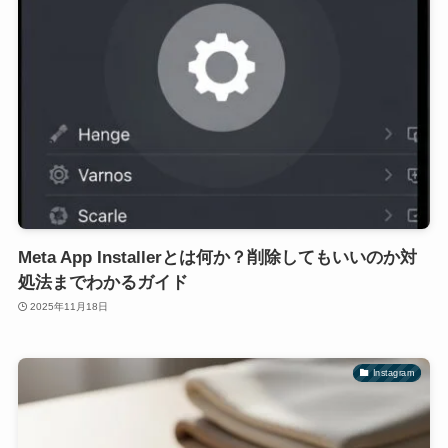
Meta App Installerとは何か？削除してもいいのか対
処法までわかるガイド
2025年11月18日
Instagram