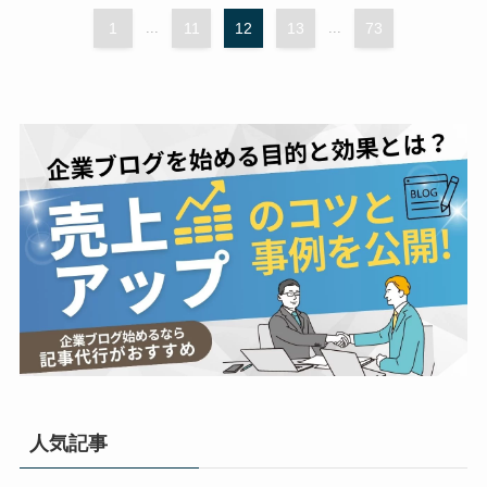
1
...
11
12
13
...
73
人気記事