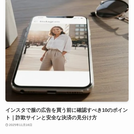
インスタで服の広告を買う前に確認すべき10のポイン
ト｜詐欺サインと安全な決済の見分け方
2025年11月16日