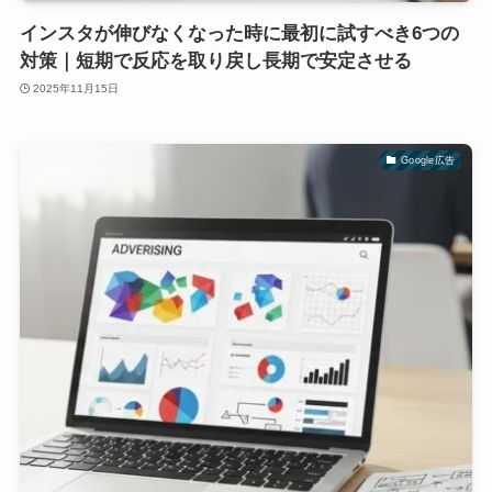
インスタが伸びなくなった時に最初に試すべき6つの
対策｜短期で反応を取り戻し長期で安定させる
2025年11月15日
Google広告