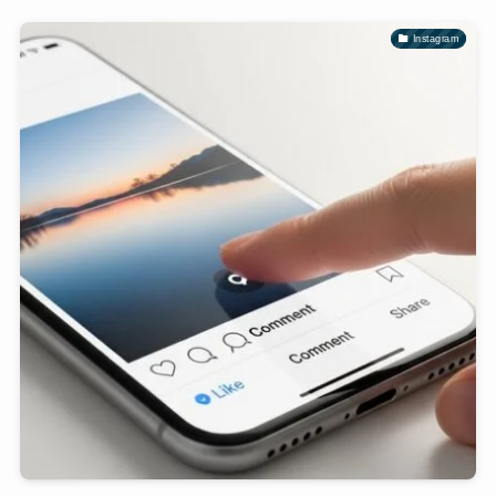
Instagram