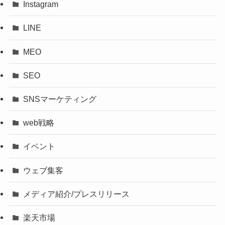
Instagram
LINE
MEO
SEO
SNSマーケティング
web戦略
イベント
ウェブ集客
メディア紹介/プレスリリース
楽天市場