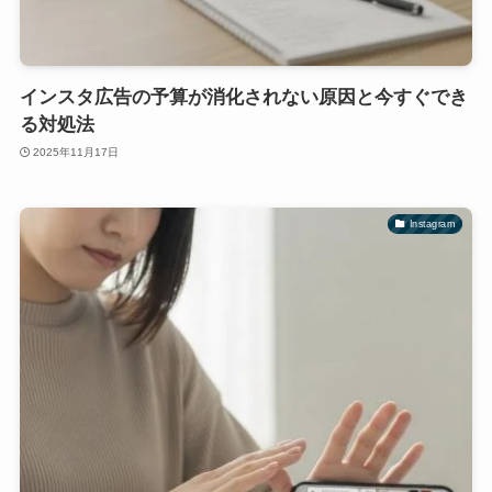
インスタ広告の予算が消化されない原因と今すぐでき
る対処法
2025年11月17日
Instagram