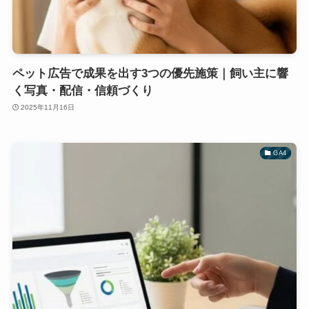
ペット広告で成果を出す3つの優先施策｜飼い主に響
く写真・配信・信頼づくり
2025年11月16日
GA4