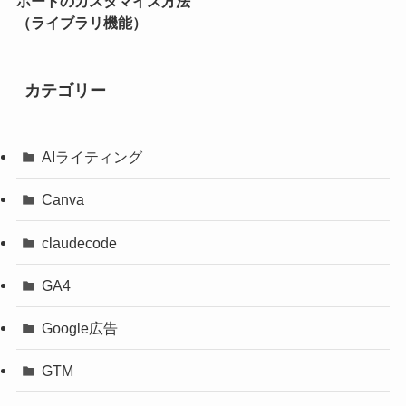
ポートのカスタマイズ方法
（ライブラリ機能）
カテゴリー
AIライティング
Canva
claudecode
GA4
Google広告
GTM