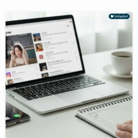
Instagram