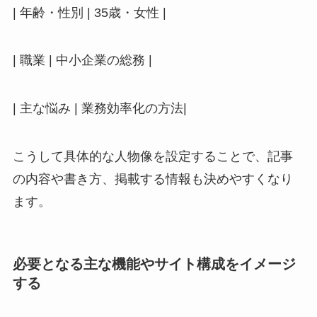
| 年齢・性別 | 35歳・女性 |
| 職業 | 中小企業の総務 |
| 主な悩み | 業務効率化の方法|
こうして具体的な人物像を設定することで、記事
の内容や書き方、掲載する情報も決めやすくなり
ます。
必要となる主な機能やサイト構成をイメージ
する