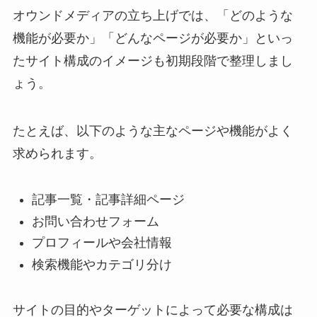
オウンドメディアの立ち上げでは、「どのような
機能が必要か」「どんなページが必要か」といっ
たサイト構成のイメージも初期段階で整理しまし
ょう。
たとえば、以下のような主なページや機能がよく
求められます。
記事一覧・記事詳細ページ
お問い合わせフォーム
プロフィールや会社情報
検索機能やカテゴリ分け
サイトの目的やターゲットによって必要な構成は