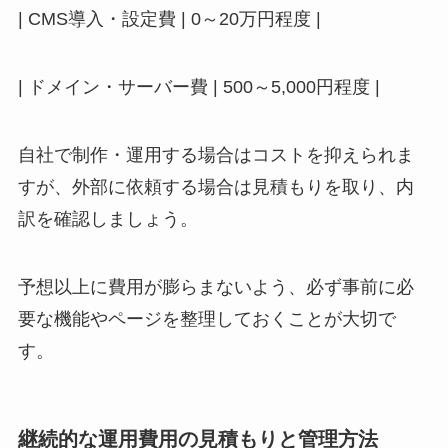
| CMS導入・設定費 | 0～20万円程度 |
| ドメイン・サーバー費 | 500～5,000円程度 |
自社で制作・運用する場合はコストを抑えられま
すが、外部に依頼する場合は見積もりを取り、内
訳を確認しましょう。
予想以上に費用が膨らまないよう、必ず事前に必
要な機能やページを整理しておくことが大切で
す。
継続的な運用費用の見積もりと管理方法