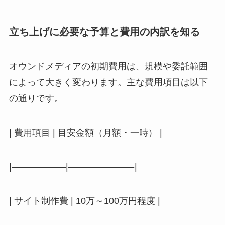
立ち上げに必要な予算と費用の内訳を知る
オウンドメディアの初期費用は、規模や委託範囲
によって大きく変わります。主な費用項目は以下
の通りです。
| 費用項目 | 目安金額（月額・一時） |
|——————|———————-|
| サイト制作費 | 10万～100万円程度 |