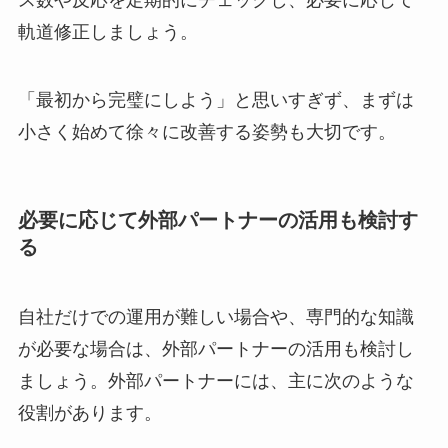
ス数や反応を定期的にチェックし、必要に応じて
軌道修正しましょう。
「最初から完璧にしよう」と思いすぎず、まずは
小さく始めて徐々に改善する姿勢も大切です。
必要に応じて外部パートナーの活用も検討す
る
自社だけでの運用が難しい場合や、専門的な知識
が必要な場合は、外部パートナーの活用も検討し
ましょう。外部パートナーには、主に次のような
役割があります。