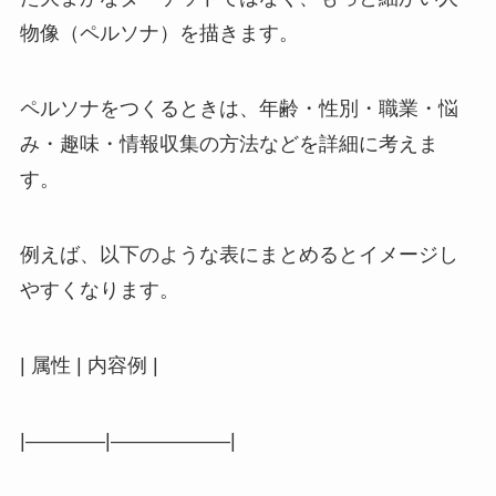
物像（ペルソナ）を描きます。
ペルソナをつくるときは、年齢・性別・職業・悩
み・趣味・情報収集の方法などを詳細に考えま
す。
例えば、以下のような表にまとめるとイメージし
やすくなります。
| 属性 | 内容例 |
|————|——————|