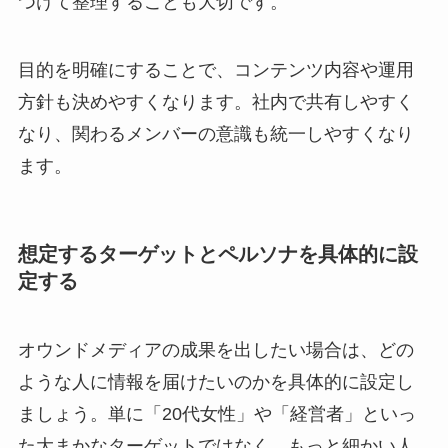
つけて整理することも大切です。
目的を明確にすることで、コンテンツ内容や運用
方針も決めやすくなります。社内で共有しやすく
なり、関わるメンバーの意識も統一しやすくなり
ます。
想定するターゲットとペルソナを具体的に設
定する
オウンドメディアの成果を出したい場合は、どの
ような人に情報を届けたいのかを具体的に設定し
ましょう。単に「20代女性」や「経営者」といっ
た大まかなターゲットではなく、もっと細かい人