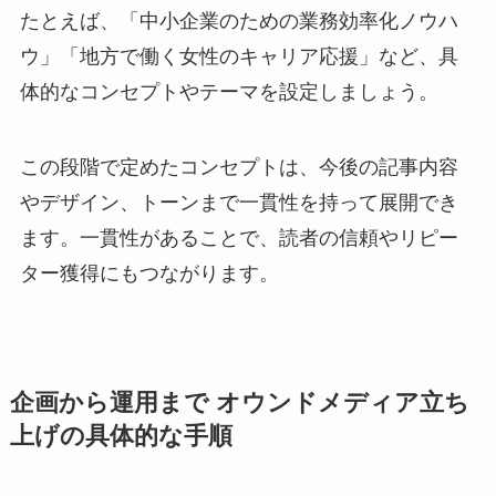
たとえば、「中小企業のための業務効率化ノウハ
ウ」「地方で働く女性のキャリア応援」など、具
体的なコンセプトやテーマを設定しましょう。
この段階で定めたコンセプトは、今後の記事内容
やデザイン、トーンまで一貫性を持って展開でき
ます。一貫性があることで、読者の信頼やリピー
ター獲得にもつながります。
企画から運用まで オウンドメディア立ち
上げの具体的な手順