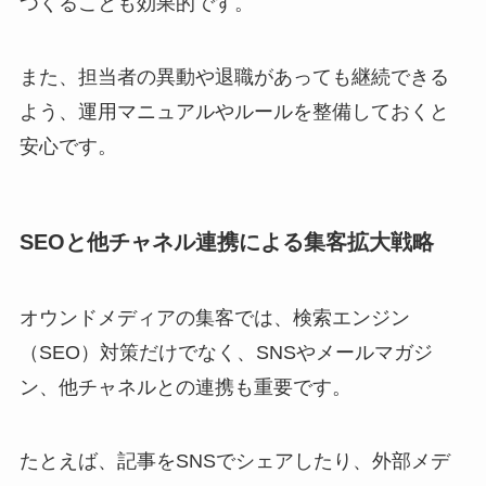
つくることも効果的です。
また、担当者の異動や退職があっても継続できる
よう、運用マニュアルやルールを整備しておくと
安心です。
SEOと他チャネル連携による集客拡大戦略
オウンドメディアの集客では、検索エンジン
（SEO）対策だけでなく、SNSやメールマガジ
ン、他チャネルとの連携も重要です。
たとえば、記事をSNSでシェアしたり、外部メデ