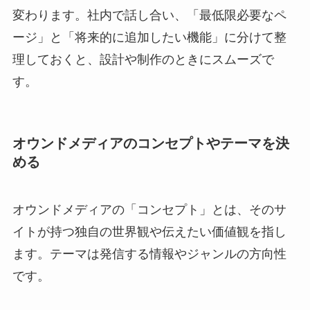
変わります。社内で話し合い、「最低限必要なペ
ージ」と「将来的に追加したい機能」に分けて整
理しておくと、設計や制作のときにスムーズで
す。
オウンドメディアのコンセプトやテーマを決
める
オウンドメディアの「コンセプト」とは、そのサ
イトが持つ独自の世界観や伝えたい価値観を指し
ます。テーマは発信する情報やジャンルの方向性
です。