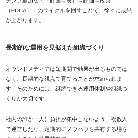
テンツ追加など「計画→実行→評価→改善
（PDCA）」のサイクルを回すことで、徐々に成果
が上がります。
長期的な運用を見据えた組織づくり
オウンドメディアは短期間で効果が出るものでは
なく、長期的な視点で育てることが求められま
す。そのためには、継続できる運用体制や組織づ
くりが大切です。
社内の誰か一人に負担が集中しないよう、複数人
で運営したり、定期的にノウハウを共有する場を