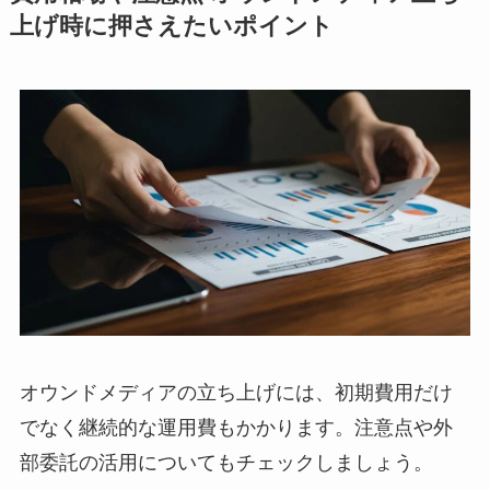
上げ時に押さえたいポイント
オウンドメディアの立ち上げには、初期費用だけ
でなく継続的な運用費もかかります。注意点や外
部委託の活用についてもチェックしましょう。