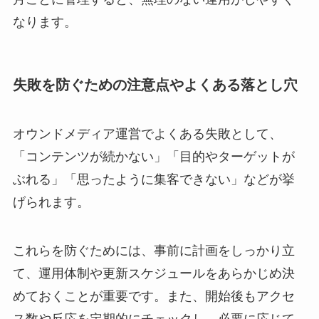
なります。
失敗を防ぐための注意点やよくある落とし穴
オウンドメディア運営でよくある失敗として、
「コンテンツが続かない」「目的やターゲットが
ぶれる」「思ったように集客できない」などが挙
げられます。
これらを防ぐためには、事前に計画をしっかり立
て、運用体制や更新スケジュールをあらかじめ決
めておくことが重要です。また、開始後もアクセ