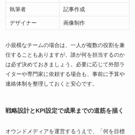
執筆者
記事作成
デザイナー
画像制作
小規模なチームの場合は、一人が複数の役割を兼
任することもありますが、誰が何を担当するのか
は必ず決めておきましょう。必要に応じて外部ラ
イターや専門家に依頼する場合も、事前に予算や
連絡体制を整理しておくと安心です。
戦略設計とKPI設定で成果までの道筋を描く
オウンドメディアを運営するうえで、「何を目標