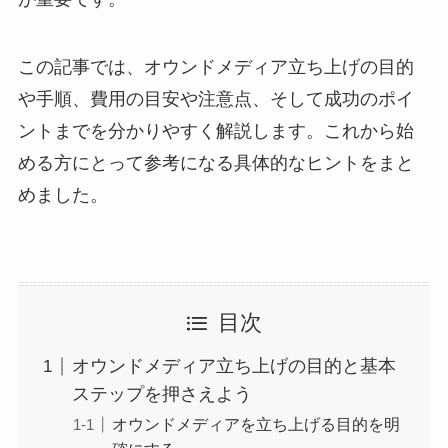
この記事では、オウンドメディア立ち上げの目的
や手順、費用の目安や注意点、そして成功のポイ
ントまでを分かりやすく解説します。これから始
める方にとって参考になる具体的なヒントをまと
めました。
目次
オウンドメディア立ち上げの目的と基本
ステップを押さえよう
オウンドメディアを立ち上げる目的を明