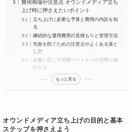
費用相場や注意点 オウンドメディア立ち
上げ時に押さえたいポイント
立ち上げに必要な予算と費用の内訳を知
る
継続的な運用費用の見積もりと管理方法
失敗を防ぐための注意点やよくある落と
し穴
必要に応じて外部パートナーの活用も検
討する
もっと見る
オウンドメディア立ち上げの目的と基本
ステップを押さえよう