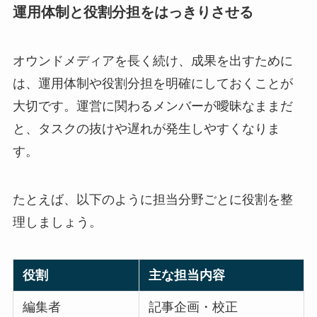
運用体制と役割分担をはっきりさせる
オウンドメディアを長く続け、成果を出すために
は、運用体制や役割分担を明確にしておくことが
大切です。運営に関わるメンバーが曖昧なままだ
と、タスクの抜けや遅れが発生しやすくなりま
す。
たとえば、以下のように担当分野ごとに役割を整
理しましょう。
役割
主な担当内容
編集者
記事企画・校正