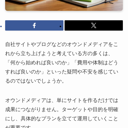
自社サイトやブログなどのオウンドメディアをこ
れから立ち上げようと考えている方の多くは、
「何から始めれば良いのか」「費用や体制はどう
すれば良いのか」といった疑問や不安を感じてい
るのではないでしょうか。
オウンドメディアは、単にサイトを作るだけでは
成果につながりません。ターゲットや目的を明確
にし、具体的なプランを立てて運用していくこと
が重要です。