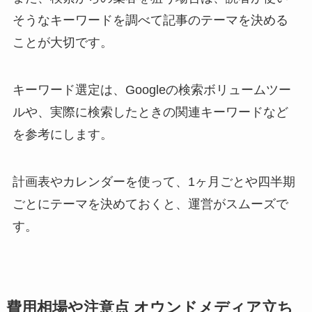
そうなキーワードを調べて記事のテーマを決める
ことが大切です。
キーワード選定は、Googleの検索ボリュームツー
ルや、実際に検索したときの関連キーワードなど
を参考にします。
計画表やカレンダーを使って、1ヶ月ごとや四半期
ごとにテーマを決めておくと、運営がスムーズで
す。
費用相場や注意点 オウンドメディア立ち