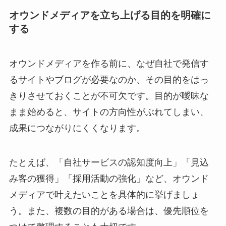
オウンドメディアを立ち上げる目的を明確に
する
オウンドメディアを作る前に、なぜ自社で発信す
るサイトやブログが必要なのか、その目的をはっ
きりさせておくことが不可欠です。目的が曖昧な
まま始めると、サイトの方向性がぶれてしまい、
成果につながりにくくなります。
たとえば、「自社サービスの認知度向上」「見込
み客の獲得」「採用活動の強化」など、オウンド
メディアで叶えたいことを具体的に挙げましょ
う。また、複数の目的がある場合は、優先順位を