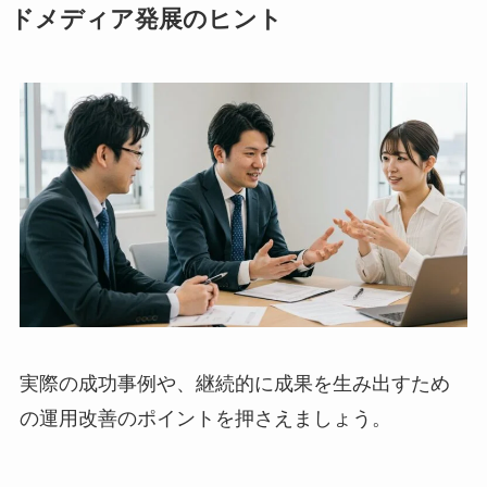
ドメディア発展のヒント
実際の成功事例や、継続的に成果を生み出すため
の運用改善のポイントを押さえましょう。