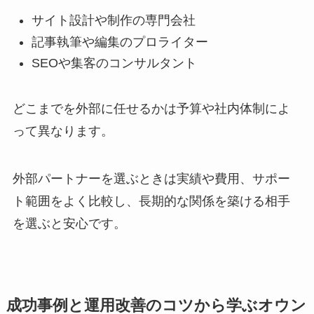
サイト設計や制作の専門会社
記事執筆や編集のプロライター
SEOや集客のコンサルタント
どこまでを外部に任せるかは予算や社内体制によ
って異なります。
外部パートナーを選ぶときは実績や費用、サポー
ト範囲をよく比較し、長期的な関係を築ける相手
を選ぶと安心です。
成功事例と運用改善のコツから学ぶオウン