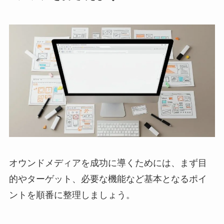
オウンドメディアを成功に導くためには、まず目
的やターゲット、必要な機能など基本となるポイ
ントを順番に整理しましょう。