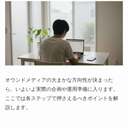
オウンドメディアの大まかな方向性が決まった
ら、いよいよ実際の企画や運用準備に入ります。
ここでは各ステップで押さえるべきポイントを解
説します。