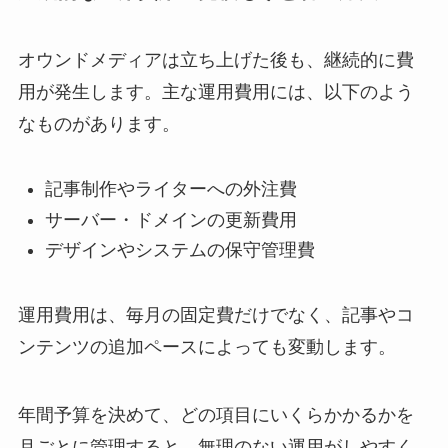
オウンドメディアは立ち上げた後も、継続的に費
用が発生します。主な運用費用には、以下のよう
なものがあります。
記事制作やライターへの外注費
サーバー・ドメインの更新費用
デザインやシステムの保守管理費
運用費用は、毎月の固定費だけでなく、記事やコ
ンテンツの追加ペースによっても変動します。
年間予算を決めて、どの項目にいくらかかるかを
月ごとに管理すると、無理のない運用がしやすく