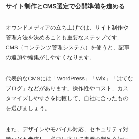
サイト制作とCMS選定で公開準備を進める
オウンドメディアの立ち上げでは、サイト制作や
管理方法を決めることも重要なステップです。
CMS（コンテンツ管理システム）を使うと、記事
の追加や編集がしやすくなります。
代表的なCMSには「WordPress」「Wix」「はてな
ブログ」などがあります。操作性やコスト、カス
タマイズしやすさを比較して、自社に合ったもの
を選びましょう。
また、デザインやモバイル対応、セキュリティ対