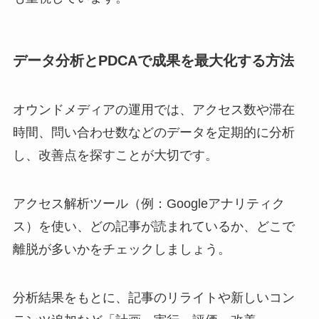
データ分析とPDCAで成果を最大化する方法
オウンドメディアの運用では、アクセス数や滞在
時間、問い合わせ数などのデータを定期的に分析
し、改善点を探すことが大切です。
アクセス解析ツール（例：Googleアナリティク
ス）を使い、どの記事が読まれているか、どこで
離脱が多いかをチェックしましょう。
分析結果をもとに、記事のリライトや新しいコン