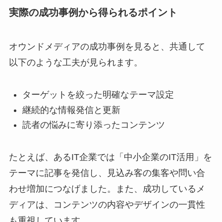
実際の成功事例から得られるポイント
オウンドメディアの成功事例を見ると、共通して
以下のような工夫が見られます。
ターゲットを絞った明確なテーマ設定
継続的な情報発信と更新
読者の悩みに寄り添ったコンテンツ
たとえば、あるIT企業では「中小企業のIT活用」を
テーマに記事を発信し、見込み客の集客や問い合
わせ増加につなげました。また、成功しているメ
ディアは、コンテンツの内容やデザインの一貫性
も重視しています。