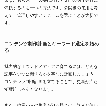
策なども考慮し、必要に応じて専門の制作会社に
依頼するのも一つの方法です。公開後の運用も考
えて、管理しやすいシステムを選ぶことが大切で
す。
コンテンツ制作計画とキーワード選定を始め
る
魅力的なオウンドメディアに育てるには、どんな
記事をいつ公開するかを事前に計画しましょう。
コンテンツ制作計画を立てることで、更新が滞ら
ず継続しやすくなります。
また、検索からの集客を狙う場合は、読者が使い