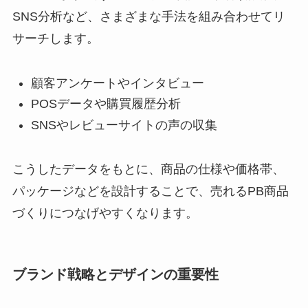
SNS分析など、さまざまな手法を組み合わせてリ
サーチします。
顧客アンケートやインタビュー
POSデータや購買履歴分析
SNSやレビューサイトの声の収集
こうしたデータをもとに、商品の仕様や価格帯、
パッケージなどを設計することで、売れるPB商品
づくりにつなげやすくなります。
ブランド戦略とデザインの重要性