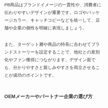
PB商品はブランドイメージの一貫性や、消費者に
伝わりやすいデザインが重要です。ロゴやパッケ
ージカラー、キャッチコピーなどを統一して、店
舗や企業の個性を明確に表現しましょう。
また、ターゲット層や商品の特長に合わせてブラ
ンドストーリーを設定することで、他社との差別
化やファン獲得につながります。デザイン面で
も、分かりやすさと親しみやすさを両立させるこ
とが成功のポイントです。
OEMメーカーやパートナー企業の選び方