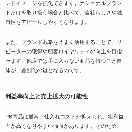
ンドイメージを強化できます。ナショナルブラン
ドだけを取り扱う場合と比べて、自社らしさや独
自性をアピールしやすくなります。
また、ブランド戦略をうまく活用することで、リ
ピーターの獲得や顧客ロイヤリティの向上を目指
せます。他店では手に入らない商品を持つこと自
体が、差別化の鍵となるのです。
利益率向上と売上拡大の可能性
PB商品は通常、仕入れコストが抑えられ、粗利益
率が高くなりやすい傾向があります。そのため、