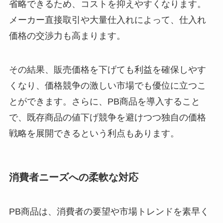
省略できるため、コストを抑えやすくなります。
メーカー直接取引や大量仕入れによって、仕入れ
価格の交渉力も高まります。
その結果、販売価格を下げても利益を確保しやす
くなり、価格競争の激しい市場でも優位に立つこ
とができます。さらに、PB商品を導入すること
で、既存商品の値下げ競争を避けつつ独自の価格
戦略を展開できるという利点もあります。
消費者ニーズへの柔軟な対応
PB商品は、消費者の要望や市場トレンドを素早く