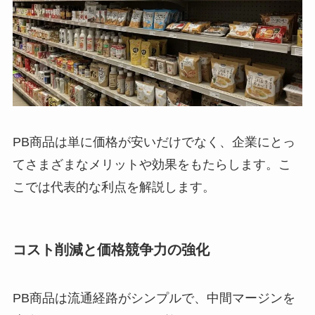
PB商品は単に価格が安いだけでなく、企業にとっ
てさまざまなメリットや効果をもたらします。こ
こでは代表的な利点を解説します。
コスト削減と価格競争力の強化
PB商品は流通経路がシンプルで、中間マージンを