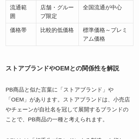
流通範
店舗・グルー
全国流通が中心
囲
プ限定
価格帯
比較的低価格
標準価格～プレミ
アム価格
ストアブランドやOEMとの関係性を解説
PB商品と似た言葉に「ストアブランド」や
「OEM」があります。ストアブランドは、小売店
やチェーンが自社名を冠して展開するブランドの
ことで、PB商品の一種と考えられます。