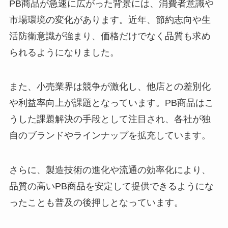
PB商品が急速に広がった背景には、消費者意識や
市場環境の変化があります。近年、節約志向や生
活防衛意識が強まり、価格だけでなく品質も求め
られるようになりました。
また、小売業界は競争が激化し、他店との差別化
や利益率向上が課題となっています。PB商品はこ
うした課題解決の手段として注目され、各社が独
自のブランドやラインナップを拡充しています。
さらに、製造技術の進化や流通の効率化により、
品質の高いPB商品を安定して提供できるようにな
ったことも普及の後押しとなっています。