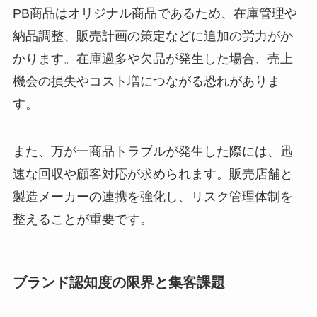
PB商品はオリジナル商品であるため、在庫管理や
納品調整、販売計画の策定などに追加の労力がか
かります。在庫過多や欠品が発生した場合、売上
機会の損失やコスト増につながる恐れがありま
す。
また、万が一商品トラブルが発生した際には、迅
速な回収や顧客対応が求められます。販売店舗と
製造メーカーの連携を強化し、リスク管理体制を
整えることが重要です。
ブランド認知度の限界と集客課題