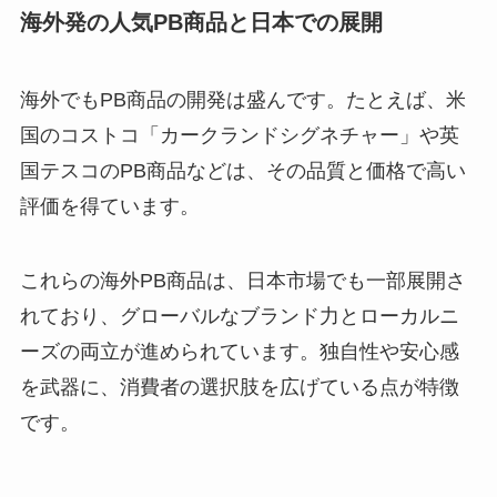
海外発の人気PB商品と日本での展開
海外でもPB商品の開発は盛んです。たとえば、米
国のコストコ「カークランドシグネチャー」や英
国テスコのPB商品などは、その品質と価格で高い
評価を得ています。
これらの海外PB商品は、日本市場でも一部展開さ
れており、グローバルなブランド力とローカルニ
ーズの両立が進められています。独自性や安心感
を武器に、消費者の選択肢を広げている点が特徴
です。