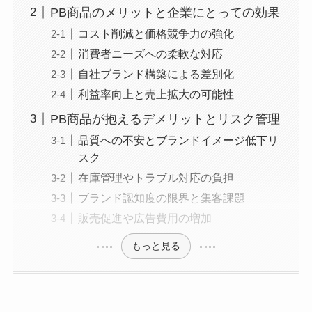
PB商品のメリットと企業にとっての効果
コスト削減と価格競争力の強化
消費者ニーズへの柔軟な対応
自社ブランド構築による差別化
利益率向上と売上拡大の可能性
PB商品が抱えるデメリットとリスク管理
品質への不安とブランドイメージ低下リ
スク
在庫管理やトラブル対応の負担
ブランド認知度の限界と集客課題
販売促進や広告費用の増加
もっと見る