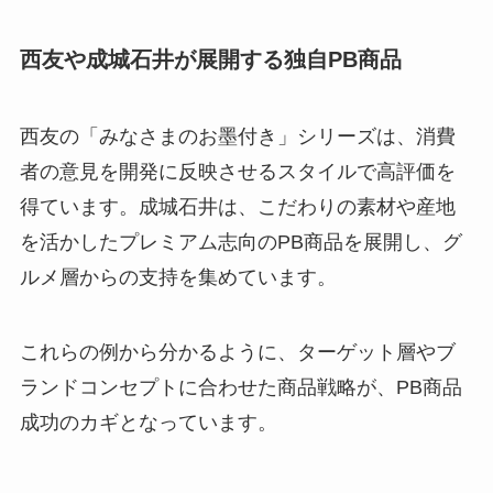
西友や成城石井が展開する独自PB商品
西友の「みなさまのお墨付き」シリーズは、消費
者の意見を開発に反映させるスタイルで高評価を
得ています。成城石井は、こだわりの素材や産地
を活かしたプレミアム志向のPB商品を展開し、グ
ルメ層からの支持を集めています。
これらの例から分かるように、ターゲット層やブ
ランドコンセプトに合わせた商品戦略が、PB商品
成功のカギとなっています。