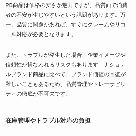
PB商品は価格の安さが魅力ですが、品質面で消費
者の不安が生じやすいという課題があります。万
一、品質に問題があれば、すぐにクレームやリコ
ール対応が必要となります。
また、トラブルが発生した場合、企業イメージや
信頼性が損なわれるリスクもあります。ナショナ
ルブランド商品に比べて、ブランド価値の回復が
難しいこともあるため、品質管理やトレーサビリ
ティの徹底が不可欠です。
在庫管理やトラブル対応の負担