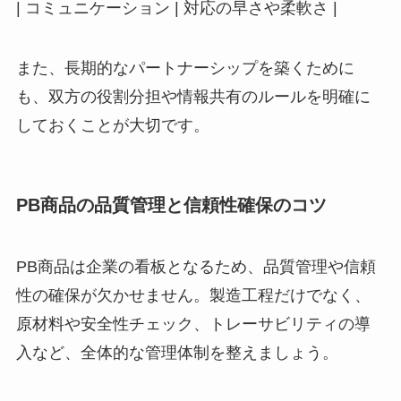
| コミュニケーション | 対応の早さや柔軟さ |
また、長期的なパートナーシップを築くために
も、双方の役割分担や情報共有のルールを明確に
しておくことが大切です。
PB商品の品質管理と信頼性確保のコツ
PB商品は企業の看板となるため、品質管理や信頼
性の確保が欠かせません。製造工程だけでなく、
原材料や安全性チェック、トレーサビリティの導
入など、全体的な管理体制を整えましょう。