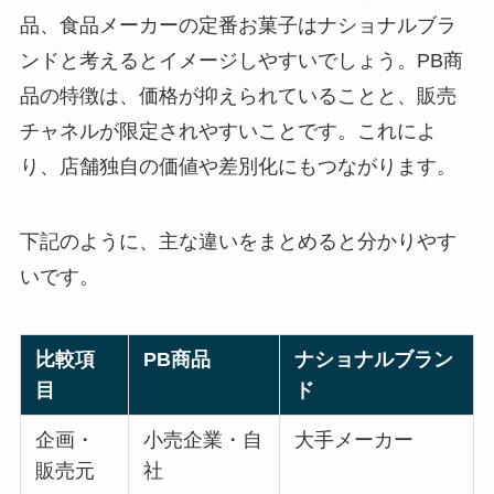
品、食品メーカーの定番お菓子はナショナルブラ
ンドと考えるとイメージしやすいでしょう。PB商
品の特徴は、価格が抑えられていることと、販売
チャネルが限定されやすいことです。これによ
り、店舗独自の価値や差別化にもつながります。
下記のように、主な違いをまとめると分かりやす
いです。
比較項
PB商品
ナショナルブラン
目
ド
企画・
小売企業・自
大手メーカー
販売元
社