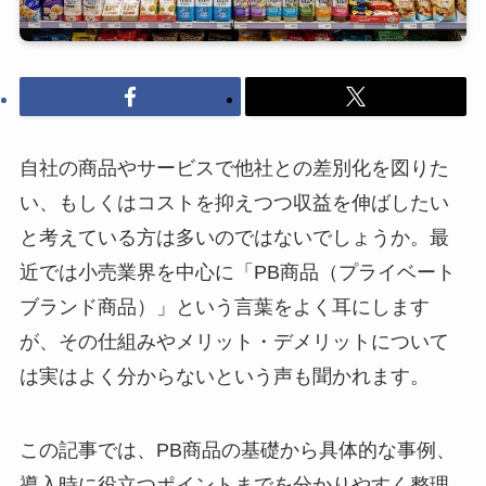
自社の商品やサービスで他社との差別化を図りた
い、もしくはコストを抑えつつ収益を伸ばしたい
と考えている方は多いのではないでしょうか。最
近では小売業界を中心に「PB商品（プライベート
ブランド商品）」という言葉をよく耳にします
が、その仕組みやメリット・デメリットについて
は実はよく分からないという声も聞かれます。
この記事では、PB商品の基礎から具体的な事例、
導入時に役立つポイントまでを分かりやすく整理