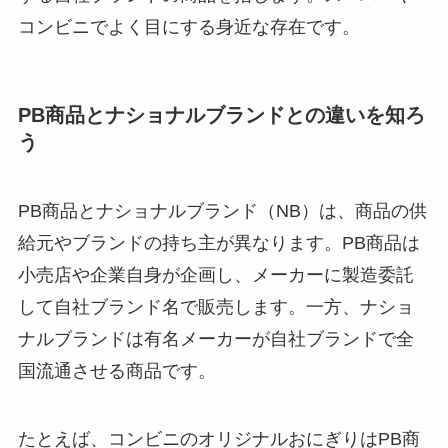
コンビニでよく目にする身近な存在です。
PB商品とナショナルブランドとの違いを知ろ
う
PB商品とナショナルブランド（NB）は、商品の供
給元やブランドの持ち主が異なります。PB商品は
小売店や企業自身が企画し、メーカーに製造委託
して自社ブランド名で販売します。一方、ナショ
ナルブランドは有名メーカーが自社ブランドで全
国流通させる商品です。
たとえば、コンビニのオリジナルおにぎりはPB商