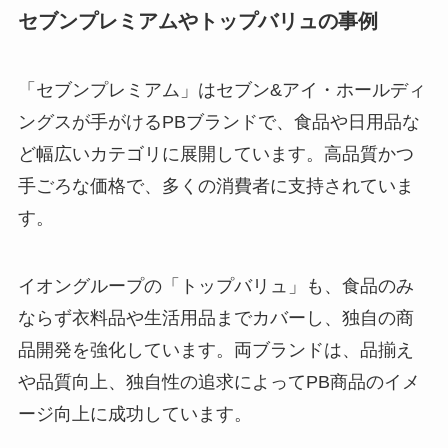
セブンプレミアムやトップバリュの事例
「セブンプレミアム」はセブン&アイ・ホールディ
ングスが手がけるPBブランドで、食品や日用品な
ど幅広いカテゴリに展開しています。高品質かつ
手ごろな価格で、多くの消費者に支持されていま
す。
イオングループの「トップバリュ」も、食品のみ
ならず衣料品や生活用品までカバーし、独自の商
品開発を強化しています。両ブランドは、品揃え
や品質向上、独自性の追求によってPB商品のイメ
ージ向上に成功しています。