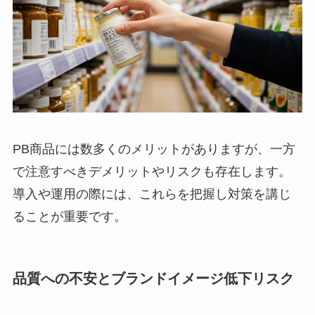
PB商品には数多くのメリットがありますが、一方
で注意すべきデメリットやリスクも存在します。
導入や運用の際には、これらを把握し対策を講じ
ることが重要です。
品質への不安とブランドイメージ低下リスク