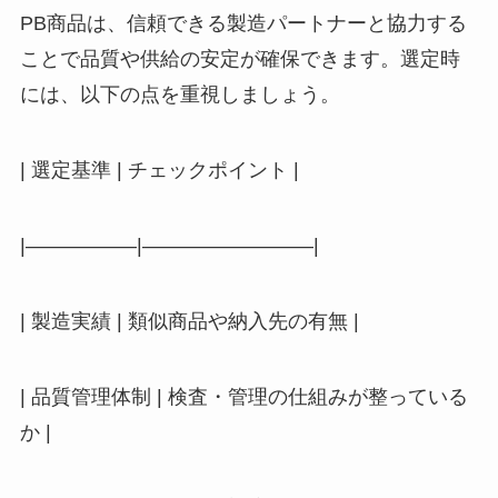
PB商品は、信頼できる製造パートナーと協力する
ことで品質や供給の安定が確保できます。選定時
には、以下の点を重視しましょう。
| 選定基準 | チェックポイント |
|—————–|————————–|
| 製造実績 | 類似商品や納入先の有無 |
| 品質管理体制 | 検査・管理の仕組みが整っている
か |