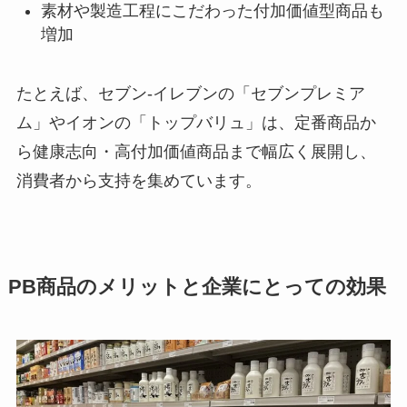
素材や製造工程にこだわった付加価値型商品も
増加
たとえば、セブン-イレブンの「セブンプレミア
ム」やイオンの「トップバリュ」は、定番商品か
ら健康志向・高付加価値商品まで幅広く展開し、
消費者から支持を集めています。
PB商品のメリットと企業にとっての効果