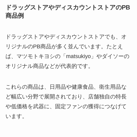
ドラッグストアやディスカウントストアのPB
商品例
ドラッグストアやディスカウントストアでも、オ
リジナルのPB商品が多く並んでいます。たとえ
ば、マツモトキヨシの「matsukiyo」やダイソーの
オリジナル商品などが代表的です。
これらの商品は、日用品や健康食品、衛生用品な
ど幅広い分野で展開されており、店舗独自の特長
や低価格を武器に、固定ファンの獲得につなげて
います。