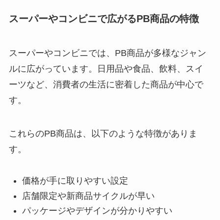
スーパーやコンビニで広がるPB商品の特徴
スーパーやコンビニでは、PB商品が多様なジャン
ルに広がっています。日用品や食品、飲料、スイ
ーツなど、消費者の生活に密着した商品が中心で
す。
これらのPB商品は、以下のような特徴がありま
す。
価格が手に取りやすい設定
店舗限定や新商品サイクルが早い
パッケージやデザインが分かりやすい