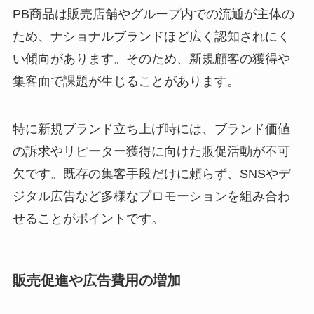
PB商品は販売店舗やグループ内での流通が主体の
ため、ナショナルブランドほど広く認知されにく
い傾向があります。そのため、新規顧客の獲得や
集客面で課題が生じることがあります。
特に新規ブランド立ち上げ時には、ブランド価値
の訴求やリピーター獲得に向けた販促活動が不可
欠です。既存の集客手段だけに頼らず、SNSやデ
ジタル広告など多様なプロモーションを組み合わ
せることがポイントです。
販売促進や広告費用の増加