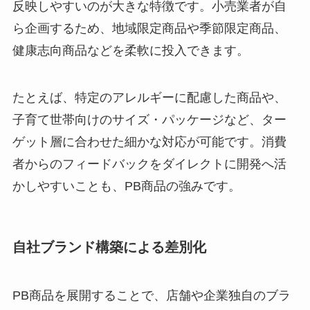
反映しやすいのが大きな特徴です。小売業者が自
ら企画するため、地域限定商品や季節限定商品、
健康志向商品などを柔軟に投入できます。
たとえば、特定のアレルギーに配慮した商品や、
子育て世帯向けのサイズ・パッケージなど、ター
ゲット層に合わせた細かな対応が可能です。消費
者からのフィードバックをダイレクトに開発へ活
かしやすいことも、PB商品の強みです。
自社ブランド構築による差別化
PB商品を展開することで、店舗や企業独自のブラ