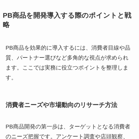
PB商品を開発導入する際のポイントと戦
略
PB商品を効果的に導入するには、消費者目線や品
質、パートナー選びなど多角的な視点が求められ
ます。ここでは実務に役立つポイントを整理しま
す。
消費者ニーズや市場動向のリサーチ方法
PB商品開発の第一歩は、ターゲットとなる消費者
のニーズ把握です。アンケート調査や店頭観察、