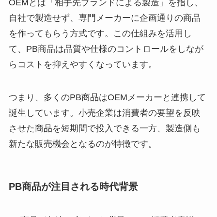
OEMとは「相手先ブランドによる製造」を指し、
自社で製造せず、専門メーカーに企画通りの商品
を作ってもらう方式です。この仕組みを活用し
て、PB商品は品質や仕様のコントロールをしなが
らコストを抑えやすくなっています。
つまり、多くのPB商品はOEMメーカーと連携して
誕生しています。小売企業は消費者の要望を反映
させた商品を短期間で投入できる一方、製造側も
新たな販売機会となるのが特徴です。
PB商品が注目される時代背景