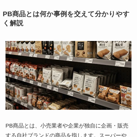
PB商品とは何か事例を交えて分かりやす
く解説
PB商品とは、小売業者や企業が独自に企画・販売
する自社ブランドの商品を指します。スーパーや