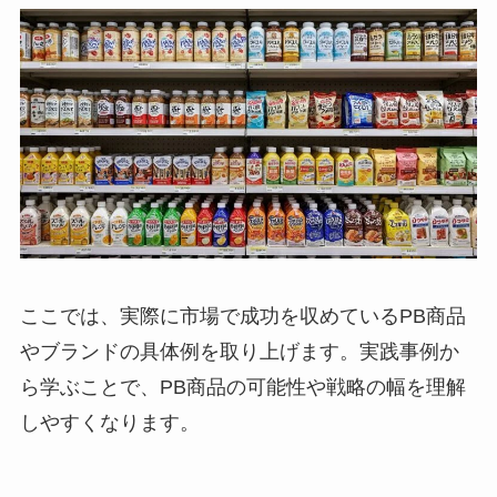
ここでは、実際に市場で成功を収めているPB商品
やブランドの具体例を取り上げます。実践事例か
ら学ぶことで、PB商品の可能性や戦略の幅を理解
しやすくなります。