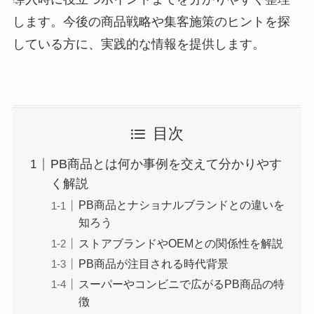
します。今後の商品戦略や集客施策のヒントを探
している方に、実践的な情報を提供します。
目次
PB商品とは何か事例を交えて分かりやす
く解説
PB商品とナショナルブランドとの違いを
知ろう
ストアブランドやOEMとの関係性を解説
PB商品が注目される時代背景
スーパーやコンビニで広がるPB商品の特
徴