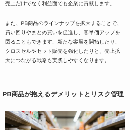
売上だけでなく利益面でも企業に貢献します。
また、PB商品のラインナップを拡大することで、
買い回りやまとめ買いを促進し、客単価アップを
図ることもできます。新たな客層を開拓したり、
クロスセルやセット販売を強化したりと、売上拡
大につながる戦略も実践しやすくなります。
PB商品が抱えるデメリットとリスク管理