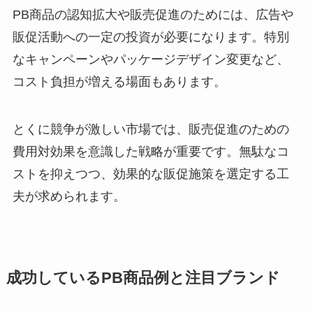
PB商品の認知拡大や販売促進のためには、広告や
販促活動への一定の投資が必要になります。特別
なキャンペーンやパッケージデザイン変更など、
コスト負担が増える場面もあります。
とくに競争が激しい市場では、販売促進のための
費用対効果を意識した戦略が重要です。無駄なコ
ストを抑えつつ、効果的な販促施策を選定する工
夫が求められます。
成功しているPB商品例と注目ブランド