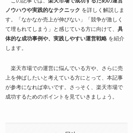
この記事では、
楽天市場で成功するための運営
ノウハウや実践的なテクニック
を詳しく解説しま
す。「なかなか売上が伸びない」「競争が激しく
て埋もれてしまう」と感じている方に向けて、
具
体的な成功事例や、実践しやすい運営戦略
を紹介
します。
楽天市場での運営に悩んでいる方や、さらに売
上を伸ばしたいと考えている方にとって、本記事
が参考になれば幸いです。さっそく、楽天市場で
成功するためのポイントを見ていきましょう。