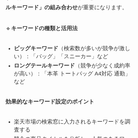
ルキーワード」の組み合わせ
が重要になります。
🔹
キーワードの種類と活用法
ビッグキーワード
（検索数が多いが競争が激し
い）：「バッグ」「スニーカー」など
ロングテールキーワード
（競争が少なく成約率
が高い）：「本革 トートバッグ A4対応 通勤」
など
効果的なキーワード設定のポイント
楽天市場の検索窓に入力されるキーワードを調
査する