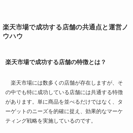
楽天市場で成功する店舗の共通点と運営ノ
ウハウ
楽天市場で成功する店舗の特徴とは？
楽天市場には数多くの店舗が存在しますが、そ
の中でも特に成功している店舗には共通する特徴
があります。単に商品を並べるだけではなく、タ
ーゲットのニーズを的確に捉え、効果的なマーケ
ティング戦略を実施しているのです。