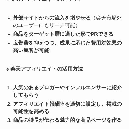
外部サイトからの流入を増やせる
（楽天市場外
のユーザーにもリーチ可能）
商品をターゲット層に適した形でPRできる
広告費を抑えつつ、成果に応じた費用対効果の
高い集客が可能
🔹
楽天アフィリエイトの活用方法
人気のあるブロガーやインフルエンサーに紹介
してもらう
アフィリエイト報酬率を適切に設定し、掲載の
可能性を高める
商品の特長が伝わる魅力的な商品ページを作る