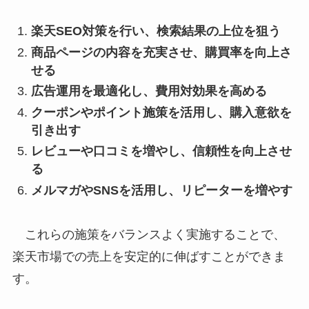
楽天SEO対策を行い、検索結果の上位を狙う
商品ページの内容を充実させ、購買率を向上さ
せる
広告運用を最適化し、費用対効果を高める
クーポンやポイント施策を活用し、購入意欲を
引き出す
レビューや口コミを増やし、信頼性を向上させ
る
メルマガやSNSを活用し、リピーターを増やす
これらの施策をバランスよく実施することで、
楽天市場での売上を安定的に伸ばすことができま
す。