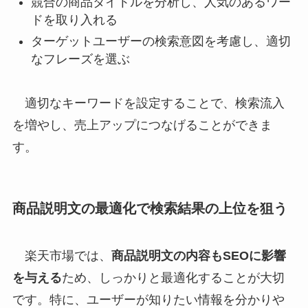
競合の商品タイトルを分析し、人気のあるワー
ドを取り入れる
ターゲットユーザーの検索意図を考慮し、適切
なフレーズを選ぶ
適切なキーワードを設定することで、検索流入
を増やし、売上アップにつなげることができま
す。
商品説明文の最適化で検索結果の上位を狙う
楽天市場では、
商品説明文の内容もSEOに影響
を与える
ため、しっかりと最適化することが大切
です。特に、ユーザーが知りたい情報を分かりや