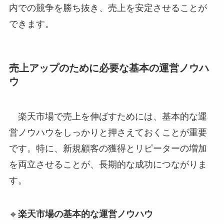
内での競争を勝ち抜き、売上を安定させることが
できます。
売上アップのために必要な基本の運営ノウハ
ウ
楽天市場で売上を伸ばすためには、基本的な運
営ノウハウをしっかりと押さえておくことが重要
です。特に、新規顧客の獲得とリピーターの増加
を両立させることが、長期的な成功につながりま
す。
🔹
楽天市場の基本的な運営ノウハウ