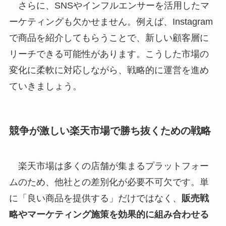
さらに、SNSやインフルエンサーを活用したマ
ーケティングも欠かせません。例えば、Instagram
で商品を紹介してもらうことで、新しい顧客層に
リーチできる可能性があります。こうした市場の
変化に柔軟に対応しながら、戦略的に運営を進め
ていきましょう。
競争が激しい楽天市場で勝ち抜くための戦略
楽天市場は多くの店舗が集まるプラットフォー
ムのため、他社との差別化が必要不可欠です。単
に「良い商品を提供する」だけではなく、
販売戦
略やマーケティング施策を効果的に組み合わせる