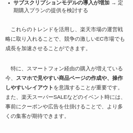
サブスクリプションモデルの導入が増加
→ 定
期購入プランの提供を検討する
これらのトレンドを活用し、楽天市場の運営戦
略に取り入れることで、競争の激しいEC市場でも
成長を加速させることができます。
特に、スマートフォン経由の購入が増えている
今、
スマホで見やすい商品ページの作成や、操作
しやすいレイアウト
を意識することが重要です。
また、楽天スーパーSALEなどのイベント時には、
事前にクーポンや広告を仕掛けることで、より多
くの集客が期待できます。