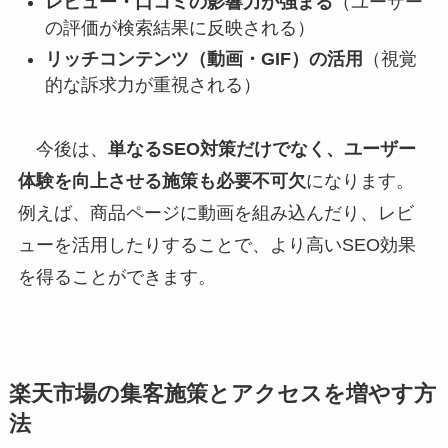
レビュー・口コミの影響力が強まる
（ユーザー
の評価が検索結果に反映される）
リッチコンテンツ（動画・GIF）の活用
（視覚
的な訴求力が重視される）
今後は、
単なるSEO対策だけでなく、ユーザー
体験を向上させる施策も必要不可欠
になります。
例えば、商品ページに動画を組み込んだり、レビ
ューを活用したりすることで、より高いSEO効果
を得ることができます。
楽天市場の集客施策とアクセスを増やす方
法