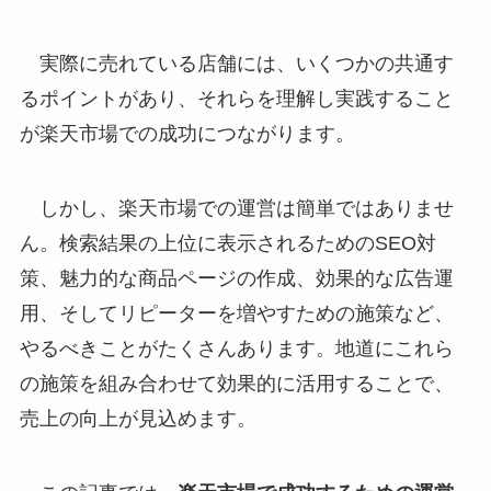
実際に売れている店舗には、いくつかの共通す
るポイントがあり、それらを理解し実践すること
が楽天市場での成功につながります。
しかし、楽天市場での運営は簡単ではありませ
ん。検索結果の上位に表示されるためのSEO対
策、魅力的な商品ページの作成、効果的な広告運
用、そしてリピーターを増やすための施策など、
やるべきことがたくさんあります。地道にこれら
の施策を組み合わせて効果的に活用することで、
売上の向上が見込めます。