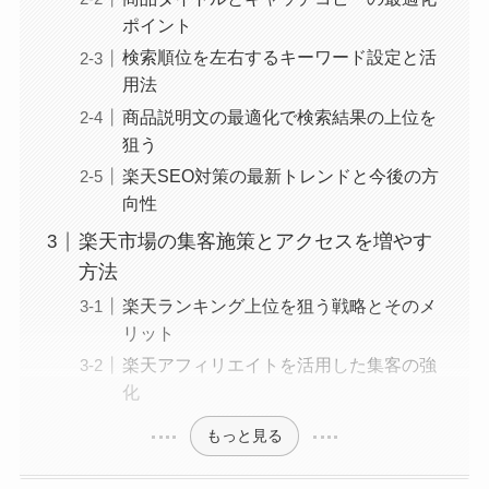
ポイント
検索順位を左右するキーワード設定と活
用法
商品説明文の最適化で検索結果の上位を
狙う
楽天SEO対策の最新トレンドと今後の方
向性
楽天市場の集客施策とアクセスを増やす
方法
楽天ランキング上位を狙う戦略とそのメ
リット
楽天アフィリエイトを活用した集客の強
化
もっと見る