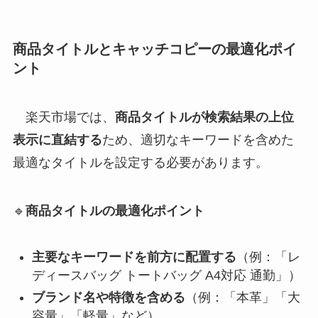
商品タイトルとキャッチコピーの最適化ポイ
ント
楽天市場では、
商品タイトルが検索結果の上位
表示に直結する
ため、適切なキーワードを含めた
最適なタイトルを設定する必要があります。
🔹
商品タイトルの最適化ポイント
主要なキーワードを前方に配置する
（例：「レ
ディースバッグ トートバッグ A4対応 通勤」）
ブランド名や特徴を含める
（例：「本革」「大
容量」「軽量」など）