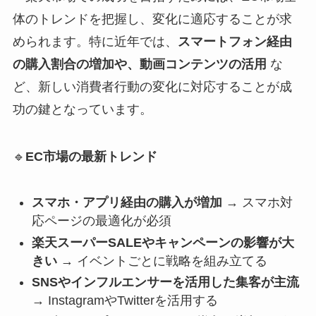
体のトレンドを把握し、変化に適応することが求
められます。特に近年では、
スマートフォン経由
の購入割合の増加や、動画コンテンツの活用
な
ど、新しい消費者行動の変化に対応することが成
功の鍵となっています。
🔹
EC市場の最新トレンド
スマホ・アプリ経由の購入が増加
→ スマホ対
応ページの最適化が必須
楽天スーパーSALEやキャンペーンの影響が大
きい
→ イベントごとに戦略を組み立てる
SNSやインフルエンサーを活用した集客が主流
→ InstagramやTwitterを活用する