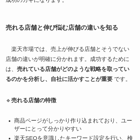
売れる店舗と伸び悩む店舗の違いを知る
楽天市場では、売上が伸びる店舗とそうでない
店舗の違いが明確に分かれます。成功するために
は、
売れている店舗がどのような戦略を取ってい
るのかを分析し、自社に活かすことが重要
です。
🔹
売れる店舗の特徴
商品ページがしっかり作り込まれており、ユー
ザーにとって分かりやすい
楽天SEOを意識したキーワード設定を行い、検