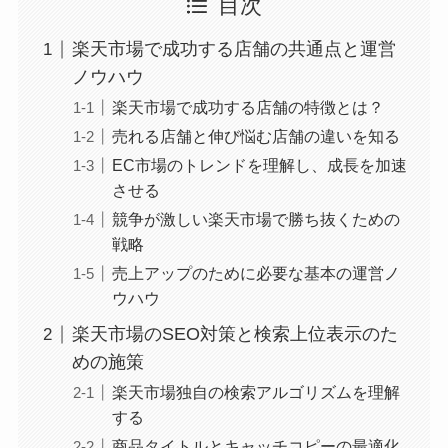
目次
楽天市場で成功する店舗の共通点と運営
ノウハウ
楽天市場で成功する店舗の特徴とは？
売れる店舗と伸び悩む店舗の違いを知る
EC市場のトレンドを理解し、成長を加速
させる
競争が激しい楽天市場で勝ち抜くための
戦略
売上アップのために必要な基本の運営ノ
ウハウ
楽天市場のSEO対策と検索上位表示のた
めの施策
楽天市場独自の検索アルゴリズムを理解
する
商品タイトルとキャッチコピーの最適化