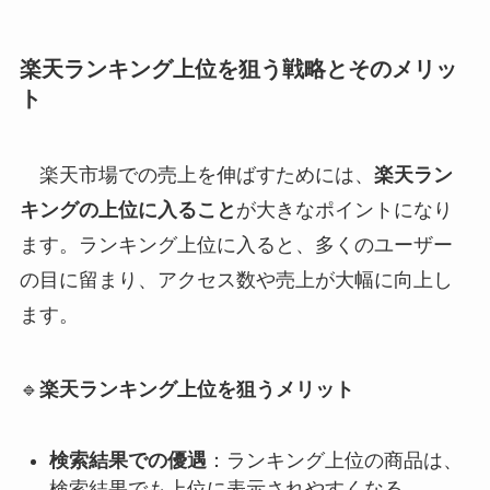
楽天ランキング上位を狙う戦略とそのメリッ
ト
楽天市場での売上を伸ばすためには、
楽天ラン
キングの上位に入ること
が大きなポイントになり
ます。ランキング上位に入ると、多くのユーザー
の目に留まり、アクセス数や売上が大幅に向上し
ます。
🔹
楽天ランキング上位を狙うメリット
検索結果での優遇
：ランキング上位の商品は、
検索結果でも上位に表示されやすくなる