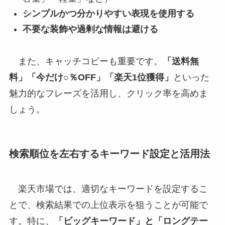
シンプルかつ分かりやすい表現を使用する
不要な装飾や過剰な情報は避ける
また、キャッチコピーも重要です。
「送料無
料」「今だけ○％OFF」「楽天1位獲得」
といった
魅力的なフレーズを活用し、クリック率を高めま
しょう。
検索順位を左右するキーワード設定と活用法
楽天市場では、適切なキーワードを設定するこ
とで、検索結果での上位表示を狙うことが可能で
す。特に、
「ビッグキーワード」と「ロングテー