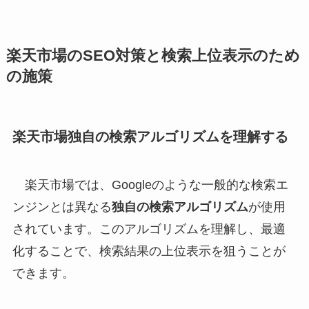
楽天市場のSEO対策と検索上位表示のため
の施策
楽天市場独自の検索アルゴリズムを理解する
楽天市場では、Googleのような一般的な検索エ
ンジンとは異なる
独自の検索アルゴリズム
が使用
されています。このアルゴリズムを理解し、最適
化することで、検索結果の上位表示を狙うことが
できます。