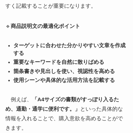
すく記載することが重要になります。
🔹
商品説明文の最適化ポイント
ターゲットに合わせた分かりやすい文章を作成
する
重要なキーワードを自然に散りばめる
箇条書きや見出しを使い、視認性を高める
使用シーンや具体的な活用方法を記載する
例えば、
「A4サイズの書類がすっぽり入るた
め、通勤・通学に便利です。」
といった具体的な
情報を入れることで、購入意欲を高めることがで
きます。