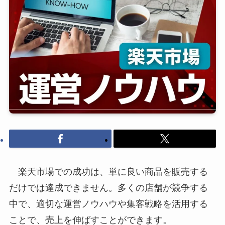
楽天市場での成功は、単に良い商品を販売する
だけでは達成できません。多くの店舗が競争する
中で、適切な運営ノウハウや集客戦略を活用する
ことで、売上を伸ばすことができます。