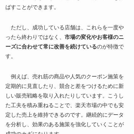
ばすことができます。
ただし、成功している店舗は、これらを一度や
ったら終わりではなく、
市場の変化やお客様のニ
ーズに合わせて常に改善を続けている
のが特徴で
す。
例えば、売れ筋の商品や人気のクーポン施策を
定期的に見直したり、競合と差をつけるために新
しい販売戦略を取り入れたりしています。こうし
た工夫を積み重ねることで、楽天市場の中でも安
定した売上を維持できるのです。継続的にデータ
を分析し、効果のある施策を強化していくことが
成功のカギになります。