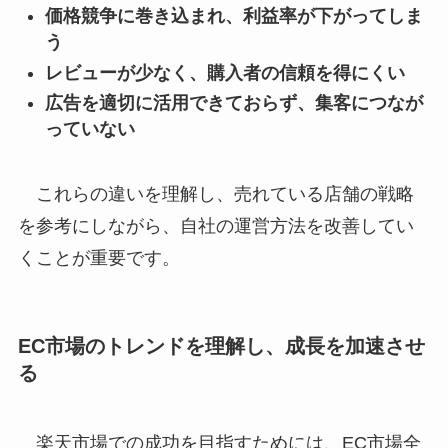
価格競争に巻き込まれ、利益率が下がってしま
う
レビューが少なく、購入者の信頼を得にくい
広告を適切に活用できておらず、集客につなが
っていない
これらの違いを理解し、売れている店舗の戦略
を参考にしながら、自社の運営方法を改善してい
くことが重要です。
EC市場のトレンドを理解し、成長を加速させ
る
楽天市場での成功を目指すためには、EC市場全