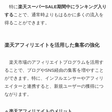
特に
楽天スーパーSALE期間中にランキング入り
する
ことで、通常時よりもはるかに多くの流入を
得ることができます。
楽天アフィリエイトを活用した集客の強化
楽天市場のアフィリエイトプログラムを活用す
ることで、ブログやSNS経由の集客を増やすこと
ができます。特に、インフルエンサーやアフィリ
エイターと連携すると、新規ユーザーの獲得につ
ながります。
🔹
楽天アフィリエイトのメリット