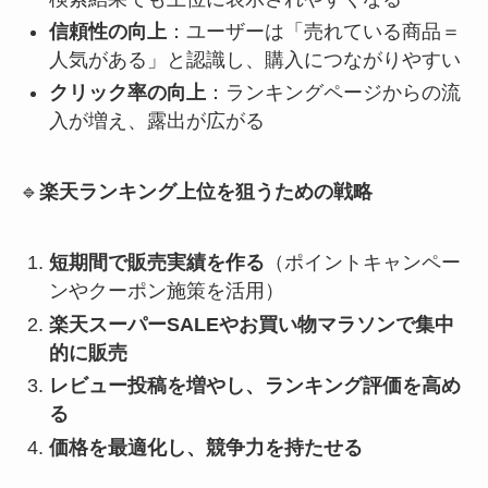
信頼性の向上
：ユーザーは「売れている商品＝
人気がある」と認識し、購入につながりやすい
クリック率の向上
：ランキングページからの流
入が増え、露出が広がる
🔹
楽天ランキング上位を狙うための戦略
短期間で販売実績を作る
（ポイントキャンペー
ンやクーポン施策を活用）
楽天スーパーSALEやお買い物マラソンで集中
的に販売
レビュー投稿を増やし、ランキング評価を高め
る
価格を最適化し、競争力を持たせる