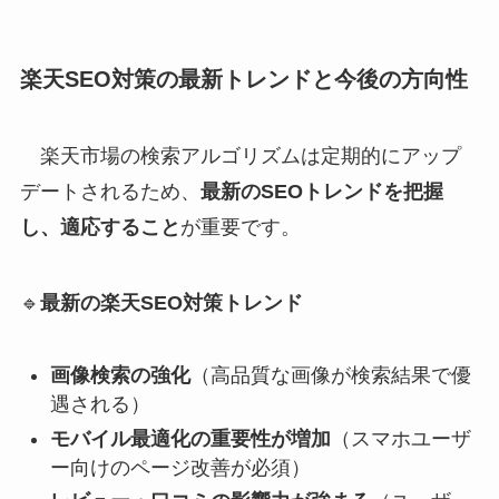
楽天SEO対策の最新トレンドと今後の方向性
楽天市場の検索アルゴリズムは定期的にアップ
デートされるため、
最新のSEOトレンドを把握
し、適応すること
が重要です。
🔹
最新の楽天SEO対策トレンド
画像検索の強化
（高品質な画像が検索結果で優
遇される）
モバイル最適化の重要性が増加
（スマホユーザ
ー向けのページ改善が必須）