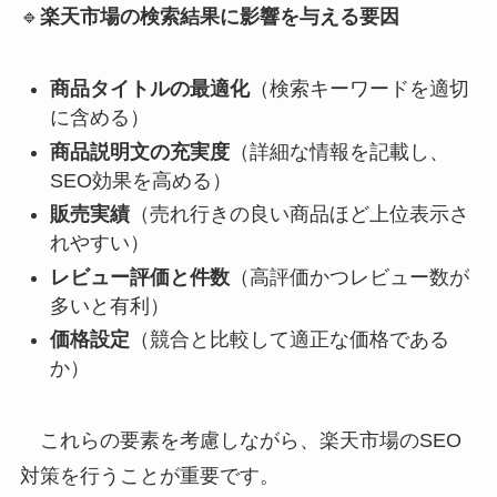
🔹
楽天市場の検索結果に影響を与える要因
商品タイトルの最適化
（検索キーワードを適切
に含める）
商品説明文の充実度
（詳細な情報を記載し、
SEO効果を高める）
販売実績
（売れ行きの良い商品ほど上位表示さ
れやすい）
レビュー評価と件数
（高評価かつレビュー数が
多いと有利）
価格設定
（競合と比較して適正な価格である
か）
これらの要素を考慮しながら、楽天市場のSEO
対策を行うことが重要です。