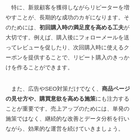
特に、新規顧客を獲得しながらリピーターを増
やすことが、長期的な成功のカギになります。そ
のためには、
初回購入時の満足度を高める工夫
が
大切です。例えば、購入後にフォローメールを送
ってレビューを促したり、次回購入時に使えるク
ーポンを提供することで、リピート購入のきっか
けを作ることができます。
また、広告やSEO対策だけでなく、
商品ページ
の見せ方や、購買意欲を高める施策
にも注力する
ことが重要です。売上アップのためには、単発の
施策ではなく、継続的な改善とデータ分析を行い
ながら、効果的な運営を続けていきましょう。