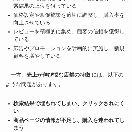
索結果の上位を狙っている
価格設定や販促施策を適切に調整し、購入率を
向上させている
レビューを積極的に集め、顧客の信頼を獲得し
ている
広告やプロモーションを計画的に実施し、新規
顧客を増やしている
一方、
売上が伸び悩む店舗の特徴
には、以下の
ような問題があります。
検索結果で埋もれてしまい、クリックされにく
い
商品ページの情報が不足し、購入を迷われてし
まう