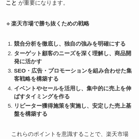
こと
が重要になります。
🔹
楽天市場で勝ち抜くための戦略
競合分析を徹底し、独自の強みを明確にする
ターゲット顧客のニーズを深く理解し、商品開
発に活かす
SEO・広告・プロモーションを組み合わせた集
客戦略を構築する
イベントやセールを活用し、集中的に売上を伸
ばすタイミングを作る
リピーター獲得施策を実施し、安定した売上基
盤を構築する
これらのポイントを意識することで、楽天市場