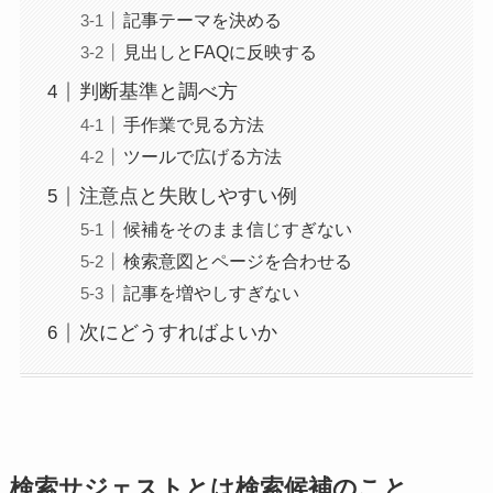
記事テーマを決める
見出しとFAQに反映する
判断基準と調べ方
手作業で見る方法
ツールで広げる方法
注意点と失敗しやすい例
候補をそのまま信じすぎない
検索意図とページを合わせる
記事を増やしすぎない
次にどうすればよいか
検索サジェストとは検索候補のこと