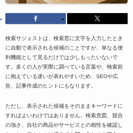
検索サジェストは、検索窓に文字を入力したとき
に自動で表示される候補のことですが、単なる便
利機能として見るだけでは少しもったいないで
す。多くの人が実際に調べている言葉や、検索前
に抱えている迷いが表れやすいため、SEOや広
告、記事作成のヒントにもなります。
ただし、表示された候補をそのままキーワードに
すればよいわけではありません。検索意図、競合
の強さ、自社の商品やサービスとの相性を確認し