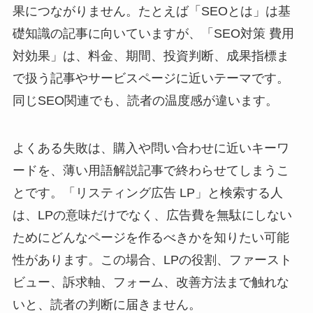
果につながりません。たとえば「SEOとは」は基
礎知識の記事に向いていますが、「SEO対策 費用
対効果」は、料金、期間、投資判断、成果指標ま
で扱う記事やサービスページに近いテーマです。
同じSEO関連でも、読者の温度感が違います。
よくある失敗は、購入や問い合わせに近いキーワ
ードを、薄い用語解説記事で終わらせてしまうこ
とです。「リスティング広告 LP」と検索する人
は、LPの意味だけでなく、広告費を無駄にしない
ためにどんなページを作るべきかを知りたい可能
性があります。この場合、LPの役割、ファースト
ビュー、訴求軸、フォーム、改善方法まで触れな
いと、読者の判断に届きません。