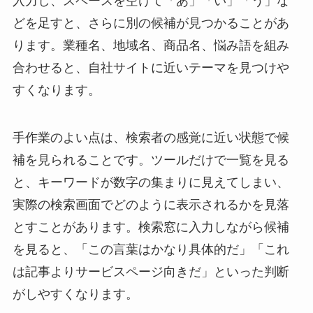
入力し、スペースを空けて「あ」「い」「う」な
どを足すと、さらに別の候補が見つかることがあ
ります。業種名、地域名、商品名、悩み語を組み
合わせると、自社サイトに近いテーマを見つけや
すくなります。
手作業のよい点は、検索者の感覚に近い状態で候
補を見られることです。ツールだけで一覧を見る
と、キーワードが数字の集まりに見えてしまい、
実際の検索画面でどのように表示されるかを見落
とすことがあります。検索窓に入力しながら候補
を見ると、「この言葉はかなり具体的だ」「これ
は記事よりサービスページ向きだ」といった判断
がしやすくなります。