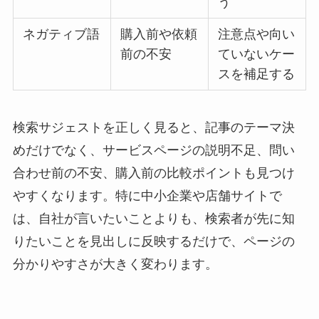
う
ネガティブ語
購入前や依頼
注意点や向い
前の不安
ていないケー
スを補足する
検索サジェストを正しく見ると、記事のテーマ決
めだけでなく、サービスページの説明不足、問い
合わせ前の不安、購入前の比較ポイントも見つけ
やすくなります。特に中小企業や店舗サイトで
は、自社が言いたいことよりも、検索者が先に知
りたいことを見出しに反映するだけで、ページの
分かりやすさが大きく変わります。