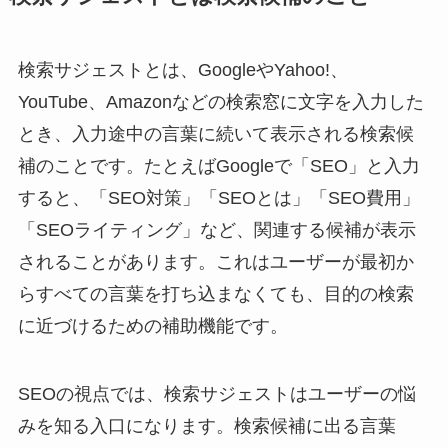
検索サジェストとは、GoogleやYahoo!、
YouTube、Amazonなどの検索窓に文字を入力した
とき、入力途中の言葉に続いて表示される検索候
補のことです。たとえばGoogleで「SEO」と入力
すると、「SEO対策」「SEOとは」「SEO費用」
「SEOライティング」など、関連する候補が表示
されることがあります。これはユーザーが最初か
らすべての言葉を打ち込まなくても、目的の検索
に近づけるための補助機能です。
SEOの視点では、検索サジェストはユーザーの悩
みを知る入口になります。検索候補に出る言葉