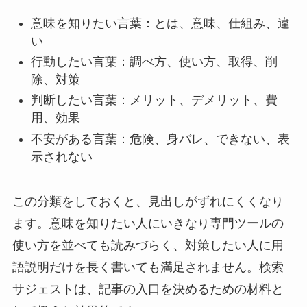
意味を知りたい言葉：とは、意味、仕組み、違
い
行動したい言葉：調べ方、使い方、取得、削
除、対策
判断したい言葉：メリット、デメリット、費
用、効果
不安がある言葉：危険、身バレ、できない、表
示されない
この分類をしておくと、見出しがずれにくくなり
ます。意味を知りたい人にいきなり専門ツールの
使い方を並べても読みづらく、対策したい人に用
語説明だけを長く書いても満足されません。検索
サジェストは、記事の入口を決めるための材料と