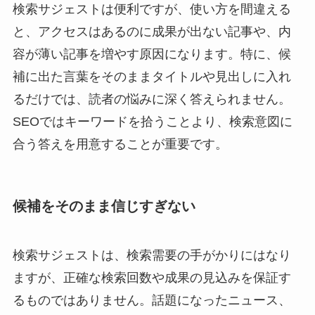
検索サジェストは便利ですが、使い方を間違える
と、アクセスはあるのに成果が出ない記事や、内
容が薄い記事を増やす原因になります。特に、候
補に出た言葉をそのままタイトルや見出しに入れ
るだけでは、読者の悩みに深く答えられません。
SEOではキーワードを拾うことより、検索意図に
合う答えを用意することが重要です。
候補をそのまま信じすぎない
検索サジェストは、検索需要の手がかりにはなり
ますが、正確な検索回数や成果の見込みを保証す
るものではありません。話題になったニュース、