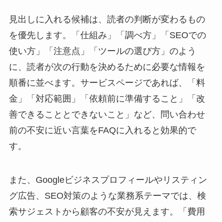
見出しに入れる候補は、読者の判断が変わるもの
を優先します。「仕組み」「調べ方」「SEOでの
使い方」「注意点」「ツールの選び方」のよう
に、読者が次の行動を決めるために必要な情報を
順番に並べます。サービスページであれば、「料
金」「対応範囲」「依頼前に準備すること」「改
善できることとできないこと」など、問い合わせ
前の不安に近い言葉をFAQに入れると効果的で
す。
また、Googleビジネスプロフィールやリスティン
グ広告、SEO対策のような業務系テーマでは、検
索サジェストから顧客の不安が見えます。「費用