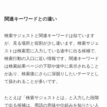
関連キーワードとの違い
検索サジェストと関連キーワードは似ています
が、見る場所と役割が少し違います。検索サジェ
ストは検索窓に入力している途中に出る候補で、
検索行動の入口に近い情報です。関連キーワード
は検索結果ページの下部や途中に表示されること
があり、検索後にさらに深掘りしたいテーマとし
て扱われることが多いです。
たとえば「検索サジェストとは」と入力した段階
で出る候補は、用語の意味や仕組みを知りたい人