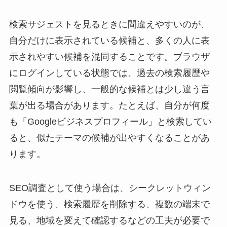
検索サジェストを見るときに間違えやすいのが、
自分だけに表示されている候補と、多くの人に表
示されやすい候補を混同することです。ブラウザ
にログインしている状態では、過去の検索履歴や
閲覧傾向が影響し、一般的な候補とは少し違う言
葉が出る場合があります。たとえば、自分が何度
も「Googleビジネスプロフィール」と検索してい
ると、似たテーマの候補が出やすくなることがあ
ります。
SEO調査として使う場合は、シークレットウィン
ドウを使う、検索履歴を削除する、複数の端末で
見る、地域を変えて確認するなどの工夫が必要で