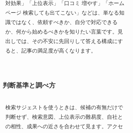
対効果」「上位表示」「口コミ 増やす」「ホーム
ページ 検索しても出てこない」などは、単なる知
識ではなく、依頼すべきか、自分で対応できる
か、何から始めるべきかを知りたい言葉です。見
出しでは、その不安に先回りして答える構成にす
ると、記事の満足度が高くなります。
判断基準と調べ方
検索サジェストを使うときは、候補の有無だけで
判断せず、検索意図、上位表示の難易度、自社と
の相性、成果への近さを合わせて見ます。アクセ