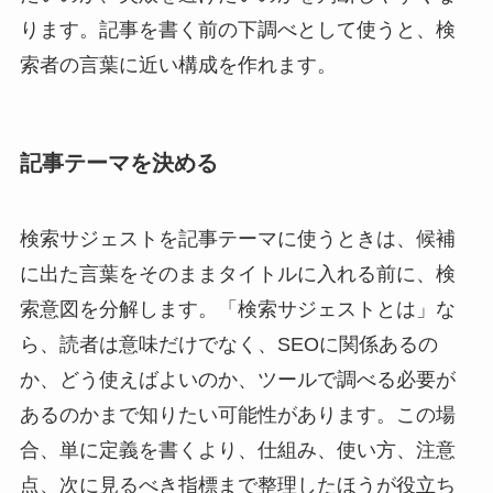
ります。記事を書く前の下調べとして使うと、検
索者の言葉に近い構成を作れます。
記事テーマを決める
検索サジェストを記事テーマに使うときは、候補
に出た言葉をそのままタイトルに入れる前に、検
索意図を分解します。「検索サジェストとは」な
ら、読者は意味だけでなく、SEOに関係あるの
か、どう使えばよいのか、ツールで調べる必要が
あるのかまで知りたい可能性があります。この場
合、単に定義を書くより、仕組み、使い方、注意
点、次に見るべき指標まで整理したほうが役立ち