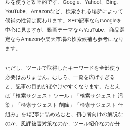
ルを使うと効率的です。Google、Yahoo!、Bing、
YouTube、Amazonなど、検索される場所によって
候補の性質は変わります。SEO記事ならGoogleを
中心に見ますが、動画テーマならYouTube、商品選
定ならAmazonや楽天市場の検索候補も参考になり
ます。
ただし、ツールで取得したキーワードを全部使う
必要はありません。むしろ、一覧を広げすぎる
と、記事の目的がぼやけやすくなります。たとえ
ば「検索サジェスト ツール」「検索サジェスト 汚
染」「検索サジェスト 削除」「検索サジェスト 仕
組み」を1記事に詰め込むと、初心者向けの解説な
のか、風評被害対策なのか、ツール紹介なのか分