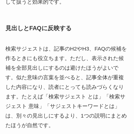
して扱うと効果的です。
見出しとFAQに反映する
検索サジェストは、記事のH2やH3、FAQの候補を
作るときにも役立ちます。ただし、表示された候
補を全部見出しにするのは避けたほうがよいで
す。似た意味の言葉を並べると、記事全体が重複
した内容になり、読者にとっても読みづらくなり
ます。たとえば「検索サジェスト とは」「検索サ
ジェスト 意味」「サジェストキーワードとは」
は、別々の見出しにするより、1つの説明にまとめ
たほうが自然です。