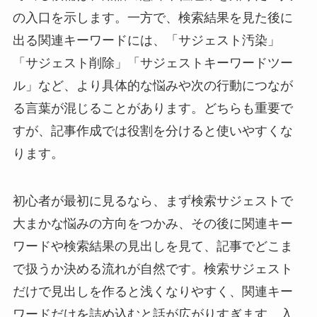
の入口を示します。一方で、検索結果を見た後に
出る関連キーワードには、「サジェスト汚染」
「サジェスト削除」「サジェストキーワードツー
ル」など、より具体的な悩みや次の行動につなが
る言葉が混じることがあります。どちらも重要で
すが、記事作成では役割を分けると使いやすくな
ります。
初心者が最初に見るなら、まず検索サジェストで
大まかな悩みの方向をつかみ、その後に関連キー
ワードや検索結果の見出しを見て、記事でどこま
で扱うか決める流れが自然です。検索サジェスト
だけで見出しを作ると浅くなりやすく、関連キー
ワードだけを詰め込むと話が広がりすぎます。入