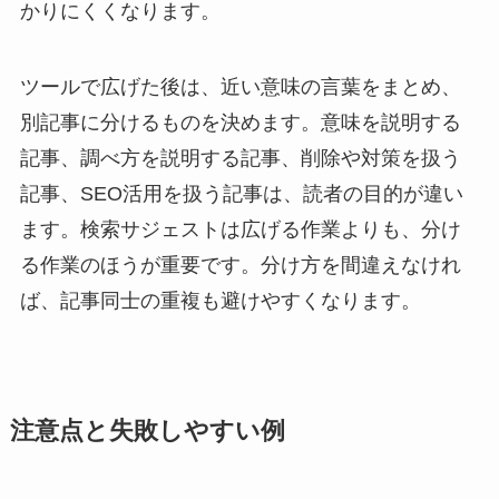
かりにくくなります。
ツールで広げた後は、近い意味の言葉をまとめ、
別記事に分けるものを決めます。意味を説明する
記事、調べ方を説明する記事、削除や対策を扱う
記事、SEO活用を扱う記事は、読者の目的が違い
ます。検索サジェストは広げる作業よりも、分け
る作業のほうが重要です。分け方を間違えなけれ
ば、記事同士の重複も避けやすくなります。
注意点と失敗しやすい例