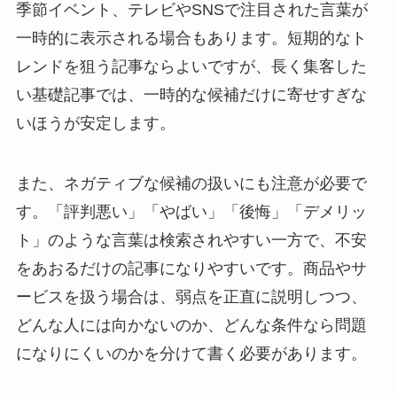
季節イベント、テレビやSNSで注目された言葉が
一時的に表示される場合もあります。短期的なト
レンドを狙う記事ならよいですが、長く集客した
い基礎記事では、一時的な候補だけに寄せすぎな
いほうが安定します。
また、ネガティブな候補の扱いにも注意が必要で
す。「評判悪い」「やばい」「後悔」「デメリッ
ト」のような言葉は検索されやすい一方で、不安
をあおるだけの記事になりやすいです。商品やサ
ービスを扱う場合は、弱点を正直に説明しつつ、
どんな人には向かないのか、どんな条件なら問題
になりにくいのかを分けて書く必要があります。