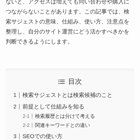
ないと、アクセスは増えても問い合わせや購入に
つながらないことがあります。この記事では、検
索サジェストの意味、仕組み、使い方、注意点を
整理し、自分のサイト運営にどう活かすべきかを
判断できるようにします。
目次
検索サジェストとは検索候補のこと
前提として仕組みを知る
検索履歴とは分けて考える
関連キーワードとの違い
SEOでの使い方