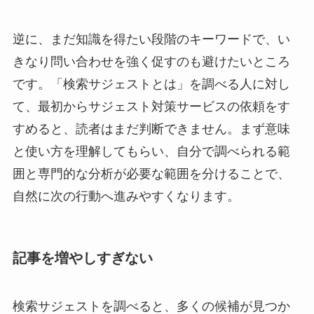
逆に、まだ知識を得たい段階のキーワードで、い
きなり問い合わせを強く促すのも避けたいところ
です。「検索サジェストとは」を調べる人に対し
て、最初からサジェスト対策サービスの依頼をす
すめると、読者はまだ判断できません。まず意味
と使い方を理解してもらい、自分で調べられる範
囲と専門的な分析が必要な範囲を分けることで、
自然に次の行動へ進みやすくなります。
記事を増やしすぎない
検索サジェストを調べると、多くの候補が見つか