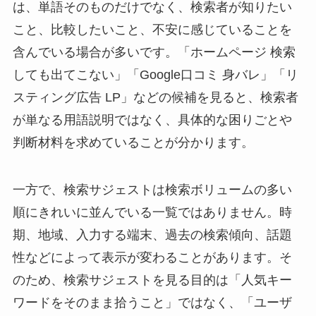
は、単語そのものだけでなく、検索者が知りたい
こと、比較したいこと、不安に感じていることを
含んでいる場合が多いです。「ホームページ 検索
しても出てこない」「Google口コミ 身バレ」「リ
スティング広告 LP」などの候補を見ると、検索者
が単なる用語説明ではなく、具体的な困りごとや
判断材料を求めていることが分かります。
一方で、検索サジェストは検索ボリュームの多い
順にきれいに並んでいる一覧ではありません。時
期、地域、入力する端末、過去の検索傾向、話題
性などによって表示が変わることがあります。そ
のため、検索サジェストを見る目的は「人気キー
ワードをそのまま拾うこと」ではなく、「ユーザ