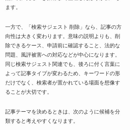
ます。
一方で、「検索サジェスト 削除」なら、記事の方
向性は大きく変わります。意味の説明よりも、削
除できるケース、申請前に確認すること、法的な
問題、風評被害への対応などが中心になります。
同じ検索サジェスト関連でも、後ろに付く言葉に
よって記事タイプが変わるため、キーワードの形
だけでなく、検索者が置かれている場面を想像す
ることが大切です。
記事テーマを決めるときは、次のように候補を分
類すると考えやすくなります。