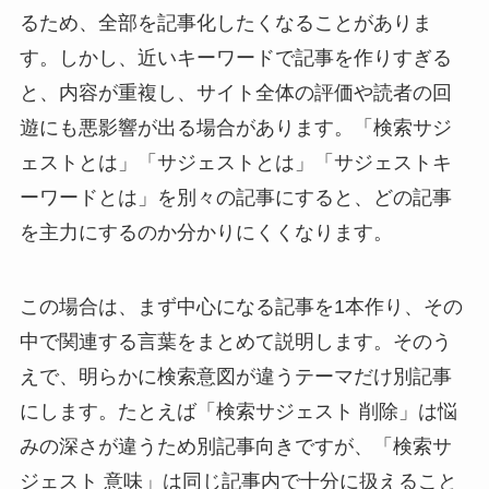
るため、全部を記事化したくなることがありま
す。しかし、近いキーワードで記事を作りすぎる
と、内容が重複し、サイト全体の評価や読者の回
遊にも悪影響が出る場合があります。「検索サジ
ェストとは」「サジェストとは」「サジェストキ
ーワードとは」を別々の記事にすると、どの記事
を主力にするのか分かりにくくなります。
この場合は、まず中心になる記事を1本作り、その
中で関連する言葉をまとめて説明します。そのう
えで、明らかに検索意図が違うテーマだけ別記事
にします。たとえば「検索サジェスト 削除」は悩
みの深さが違うため別記事向きですが、「検索サ
ジェスト 意味」は同じ記事内で十分に扱えること