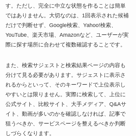
す。ただし、完全に中立な状態を作ることは簡単
ではありません。大切なのは、1回表示された候補
だけで判断せず、Google検索、Yahoo!検索、
YouTube、楽天市場、Amazonなど、ユーザーが実
際に探す場所に合わせて複数確認することです。
また、検索サジェストと検索結果ページの内容も
分けて見る必要があります。サジェストに表示さ
れるからといって、そのキーワードで上位表示し
やすいとは限りません。実際に検索して、上位に
公式サイト、比較サイト、大手メディア、Q&Aサ
イト、動画が多いのかを確認しなければ、記事で
狙うべきか、サービスページを整えるべきか判断
しづらくなります。