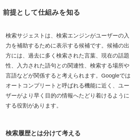
前提として仕組みを知る
検索サジェストは、検索エンジンがユーザーの入
力を補助するために表示する候補です。候補の出
方には、過去に多く検索された言葉、現在の話題
性、入力された語句との関連性、検索する場所や
言語などが関係すると考えられます。Googleでは
オートコンプリートと呼ばれる機能に近く、ユー
ザーがより早く目的の情報へたどり着けるように
する役割があります。
検索履歴とは分けて考える