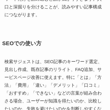
口と深掘りを分けることが、読みやすい記事構成
につながります。
SEOでの使い方
検索サジェストは、SEO記事のキーワード選定、
見出し作成、既存記事のリライト、FAQ追加、サ
ービスページ改善に使えます。特に「とは」「方
法」「費用」「違い」「デメリット」「口コミ」
「おすすめ」「できない」などの言葉が組み合わ
さる場合、ユーザーが知識を得たいのか、比較し
たいのか、失敗を避けたいのかを判断しやすくな