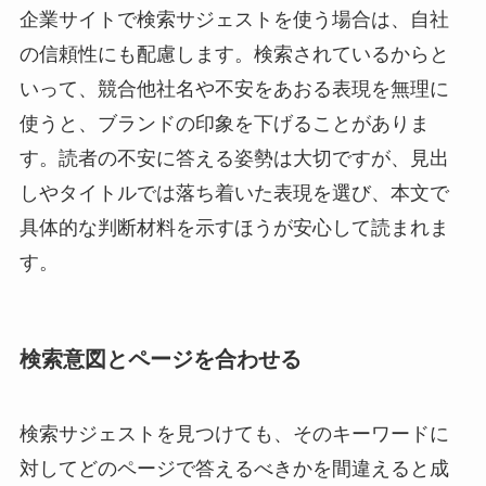
企業サイトで検索サジェストを使う場合は、自社
の信頼性にも配慮します。検索されているからと
いって、競合他社名や不安をあおる表現を無理に
使うと、ブランドの印象を下げることがありま
す。読者の不安に答える姿勢は大切ですが、見出
しやタイトルでは落ち着いた表現を選び、本文で
具体的な判断材料を示すほうが安心して読まれま
す。
検索意図とページを合わせる
検索サジェストを見つけても、そのキーワードに
対してどのページで答えるべきかを間違えると成