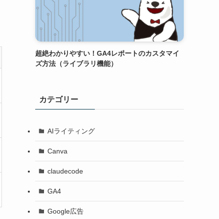
超絶わかりやすい！GA4レポートのカスタマイ
ズ方法（ライブラリ機能）
カテゴリー
AIライティング
Canva
claudecode
GA4
Google広告