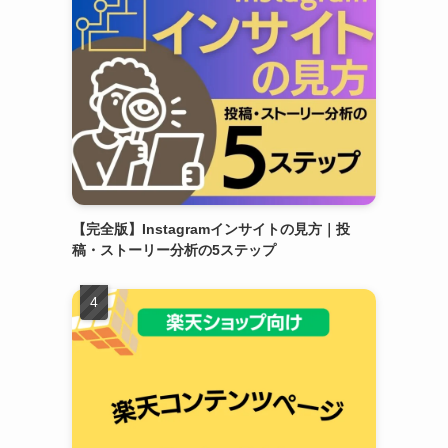
【完全版】Instagramインサイトの見方｜投
稿・ストーリー分析の5ステップ