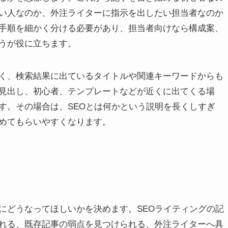
い人なのか、外注ライターに指示を出したい担当者なのか
手順を細かく分ける必要があり、担当者向けなら構成案、
うが役に立ちます。
く、検索結果に出ているタイトルや関連キーワードからも
見出し、初心者、テンプレートなどが近くに出てくる場
す。その場合は、SEOとは何かという説明を長くしすぎ
めてもらいやすくなります。
にどうなってほしいかを決めます。SEOライティングの記
れる、既存記事の弱点を見つけられる、外注ライターへ具