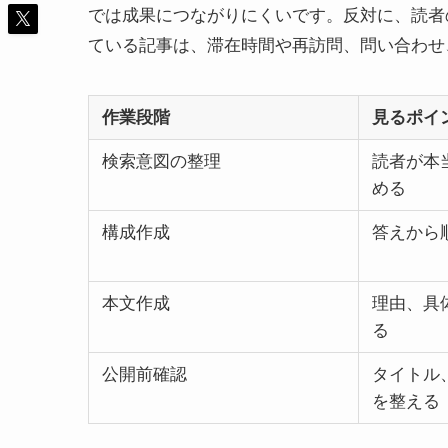
では成果につながりにくいです。反対に、読者
ている記事は、滞在時間や再訪問、問い合わせ
作業段階
見るポイ
検索意図の整理
読者が本
める
構成作成
答えから
本文作成
理由、具
る
公開前確認
タイトル
を整える