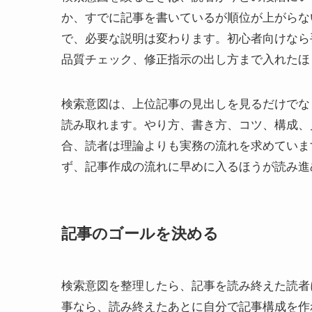
か、すでに記事を書いているが順位が上がらな
で、必要な説明は変わります。初心者向けなら
品質チェック、修正指示の出し方まで入れたほ
検索意図は、上位記事の見出しを見るだけでな
読み取れます。やり方、書き方、コツ、構成、
合、読者は理論よりも実務の流れを求めていま
ず、記事作成の流れに早めに入るほうが読み進
記事のゴールを決める
検索意図を整理したら、記事を読み終えた読者
事なら、読み終えたあとに自分で記事構成を作