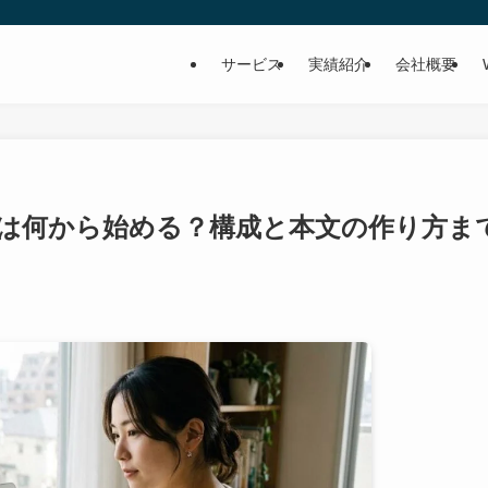
サービス
実績紹介
会社概要
方は何から始める？構成と本文の作り方ま