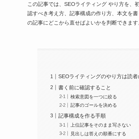
この記事では、SEOライティング やり方を
認すべき考え方、記事構成の作り方、本文を書
の記事にどこから直せばよいかを判断できます
SEOライティングのやり方は読
書く前に確認すること
検索意図を一つに絞る
記事のゴールを決める
記事構成を作る手順
上位記事をそのまま写さない
見出しは答えの順番にする