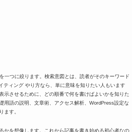
図を一つに絞ります。検索意図とは、読者がそのキーワード
ライティング やり方なら、単に意味を知りたい人もいます
表示させるために、どの順番で何を書けばよいかを知りた
語の説明、文章術、アクセス解析、WordPress設定な
ります。
るかを想像します。これから記事を書き始める初心者なの