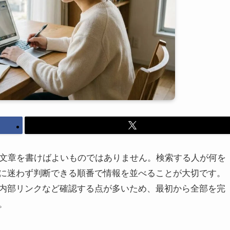
い文章を書けばよいものではありません。検索する人が何を
に迷わず判断できる順番で情報を並べることが大切です。
内部リンクなど確認する点が多いため、最初から全部を完
。