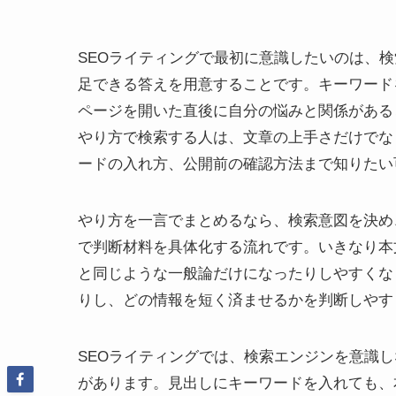
SEOライティングで最初に意識したいのは、
足できる答えを用意することです。キーワード
ページを開いた直後に自分の悩みと関係がある
やり方で検索する人は、文章の上手さだけでな
ードの入れ方、公開前の確認方法まで知りたい
やり方を一言でまとめるなら、検索意図を決め
で判断材料を具体化する流れです。いきなり本
と同じような一般論だけになったりしやすくな
りし、どの情報を短く済ませるかを判断しやす
SEOライティングでは、検索エンジンを意識
があります。見出しにキーワードを入れても、