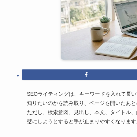
SEOライティングは、キーワードを入れて長
知りたいのかを読み取り、ページを開いたあと
ただし、検索意図、見出し、本文、タイトル、
璧にしようとすると手が止まりやすくなります