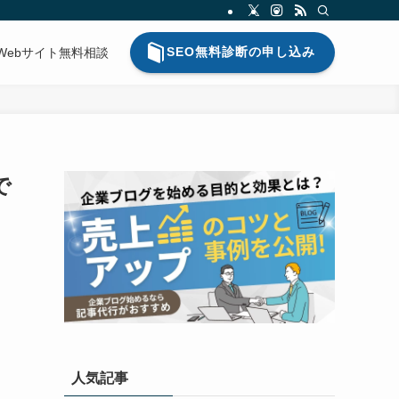
SEO無料診断の申し込み
Webサイト無料相談
で
人気記事