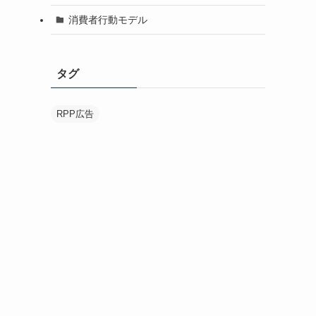
消費者行動モデル
タグ
RPP広告