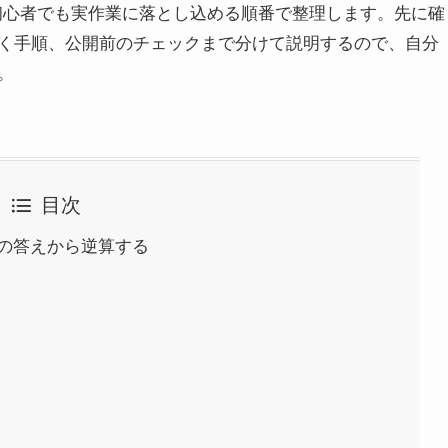
、初心者でも実作業に落とし込める順番で整理します。先に確
く手順、公開前のチェックまで分けて説明するので、自分
。
目次
者の答えから逆算する