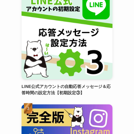
LINE公式アカウントの自動応答メッセージ＆応
答時間の設定方法【初期設定③】