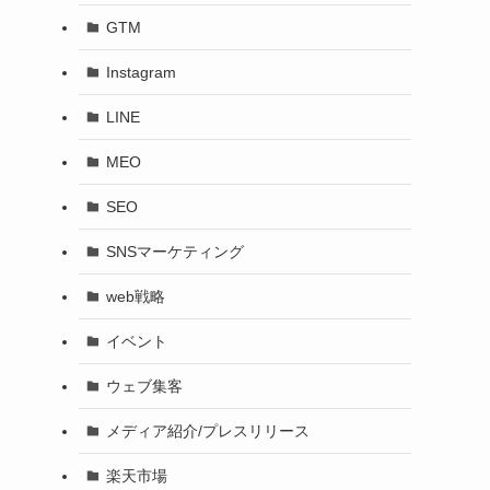
GTM
Instagram
LINE
MEO
SEO
SNSマーケティング
web戦略
イベント
ウェブ集客
メディア紹介/プレスリリース
楽天市場