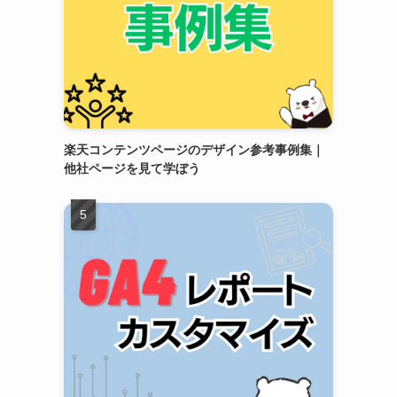
楽天コンテンツページのデザイン参考事例集｜
他社ページを見て学ぼう