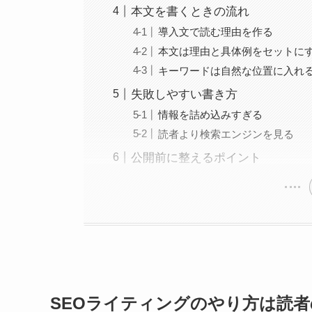
本文を書くときの流れ
導入文で読む理由を作る
本文は理由と具体例をセットに
キーワードは自然な位置に入れ
失敗しやすい書き方
情報を詰め込みすぎる
読者より検索エンジンを見る
公開前に整えるポイント
SEOライティングのやり方は読