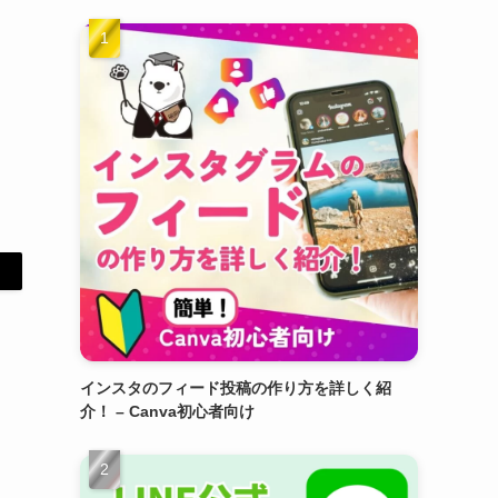
インスタのフィード投稿の作り方を詳しく紹
介！ – Canva初心者向け