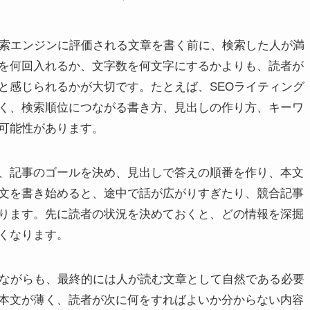
検索エンジンに評価される文章を書く前に、検索した人が満
を何回入れるか、文字数を何文字にするかよりも、読者が
と感じられるかが大切です。たとえば、SEOライティング
く、検索順位につながる書き方、見出しの作り方、キーワ
可能性があります。
、記事のゴールを決め、見出しで答えの順番を作り、本文
文を書き始めると、途中で話が広がりすぎたり、競合記事
ります。先に読者の状況を決めておくと、どの情報を深掘
くなります。
しながらも、最終的には人が読む文章として自然である必要
本文が薄く、読者が次に何をすればよいか分からない内容