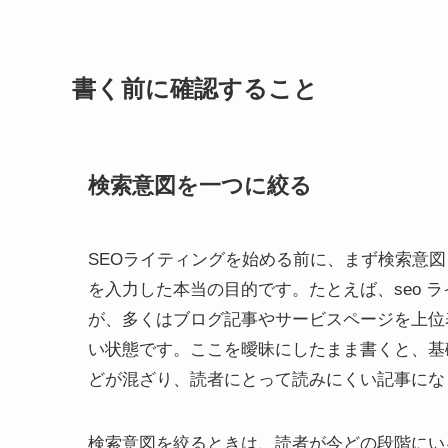
書く前に確認すること
検索意図を一つに絞る
SEOライティングを始める前に、まず検索意
を入力した本当の目的です。たとえば、seo 
が、多くはブログ記事やサービスページを上位
い状態です。ここを曖昧にしたまま書くと、基礎用
どが混ざり、読者にとって読みにくい記事にな
検索意図を絞るときは、読者が今どの段階にい