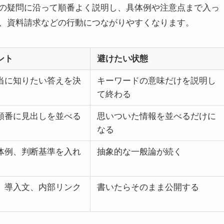
の疑問に沿って順番よく説明し、具体例や注意点まで入っ
、資料請求などの行動につながりやすくなります。
ント
避けたい状態
当に知りたい答えを決
キーワードの意味だけを説明し
て終わる
順番に見出しを並べる
思いついた情報を並べるだけに
なる
体例、判断基準を入れ
抽象的な一般論が続く
、導入文、内部リンク
書いたらそのまま公開する