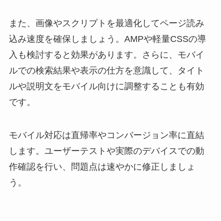
また、画像やスクリプトを最適化してページ読み
込み速度を確保しましょう。AMPや軽量CSSの導
入も検討すると効果があります。さらに、モバイ
ルでの検索結果や表示の仕方を意識して、タイト
ルや説明文をモバイル向けに調整することも有効
です。
モバイル対応は直帰率やコンバージョン率に直結
します。ユーザーテストや実際のデバイスでの動
作確認を行い、問題点は速やかに修正しましょ
う。