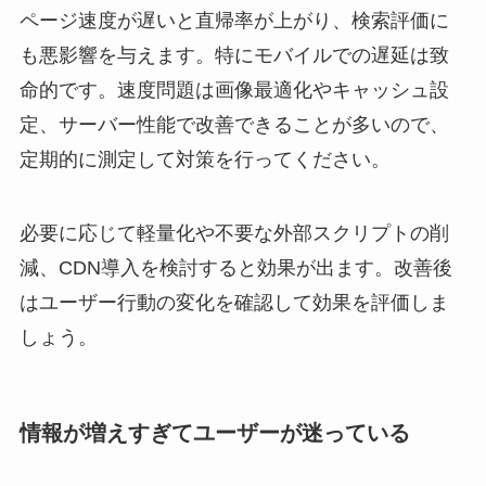
ページ速度が遅いと直帰率が上がり、検索評価に
も悪影響を与えます。特にモバイルでの遅延は致
命的です。速度問題は画像最適化やキャッシュ設
定、サーバー性能で改善できることが多いので、
定期的に測定して対策を行ってください。
必要に応じて軽量化や不要な外部スクリプトの削
減、CDN導入を検討すると効果が出ます。改善後
はユーザー行動の変化を確認して効果を評価しま
しょう。
情報が増えすぎてユーザーが迷っている