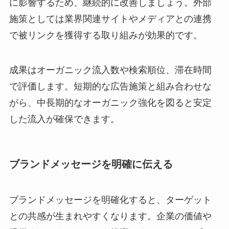
に影響するため、継続的に改善しましょう。外部
施策としては業界関連サイトやメディアとの連携
で被リンクを獲得する取り組みが効果的です。
成果はオーガニック流入数や検索順位、滞在時間
で評価します。短期的な広告施策と組み合わせな
がら、中長期的なオーガニック強化を図ると安定
した流入が確保できます。
ブランドメッセージを明確に伝える
ブランドメッセージを明確化すると、ターゲット
との共感が生まれやすくなります。企業の価値や