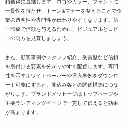
頼獲得に直結します。ロゴやカラー、フォントに
一貫性を持たせ、トーン&マナーを整えることで企
業の透明性や専門性が伝わりやすくなります。第
一印象で信頼を与えるために、ビジュアルとコピ
ーの両方を見直しましょう。
また、顧客事例やスタッフ紹介、受賞歴など信頼
を裏付ける要素を分かりやすく配置します。専門
性を示すホワイトペーパーや導入事例をダウンロ
ード可能にすると、見込み客との関係構築につな
がります。ブランドメッセージはトップページや
主要ランディングページで一貫して伝えると効果
が高まります。