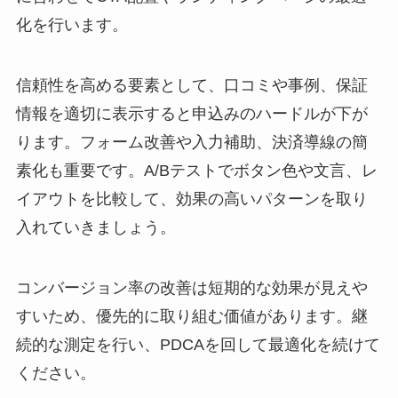
化を行います。
信頼性を高める要素として、口コミや事例、保証
情報を適切に表示すると申込みのハードルが下が
ります。フォーム改善や入力補助、決済導線の簡
素化も重要です。A/Bテストでボタン色や文言、レ
イアウトを比較して、効果の高いパターンを取り
入れていきましょう。
コンバージョン率の改善は短期的な効果が見えや
すいため、優先的に取り組む価値があります。継
続的な測定を行い、PDCAを回して最適化を続けて
ください。