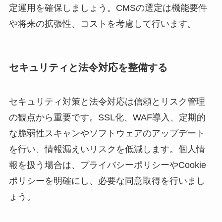
定運用を確保しましょう。CMSの選定は機能要件
や将来の拡張性、コストを考慮して行います。
セキュリティと法令対応を整備する
セキュリティ対策と法令対応は信頼とリスク管理
の観点から重要です。SSL化、WAF導入、定期的
な脆弱性スキャンやソフトウェアのアップデート
を行い、情報漏えいリスクを低減します。個人情
報を扱う場合は、プライバシーポリシーやCookie
ポリシーを明確にし、必要な同意取得を行いまし
ょう。