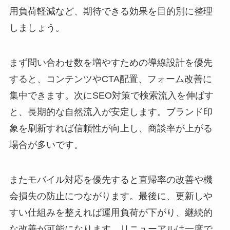
用負荷軽減など、期待できる効果を目的別に整理
しましょう。
まず問い合わせ数を増やすための導線設計を優先
すると、コンテンツやCTA配置、フォーム改善に
集中できます。次にSEO対策で検索流入を伸ばす
と、長期的な自然流入が安定します。ブランド印
象を刷新すれば信頼性が向上し、商談率が上がる
場合が多いです。
またモバイル対応を優先すると直帰率の改善や機
会損失の防止につながります。最後に、更新しや
すい仕組みを整えれば運用負荷が下がり、継続的
な改善が可能になります。リニューアルは一度で