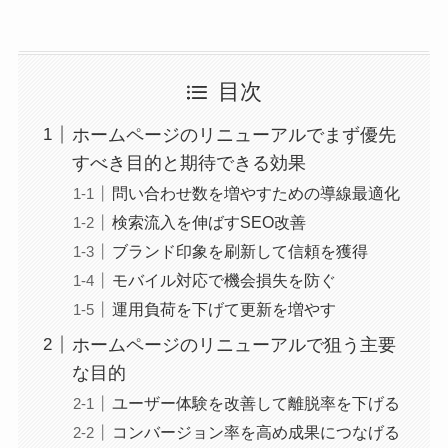
目次
ホームページのリニューアルでまず優先
すべき目的と期待できる効果
問い合わせ数を増やすための導線最適化
検索流入を伸ばすSEO改善
ブランド印象を刷新して信頼を獲得
モバイル対応で機会損失を防ぐ
運用負荷を下げて更新を増やす
ホームページのリニューアルで狙う主要
な目的
ユーザー体験を改善して離脱率を下げる
コンバージョン率を高め成果につなげる