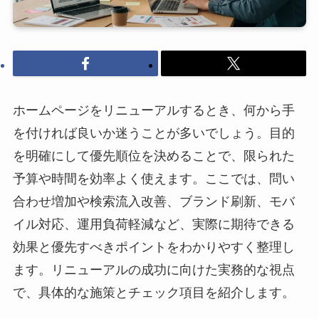
ホームページをリニューアルするとき、何から手
を付ければ良いか迷うことが多いでしょう。目的
を明確にして優先順位を決めることで、限られた
予算や時間を効率よく使えます。ここでは、問い
合わせ増加や検索流入改善、ブランド刷新、モバ
イル対応、運用負荷軽減など、実際に期待できる
効果と優先すべきポイントをわかりやすく整理し
ます。リニューアルの成功に向けた実務的な視点
で、具体的な施策とチェック項目を紹介します。