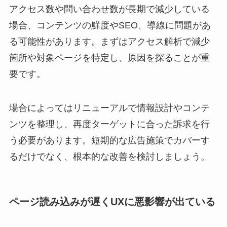
アクセス数や問い合わせ数が長期で減少している
場合、コンテンツの鮮度やSEO、導線に問題があ
る可能性があります。まずはアクセス解析で減少
箇所や対象ページを特定し、原因を探ることが重
要です。
場合によってはリニューアルで情報設計やコンテ
ンツを整理し、再度ターゲットに合った訴求を行
う必要があります。短期的な広告施策でカバーす
るだけでなく、根本的な改善を検討しましょう。
ページ読み込みが遅くUXに悪影響が出ている