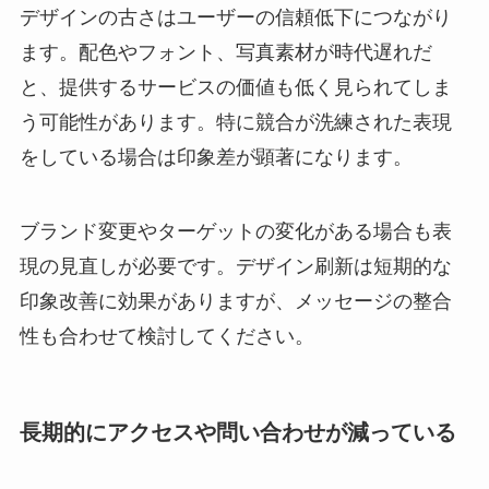
デザインの古さはユーザーの信頼低下につながり
ます。配色やフォント、写真素材が時代遅れだ
と、提供するサービスの価値も低く見られてしま
う可能性があります。特に競合が洗練された表現
をしている場合は印象差が顕著になります。
ブランド変更やターゲットの変化がある場合も表
現の見直しが必要です。デザイン刷新は短期的な
印象改善に効果がありますが、メッセージの整合
性も合わせて検討してください。
長期的にアクセスや問い合わせが減っている