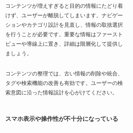
コンテンツが増えすぎると目的の情報にたどり着
けず、ユーザーが離脱してしまいます。ナビゲー
ションやカテゴリ設計を見直し、情報の取捨選択
を行うことが必要です。重要な情報はファースト
ビューや導線上に置き、詳細は階層化して提供し
ましょう。
コンテンツの整理では、古い情報の削除や統合、
タグや検索機能の改善も有効です。ユーザーの検
索意図に沿った情報設計を心がけてください。
スマホ表示や操作性が不十分になっている