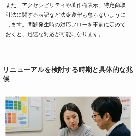
また、アクセシビリティや著作権表示、特定商取
引法に関する表記など法令遵守も怠らないように
します。問題発生時の対応フローを事前に定めて
おくと、迅速な対応が可能になります。
リニューアルを検討する時期と具体的な兆
候