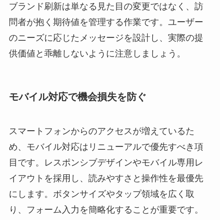
ブランド刷新は単なる見た目の変更ではなく、訪
問者が抱く期待値を管理する作業です。ユーザー
のニーズに応じたメッセージを設計し、実際の提
供価値と乖離しないように注意しましょう。
モバイル対応で機会損失を防ぐ
スマートフォンからのアクセスが増えているた
め、モバイル対応はリニューアルで優先すべき項
目です。レスポンシブデザインやモバイル専用レ
イアウトを採用し、読みやすさと操作性を最優先
にします。ボタンサイズやタップ領域を広く取
り、フォーム入力を簡略化することが重要です。