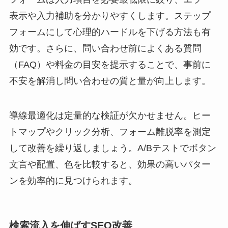
表示や入力補助を分かりやすくします。ステップ
フォームにして心理的ハードルを下げる方法も有
効です。さらに、問い合わせ前によくある質問
（FAQ）や料金の目安を提示することで、事前に
不安を解消し問い合わせの質と量が向上します。
導線最適化は定量的な検証が欠かせません。ヒー
トマップやクリック分析、フォーム離脱率を測定
して改善を繰り返しましょう。A/Bテストでボタン
文言や配置、色を比較すると、効果の高いパター
ンを効率的に見つけられます。
検索流入を伸ばすSEO改善