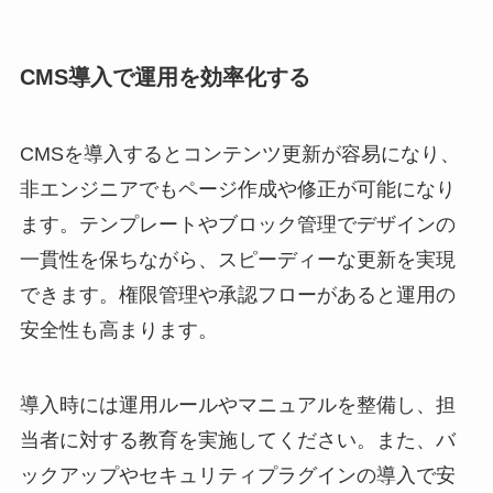
CMS導入で運用を効率化する
CMSを導入するとコンテンツ更新が容易になり、
非エンジニアでもページ作成や修正が可能になり
ます。テンプレートやブロック管理でデザインの
一貫性を保ちながら、スピーディーな更新を実現
できます。権限管理や承認フローがあると運用の
安全性も高まります。
導入時には運用ルールやマニュアルを整備し、担
当者に対する教育を実施してください。また、バ
ックアップやセキュリティプラグインの導入で安