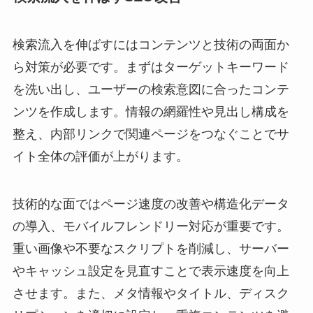
検索流入を伸ばすにはコンテンツと技術の両面か
ら対策が必要です。まずはターゲットキーワード
を洗い出し、ユーザーの検索意図に合ったコンテ
ンツを作成します。情報の網羅性や見出し構成を
整え、内部リンクで関連ページをつなぐことでサ
イト全体の評価が上がります。
技術的な面ではページ速度の改善や構造化データ
の導入、モバイルフレンドリー対応が重要です。
重い画像や不要なスクリプトを削減し、サーバー
やキャッシュ設定を見直すことで表示速度を向上
させます。また、メタ情報やタイトル、ディスク