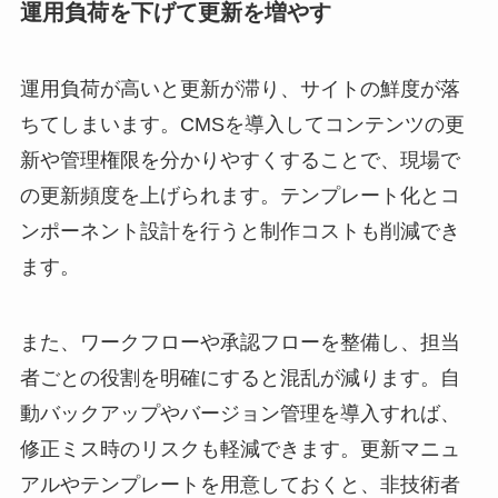
運用負荷を下げて更新を増やす
運用負荷が高いと更新が滞り、サイトの鮮度が落
ちてしまいます。CMSを導入してコンテンツの更
新や管理権限を分かりやすくすることで、現場で
の更新頻度を上げられます。テンプレート化とコ
ンポーネント設計を行うと制作コストも削減でき
ます。
また、ワークフローや承認フローを整備し、担当
者ごとの役割を明確にすると混乱が減ります。自
動バックアップやバージョン管理を導入すれば、
修正ミス時のリスクも軽減できます。更新マニュ
アルやテンプレートを用意しておくと、非技術者