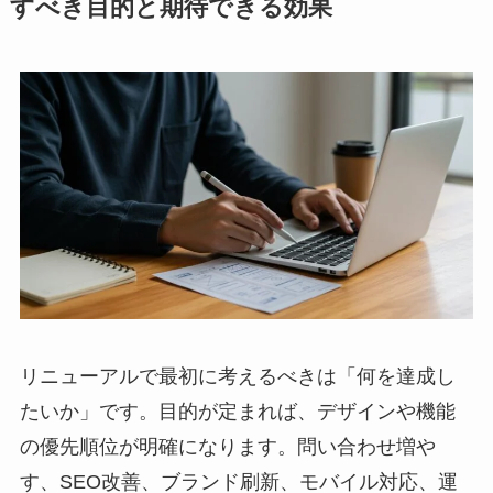
すべき目的と期待できる効果
リニューアルで最初に考えるべきは「何を達成し
たいか」です。目的が定まれば、デザインや機能
の優先順位が明確になります。問い合わせ増や
す、SEO改善、ブランド刷新、モバイル対応、運