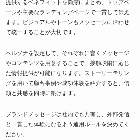
提供するベネフィットを簡潔にまとめ、トップペ
ージや主要なランディングページで一貫して伝え
ます。ビジュアルやトーンもメッセージに沿わせ
て統一することが大切です。
ペルソナを設定して、それぞれに響くメッセージ
やコンテンツを用意することで、接触段階に応じ
た情報提供が可能になります。ストーリーテリン
グを用いて顧客事例や成功体験を紹介すると、信
頼と共感を同時に築けます。
ブランドメッセージは社内でも共有し、外部発信
と一貫した体験になるよう運用ルールを決めてく
ださい。