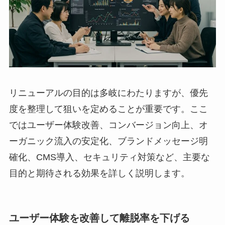
リニューアルの目的は多岐にわたりますが、優先
度を整理して狙いを定めることが重要です。ここ
ではユーザー体験改善、コンバージョン向上、オ
ーガニック流入の安定化、ブランドメッセージ明
確化、CMS導入、セキュリティ対策など、主要な
目的と期待される効果を詳しく説明します。
ユーザー体験を改善して離脱率を下げる