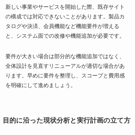
新しい事業やサービスを開始した際、既存サイト
の構成では対応できないことがあります。製品カ
タログや決済、会員機能など機能要件が増える
と、システム面での改修や機能追加が必要です。
要件が大きい場合は部分的な機能追加ではなく、
全体設計を見直すリニューアルが適切な場合があ
ります。早めに要件を整理し、スコープと費用感
を明確にして進めましょう。
目的に沿った現状分析と実行計画の立て方