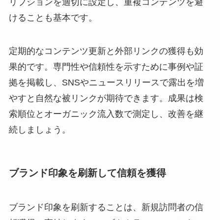
リプションを適切に設定し、重複コンテンツを避
けることも基本です。
定期的なコンテンツ更新と外部リンクの獲得も効
果的です。専門性や信頼性を示すために事例や証
拠を掲載し、SNSやニュースリリースで露出を増
やすと自然な被リンクが期待できます。成果は検
索順位とオーガニック流入数で測定し、改善を継
続しましょう。
ブランド印象を刷新して信頼を獲得
ブランド印象を刷新することは、新規訪問者の信