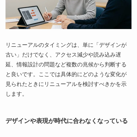
リニューアルのタイミングは、単に「デザインが
古い」だけでなく、アクセス減少や読み込み遅
延、情報設計の問題など複数の兆候から判断する
と良いです。ここでは具体的にどのような変化が
見られたときにリニューアルを検討すべきかを示
します。
デザインや表現が時代に合わなくなっている