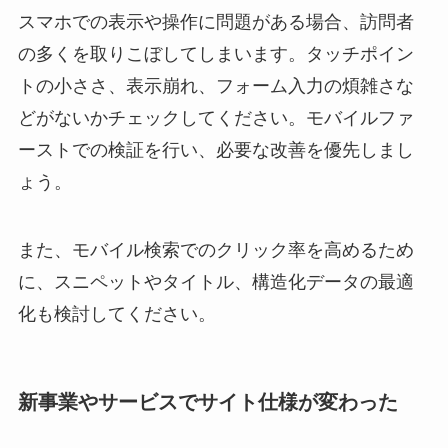
スマホでの表示や操作に問題がある場合、訪問者
の多くを取りこぼしてしまいます。タッチポイン
トの小ささ、表示崩れ、フォーム入力の煩雑さな
どがないかチェックしてください。モバイルファ
ーストでの検証を行い、必要な改善を優先しまし
ょう。
また、モバイル検索でのクリック率を高めるため
に、スニペットやタイトル、構造化データの最適
化も検討してください。
新事業やサービスでサイト仕様が変わった