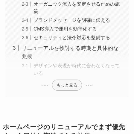
オーガニック流入を安定させるための施
策
ブランドメッセージを明確に伝える
CMS導入で運用を効率化する
セキュリティと法令対応を整備する
リニューアルを検討する時期と具体的な
兆候
デザインや表現が時代に合わなくなって
いる
もっと見る
ホームページのリニューアルでまず優先