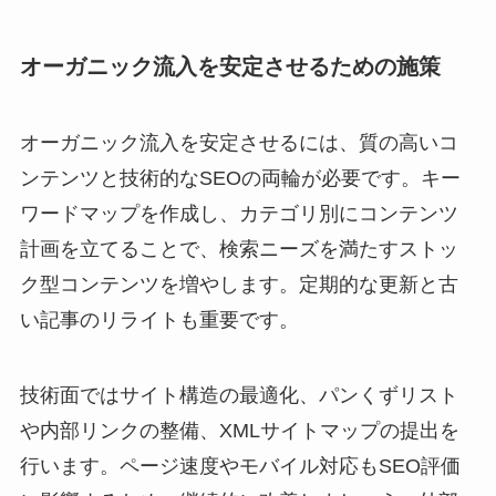
オーガニック流入を安定させるための施策
オーガニック流入を安定させるには、質の高いコ
ンテンツと技術的なSEOの両輪が必要です。キー
ワードマップを作成し、カテゴリ別にコンテンツ
計画を立てることで、検索ニーズを満たすストッ
ク型コンテンツを増やします。定期的な更新と古
い記事のリライトも重要です。
技術面ではサイト構造の最適化、パンくずリスト
や内部リンクの整備、XMLサイトマップの提出を
行います。ページ速度やモバイル対応もSEO評価