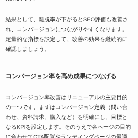
結果として、離脱率が下がるとSEO評価も改善さ
れ、コンバージョンにつながりやすくなります。
定量的な指標を設定して、改善の効果を継続的に
確認しましょう。
コンバージョン率を高め成果につなげる
コンバージョン率改善はリニューアルの主要目的
の一つです。まずはコンバージョン定義（問い合
わせ、資料請求、購入など）を明確にし、目標と
なるKPIを設定します。そのうえで各ページの目的
に合わせてCTA配置やランディングページの最適