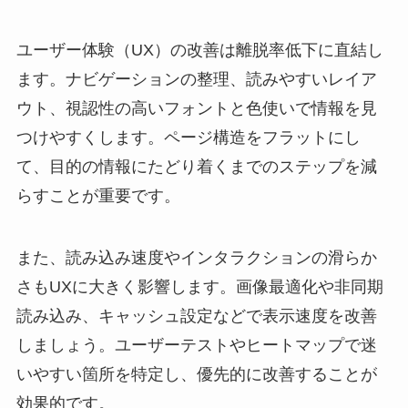
ユーザー体験（UX）の改善は離脱率低下に直結し
ます。ナビゲーションの整理、読みやすいレイア
ウト、視認性の高いフォントと色使いで情報を見
つけやすくします。ページ構造をフラットにし
て、目的の情報にたどり着くまでのステップを減
らすことが重要です。
また、読み込み速度やインタラクションの滑らか
さもUXに大きく影響します。画像最適化や非同期
読み込み、キャッシュ設定などで表示速度を改善
しましょう。ユーザーテストやヒートマップで迷
いやすい箇所を特定し、優先的に改善することが
効果的です。