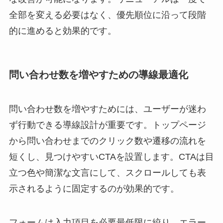
全部を変える必要はなく、優先順位に沿って段階
的に進めると効果的です。
問い合わせ数を増やすための導線最適化
問い合わせ数を増やすためには、ユーザーが迷わ
ず行動できる導線設計が重要です。トップページ
から問い合わせまでのクリック数や遷移の流れを
短くし、見つけやすいCTAを設置します。CTAは目
立つ色や簡潔な文言にして、スクロールしても表
示されるように固定するのが効果的です。
フォームは入力項目を必要最低限に絞り、エラー