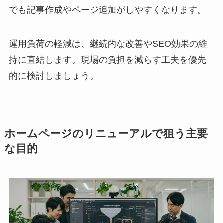
でも記事作成やページ追加がしやすくなります。
運用負荷の軽減は、継続的な改善やSEO効果の維
持に直結します。現場の負担を減らす工夫を優先
的に検討しましょう。
ホームページのリニューアルで狙う主要
な目的