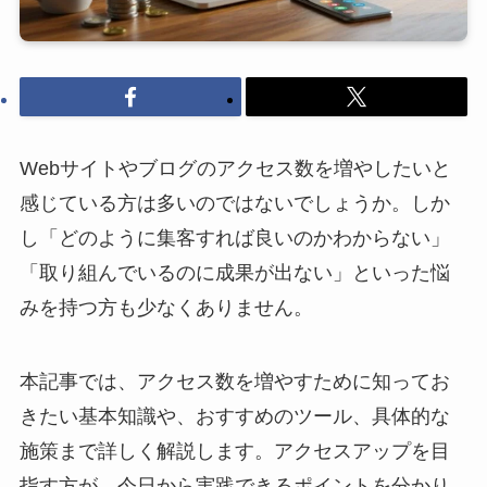
Webサイトやブログのアクセス数を増やしたいと
感じている方は多いのではないでしょうか。しか
し「どのように集客すれば良いのかわからない」
「取り組んでいるのに成果が出ない」といった悩
みを持つ方も少なくありません。
本記事では、アクセス数を増やすために知ってお
きたい基本知識や、おすすめのツール、具体的な
施策まで詳しく解説します。アクセスアップを目
指す方が、今日から実践できるポイントを分かり