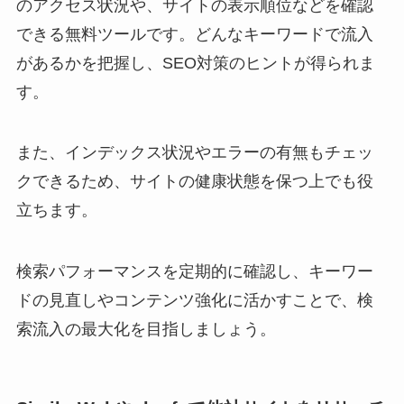
のアクセス状況や、サイトの表示順位などを確認
できる無料ツールです。どんなキーワードで流入
があるかを把握し、SEO対策のヒントが得られま
す。
また、インデックス状況やエラーの有無もチェッ
クできるため、サイトの健康状態を保つ上でも役
立ちます。
検索パフォーマンスを定期的に確認し、キーワー
ドの見直しやコンテンツ強化に活かすことで、検
索流入の最大化を目指しましょう。