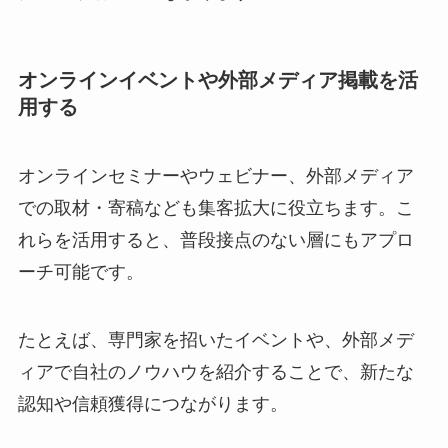
オンラインイベントや外部メディア掲載を活
用する
オンラインセミナーやウェビナー、外部メディア
での取材・寄稿なども集客拡大に役立ちます。こ
れらを活用すると、普段接点のない層にもアプロ
ーチ可能です。
たとえば、専門家を招いたイベントや、外部メデ
ィアで自社のノウハウを紹介することで、新たな
認知や信頼獲得につながります。