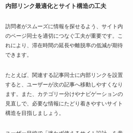
内部リンク最適化とサイト構造の工夫
訪問者がスムーズに情報を探せるよう、サイト内
のページ同士を適切につなぐ工夫が重要です。こ
れにより、滞在時間の延長や離脱率の低減が期待
できます。
たとえば、関連する記事同士に内部リンクを設置
すると、ユーザーが次の記事へ移動しやすくなり
ます。また、カテゴリー分けやナビゲーションの
見直しで、必要な情報にたどり着きやすいサイト
構造を目指しましょう。