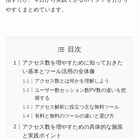
やすくまとめています。
目次
アクセス数を増やすために知っておきた
い基本とツール活用の全体像
アクセス数とは何かを理解しよう
ユーザー数セッション数PV数の違いを把
握する
アクセス解析に役立つ主な無料ツール
有料と無料のツールの違いと選び方
アクセス数を増やすための具体的な施策
と実践ポイント