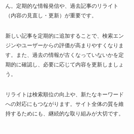
ん。定期的な情報発信や、過去記事のリライト
（内容の見直し・更新）が重要です。
新しい記事を定期的に追加することで、検索エン
ジンやユーザーからの評価が高まりやすくなりま
す。また、過去の情報が古くなっていないかを定
期的に確認し、必要に応じて内容を更新しましょ
う。
リライトは検索順位の向上や、新たなキーワード
への対応にもつながります。サイト全体の質を維
持するためにも、継続的な取り組みが大切です。