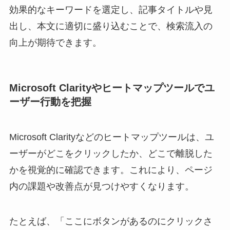
効果的なキーワードを選定し、記事タイトルや見
出し、本文に適切に盛り込むことで、検索流入の
向上が期待できます。
Microsoft Clarityやヒートマップツールでユ
ーザー行動を把握
Microsoft Clarityなどのヒートマップツールは、ユ
ーザーがどこをクリックしたか、どこで離脱した
かを視覚的に確認できます。これにより、ページ
内の課題や改善点が見つけやすくなります。
たとえば、「ここにボタンがあるのにクリックさ