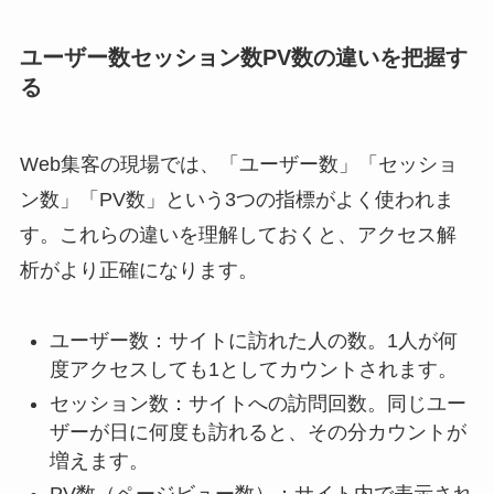
ユーザー数セッション数PV数の違いを把握す
る
Web集客の現場では、「ユーザー数」「セッショ
ン数」「PV数」という3つの指標がよく使われま
す。これらの違いを理解しておくと、アクセス解
析がより正確になります。
ユーザー数：サイトに訪れた人の数。1人が何
度アクセスしても1としてカウントされます。
セッション数：サイトへの訪問回数。同じユー
ザーが日に何度も訪れると、その分カウントが
増えます。