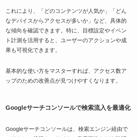
これにより、「どのコンテンツが人気か」「どん
なデバイスからアクセスが多いか」など、具体的
な傾向を確認できます。特に、目標設定やイベン
ト計測を活用すると、ユーザーのアクションや成
果も可視化できます。
基本的な使い方をマスターすれば、アクセス数ア
ップのための改善点が見つけやすくなります。
Googleサーチコンソールで検索流入を最適化
Googleサーチコンソールは、検索エンジン経由で