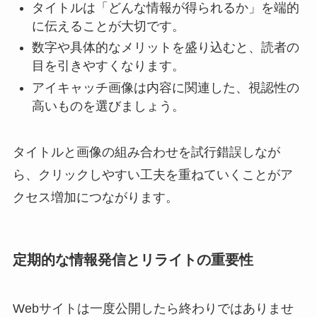
タイトルは「どんな情報が得られるか」を端的
に伝えることが大切です。
数字や具体的なメリットを盛り込むと、読者の
目を引きやすくなります。
アイキャッチ画像は内容に関連した、視認性の
高いものを選びましょう。
タイトルと画像の組み合わせを試行錯誤しなが
ら、クリックしやすい工夫を重ねていくことがア
クセス増加につながります。
定期的な情報発信とリライトの重要性
Webサイトは一度公開したら終わりではありませ