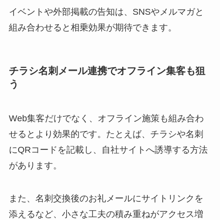
イベントや外部掲載の告知は、SNSやメルマガと
組み合わせると相乗効果が期待できます。
チラシ名刺メール連携でオフライン集客も狙
う
Web集客だけでなく、オフライン施策も組み合わ
せるとより効果的です。たとえば、チラシや名刺
にQRコードを記載し、自社サイトへ誘導する方法
があります。
また、名刺交換後のお礼メールにサイトリンクを
添えるなど、小さな工夫の積み重ねがアクセス増