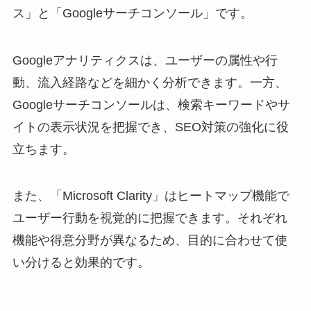
ス」と「Googleサーチコンソール」です。
Googleアナリティクスは、ユーザーの属性や行
動、流入経路などを細かく分析できます。一方、
Googleサーチコンソールは、検索キーワードやサ
イトの表示状況を把握でき、SEO対策の強化に役
立ちます。
また、「Microsoft Clarity」はヒートマップ機能で
ユーザー行動を視覚的に把握できます。それぞれ
機能や得意分野が異なるため、目的に合わせて使
い分けると効果的です。