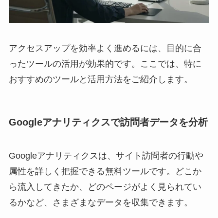
アクセスアップを効率よく進めるには、目的に合
ったツールの活用が効果的です。ここでは、特に
おすすめのツールと活用方法をご紹介します。
Googleアナリティクスで訪問者データを分析
Googleアナリティクスは、サイト訪問者の行動や
属性を詳しく把握できる無料ツールです。どこか
ら流入してきたか、どのページがよく見られてい
るかなど、さまざまなデータを収集できます。