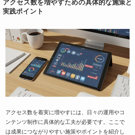
アクセス数を増やすための具体的な施策と
実践ポイント
アクセス数を着実に増やすには、日々の運用やコ
ンテンツ制作に具体的な工夫が必要です。ここで
は成果につながりやすい施策やポイントを紹介し