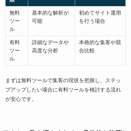
無料
基本的な解析が
初めてサイト運用
ツー
可能
を行う場合
ル
有料
詳細なデータや
本格的な集客や競
ツー
高度な分析
合比較
ル
まずは無料ツールで集客の現状を把握し、ステッ
プアップしたい場合に有料ツールを検討する流れ
が安心です。