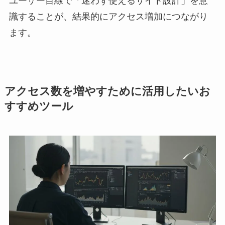
ユーザー目線で「迷わず使えるサイト設計」を意
識することが、結果的にアクセス増加につながり
ます。
アクセス数を増やすために活用したいお
すすめツール