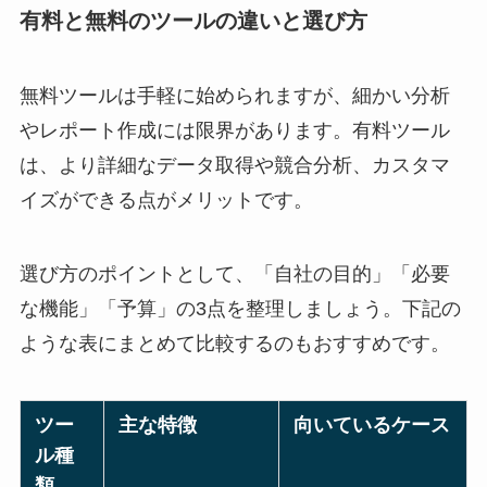
有料と無料のツールの違いと選び方
無料ツールは手軽に始められますが、細かい分析
やレポート作成には限界があります。有料ツール
は、より詳細なデータ取得や競合分析、カスタマ
イズができる点がメリットです。
選び方のポイントとして、「自社の目的」「必要
な機能」「予算」の3点を整理しましょう。下記の
ような表にまとめて比較するのもおすすめです。
ツー
主な特徴
向いているケース
ル種
類