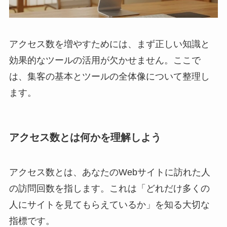
アクセス数を増やすためには、まず正しい知識と
効果的なツールの活用が欠かせません。ここで
は、集客の基本とツールの全体像について整理し
ます。
アクセス数とは何かを理解しよう
アクセス数とは、あなたのWebサイトに訪れた人
の訪問回数を指します。これは「どれだけ多くの
人にサイトを見てもらえているか」を知る大切な
指標です。