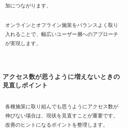
加につながります。
オンラインとオフライン施策をバランスよく取り
入れることで、幅広いユーザー層へのアプローチ
が実現します。
アクセス数が思うように増えないときの
見直しポイント
各種施策に取り組んでも思うようにアクセス数が
伸びない場合は、現状を見直すことが重要です。
改善のヒントになるポイントを整理します。