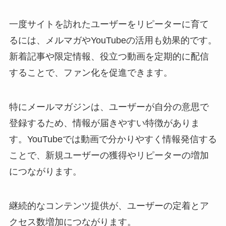
一度サイトを訪れたユーザーをリピーターに育て
るには、メルマガやYouTubeの活用も効果的です。
新着記事や限定情報、役立つ動画を定期的に配信
することで、ファン化を促進できます。
特にメールマガジンは、ユーザーが自分の意思で
登録するため、情報が届きやすい特徴がありま
す。YouTubeでは動画で分かりやすく情報発信する
ことで、新規ユーザーの獲得やリピーターの増加
につながります。
継続的なコンテンツ提供が、ユーザーの定着とア
クセス数増加につながります。