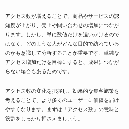
アクセス数が増えることで、商品やサービスの認
知度が上がり、売上や問い合わせの増加につなが
ります。しかし、単に数値だけを追いかけるので
はなく、どのような人がどんな目的で訪れている
のかも意識して分析することが重要です。単純な
アクセス増加だけを目標にすると、成果につなが
らない場合もあるためです。
アクセス数の変化を把握し、効果的な集客施策を
考えることで、より多くのユーザーに価値を届け
やすくなります。まずは「アクセス数」の意味と
役割をしっかり押さえましょう。