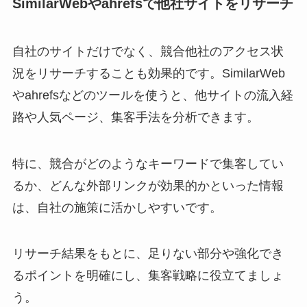
SimilarWebやahrefsで他社サイトをリサーチ
自社のサイトだけでなく、競合他社のアクセス状
況をリサーチすることも効果的です。SimilarWeb
やahrefsなどのツールを使うと、他サイトの流入経
路や人気ページ、集客手法を分析できます。
特に、競合がどのようなキーワードで集客してい
るか、どんな外部リンクが効果的かといった情報
は、自社の施策に活かしやすいです。
リサーチ結果をもとに、足りない部分や強化でき
るポイントを明確にし、集客戦略に役立てましょ
う。