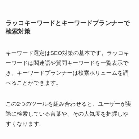
ラッコキーワードとキーワードプランナーで
検索対策
キーワード選定はSEO対策の基本です。ラッコキ
ーワードは関連語や質問キーワードを一覧表示で
き、キーワードプランナーは検索ボリュームを調
べることができます。
この2つのツールを組み合わせると、ユーザーが実
際に検索している言葉や、その人気度を把握しや
すくなります。