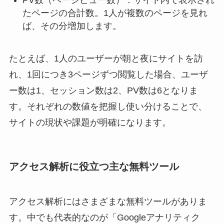
PV数（ページビュー数）：サイト内で表示され
たページの合計数。1人が複数のページを見れ
ば、その分増加します。
たとえば、1人のユーザーが朝と夜にサイトを訪
れ、1回につき3ページずつ閲覧した場合、ユーザ
ー数は1、セッション数は2、PV数は6となりま
す。それぞれの数値を把握し使い分けることで、
サイトの現状や課題が明確になります。
アクセス解析に役立つ主な無料ツール
アクセス解析にはさまざまな無料ツールがありま
す。中でも代表的なのが「Googleアナリティク