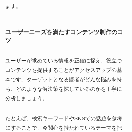
ます。
ユーザーニーズを満たすコンテンツ制作のコ
ツ
ユーザーが求めている情報を正確に捉え、役立つ
コンテンツを提供することがアクセスアップの基
本です。ターゲットとなる読者がどんな悩みを持
ち、どのような解決策を探しているのかを丁寧に
分析しましょう。
たとえば、検索キーワードやSNSでの話題を参考
にすることで、今関心を持たれているテーマを把