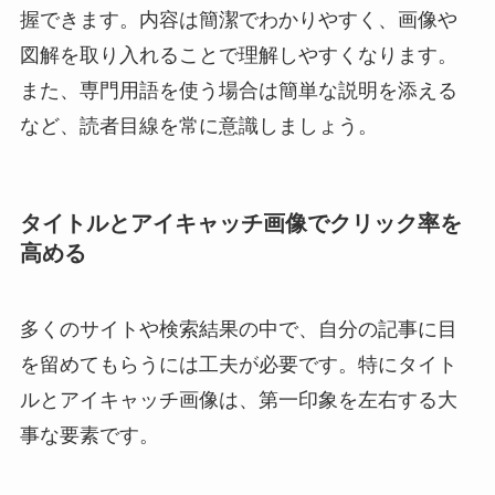
握できます。内容は簡潔でわかりやすく、画像や
図解を取り入れることで理解しやすくなります。
また、専門用語を使う場合は簡単な説明を添える
など、読者目線を常に意識しましょう。
タイトルとアイキャッチ画像でクリック率を
高める
多くのサイトや検索結果の中で、自分の記事に目
を留めてもらうには工夫が必要です。特にタイト
ルとアイキャッチ画像は、第一印象を左右する大
事な要素です。