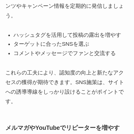
ンツやキャンペーン情報を定期的に発信しましょ
う。
ハッシュタグを活用して投稿の露出を増やす
ターゲットに合ったSNSを選ぶ
コメントやメッセージでファンと交流する
これらの工夫により、認知度の向上と新たなアク
セスの獲得が期待できます。SNS施策は、サイト
への誘導導線をしっかり設けることがポイントで
す。
メルマガやYouTubeでリピーターを増やす