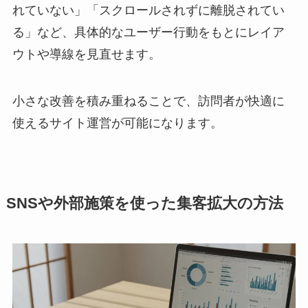
れていない」「スクロールされずに離脱されてい
る」など、具体的なユーザー行動をもとにレイア
ウトや導線を見直せます。
小さな改善を積み重ねることで、訪問者が快適に
使えるサイト運営が可能になります。
SNSや外部施策を使った集客拡大の方法