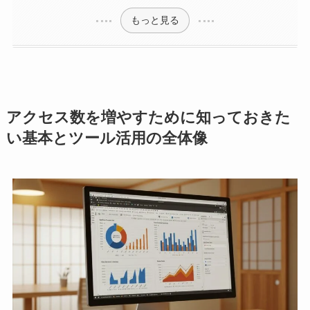
もっと見る
アクセス数を増やすために知っておきた
い基本とツール活用の全体像