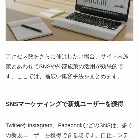
アクセス数をさらに伸ばしたい場合、サイト内施
策とあわせてSNSや外部施策の活用が効果的で
す。ここでは、幅広い集客手法をまとめます。
SNSマーケティングで新規ユーザーを獲得
TwitterやInstagram、FacebookなどのSNSは、多く
の新規ユーザーを獲得できる場です。自社コンテ