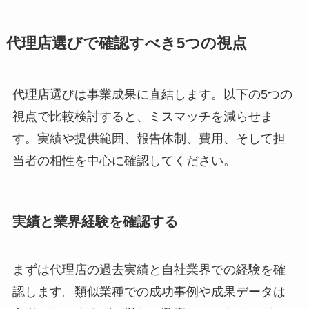
代理店選びで確認すべき5つの視点
代理店選びは事業成果に直結します。以下の5つの
視点で比較検討すると、ミスマッチを減らせま
す。実績や提供範囲、報告体制、費用、そして担
当者の相性を中心に確認してください。
実績と業界経験を確認する
まずは代理店の過去実績と自社業界での経験を確
認します。類似業種での成功事例や成果データは