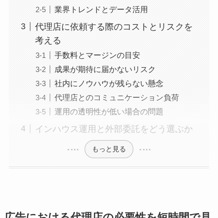
業界トレンドとデータ活用
代理店に依頼する際のコストとリスクを
考える
手数料とマージンの目安
成果が期待に届かないリスク
社内にノウハウが残らない懸念
代理店とのコミュニケーション負荷
運用の透明性が低い場合の問題
インハウス運用と外部委託をどう選ぶか
もっと見る
広告における代理店の必要性を短時間で見