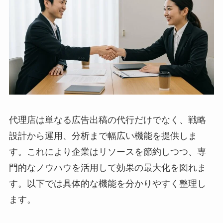
代理店は単なる広告出稿の代行だけでなく、戦略
設計から運用、分析まで幅広い機能を提供しま
す。これにより企業はリソースを節約しつつ、専
門的なノウハウを活用して効果の最大化を図れま
す。以下では具体的な機能を分かりやすく整理し
ます。