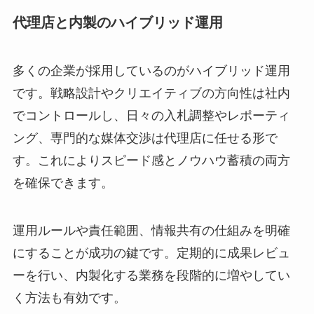
代理店と内製のハイブリッド運用
多くの企業が採用しているのがハイブリッド運用
です。戦略設計やクリエイティブの方向性は社内
でコントロールし、日々の入札調整やレポーティ
ング、専門的な媒体交渉は代理店に任せる形で
す。これによりスピード感とノウハウ蓄積の両方
を確保できます。
運用ルールや責任範囲、情報共有の仕組みを明確
にすることが成功の鍵です。定期的に成果レビュ
ーを行い、内製化する業務を段階的に増やしてい
く方法も有効です。