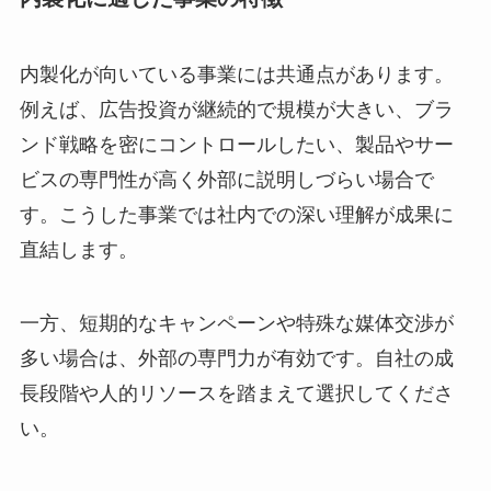
内製化が向いている事業には共通点があります。
例えば、広告投資が継続的で規模が大きい、ブラ
ンド戦略を密にコントロールしたい、製品やサー
ビスの専門性が高く外部に説明しづらい場合で
す。こうした事業では社内での深い理解が成果に
直結します。
一方、短期的なキャンペーンや特殊な媒体交渉が
多い場合は、外部の専門力が有効です。自社の成
長段階や人的リソースを踏まえて選択してくださ
い。