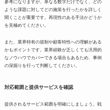
参考になりますが、単なる数字だけでなく、どの
ような課題に対してどの施策を行ったかを詳しく
聞くことが重要です。再現性のある手法かどうか
を見極めてください。
また、業界特有の規制や顧客特性への理解がある
かもポイントです。業界経験が乏しくても汎用的
なノウハウでカバーできる場合もあるため、事例
の深掘りを行って判断してください。
対応範囲と提供サービスを確認
提供されるサービス範囲を明確にしましょう。戦