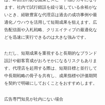
ます。社内で試行錯誤を繰り返している余裕がな
いとき、経験豊富な代理店は過去の成功事例や最
適化ノウハウを活用して短期成果を狙えます。広
告配信面や入札戦略、クリエイティブの最適化な
どを迅速に実行できるのは大きな強みです。
ただし、短期成果を重視すると長期的なブランド
設計や顧客育成がおろそかになるリスクもありま
す。代理店を起用する際は、短期目標と並行して
中長期戦略の骨子を共有し、成果指標や評価期間
を契約で明確にしておくことをおすすめします。
広告専門知見が社内にない場合