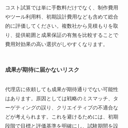
コスト試算では単に手数料だけでなく、制作費用
やツール利用料、初期設計費用なども含めて総合
的に評価してください。複数社から見積もりを取
り、提供範囲と成果保証の有無を比較することで
費用対効果の高い選択がしやすくなります。
成果が期待に届かないリスク
代理店に依頼しても成果が期待通りでない可能性
はあります。原因としては戦略のミスマッチ、タ
ーゲティングの誤り、クリエイティブの不適合な
どが考えられます。これを避けるためには、初期
段階で目標と評価基準を明確にし、試験期間を設