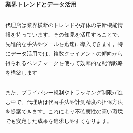
業界トレンドとデータ活用
代理店は業界横断のトレンドや媒体の最新機能情
報を持っています。その知見を活用することで、
先進的な手法やツールを迅速に導入できます。特
にデータ活用では、複数クライアントの傾向から
得られるベンチマークを使って効率的な配信戦略
を構築します。
また、プライバシー規制やトラッキング制限が進
む中で、代理店は代替手法や計測精度の担保方法
を提案できます。これにより不確実性の高い環境
でも安定した成果を追求しやすくなります。