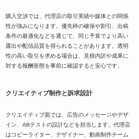
購入交渉では、代理店の取引実績や媒体との関係
性が強みになります。優先枠の確保や割引、出稿
条件の最適化などを通じて、同じ予算でより高い
露出や配信品質を得られることがあります。透明
性の高い取引を求める場合は、見積内訳や成果に
対する報酬形態を事前に確認すると安心です。
クリエイティブ制作と訴求設計
クリエイティブ面では、広告のメッセージやデザ
イン、ABテストの設計などを担当します。代理店
はコピーライター、デザイナー、動画制作チーム