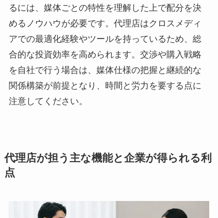
るには、媒体ごとの特性を理解した上で配分を決
めるノウハウが必要です。代理店はクロスメディ
アでの最適化経験やツールを持っているため、総
合的な投資効率を高められます。交渉や購入戦略
を自社で行う場合は、媒体仕様の把握と継続的な
関係構築が前提となり、時間と労力を要する点に
注意してください。
代理店が担う主な機能と企業が得られる利
点