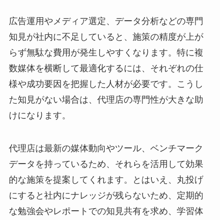
広告運用やメディア選定、データ分析などの専門
知見が社内に不足していると、施策の精度が上が
らず無駄な費用が発生しやすくなります。特に複
数媒体を横断して最適化するには、それぞれの仕
様や成功要因を把握した人材が必要です。こうし
た知見がない場合は、代理店の専門性が大きな助
けになります。
代理店は最新の媒体動向やツール、ベンチマーク
データを持っているため、それらを活用して効果
的な施策を提案してくれます。とはいえ、丸投げ
にすると社内にナレッジが残らないため、定期的
な勉強会やレポートでの知見共有を求め、学習体