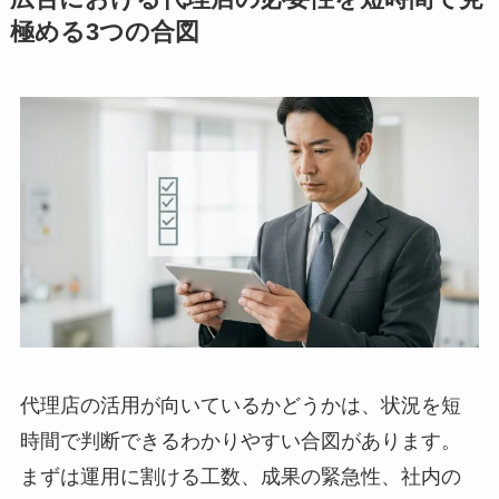
極める3つの合図
代理店の活用が向いているかどうかは、状況を短
時間で判断できるわかりやすい合図があります。
まずは運用に割ける工数、成果の緊急性、社内の