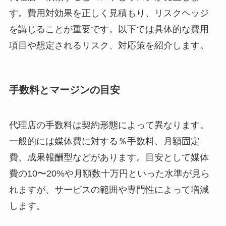
す。費用対効果を正しく見積もり、リスクヘッジ
を講じることが重要です。以下では具体的な費用
項目や想定されるリスク、対応策を紹介します。
手数料とマージンの目安
代理店の手数料は契約形態によって異なります。
一般的には媒体費に対する％手数料、月額固定
費、成果報酬型などがあります。目安として媒体
費の10〜20%や月額数十万円といった水準が見ら
れますが、サービスの範囲や専門性によって増減
します。