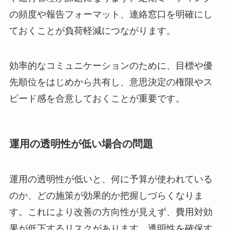
の頻度や報告フォーマット、連絡窓口を明確にし
ておくことが負荷軽減につながります。
効率的なコミュニケーションのために、目標や優
先順位をはじめから共有し、意思決定の権限やス
ピード感を合意しておくことが重要です。
運用の透明性が低い場合の問題
運用の透明性が低いと、何に予算が使われている
のか、どの施策が効果的か把握しづらくなりま
す。これにより改善の方向性が見えず、費用対効
果が低下するリスクがあります。透明性を確保す