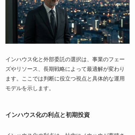
インハウス化と外部委託の選択は、事業のフェー
ズやリソース、長期戦略によって最適解が変わり
ます。ここでは判断に役立つ視点と具体的な運用
モデルを示します。
インハウス化の利点と初期投資