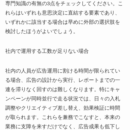
専門知識の有無の3点をチェックしてください。こ
れらはいずれも意思決定に直結する要素であり、
いずれかに該当する場合は早めに外部の選択肢を
検討したほうがよいでしょう。
社内で運用する工数が足りない場合
社内の人員が広告運用に割ける時間が限られてい
る場合、広告の設計から実行、レポートまでの一
連を滞りなく回すのは難しくなります。特にキャ
ンペーンが同時並行で走る状況では、日々の入札
調整やクリエイティブ差し替え、効果検証に時間
が取られます。これらを兼務でこなすと、本来の
業務に支障を来すだけでなく、広告成果も低下し