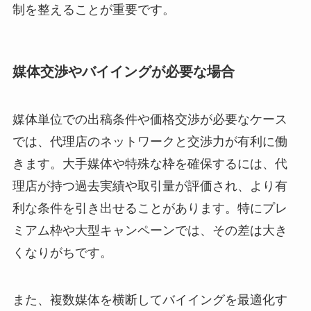
制を整えることが重要です。
媒体交渉やバイイングが必要な場合
媒体単位での出稿条件や価格交渉が必要なケース
では、代理店のネットワークと交渉力が有利に働
きます。大手媒体や特殊な枠を確保するには、代
理店が持つ過去実績や取引量が評価され、より有
利な条件を引き出せることがあります。特にプレ
ミアム枠や大型キャンペーンでは、その差は大き
くなりがちです。
また、複数媒体を横断してバイイングを最適化す