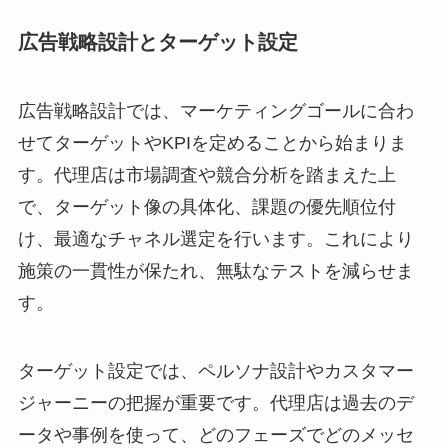
広告戦略設計とターゲット設定
広告戦略設計では、マーケティングゴールに合わ
せてターゲットやKPIを定めることから始まりま
す。代理店は市場調査や競合分析を踏まえた上
で、ターゲット像の具体化、課題の優先順位付
け、最適なチャネル選定を行います。これにより
施策の一貫性が保たれ、無駄なテストを減らせま
す。
ターゲット設定では、ペルソナ設計やカスタマー
ジャーニーの把握が重要です。代理店は過去のデ
ータや事例を使って、どのフェーズでどのメッセ