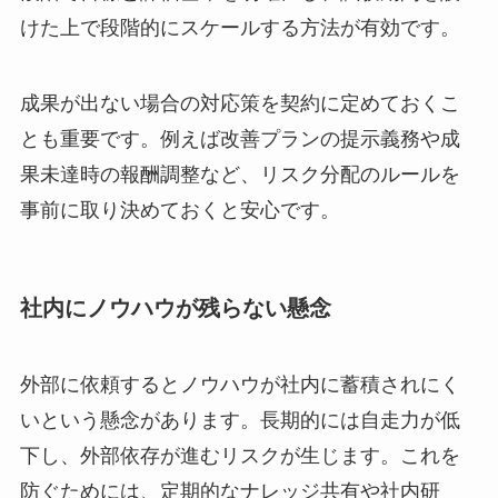
けた上で段階的にスケールする方法が有効です。
成果が出ない場合の対応策を契約に定めておくこ
とも重要です。例えば改善プランの提示義務や成
果未達時の報酬調整など、リスク分配のルールを
事前に取り決めておくと安心です。
社内にノウハウが残らない懸念
外部に依頼するとノウハウが社内に蓄積されにく
いという懸念があります。長期的には自走力が低
下し、外部依存が進むリスクが生じます。これを
防ぐためには、定期的なナレッジ共有や社内研