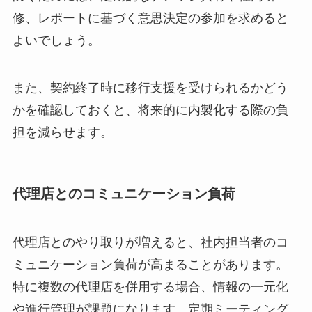
修、レポートに基づく意思決定の参加を求めると
よいでしょう。
また、契約終了時に移行支援を受けられるかどう
かを確認しておくと、将来的に内製化する際の負
担を減らせます。
代理店とのコミュニケーション負荷
代理店とのやり取りが増えると、社内担当者のコ
ミュニケーション負荷が高まることがあります。
特に複数の代理店を併用する場合、情報の一元化
や進行管理が課題になります。定期ミーティング