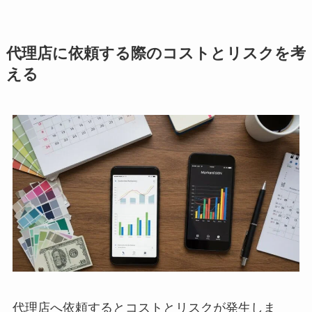
代理店に依頼する際のコストとリスクを考
える
代理店へ依頼するとコストとリスクが発生しま