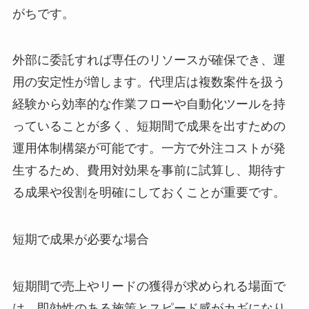
がちです。
外部に委託すれば専任のリソースが確保でき、運
用の安定性が増します。代理店は複数案件を扱う
経験から効率的な作業フローや自動化ツールを持
っていることが多く、短期間で成果を出すための
運用体制構築が可能です。一方で外注コストが発
生するため、費用対効果を事前に試算し、期待す
る成果や役割を明確にしておくことが重要です。
短期で成果が必要な場合
短期間で売上やリードの獲得が求められる場面で
は、即効性のある施策とスピード感がカギになり