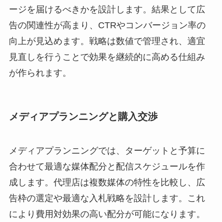
ージを届けるべきかを設計します。結果として広
告の関連性が高まり、CTRやコンバージョン率の
向上が見込めます。戦略は数値で管理され、適宜
見直しを行うことで効果を継続的に高める仕組み
が作られます。
メディアプランニングと購入交渉
メディアプランニングでは、ターゲットと予算に
合わせて最適な媒体配分と配信スケジュールを作
成します。代理店は複数媒体の特性を比較し、広
告枠の選定や最適な入札戦略を設計します。これ
により費用対効果の高い配分が可能になります。