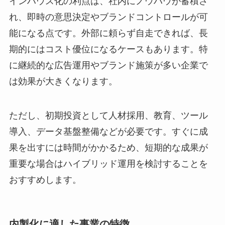
インハウス化の利点は、社内にノウハウが蓄積さ
れ、即時の意思決定やブランドコントロールが可
能になる点です。外部に頼らず自走できれば、長
期的にはコスト優位になるケースもあります。特
に継続的な広告運用やブランド施策が多い企業で
は効果が大きくなります。
ただし、初期投資として人材採用、教育、ツール
導入、データ基盤整備などが必要です。すぐに成
果を出すには時間がかかるため、短期的な成果が
重要な場合はハイブリッド運用を検討することを
おすすめします。
内製化に適した事業の特徴