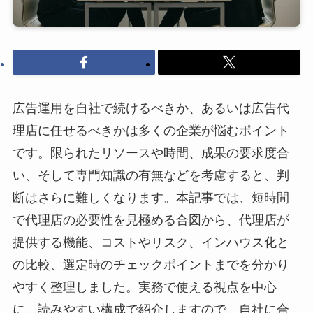
広告運用を自社で続けるべきか、あるいは広告代
理店に任せるべきかは多くの企業が悩むポイント
です。限られたリソースや時間、成果の要求度合
い、そして専門知識の有無などを考慮すると、判
断はさらに難しくなります。本記事では、短時間
で代理店の必要性を見極める合図から、代理店が
提供する機能、コストやリスク、インハウス化と
の比較、選定時のチェックポイントまでを分かり
やすく整理しました。実務で使える視点を中心
に、読みやすい構成で紹介しますので、自社に合