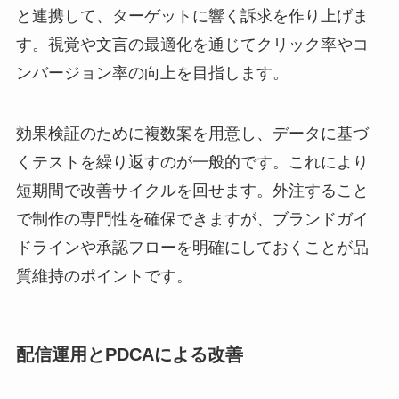
と連携して、ターゲットに響く訴求を作り上げま
す。視覚や文言の最適化を通じてクリック率やコ
ンバージョン率の向上を目指します。
効果検証のために複数案を用意し、データに基づ
くテストを繰り返すのが一般的です。これにより
短期間で改善サイクルを回せます。外注すること
で制作の専門性を確保できますが、ブランドガイ
ドラインや承認フローを明確にしておくことが品
質維持のポイントです。
配信運用とPDCAによる改善