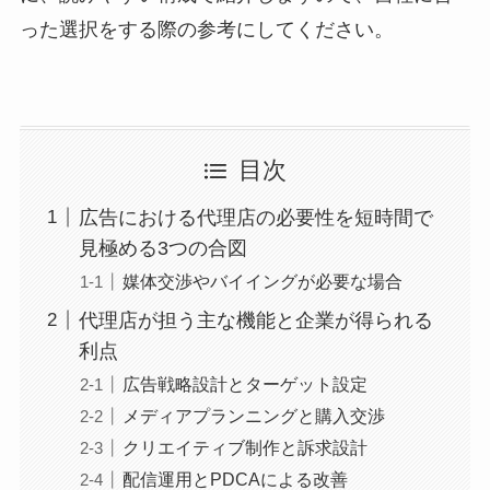
った選択をする際の参考にしてください。
目次
広告における代理店の必要性を短時間で
見極める3つの合図
媒体交渉やバイイングが必要な場合
代理店が担う主な機能と企業が得られる
利点
広告戦略設計とターゲット設定
メディアプランニングと購入交渉
クリエイティブ制作と訴求設計
配信運用とPDCAによる改善