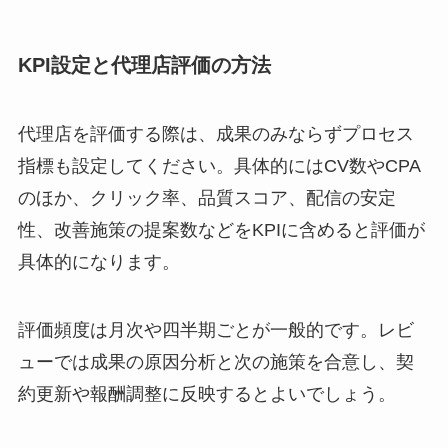
KPI設定と代理店評価の方法
代理店を評価する際は、成果のみならずプロセス
指標も設定してください。具体的にはCV数やCPA
のほか、クリック率、品質スコア、配信の安定
性、改善施策の提案数などをKPIに含めると評価が
具体的になります。
評価頻度は月次や四半期ごとが一般的です。レビ
ューでは成果の原因分析と次の施策を合意し、契
約更新や報酬調整に反映するとよいでしょう。