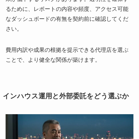
るために、レポートの内容や頻度、アクセス可能
なダッシュボードの有無を契約前に確認してくだ
さい。
費用内訳や成果の根拠を提示できる代理店を選ぶ
ことで、より健全な関係が築けます。
インハウス運用と外部委託をどう選ぶか