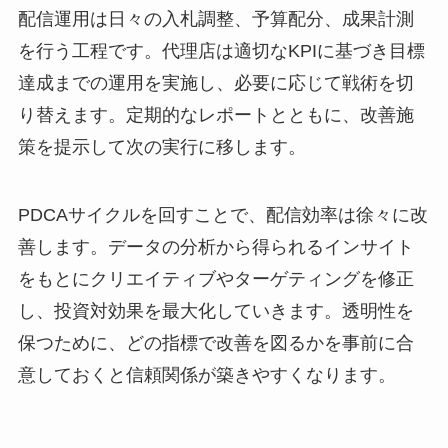
配信運用は日々の入札調整、予算配分、成果計測
を行う工程です。代理店は適切なKPIに基づき目標
達成までの運用を実施し、必要に応じて戦術を切
り替えます。定期的なレポートとともに、改善施
策を提示して次の実行に移します。
PDCAサイクルを回すことで、配信効率は徐々に改
善します。データの分析から得られるインサイト
をもとにクリエイティブやターゲティングを修正
し、投資対効果を最大化していきます。透明性を
保つために、どの指標で改善を図るかを事前に合
意しておくと信頼関係が築きやすくなります。