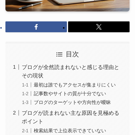
目次
ブログが全然読まれないと感じる理由と
その現状
最初は誰でもアクセスが集まりにくい
記事数やサイトの質が十分でない
ブログのターゲットや方向性が曖昧
ブログが読まれない主な原因を見極める
ポイント
検索結果で上位表示できていない