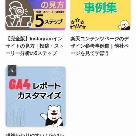
【完全版】Instagramイン
楽天コンテンツページのデ
サイトの見方｜投稿・スト
ザイン参考事例集｜他社ペ
ーリー分析の5ステップ
ージを見て学ぼう
超絶わかりやすい！GA4レ