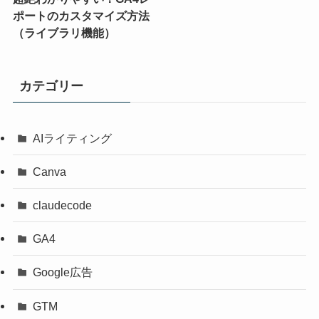
ポートのカスタマイズ方法
（ライブラリ機能）
カテゴリー
AIライティング
Canva
claudecode
GA4
Google広告
GTM