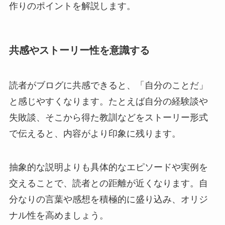
作りのポイントを解説します。
共感やストーリー性を意識する
読者がブログに共感できると、「自分のことだ」
と感じやすくなります。たとえば自分の経験談や
失敗談、そこから得た教訓などをストーリー形式
で伝えると、内容がより印象に残ります。
抽象的な説明よりも具体的なエピソードや実例を
交えることで、読者との距離が近くなります。自
分なりの言葉や感想を積極的に盛り込み、オリジ
ナル性を高めましょう。