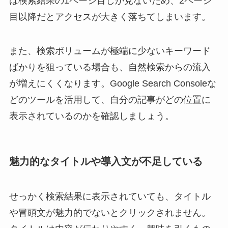
は検索結果の1ページ目しか見ないため、2ページ
目以降だとアクセスが大きく落ちてしまいます。
また、検索ボリュームが極端に少ないキーワード
ばかりを狙っている場合も、自然検索からの流入
が増えにくくなります。Google Search Consoleな
どのツールを活用して、自分の記事がどの位置に
表示されているのかを確認しましょう。
魅力的なタイトルや導入文が不足している
せっかく検索結果に表示されていても、タイトル
や冒頭文が魅力的でないとクリックされません。