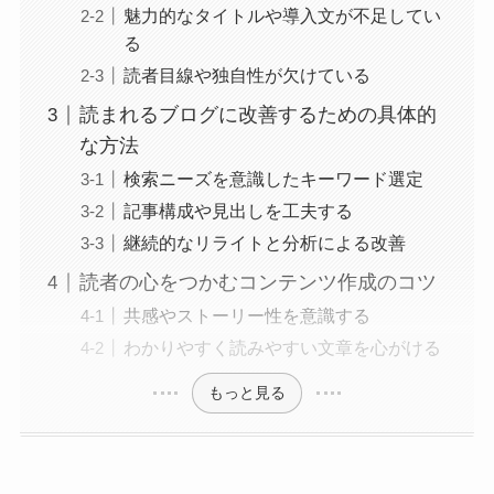
魅力的なタイトルや導入文が不足してい
る
読者目線や独自性が欠けている
読まれるブログに改善するための具体的
な方法
検索ニーズを意識したキーワード選定
記事構成や見出しを工夫する
継続的なリライトと分析による改善
読者の心をつかむコンテンツ作成のコツ
共感やストーリー性を意識する
わかりやすく読みやすい文章を心がける
もっと見る