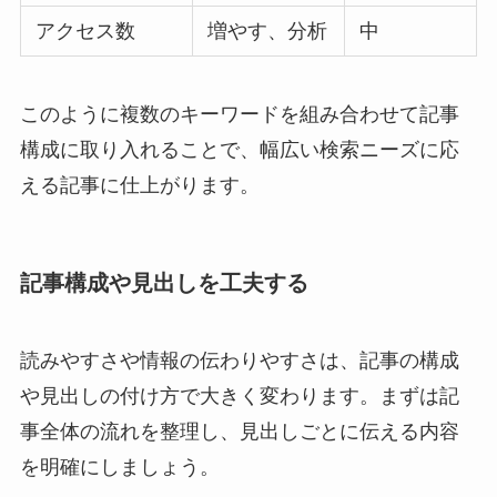
アクセス数
増やす、分析
中
このように複数のキーワードを組み合わせて記事
構成に取り入れることで、幅広い検索ニーズに応
える記事に仕上がります。
記事構成や見出しを工夫する
読みやすさや情報の伝わりやすさは、記事の構成
や見出しの付け方で大きく変わります。まずは記
事全体の流れを整理し、見出しごとに伝える内容
を明確にしましょう。