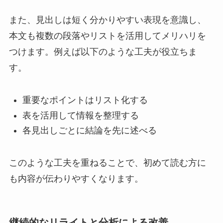
また、見出しは短く分かりやすい表現を意識し、
本文も複数の段落やリストを活用してメリハリを
つけます。例えば以下のような工夫が役立ちま
す。
重要なポイントはリスト化する
表を活用して情報を整理する
各見出しごとに結論を先に述べる
このような工夫を重ねることで、初めて読む方に
も内容が伝わりやすくなります。
継続的なリライトと分析による改善