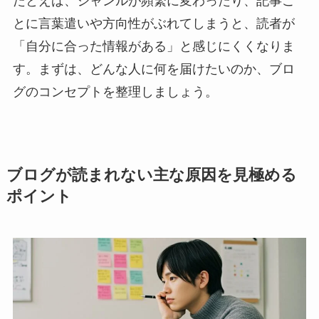
たとえば、ジャンルが頻繁に変わったり、記事ご
とに言葉遣いや方向性がぶれてしまうと、読者が
「自分に合った情報がある」と感じにくくなりま
す。まずは、どんな人に何を届けたいのか、ブロ
グのコンセプトを整理しましょう。
ブログが読まれない主な原因を見極める
ポイント