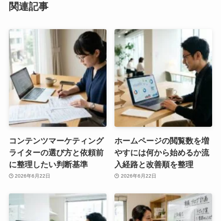
関連記事
コンテンツマーケティング
ホームページの閲覧数を増
ライターの選び方と依頼前
やすには何から始めるか流
に整理したい判断基準
入経路と改善順を整理
2026年6月22日
2026年6月22日