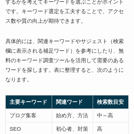
するかを考えてキーワードを選ぶことがポイント
です。キーワード選定を工夫することで、アクセ
ス数や質の向上が期待できます。
具体的には、関連キーワードやサジェスト（検索
欄に表示される補足ワード）を参考にしたり、無
料のキーワード調査ツールを活用して需要のある
ワードを探します。表に整理すると、次のように
なります。
主要キーワード
関連ワード
検索数目安
ブログ集客
始め方、方法
中～高
SEO
初心者、対策
高