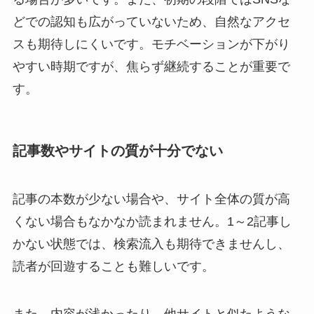
どでの認知も広がっていないため、自然なアクセ
スも期待しにくいです。モチベーションが下がり
やすい時期ですが、焦らず継続することが重要で
す。
記事数やサイトの質が十分でない
記事の本数が少ない場合や、サイト全体の質が高
くない場合もなかなか読まれません。1～2記事し
かない状態では、検索流入も期待できませんし、
読者が回遊することも難しいです。