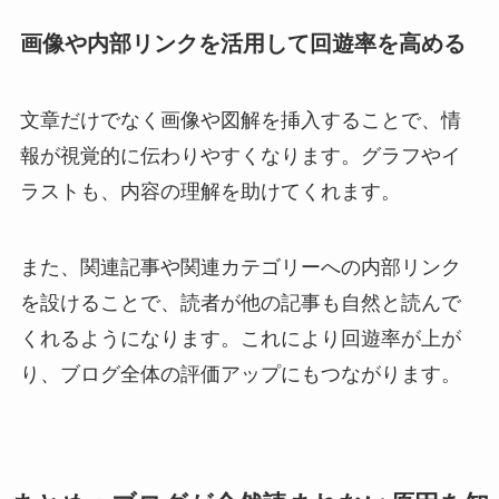
画像や内部リンクを活用して回遊率を高める
文章だけでなく画像や図解を挿入することで、情
報が視覚的に伝わりやすくなります。グラフやイ
ラストも、内容の理解を助けてくれます。
また、関連記事や関連カテゴリーへの内部リンク
を設けることで、読者が他の記事も自然と読んで
くれるようになります。これにより回遊率が上が
り、ブログ全体の評価アップにもつながります。