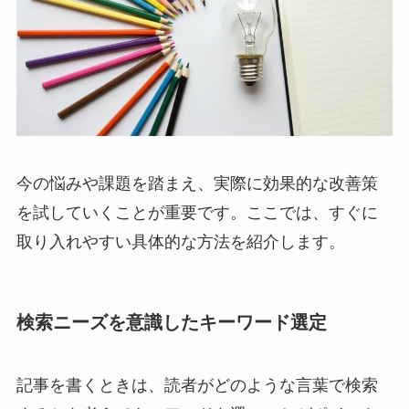
今の悩みや課題を踏まえ、実際に効果的な改善策
を試していくことが重要です。ここでは、すぐに
取り入れやすい具体的な方法を紹介します。
検索ニーズを意識したキーワード選定
記事を書くときは、読者がどのような言葉で検索