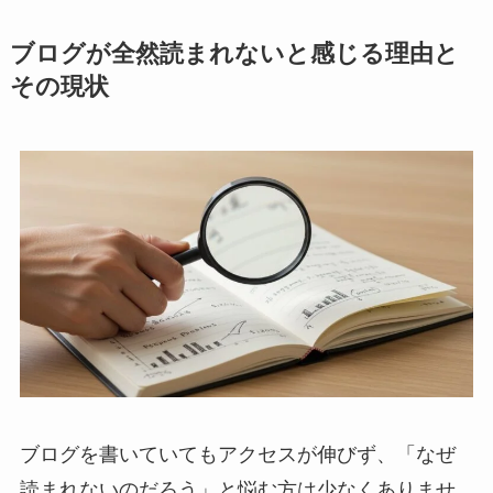
ブログが全然読まれないと感じる理由と
その現状
ブログを書いていてもアクセスが伸びず、「なぜ
読まれないのだろう」と悩む方は少なくありませ