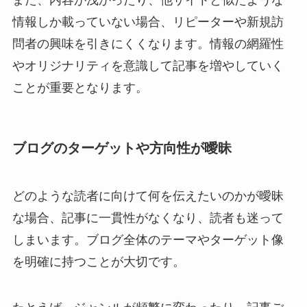
また、内容が浅かったり、他サイトと似たような
情報しか載っていない場合、リピーターや新規訪
問者の興味を引きにくくなります。情報の網羅性
やオリジナリティを意識して記事を増やしていく
ことが重要となります。
ブログのターゲットや方向性が曖昧
どのような読者に向けて何を伝えたいのかが曖昧
な場合、記事に一貫性がなくなり、読者も迷って
しまいます。ブログ全体のテーマやターゲット像
を明確に持つことが大切です。