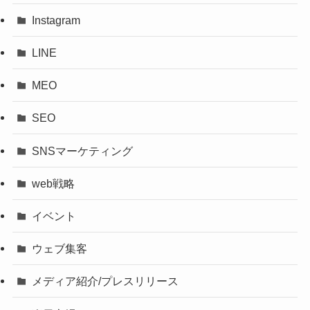
Instagram
LINE
MEO
SEO
SNSマーケティング
web戦略
イベント
ウェブ集客
メディア紹介/プレスリリース