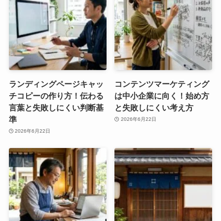
ランディングページキャッ
コンテンツマーケティング
チコピーの作り方！伝わる
は中小企業に向く！始め方
言葉と失敗しにくい判断基
と失敗しにくい考え方
準
2026年6月22日
2026年6月22日