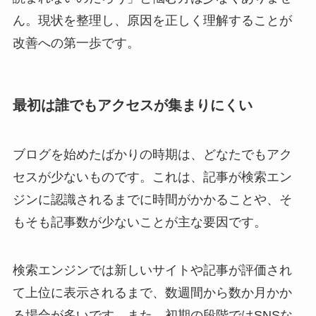
ん。現状を整理し、原因を正しく理解することが
改善への第一歩です。
最初は誰でもアクセスが集まりにくい
ブログを始めたばかりの時期は、どなたでもアク
セスが少ないものです。これは、記事が検索エン
ジンに認識されるまでに時間がかかることや、そ
もそも記事数が少ないことが主な要因です。
検索エンジンでは新しいサイトや記事が評価され
て上位に表示されるまで、数週間から数か月かか
る場合が多いです。また、初期の段階ではSNSな