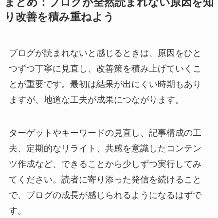
まとめ：ブログが全然読まれない原因を知
り改善を積み重ねよう
ブログが読まれないと感じるときは、原因をひと
つずつ丁寧に見直し、改善策を積み上げていくこ
とが重要です。最初は結果が出にくい時期もあり
ますが、地道な工夫が成果につながります。
ターゲットやキーワードの見直し、記事構成の工
夫、定期的なリライト、共感を意識したコンテン
ツ作成など、できることから少しずつ実行してみ
てください。読者に寄り添った発信を続けること
で、ブログの成長が感じられるようになるはずで
す。