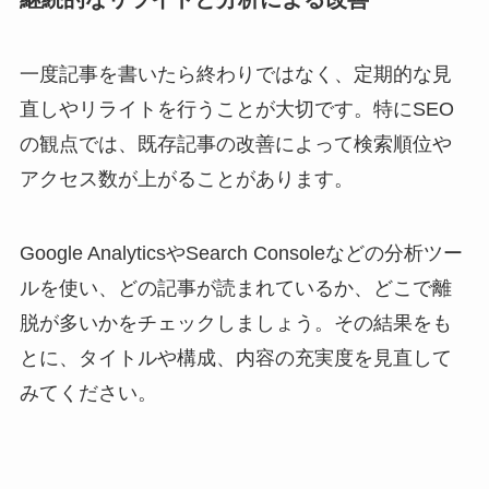
一度記事を書いたら終わりではなく、定期的な見
直しやリライトを行うことが大切です。特にSEO
の観点では、既存記事の改善によって検索順位や
アクセス数が上がることがあります。
Google AnalyticsやSearch Consoleなどの分析ツー
ルを使い、どの記事が読まれているか、どこで離
脱が多いかをチェックしましょう。その結果をも
とに、タイトルや構成、内容の充実度を見直して
みてください。