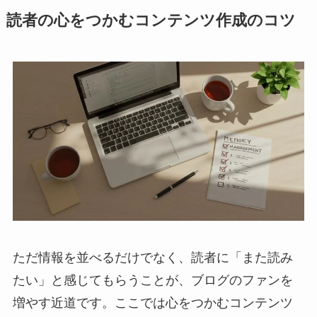
読者の心をつかむコンテンツ作成のコツ
ただ情報を並べるだけでなく、読者に「また読み
たい」と感じてもらうことが、ブログのファンを
増やす近道です。ここでは心をつかむコンテンツ