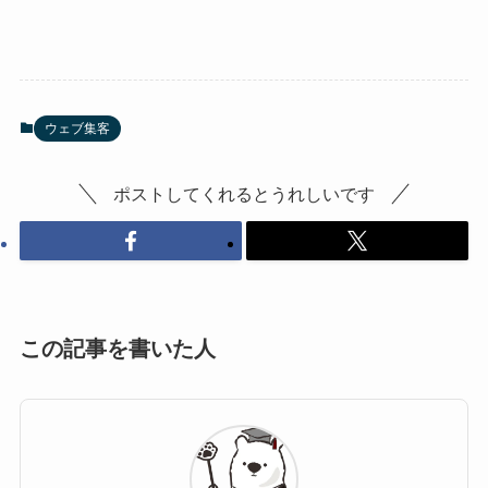
ウェブ集客
ポストしてくれるとうれしいです
この記事を書いた人