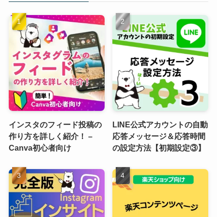
インスタのフィード投稿の
LINE公式アカウントの自動
作り方を詳しく紹介！ –
応答メッセージ＆応答時間
Canva初心者向け
の設定方法【初期設定③】