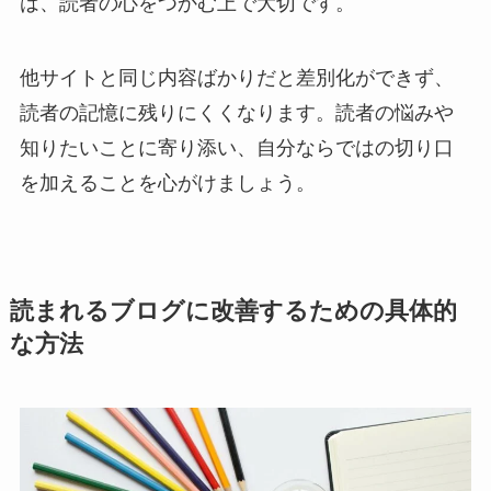
は、読者の心をつかむ上で大切です。
他サイトと同じ内容ばかりだと差別化ができず、
読者の記憶に残りにくくなります。読者の悩みや
知りたいことに寄り添い、自分ならではの切り口
を加えることを心がけましょう。
読まれるブログに改善するための具体的
な方法