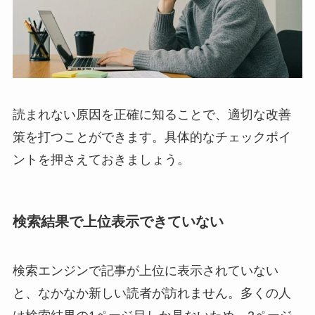
読まれない原因を正確に知ることで、適切な改善
策を打つことができます。具体的なチェックポイ
ントを押さえておきましょう。
検索結果で上位表示できていない
検索エンジンで記事が上位に表示されていない
と、なかなか新しい読者が訪れません。多くの人