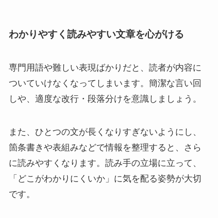
わかりやすく読みやすい文章を心がける
専門用語や難しい表現ばかりだと、読者が内容に
ついていけなくなってしまいます。簡潔な言い回
しや、適度な改行・段落分けを意識しましょう。
また、ひとつの文が長くなりすぎないようにし、
箇条書きや表組みなどで情報を整理すると、さら
に読みやすくなります。読み手の立場に立って、
「どこがわかりにくいか」に気を配る姿勢が大切
です。