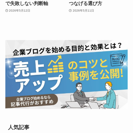
で失敗しない判断軸
つなげる選び方
2026年5月12日
2026年5月11日
人気記事