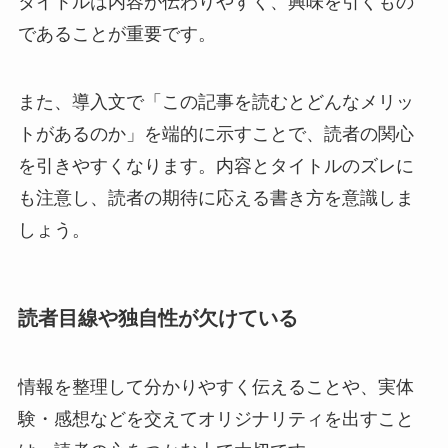
タイトルは内容が伝わりやすく、興味を引くもの
であることが重要です。
また、導入文で「この記事を読むとどんなメリッ
トがあるのか」を端的に示すことで、読者の関心
を引きやすくなります。内容とタイトルのズレに
も注意し、読者の期待に応える書き方を意識しま
しょう。
読者目線や独自性が欠けている
情報を整理して分かりやすく伝えることや、実体
験・感想などを交えてオリジナリティを出すこと