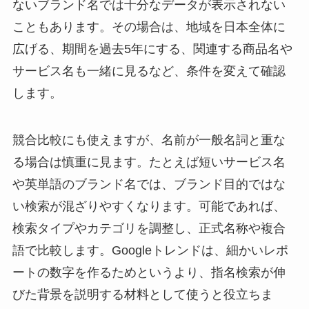
ないブランド名では十分なデータが表示されない
こともあります。その場合は、地域を日本全体に
広げる、期間を過去5年にする、関連する商品名や
サービス名も一緒に見るなど、条件を変えて確認
します。
競合比較にも使えますが、名前が一般名詞と重な
る場合は慎重に見ます。たとえば短いサービス名
や英単語のブランド名では、ブランド目的ではな
い検索が混ざりやすくなります。可能であれば、
検索タイプやカテゴリを調整し、正式名称や複合
語で比較します。Googleトレンドは、細かいレポ
ートの数字を作るためというより、指名検索が伸
びた背景を説明する材料として使うと役立ちま