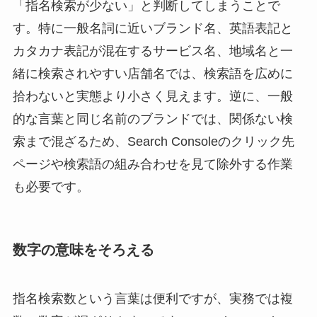
「指名検索が少ない」と判断してしまうことで
す。特に一般名詞に近いブランド名、英語表記と
カタカナ表記が混在するサービス名、地域名と一
緒に検索されやすい店舗名では、検索語を広めに
拾わないと実態より小さく見えます。逆に、一般
的な言葉と同じ名前のブランドでは、関係ない検
索まで混ざるため、Search Consoleのクリック先
ページや検索語の組み合わせを見て除外する作業
も必要です。
数字の意味をそろえる
指名検索数という言葉は便利ですが、実務では複