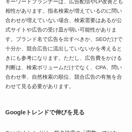
キーワードプランナーは、広告配信やLP改善とも
相性があります。指名検索が増えているのに問い
合わせが増えていない場合、検索需要はあるが公
式サイトや広告の受け皿が弱い可能性がありま
す。ブランド名で広告を出すべきか、SEOだけで
十分か、競合広告に流出していないかを考えると
きにも参考になります。ただし、広告費をかける
判断は、検索ボリュームだけでなく、CPA、問い
合わせ率、自然検索の順位、競合広告の有無を合
わせて見る必要があります。
Googleトレンドで伸びを見る