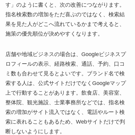
す」のように書くと、次の改善につながります。
指名検索数の増加をただ喜ぶのではなく、検索結
果を見た人がどこへ流れているかまで考えると、
施策の優先順位が決めやすくなります。
店舗や地域ビジネスの場合は、Googleビジネスプ
ロフィールの表示、経路検索、通話、予約、口コ
ミ数も合わせて見るとよいです。ブランド名で検
索する人は、公式サイトだけでなくGoogleマップ
上で行動することがあります。飲食店、美容室、
整体院、観光施設、士業事務所などでは、指名検
索の増加がサイト流入ではなく、電話やルート検
索に表れることもあるため、Webサイトだけで判
断しないようにします。