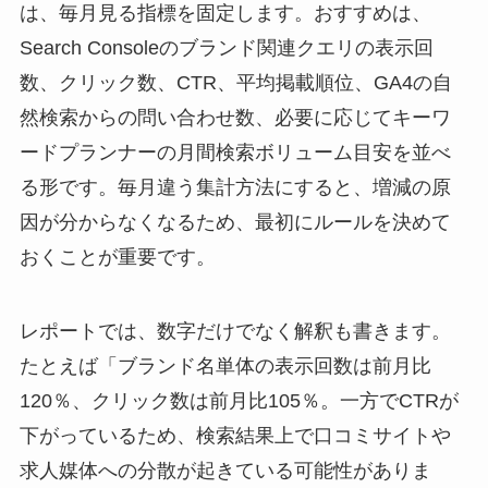
は、毎月見る指標を固定します。おすすめは、
Search Consoleのブランド関連クエリの表示回
数、クリック数、CTR、平均掲載順位、GA4の自
然検索からの問い合わせ数、必要に応じてキーワ
ードプランナーの月間検索ボリューム目安を並べ
る形です。毎月違う集計方法にすると、増減の原
因が分からなくなるため、最初にルールを決めて
おくことが重要です。
レポートでは、数字だけでなく解釈も書きます。
たとえば「ブランド名単体の表示回数は前月比
120％、クリック数は前月比105％。一方でCTRが
下がっているため、検索結果上で口コミサイトや
求人媒体への分散が起きている可能性がありま