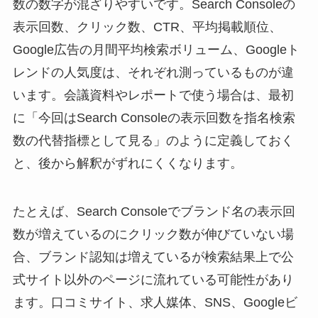
数の数字が混ざりやすいです。Search Consoleの
表示回数、クリック数、CTR、平均掲載順位、
Google広告の月間平均検索ボリューム、Googleト
レンドの人気度は、それぞれ測っているものが違
います。会議資料やレポートで使う場合は、最初
に「今回はSearch Consoleの表示回数を指名検索
数の代替指標として見る」のように定義しておく
と、後から解釈がずれにくくなります。
たとえば、Search Consoleでブランド名の表示回
数が増えているのにクリック数が伸びていない場
合、ブランド認知は増えているが検索結果上で公
式サイト以外のページに流れている可能性があり
ます。口コミサイト、求人媒体、SNS、Googleビ