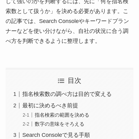
して強いのかを判断するには、先に「何を指名検
索数として扱うか」を決める必要があります。こ
の記事では、Search Consoleやキーワードプラン
ナーなどを使い分けながら、自社の状況に合う調
べ方を判断できるように整理します。
目次
指名検索数の調べ方は目的で変える
最初に決めるべき前提
指名検索の範囲を決める
数字の意味をそろえる
Search Consoleで見る手順