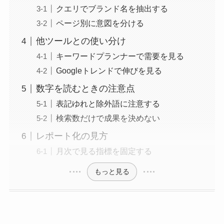
クエリでブランド名を抽出する
ページ別に意図を分ける
他ツールとの使い分け
キーワードプランナーで需要を見る
Googleトレンドで伸びを見る
数字を読むときの注意点
表記ゆれと除外語に注意する
検索数だけで成果を決めない
レポート化の見方
月次で見る指標を固定する
もっと見る