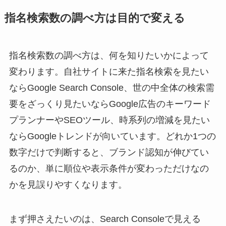
指名検索数の調べ方は目的で変える
指名検索数の調べ方は、何を知りたいかによって
変わります。自社サイトに来た指名検索を見たい
ならGoogle Search Console、世の中全体の検索需
要をざっくり見たいならGoogle広告のキーワード
プランナーやSEOツール、時系列の増減を見たい
ならGoogleトレンドが向いています。どれか1つの
数字だけで判断すると、ブランド認知が伸びてい
るのか、単に順位や表示条件が変わっただけなの
かを見誤りやすくなります。
まず押さえたいのは、Search Consoleで見える