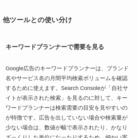
他ツールとの使い分け
キーワードプランナーで需要を見る
Google広告のキーワードプランナーは、ブランド
名やサービス名の月間平均検索ボリュームを確認
するために使えます。Search Consoleが「自社サ
イトが表示された検索」を見るのに対して、キー
ワードプランナーは検索需要の目安を見やすいの
が特徴です。広告を出していない場合や検索量が
少ない場合は、数値が幅で表示されたり、かなり
ざっくりした単位になったりするため、細かい実