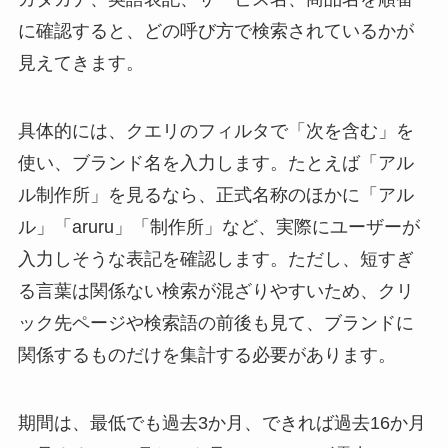
に確認すると、どの呼び方で検索されているかが
見えてきます。
具体的には、クエリのフィルタで「次を含む」を
使い、ブランド名を入力します。たとえば「アル
ル制作所」を見るなら、正式名称のほかに「アル
ル」「aruru」「制作所」など、実際にユーザーが
入力しそうな表記を確認します。ただし、短すぎ
る言葉は関係ない検索が混ざりやすいため、クリ
ック先ページや検索語の前後も見て、ブランドに
関係するものだけを集計する必要があります。
期間は、最低でも過去3か月、できれば過去16か月