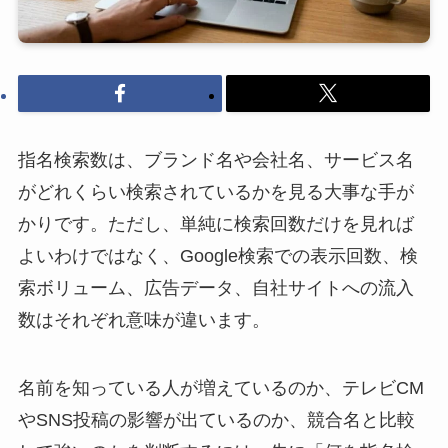
指名検索数は、ブランド名や会社名、サービス名
がどれくらい検索されているかを見る大事な手が
かりです。ただし、単純に検索回数だけを見れば
よいわけではなく、Google検索での表示回数、検
索ボリューム、広告データ、自社サイトへの流入
数はそれぞれ意味が違います。
名前を知っている人が増えているのか、テレビCM
やSNS投稿の影響が出ているのか、競合名と比較