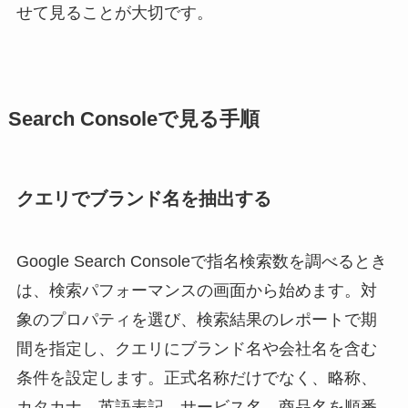
せて見ることが大切です。
Search Consoleで見る手順
クエリでブランド名を抽出する
Google Search Consoleで指名検索数を調べるとき
は、検索パフォーマンスの画面から始めます。対
象のプロパティを選び、検索結果のレポートで期
間を指定し、クエリにブランド名や会社名を含む
条件を設定します。正式名称だけでなく、略称、
カタカナ、英語表記、サービス名、商品名を順番