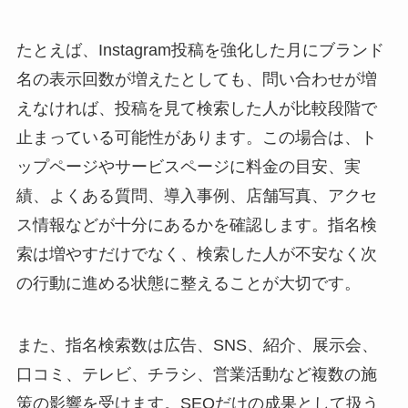
たとえば、Instagram投稿を強化した月にブランド
名の表示回数が増えたとしても、問い合わせが増
えなければ、投稿を見て検索した人が比較段階で
止まっている可能性があります。この場合は、ト
ップページやサービスページに料金の目安、実
績、よくある質問、導入事例、店舗写真、アクセ
ス情報などが十分にあるかを確認します。指名検
索は増やすだけでなく、検索した人が不安なく次
の行動に進める状態に整えることが大切です。
また、指名検索数は広告、SNS、紹介、展示会、
口コミ、テレビ、チラシ、営業活動など複数の施
策の影響を受けます。SEOだけの成果として扱う