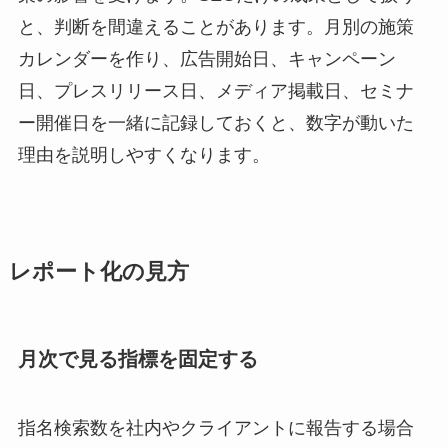
と、判断を間違えることがあります。月別の施策
カレンダーを作り、広告開始日、キャンペーン
日、プレスリリース日、メディア掲載日、セミナ
ー開催日を一緒に記録しておくと、数字が動いた
理由を説明しやすくなります。
レポート化の見方
月次で見る指標を固定する
指名検索数を社内やクライアントに報告する場合