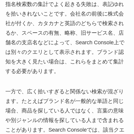
指名検索数の集計でよく起きる失敗は、表記ゆれ
を拾いきれないことです。会社名の前後に株式会
社が付くか、カタカナと英語のどちらで検索され
るか、スペースの有無、略称、旧サービス名、店
舗名の支店名などによって、Search Console上で
は別々のクエリとして表示されます。ブランド認
知を大きく見たい場合は、これらをまとめて集計
する必要があります。
一方で、広く拾いすぎると関係ない検索が混ざり
ます。たとえばブランド名が一般的な単語と同じ
場合、商品を探している人ではなく、言葉の意味
や別ジャンルの情報を探している人まで含まれる
ことがあります。Search Consoleでは、該当クエ