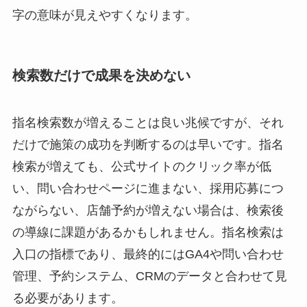
字の意味が見えやすくなります。
検索数だけで成果を決めない
指名検索数が増えることは良い兆候ですが、それ
だけで施策の成功を判断するのは早いです。指名
検索が増えても、公式サイトのクリック率が低
い、問い合わせページに進まない、採用応募につ
ながらない、店舗予約が増えない場合は、検索後
の導線に課題があるかもしれません。指名検索は
入口の指標であり、最終的にはGA4や問い合わせ
管理、予約システム、CRMのデータと合わせて見
る必要があります。