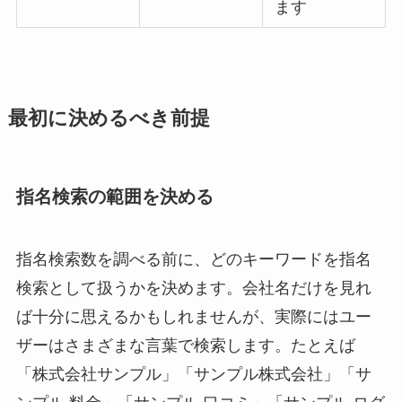
ます
最初に決めるべき前提
指名検索の範囲を決める
指名検索数を調べる前に、どのキーワードを指名
検索として扱うかを決めます。会社名だけを見れ
ば十分に思えるかもしれませんが、実際にはユー
ザーはさまざまな言葉で検索します。たとえば
「株式会社サンプル」「サンプル株式会社」「サ