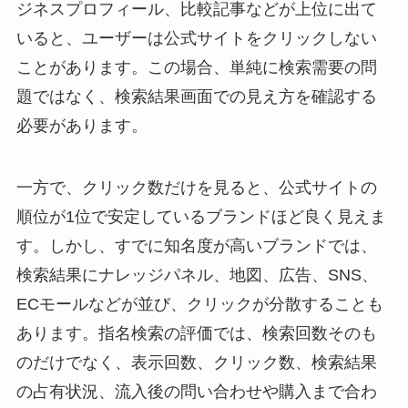
ジネスプロフィール、比較記事などが上位に出て
いると、ユーザーは公式サイトをクリックしない
ことがあります。この場合、単純に検索需要の問
題ではなく、検索結果画面での見え方を確認する
必要があります。
一方で、クリック数だけを見ると、公式サイトの
順位が1位で安定しているブランドほど良く見えま
す。しかし、すでに知名度が高いブランドでは、
検索結果にナレッジパネル、地図、広告、SNS、
ECモールなどが並び、クリックが分散することも
あります。指名検索の評価では、検索回数そのも
のだけでなく、表示回数、クリック数、検索結果
の占有状況、流入後の問い合わせや購入まで合わ