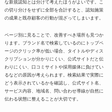
な新規認知とは分けて考えたほうがよいです。こ
の切り分けをせずに全部を合計すると、認知施策
の成果と既存顧客の行動が混ざってしまいます。
ページ別に見ることで、改善すべき場所も見つか
ります。ブランド名で検索しているのにトップペ
ージのクリック率が低い場合、タイトルやディス
クリプションが分かりにくい、公式サイトだと伝
わりにくい、口コミサイトや採用媒体に負けてい
るなどの原因が考えられます。検索結果で実際に
どう表示されているかを確認し、公式サイト名、
サービス内容、地域名、問い合わせ導線が自然に
伝わる状態に整えることが大切です。