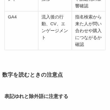
響確認
GA4
流入後の行
指名検索から
動、CV、エ
来た人が問い
ンゲージメン
合わせや購入
ト
につながるか
確認
数字を読むときの注意点
表記ゆれと除外語に注意する