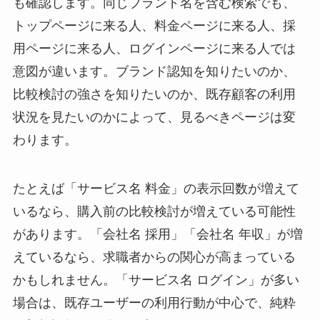
も確認します。同じブランド名を含む検索でも、
トップページに来る人、料金ページに来る人、採
用ページに来る人、ログインページに来る人では
意図が違います。ブランド認知を知りたいのか、
比較検討の強さを知りたいのか、既存顧客の利用
状況を見たいのかによって、見るべきページは変
わります。
たとえば「サービス名 料金」の表示回数が増えて
いるなら、購入前の比較検討が増えている可能性
があります。「会社名 採用」「会社名 年収」が増
えているなら、求職者からの関心が高まっている
かもしれません。「サービス名 ログイン」が多い
場合は、既存ユーザーの利用行動が中心で、純粋