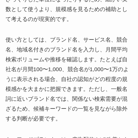
数として使うより、規模感を見るための補助とし
て考えるのが現実的です。
使い方としては、ブランド名、サービス名、競合
名、地域名付きのブランド名を入力し、月間平均
検索ボリュームや推移を確認します。たとえば自
社名が月間100〜1,000、競合名が1,000〜1万のよ
うに表示される場合、自社の認知がどの程度の規
模感かを大まかに把握できます。ただし、一般名
詞に近いブランド名では、関係ない検索需要が混
ざるため、候補キーワードの一覧を見ながら除外
する判断が必要です。