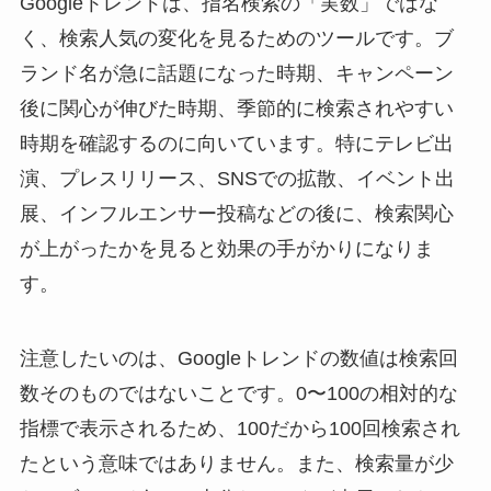
Googleトレンドは、指名検索の「実数」ではな
く、検索人気の変化を見るためのツールです。ブ
ランド名が急に話題になった時期、キャンペーン
後に関心が伸びた時期、季節的に検索されやすい
時期を確認するのに向いています。特にテレビ出
演、プレスリリース、SNSでの拡散、イベント出
展、インフルエンサー投稿などの後に、検索関心
が上がったかを見ると効果の手がかりになりま
す。
注意したいのは、Googleトレンドの数値は検索回
数そのものではないことです。0〜100の相対的な
指標で表示されるため、100だから100回検索され
たという意味ではありません。また、検索量が少