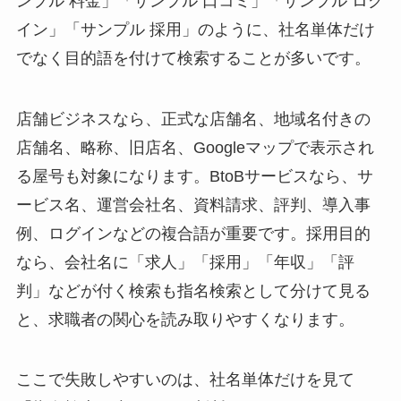
ンプル 料金」「サンプル 口コミ」「サンプル ログ
イン」「サンプル 採用」のように、社名単体だけ
でなく目的語を付けて検索することが多いです。
店舗ビジネスなら、正式な店舗名、地域名付きの
店舗名、略称、旧店名、Googleマップで表示され
る屋号も対象になります。BtoBサービスなら、サ
ービス名、運営会社名、資料請求、評判、導入事
例、ログインなどの複合語が重要です。採用目的
なら、会社名に「求人」「採用」「年収」「評
判」などが付く検索も指名検索として分けて見る
と、求職者の関心を読み取りやすくなります。
ここで失敗しやすいのは、社名単体だけを見て