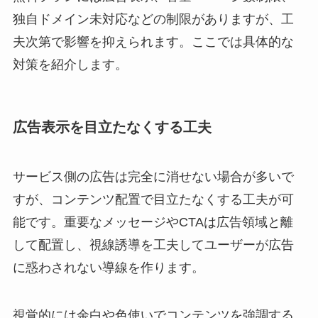
独自ドメイン未対応などの制限がありますが、工
夫次第で影響を抑えられます。ここでは具体的な
対策を紹介します。
広告表示を目立たなくする工夫
サービス側の広告は完全に消せない場合が多いで
すが、コンテンツ配置で目立たなくする工夫が可
能です。重要なメッセージやCTAは広告領域と離
して配置し、視線誘導を工夫してユーザーが広告
に惑わされない導線を作ります。
視覚的には余白や色使いでコンテンツを強調する