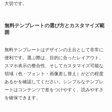
大切です。
無料テンプレートの選び方とカスタマイズ範
囲
無料テンプレートはデザインの土台として非常に
便利です。選ぶ際は、目的に合ったレイアウト、
スマホ表示の整合性、そしてカスタマイズ可能な
領域（色・フォント・画像差し替え）がどの程度
あるかを確認してください。シンプルなテンプレ
ートはコンテンツで差をつけやすく、読みやすさ
を確保できます。