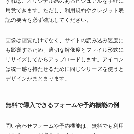
すれば、オリジナル感のあるビジュアルを手軽に
用意できます。ただし、利用規約やクレジット表
記の要否を必ず確認してください。
画像は画質だけでなく、サイトの読み込み速度に
も影響するため、適切な解像度とファイル形式に
リサイズしてからアップロードします。アイコン
は統一感を持たせるために同じシリーズを使うと
デザインがまとまります。
無料で導入できるフォームや予約機能の例
問い合わせフォームや予約機能は、無料でも利用