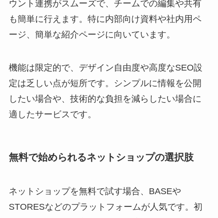
ウント連携がスムーズで、チームでの編集や共有
も簡単に行えます。特に内部向け資料や社内用ペ
ージ、簡単な紹介ページに向いています。
機能は限定的で、デザイン自由度や高度なSEO設
定は乏しい点が短所です。シンプルに情報を公開
したい場合や、技術的な負担を減らしたい場合に
適したサービスです。
無料で始められるネットショップの選択肢
ネットショップを無料で試す場合、BASEや
STORESなどのプラットフォームが人気です。初