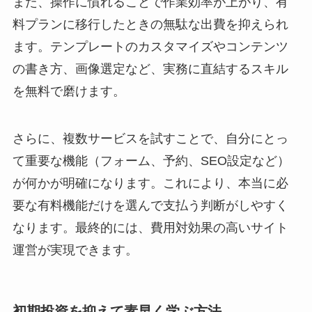
また、操作に慣れることで作業効率が上がり、有
料プランに移行したときの無駄な出費を抑えられ
ます。テンプレートのカスタマイズやコンテンツ
の書き方、画像選定など、実務に直結するスキル
を無料で磨けます。
さらに、複数サービスを試すことで、自分にとっ
て重要な機能（フォーム、予約、SEO設定など）
が何かが明確になります。これにより、本当に必
要な有料機能だけを選んで支払う判断がしやすく
なります。最終的には、費用対効果の高いサイト
運営が実現できます。
初期投資を抑えて素早く学ぶ方法