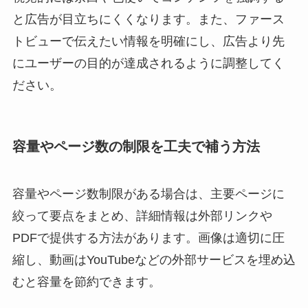
と広告が目立ちにくくなります。また、ファース
トビューで伝えたい情報を明確にし、広告より先
にユーザーの目的が達成されるように調整してく
ださい。
容量やページ数の制限を工夫で補う方法
容量やページ数制限がある場合は、主要ページに
絞って要点をまとめ、詳細情報は外部リンクや
PDFで提供する方法があります。画像は適切に圧
縮し、動画はYouTubeなどの外部サービスを埋め込
むと容量を節約できます。