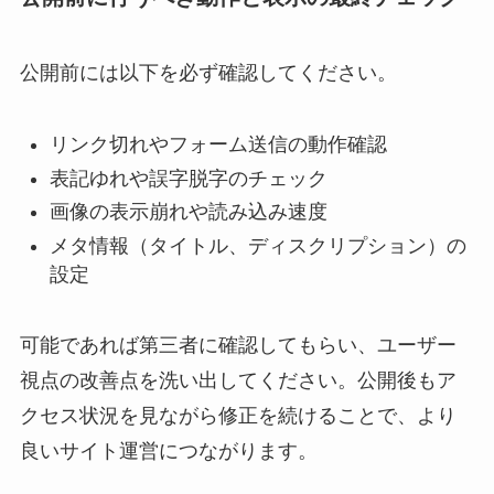
公開前には以下を必ず確認してください。
リンク切れやフォーム送信の動作確認
表記ゆれや誤字脱字のチェック
画像の表示崩れや読み込み速度
メタ情報（タイトル、ディスクリプション）の
設定
可能であれば第三者に確認してもらい、ユーザー
視点の改善点を洗い出してください。公開後もア
クセス状況を見ながら修正を続けることで、より
良いサイト運営につながります。