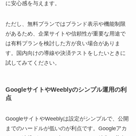
に安心感を与えます。
ただし、無料プランではブランド表示や機能制限
があるため、企業サイトや信頼性が重要な用途で
は有料プランを検討した方が良い場合がありま
す。国内向けの導線や決済テストをしたいときに
試してみてください。
GoogleサイトやWeeblyのシンプル運用の利
点
GoogleサイトやWeeblyは設定がシンプルで、公開
までのハードルが低いのが利点です。Googleアカ