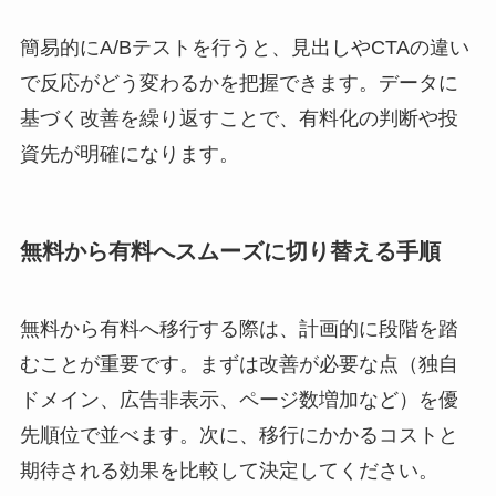
簡易的にA/Bテストを行うと、見出しやCTAの違い
で反応がどう変わるかを把握できます。データに
基づく改善を繰り返すことで、有料化の判断や投
資先が明確になります。
無料から有料へスムーズに切り替える手順
無料から有料へ移行する際は、計画的に段階を踏
むことが重要です。まずは改善が必要な点（独自
ドメイン、広告非表示、ページ数増加など）を優
先順位で並べます。次に、移行にかかるコストと
期待される効果を比較して決定してください。