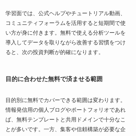
学習面では、公式ヘルプやチュートリアル動画、
コミュニティフォーラムを活用すると短期間で使
い方が身に付きます。無料で使える分析ツールを
導入してデータを取りながら改善する習慣をつけ
ると、次の投資判断が的確になります。
目的に合わせた無料で済ませる範囲
目的別に無料でカバーできる範囲は変わります。
情報発信用の個人ブログやポートフォリオであれ
ば、無料テンプレートと共用ドメインで十分なこ
とが多いです。一方、集客や信頼構築が必要な企