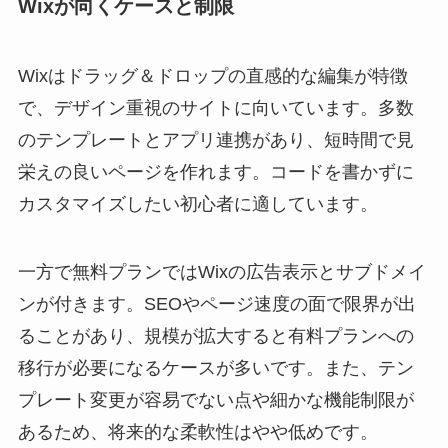
Wixが向くケースと制限
Wixはドラッグ＆ドロップの直感的な編集が特徴
で、デザイン重視のサイトに向いています。多数
のテンプレートとアプリ連携があり、短時間で見
栄えの良いページを作れます。コードを書かずに
カスタマイズしたい初心者に適しています。
一方で無料プランではWixの広告表示とサブドメイ
ンが付きます。SEOやページ速度の面で限界が出
ることがあり、規模が拡大すると有料プランへの
移行が必要になるケースが多いです。また、テン
プレート変更が容易でない点や細かな機能制限が
あるため、将来的な柔軟性はやや低めです。