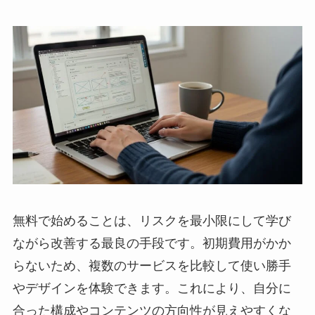
無料で始めることは、リスクを最小限にして学び
ながら改善する最良の手段です。初期費用がかか
らないため、複数のサービスを比較して使い勝手
やデザインを体験できます。これにより、自分に
合った構成やコンテンツの方向性が見えやすくな