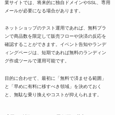
業サイトでは、将来的に独自ドメインやSSL、専用
メールが必要になる場合があります。
ネットショップのテスト運用であれば、無料プラ
ンで商品数を限定して販売フローや決済の反応を
確認することができます。イベント告知やランデ
ィングページは、短期であれば無料のランディン
グ作成ツールで運用可能です。
目的に合わせて、最初に「無料で済ませる範囲」
と「早めに有料に移すべき領域」を決めておく
と、無駄な乗り換えやコストが抑えられます。