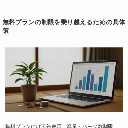
無料プランの制限を乗り越えるための具体
策
無料プランには広告表示、容量・ページ数制限、