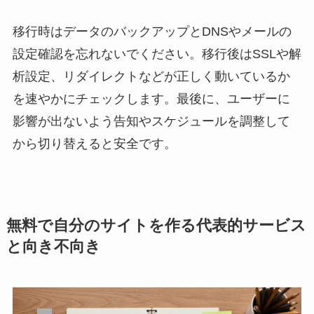
移行時はデータのバックアップとDNSやメールの
設定確認を忘れないでください。移行後はSSLや解
析設定、リダイレクトなどが正しく動いているか
を速やかにチェックします。最後に、ユーザーに
影響が出ないよう告知やスケジュールを調整して
から切り替えると安全です。
無料で自分のサイトを作る代表的サービス
と向き不向き