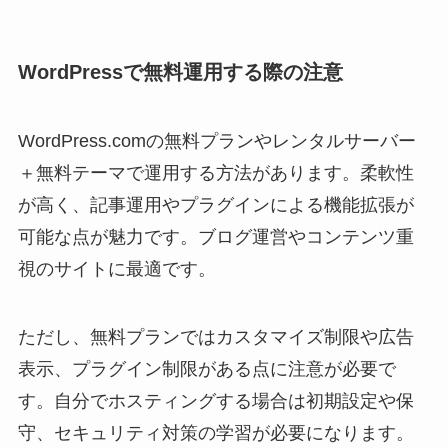
WordPressで無料運用する際の注意
WordPress.comの無料プランやレンタルサーバー
＋無料テーマで運用する方法があります。柔軟性
が高く、記事運用やプラグインによる機能拡張が
可能な点が魅力です。ブログ運営やコンテンツ重
視のサイトに最適です。
ただし、無料プランではカスタマイズ制限や広告
表示、プラグイン制限がある点に注意が必要で
す。自分でホスティングする場合は初期設定や保
守、セキュリティ対策の学習が必要になります。