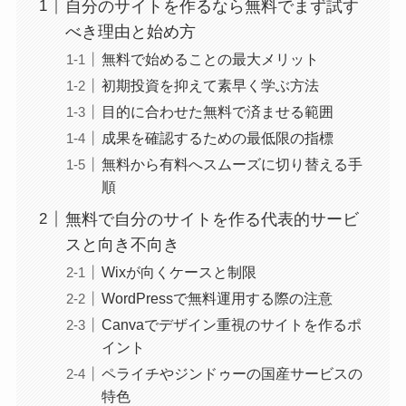
自分のサイトを作るなら無料でまず試す
べき理由と始め方
無料で始めることの最大メリット
初期投資を抑えて素早く学ぶ方法
目的に合わせた無料で済ませる範囲
成果を確認するための最低限の指標
無料から有料へスムーズに切り替える手
順
無料で自分のサイトを作る代表的サービ
スと向き不向き
Wixが向くケースと制限
WordPressで無料運用する際の注意
Canvaでデザイン重視のサイトを作るポ
イント
ペライチやジンドゥーの国産サービスの
特色