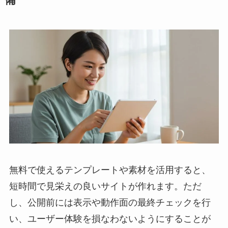
無料で使えるテンプレートや素材を活用すると、
短時間で見栄えの良いサイトが作れます。ただ
し、公開前には表示や動作面の最終チェックを行
い、ユーザー体験を損なわないようにすることが