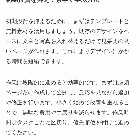
初期投資を抑えるために、まずはテンプレートと
無料素材を活用しましょう。既存のデザインをベ
ースに文章と写真を入れ替えるだけで見栄えの良
いページが作れます。これによりデザインにかか
る時間を短縮できます。
作業は段階的に進めると効率的です。まずは必須
ページだけ作成して公開し、反応を見ながら追加
や修正を行います。小さく始めて改善を重ねるこ
とで、無駄な費用や手戻りを減らせます。作業時
間はタスクごとに区切り、優先順位を付けて進め
てください。