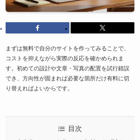
まずは無料で自分のサイトを作ってみることで、
コストを抑えながら実際の反応を確かめられま
す。初めての設計や文章・写真の配置を試行錯誤
でき、方向性が固まれば必要な箇所だけ有料に切
り替えればよいからです。
目次