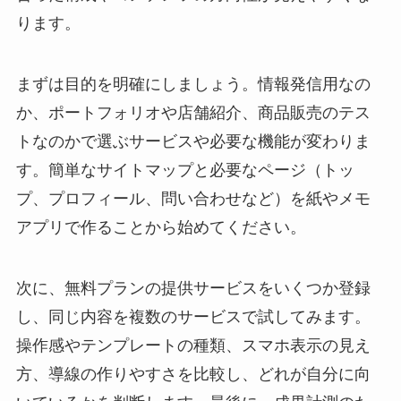
ります。
まずは目的を明確にしましょう。情報発信用なの
か、ポートフォリオや店舗紹介、商品販売のテス
トなのかで選ぶサービスや必要な機能が変わりま
す。簡単なサイトマップと必要なページ（トッ
プ、プロフィール、問い合わせなど）を紙やメモ
アプリで作ることから始めてください。
次に、無料プランの提供サービスをいくつか登録
し、同じ内容を複数のサービスで試してみます。
操作感やテンプレートの種類、スマホ表示の見え
方、導線の作りやすさを比較し、どれが自分に向