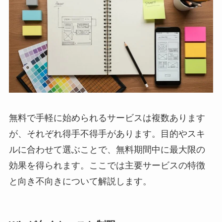
無料で手軽に始められるサービスは複数あります
が、それぞれ得手不得手があります。目的やスキ
ルに合わせて選ぶことで、無料期間中に最大限の
効果を得られます。ここでは主要サービスの特徴
と向き不向きについて解説します。