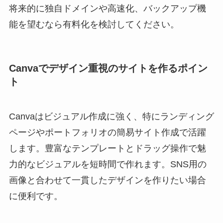
将来的に独自ドメインや高速化、バックアップ機
能を望むなら有料化を検討してください。
Canvaでデザイン重視のサイトを作るポイン
ト
Canvaはビジュアル作成に強く、特にランディング
ページやポートフォリオの簡易サイト作成で活躍
します。豊富なテンプレートとドラッグ操作で魅
力的なビジュアルを短時間で作れます。SNS用の
画像と合わせて一貫したデザインを作りたい場合
に便利です。