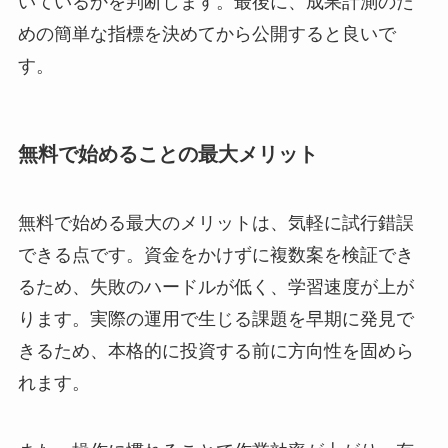
いているかを判断します。最後に、成果計測のた
めの簡単な指標を決めてから公開すると良いで
す。
無料で始めることの最大メリット
無料で始める最大のメリットは、気軽に試行錯誤
できる点です。資金をかけずに複数案を検証でき
るため、失敗のハードルが低く、学習速度が上が
ります。実際の運用で生じる課題を早期に発見で
きるため、本格的に投資する前に方向性を固めら
れます。