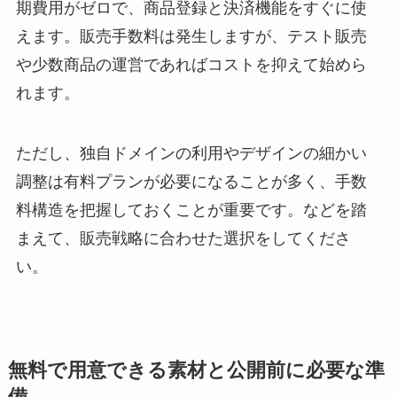
期費用がゼロで、商品登録と決済機能をすぐに使
えます。販売手数料は発生しますが、テスト販売
や少数商品の運営であればコストを抑えて始めら
れます。
ただし、独自ドメインの利用やデザインの細かい
調整は有料プランが必要になることが多く、手数
料構造を把握しておくことが重要です。などを踏
まえて、販売戦略に合わせた選択をしてくださ
い。
無料で用意できる素材と公開前に必要な準
備