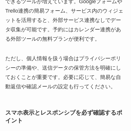
できるツールが増えています。Googleフォームや
Trello連携の簡易フォーム、サービス内のウィジェ
ットを活用すると、外部サービス連携なしでデー
タ収集が可能です。予約にはカレンダー連携があ
る外部ツールの無料プランが便利です。
ただし、個人情報を扱う場合はプライバシーポリ
シーの準備や、送信データの保管方法を明確にし
ておくことが重要です。必要に応じて、簡易な自
動返信や確認メールの設定も行ってください。
スマホ表示とレスポンシブを必ず確認するポ
イント