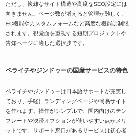
ただし、複雑なサイト構造や高度なSEO設定には
向きません。ページ数が増えると管理が難しく、
EC機能やカスタムフォームなど高度な機能は制限
されます。視覚面を重視する短期プロジェクトや
告知ページに適した選択肢です。
ペライチやジンドゥーの国産サービスの特色
ペライチやジンドゥーは日本語サポートが充実し
ており、手軽にランディングページや簡易サイト
を作れます。操作がシンプルで、国内向けのテン
プレートや決済オプションが使いやすい点がメリ
ットです。サポート窓口があるサービスは初心者