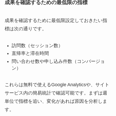
成果を確認するための最低限の指標
成果を確認するために最低限設定しておきたい指
標は次の通りです。
訪問数（セッション数）
直帰率と滞在時間
問い合わせ数や申し込み件数（コンバージョ
ン）
これらは無料で使えるGoogle Analyticsや、サイト
サービス内の簡易統計で確認可能です。まずは週
単位で指標を追い、変化があれば原因を分析しま
す。