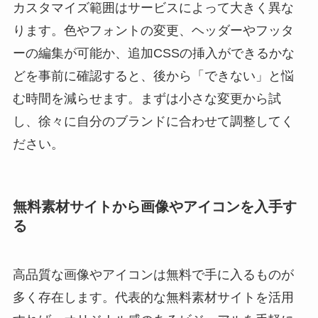
カスタマイズ範囲はサービスによって大きく異な
ります。色やフォントの変更、ヘッダーやフッタ
ーの編集が可能か、追加CSSの挿入ができるかな
どを事前に確認すると、後から「できない」と悩
む時間を減らせます。まずは小さな変更から試
し、徐々に自分のブランドに合わせて調整してく
ださい。
無料素材サイトから画像やアイコンを入手す
る
高品質な画像やアイコンは無料で手に入るものが
多く存在します。代表的な無料素材サイトを活用