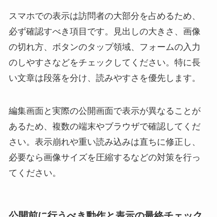
スマホでの表示は訪問者の大部分を占めるため、
必ず確認すべき項目です。見出しの大きさ、画像
の切れ方、ボタンのタップ領域、フォームの入力
のしやすさなどをチェックしてください。特に長
い文章は段落を分け、読みやすさを優先します。
編集画面と実際の公開画面で表示が異なることが
あるため、複数の端末やブラウザで確認してくだ
さい。表示崩れや重い読み込みは直ちに修正し、
必要なら画像サイズを圧縮するなどの対策を行っ
てください。
公開前に行うべき動作と表示の最終チェック