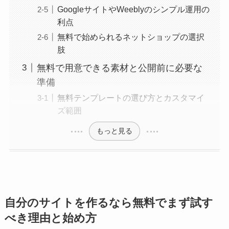
GoogleサイトやWeeblyのシンプル運用の
利点
無料で始められるネットショップの選択
肢
無料で用意できる素材と公開前に必要な
準備
無料テンプレートの選び方とカスタマイ
ズ範囲
もっと見る
自分のサイトを作るなら無料でまず試す
べき理由と始め方