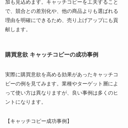
加も見込めます。キャッチコピーを工夫すること
で、競合との差別化や、他の商品よりも選ばれる
理由を明確にできるため、売り上げアップにも貢
献します。
購買意欲 キャッチコピーの成功事例
実際に購買意欲を高める効果があったキャッチコ
ピーの例を見てみます。業種やターゲット層によ
って使い方は異なりますが、良い事例は多くのヒ
ントになります。
【キャッチコピー成功事例】