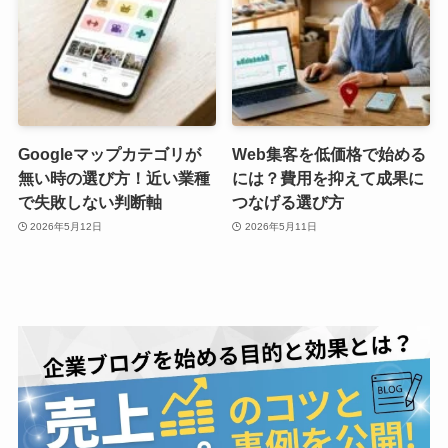
Googleマップカテゴリが
Web集客を低価格で始める
無い時の選び方！近い業種
には？費用を抑えて成果に
で失敗しない判断軸
つなげる選び方
2026年5月12日
2026年5月11日