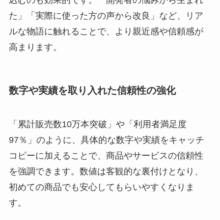
た」「実際に使った方の声から改良」など、リア
ルな物語に触れることで、より親近感や信頼感が
高まります。
数字や実績を取り入れた信頼性の強化
「累計販売数10万本突破」や「利用者満足度
97％」のように、具体的な数字や実績をキャッチ
コピーに加えることで、商品やサービスの信頼性
を強調できます。数値は客観的な裏付けとなり、
初めての商品でも安心してもらいやすくなりま
す。