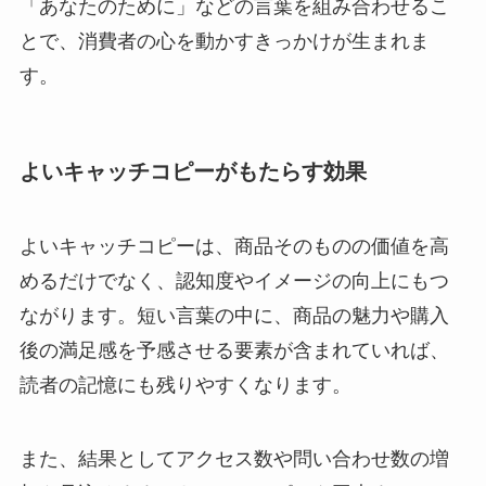
「あなたのために」などの言葉を組み合わせるこ
とで、消費者の心を動かすきっかけが生まれま
す。
よいキャッチコピーがもたらす効果
よいキャッチコピーは、商品そのものの価値を高
めるだけでなく、認知度やイメージの向上にもつ
ながります。短い言葉の中に、商品の魅力や購入
後の満足感を予感させる要素が含まれていれば、
読者の記憶にも残りやすくなります。
また、結果としてアクセス数や問い合わせ数の増