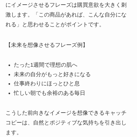
にイメージさせるフレーズは購買意欲を大きく刺
激します。「この商品があれば、こんな自分にな
れる」と思わせることがポイントです。
【未来を想像させるフレーズ例】
たった1週間で理想の肌へ
未来の自分がもっと好きになる
仕事終わりにほっとひと息
忙しい朝でも余裕のある毎日
こうした前向きなイメージを想像できるキャッチ
コピーは、自然とポジティブな気持ちを引き出し
ます。