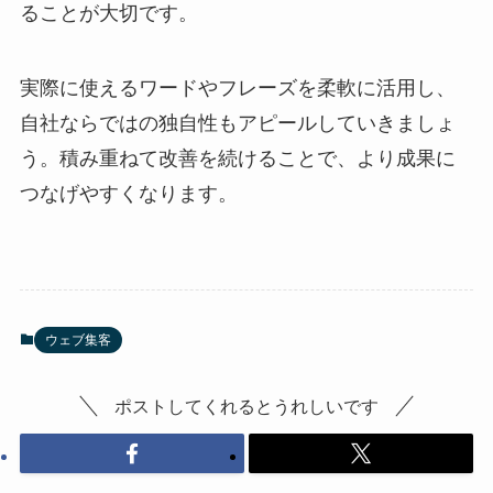
ることが大切です。
実際に使えるワードやフレーズを柔軟に活用し、
自社ならではの独自性もアピールしていきましょ
う。積み重ねて改善を続けることで、より成果に
つなげやすくなります。
ウェブ集客
ポストしてくれるとうれしいです