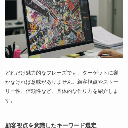
どれだけ魅力的なフレーズでも、ターゲットに響
かなければ意味がありません。顧客視点やストー
リー性、信頼性など、具体的な作り方を紹介しま
す。
顧客視点を意識したキーワード選定