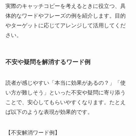
実際のキャッチコピーを考えるときに役立つ、具
体的なワードやフレーズの例を紹介します。目的
やターゲットに応じてアレンジして活用してくだ
さい。
不安や疑問を解消するワード例
読者が感じやすい「本当に効果があるの？」「使
い方が難しそう」といった不安や疑問に寄り添う
ことで、安心してもらいやすくなります。たとえ
ば以下のような表現が効果的です。
【不安解消ワード例】