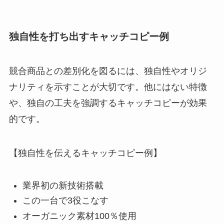
独自性を打ち出すキャッチコピー例
競合商品との差別化を図るには、独自性やオリジ
ナリティを示すことが大切です。他にはない特徴
や、独自の工夫を強調するキャッチコピーが効果
的です。
【独自性を伝えるキャッチコピー例】
業界初の新技術搭載
この一台で3役こなす
オーガニック素材100％使用