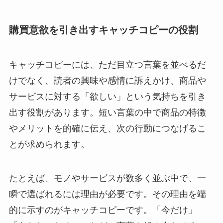
購買意欲を引き出すキャッチコピーの役割
キャッチコピーには、ただ目立つ言葉を並べるだ
けでなく、読者の興味や感情に訴えかけ、商品や
サービスに対する「欲しい」という気持ちを引き
出す役割があります。短い言葉の中で商品の特徴
やメリットを的確に伝え、次の行動につなげるこ
とが求められます。
たとえば、モノやサービスが数多く並ぶ中で、一
瞬で選ばれるには理由が必要です。その理由を端
的に示すのがキャッチコピーです。「今だけ」