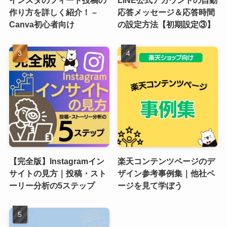
作り方を詳しく紹介！ –
応答メッセージ＆応答時間
Canva初心者向け
の設定方法【初期設定③】
【完全版】Instagramイン
楽天コンテンツページのデ
サイトの見方｜投稿・スト
ザイン参考事例集｜他社ペ
ーリー分析の5ステップ
ージを見て学ぼう