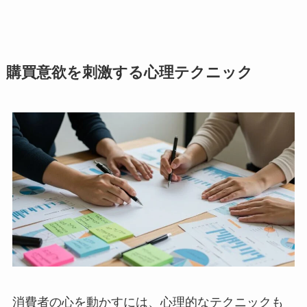
購買意欲を刺激する心理テクニック
消費者の心を動かすには、心理的なテクニックも