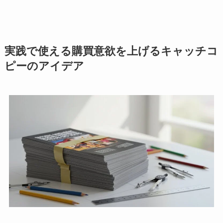
実践で使える購買意欲を上げるキャッチコ
ピーのアイデア