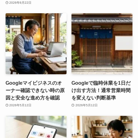
2026年6月22日
Googleマイビジネスのオ
Googleで臨時休業を1日だ
ーナー確認できない時の原
け出す方法！通常営業時間
因と安全な進め方を確認
を変えない判断基準
2026年5月12日
2026年5月12日