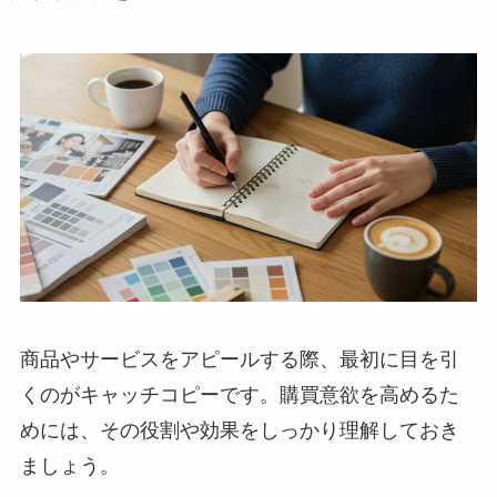
商品やサービスをアピールする際、最初に目を引
くのがキャッチコピーです。購買意欲を高めるた
めには、その役割や効果をしっかり理解しておき
ましょう。