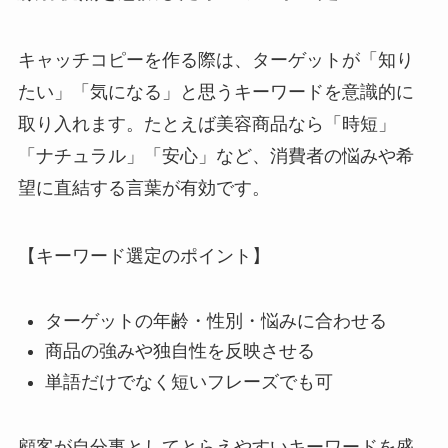
キャッチコピーを作る際は、ターゲットが「知り
たい」「気になる」と思うキーワードを意識的に
取り入れます。たとえば美容商品なら「時短」
「ナチュラル」「安心」など、消費者の悩みや希
望に直結する言葉が有効です。
【キーワード選定のポイント】
ターゲットの年齢・性別・悩みに合わせる
商品の強みや独自性を反映させる
単語だけでなく短いフレーズでも可
顧客が自分事としてとらえやすいキーワードを盛