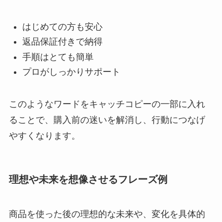
はじめての方も安心
返品保証付きで納得
手順はとても簡単
プロがしっかりサポート
このようなワードをキャッチコピーの一部に入れ
ることで、購入前の迷いを解消し、行動につなげ
やすくなります。
理想や未来を想像させるフレーズ例
商品を使った後の理想的な未来や、変化を具体的