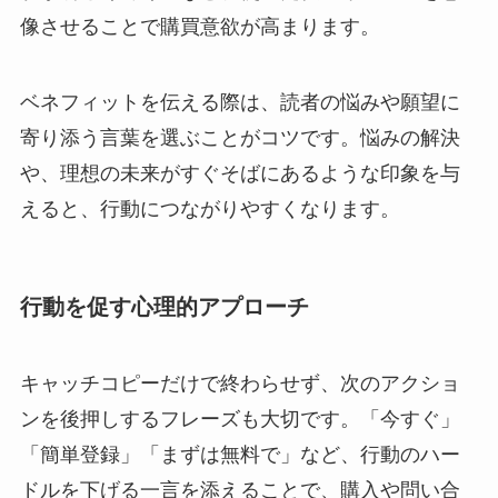
像させることで購買意欲が高まります。
ベネフィットを伝える際は、読者の悩みや願望に
寄り添う言葉を選ぶことがコツです。悩みの解決
や、理想の未来がすぐそばにあるような印象を与
えると、行動につながりやすくなります。
行動を促す心理的アプローチ
キャッチコピーだけで終わらせず、次のアクショ
ンを後押しするフレーズも大切です。「今すぐ」
「簡単登録」「まずは無料で」など、行動のハー
ドルを下げる一言を添えることで、購入や問い合