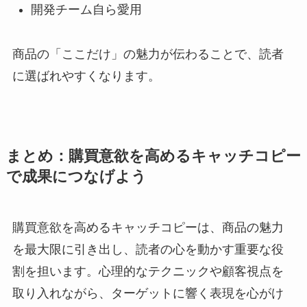
開発チーム自ら愛用
商品の「ここだけ」の魅力が伝わることで、読者
に選ばれやすくなります。
まとめ：購買意欲を高めるキャッチコピー
で成果につなげよう
購買意欲を高めるキャッチコピーは、商品の魅力
を最大限に引き出し、読者の心を動かす重要な役
割を担います。心理的なテクニックや顧客視点を
取り入れながら、ターゲットに響く表現を心がけ