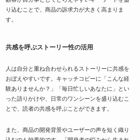
り込むことで、商品の訴求力が大きく高まりま
す。
共感を呼ぶストーリー性の活用
人は自分と重ね合わせられるストーリーに共感を
おぼえやすいです。キャッチコピーに「こんな経
験ありませんか？」「毎日忙しいあなたに」とい
った語りかけや、日常のワンシーンを盛り込むこ
とで、読者の共感を呼ぶことができます。
また、商品の開発背景やユーザーの声を短く織り
込むのも効果的です。「開発者の悩みから生まれ