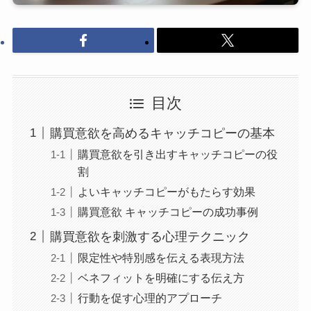
目次
購買意欲を高めるキャッチコピーの基本
購買意欲を引き出すキャッチコピーの役
割
よいキャッチコピーがもたらす効果
購買意欲 キャッチコピーの成功事例
購買意欲を刺激する心理テクニック
限定性や特別感を伝える表現方法
ベネフィットを明確にする伝え方
行動を促す心理的アプローチ