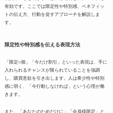
有効です。ここでは限定性や特別感、ベネフィッ
トの伝え方、行動を促すアプローチを解説しま
す。
限定性や特別感を伝える表現方法
「限定○個」「今だけ割引」といった表現は、手に
入れられるチャンスが限られていることを強調
し、購買意欲を引き出します。人は希少性や特別
感に弱く、「今行動しなければ」という心理が働
きます。
また、「あなたのためだけに」「会員様限定」と