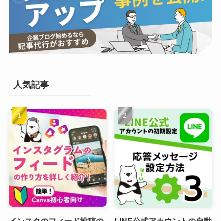
人気記事
インスタのフィード投稿の
LINE公式アカウントの自動