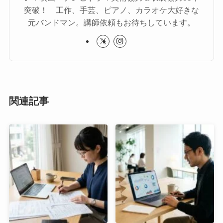
突破！ 工作、手芸、ピアノ、カラオケ大好きな
元バンドマン。講師依頼もお待ちしています。
関連記事