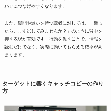
わせにつなげやすくなります。
また、疑問や迷いを持つ読者に対しては、「迷っ
たら、まず試してみませんか？」のように背中を
押す表現が有効です。行動を促すことで、情報を
読むだけでなく、実際に動いてもらえる確率が高
まります。
ターゲットに響くキャッチコピーの作り
方