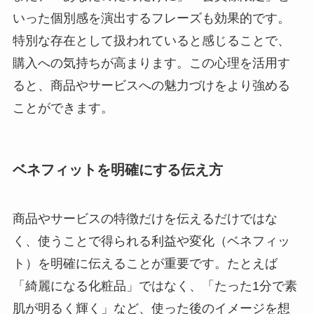
いった個別感を演出するフレーズも効果的です。
特別な存在として扱われていると感じることで、
購入への気持ちが高まります。この心理を活用す
ると、商品やサービスへの魅力づけをより強める
ことができます。
ベネフィットを明確にする伝え方
商品やサービスの特徴だけを伝えるだけではな
く、使うことで得られる利益や変化（ベネフィッ
ト）を明確に伝えることが重要です。たとえば
「綺麗になる化粧品」ではなく、「たった1分で素
肌が明るく輝く」など、使った後のイメージを想