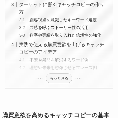
ターゲットに響くキャッチコピーの作り
方
顧客視点を意識したキーワード選定
共感を呼ぶストーリー性の活用
数字や実績を取り入れた信頼性の強化
実践で使える購買意欲を上げるキャッチ
コピーのアイデア
不安や疑問を解消するワード例
理想や未来を想像させるフレーズ例
もっと見る
購買意欲を高めるキャッチコピーの基本